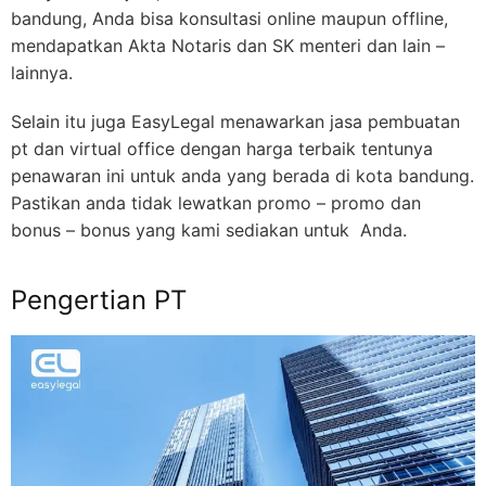
bandung, Anda bisa konsultasi online maupun offline,
mendapatkan Akta Notaris dan SK menteri dan lain –
lainnya.
Selain itu juga EasyLegal menawarkan jasa pembuatan
pt dan virtual office dengan harga terbaik tentunya
penawaran ini untuk anda yang berada di kota bandung.
Pastikan anda tidak lewatkan promo – promo dan
bonus – bonus yang kami sediakan untuk Anda.
Pengertian PT