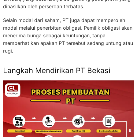
dihasilkan oleh perseroan terbatas.
Selain modal dari saham, PT juga dapat memperoleh
modal melalui penerbitan obligasi. Pemilik obligasi akan
menerima bunga sebagai keuntungan, tanpa
memperhatikan apakah PT tersebut sedang untung atau
rugi.
Langkah Mendirikan PT Bekasi