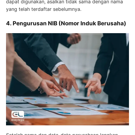
dapat digunakan, asalkan tidak sama dengan nama
yang telah terdaftar sebelumnya.
4. Pengurusan NIB (Nomor Induk Berusaha)