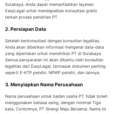
Surabaya, Anda dapat memanfaatkan layanan
EasyLegal untuk mendapatkan konsultasi gratis
terkait proses pendirian PT.
2. Persiapan Data
Setelah berkonsultasi dengan konsultan legalitas,
Anda akan diberikan informasi mengenai data-data
yang diperlukan untuk mendirikan PT di Surabaya.
Semua persyaratan ini akan dibantu oleh konsultan
legalitas dari EasyLegal, termasuk dokumen penting
seperti E-KTP pendiri, NPWP pendiri, dan lainnya.
3. Menyiapkan Nama Perusahaan
Nama perusahaan untuk badan usaha PT, tidak boleh
menggunakan bahasa asing, dengan minimal Tiga
kata. Contohnya, PT Sinergi Maju Bersama. Nama ini