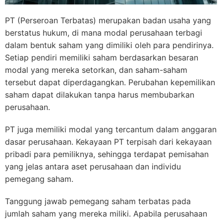
PT (Perseroan Terbatas) merupakan badan usaha yang
berstatus hukum, di mana modal perusahaan terbagi
dalam bentuk saham yang dimiliki oleh para pendirinya.
Setiap pendiri memiliki saham berdasarkan besaran
modal yang mereka setorkan, dan saham-saham
tersebut dapat diperdagangkan. Perubahan kepemilikan
saham dapat dilakukan tanpa harus membubarkan
perusahaan.
PT juga memiliki modal yang tercantum dalam anggaran
dasar perusahaan. Kekayaan PT terpisah dari kekayaan
pribadi para pemiliknya, sehingga terdapat pemisahan
yang jelas antara aset perusahaan dan individu
pemegang saham.
Tanggung jawab pemegang saham terbatas pada
jumlah saham yang mereka miliki. Apabila perusahaan