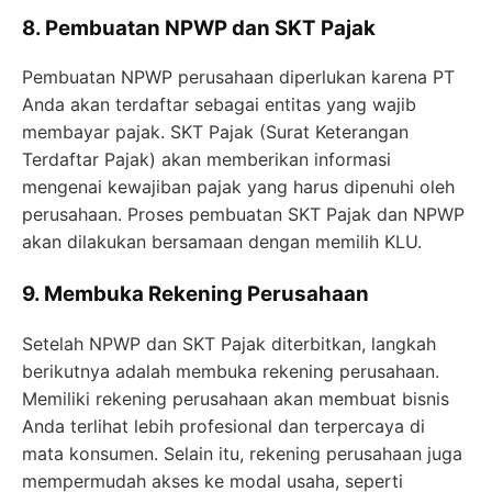
8. Pembuatan NPWP dan SKT Pajak
Pembuatan NPWP perusahaan diperlukan karena PT
Anda akan terdaftar sebagai entitas yang wajib
membayar pajak. SKT Pajak (Surat Keterangan
Terdaftar Pajak) akan memberikan informasi
mengenai kewajiban pajak yang harus dipenuhi oleh
perusahaan. Proses pembuatan SKT Pajak dan NPWP
akan dilakukan bersamaan dengan memilih KLU.
9. Membuka Rekening Perusahaan
Setelah NPWP dan SKT Pajak diterbitkan, langkah
berikutnya adalah membuka rekening perusahaan.
Memiliki rekening perusahaan akan membuat bisnis
Anda terlihat lebih profesional dan terpercaya di
mata konsumen. Selain itu, rekening perusahaan juga
mempermudah akses ke modal usaha, seperti