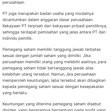
perusahaan.
PT juga merupakan badan usaha yang modalnya
dicantumkan dalam anggaran dasar perusahaan.
Kekayaan PT terpisah dari kekayaan pribadi pemiliknya,
sehingga terdapat pemisahan yang jelas antara PT dan
individu pemilik.
Pemegang saham memiliki tanggung jawab terbatas
sesuai dengan jumlah saham yang dimiliki. Jika
perusahaan memiliki utang yang melebihi asetnya, para
pemegang saham tidak bertanggung jawab atas
kelebihan utang tersebut. Namun, jika perusahaan
memperoleh keuntungan, laba tersebut akan dibagikan
kepada pemegang saham sesuai dengan kesepakatan
yang berlaku.
Keuntungan yang diterima pemegang saham disebut
dividen, yang besarannya bergantung pada profit yang