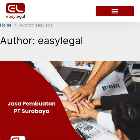
Home
Author: easylegal
Author:
easylegal