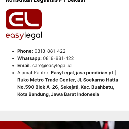
Phone:
0818-881-422
Whatsapp:
0818-881-422
Email:
care@easylegal.id
Alamat Kantor:
EasyLegal, jasa pendirian pt |
Ruko Metro Trade Center, Jl. Soekarno Hatta
No.590 Blok A-26, Sekejati, Kec. Buahbatu,
Kota Bandung, Jawa Barat Indonesia