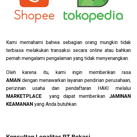
Kami memahami bahwa sebagian orang mungkin tidak
terbiasa melakukan transaksi secara online atau bahkan
pernah mengalami pengalaman yang tidak menyenangkan.
Oleh karena itu, kami ingin memberikan rasa
AMAN
dengan menawarkan layanan pendirian perusahaan,
perizinan usaha dan pendaftaran HAKI melalui
MARKETPLACE
yang dapat memberikan
JAMINAN
KEAMANAN
yang Anda butuhkan.
Konsultan Legalitas PT Bekasi