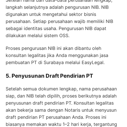
Setelah nama dan data-data perusahaan lengkap,
langkah selanjutnya adalah pengurusan NIB. NIB
digunakan untuk mengetahui sektor bisnis
perusahaan. Setiap perusahaan wajib memiliki NIB
sebagai identitas usaha. Pengurusan NIB dapat
dilakukan melalui sistem OSS.
Proses pengurusan NIB ini akan dibantu oleh
konsultan legalitas jika Anda menggunakan jasa
pembuatan PT di Surabaya melalui EasyLegal.
5. Penyusunan Draft Pendirian PT
Setelah semua dokumen lengkap, nama perusahaan
siap, dan NIB telah dipilih, proses berikutnya adalah
penyusunan draft pendirian PT. Konsultan legalitas
akan bekerja sama dengan Notaris untuk menyusun
draft pendirian PT perusahaan Anda. Proses ini
biasanya memakan waktu 1–2 hari kerja, tergantung