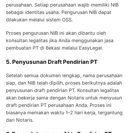
perusahaan. Setiap perusahaan wajib memiliki NIB
sebagai identitas usaha. Pengurusan NIB dapat
dilakukan melalui sistem OSS.
Proses pengurusan NIB ini akan dibantu oleh
konsultan legalitas jika Anda menggunakan jasa
pembuatan PT di Bekasi melalui EasyLegal.
5. Penyusunan Draft Pendirian PT
Setelah semua dokumen lengkap, nama perusahaan
siap, dan NIB telah dipilih, proses berikutnya adalah
penyusunan draft pendirian PT. Konsultan legalitas
akan bekerja sama dengan Notaris untuk menyusun
draft pendirian PT perusahaan Anda. Proses ini
biasanya memakan waktu 1–2 hari kerja, tergantung
dari Notaris.