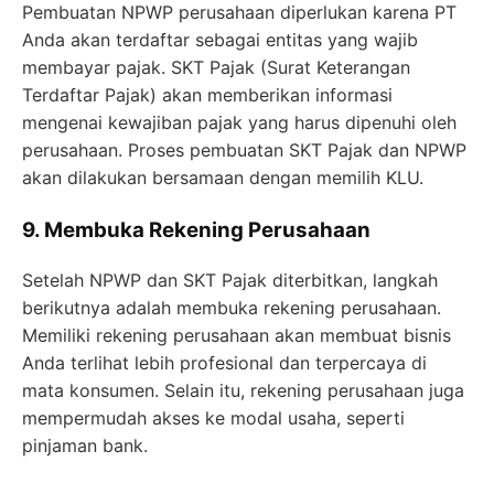
Pembuatan NPWP perusahaan diperlukan karena PT
Anda akan terdaftar sebagai entitas yang wajib
membayar pajak. SKT Pajak (Surat Keterangan
Terdaftar Pajak) akan memberikan informasi
mengenai kewajiban pajak yang harus dipenuhi oleh
perusahaan. Proses pembuatan SKT Pajak dan NPWP
akan dilakukan bersamaan dengan memilih KLU.
9. Membuka Rekening Perusahaan
Setelah NPWP dan SKT Pajak diterbitkan, langkah
berikutnya adalah membuka rekening perusahaan.
Memiliki rekening perusahaan akan membuat bisnis
Anda terlihat lebih profesional dan terpercaya di
mata konsumen. Selain itu, rekening perusahaan juga
mempermudah akses ke modal usaha, seperti
pinjaman bank.