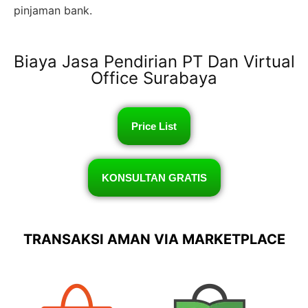
pinjaman bank.
Biaya Jasa Pendirian PT Dan Virtual
Office Surabaya
Price List
KONSULTAN GRATIS
TRANSAKSI AMAN VIA MARKETPLACE