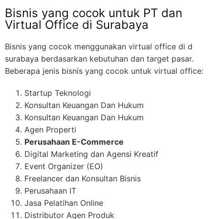
Bisnis yang cocok untuk PT dan
Virtual Office di Surabaya
Bisnis yang cocok menggunakan virtual office di d
surabaya berdasarkan kebutuhan dan target pasar.
Beberapa jenis bisnis yang cocok untuk virtual office:
Startup Teknologi
Konsultan Keuangan Dan Hukum
Konsultan Keuangan Dan Hukum
Agen Properti
Perusahaan E-Commerce
Digital Marketing dan Agensi Kreatif
Event Organizer (EO)
Freelancer dan Konsultan Bisnis
Perusahaan IT
Jasa Pelatihan Online
Distributor Agen Produk