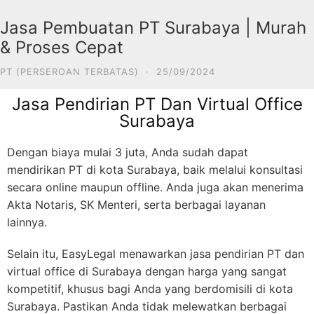
Jasa Pembuatan PT Surabaya | Murah
& Proses Cepat
PT (PERSEROAN TERBATAS)
·
25/09/2024
Jasa Pendirian PT Dan Virtual Office
Surabaya
Dengan biaya mulai 3 juta, Anda sudah dapat
mendirikan PT di kota Surabaya, baik melalui konsultasi
secara online maupun offline. Anda juga akan menerima
Akta Notaris, SK Menteri, serta berbagai layanan
lainnya.
Selain itu, EasyLegal menawarkan jasa pendirian PT dan
virtual office di Surabaya dengan harga yang sangat
kompetitif, khusus bagi Anda yang berdomisili di kota
Surabaya. Pastikan Anda tidak melewatkan berbagai