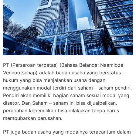
PT (Perseroan terbatas) (Bahasa Belanda: Naamloze
Vennootschap) adalah badan usaha yang berstatus
hukum yang bisa menjalankan usaha dengan
menggunakan modal terdiri dari saham – saham pendiri.
Pendiri akan memiliki bagian saham sesuai modal yang
disetor. Dan Saham – saham ini bisa dijualbelikan.
perubahan kepemilikan bisa dilakukan tanpa harus
membubarkan perusahan.
PT juga badan usaha yang modalnya teracantum dalam