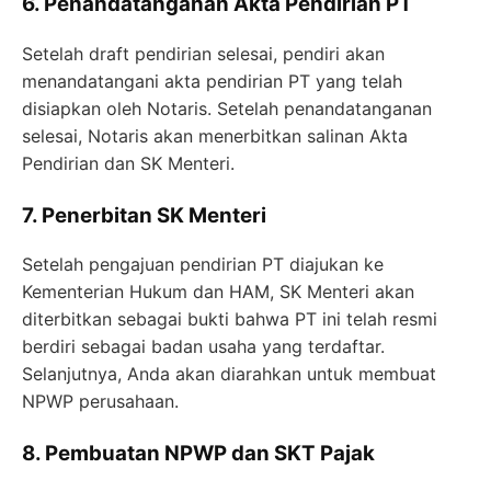
6. Penandatanganan Akta Pendirian PT
Setelah draft pendirian selesai, pendiri akan
menandatangani akta pendirian PT yang telah
disiapkan oleh Notaris. Setelah penandatanganan
selesai, Notaris akan menerbitkan salinan Akta
Pendirian dan SK Menteri.
7. Penerbitan SK Menteri
Setelah pengajuan pendirian PT diajukan ke
Kementerian Hukum dan HAM, SK Menteri akan
diterbitkan sebagai bukti bahwa PT ini telah resmi
berdiri sebagai badan usaha yang terdaftar.
Selanjutnya, Anda akan diarahkan untuk membuat
NPWP perusahaan.
8. Pembuatan NPWP dan SKT Pajak