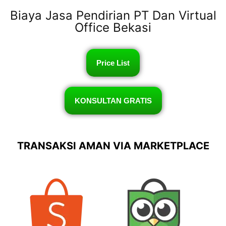
Biaya Jasa Pendirian PT Dan Virtual
Office Bekasi
Price List
KONSULTAN GRATIS
TRANSAKSI AMAN VIA MARKETPLACE