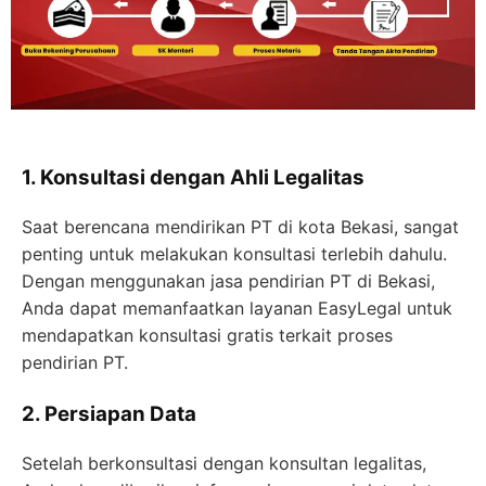
1. Konsultasi dengan Ahli Legalitas
Saat berencana mendirikan PT di kota Bekasi, sangat
penting untuk melakukan konsultasi terlebih dahulu.
Dengan menggunakan jasa pendirian PT di Bekasi,
Anda dapat memanfaatkan layanan EasyLegal untuk
mendapatkan konsultasi gratis terkait proses
pendirian PT.
2. Persiapan Data
Setelah berkonsultasi dengan konsultan legalitas,