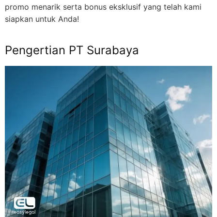
promo menarik serta bonus eksklusif yang telah kami
siapkan untuk Anda!
Pengertian PT Surabaya