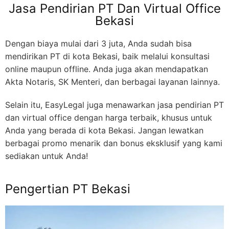
Jasa Pendirian PT Dan Virtual Office
Bekasi
Dengan biaya mulai dari 3 juta, Anda sudah bisa
mendirikan PT di kota Bekasi, baik melalui konsultasi
online maupun offline. Anda juga akan mendapatkan
Akta Notaris, SK Menteri, dan berbagai layanan lainnya.
Selain itu, EasyLegal juga menawarkan jasa pendirian PT
dan virtual office dengan harga terbaik, khusus untuk
Anda yang berada di kota Bekasi. Jangan lewatkan
berbagai promo menarik dan bonus eksklusif yang kami
sediakan untuk Anda!
Pengertian PT Bekasi