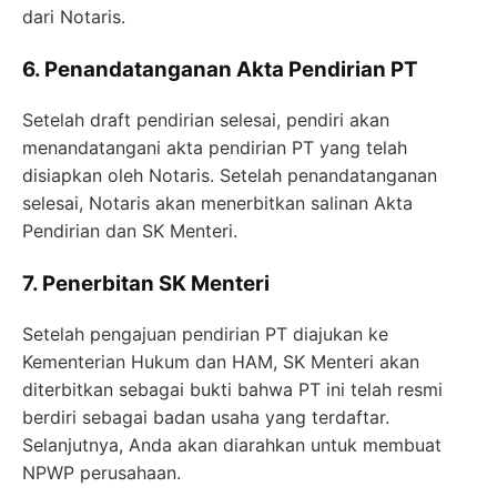
dari Notaris.
6. Penandatanganan Akta Pendirian PT
Setelah draft pendirian selesai, pendiri akan
menandatangani akta pendirian PT yang telah
disiapkan oleh Notaris. Setelah penandatanganan
selesai, Notaris akan menerbitkan salinan Akta
Pendirian dan SK Menteri.
7. Penerbitan SK Menteri
Setelah pengajuan pendirian PT diajukan ke
Kementerian Hukum dan HAM, SK Menteri akan
diterbitkan sebagai bukti bahwa PT ini telah resmi
berdiri sebagai badan usaha yang terdaftar.
Selanjutnya, Anda akan diarahkan untuk membuat
NPWP perusahaan.