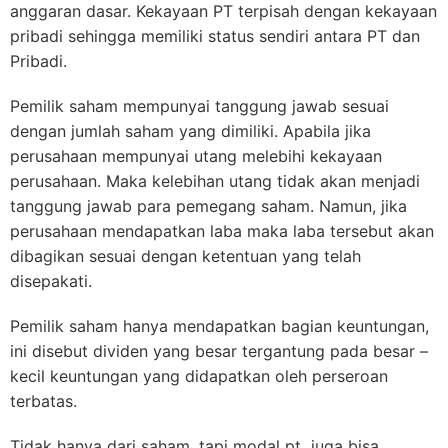
anggaran dasar. Kekayaan PT terpisah dengan kekayaan
pribadi sehingga memiliki status sendiri antara PT dan
Pribadi.
Pemilik saham mempunyai tanggung jawab sesuai
dengan jumlah saham yang dimiliki. Apabila jika
perusahaan mempunyai utang melebihi kekayaan
perusahaan. Maka kelebihan utang tidak akan menjadi
tanggung jawab para pemegang saham. Namun, jika
perusahaan mendapatkan laba maka laba tersebut akan
dibagikan sesuai dengan ketentuan yang telah
disepakati.
Pemilik saham hanya mendapatkan bagian keuntungan,
ini disebut dividen yang besar tergantung pada besar –
kecil keuntungan yang didapatkan oleh perseroan
terbatas.
Tidak hanya dari saham. tapi modal pt juga bisa