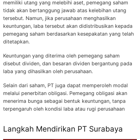
memiliki utang yang melebihi aset, pemegang saham
tidak akan bertanggung jawab atas kelebihan utang
tersebut. Namun, jika perusahaan menghasilkan
keuntungan, laba tersebut akan didistribusikan kepada
pemegang saham berdasarkan kesepakatan yang telah
ditetapkan.
Keuntungan yang diterima oleh pemegang saham
disebut dividen, dan besaran dividen bergantung pada
laba yang dihasilkan oleh perusahaan.
Selain dari saham, PT juga dapat memperoleh modal
melalui penerbitan obligasi. Pemegang obligasi akan
menerima bunga sebagai bentuk keuntungan, tanpa
terpengaruh oleh kondisi laba atau rugi perusahaan
Langkah Mendirikan PT Surabaya