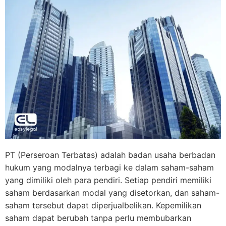
PT (Perseroan Terbatas) adalah badan usaha berbadan
hukum yang modalnya terbagi ke dalam saham-saham
yang dimiliki oleh para pendiri. Setiap pendiri memiliki
saham berdasarkan modal yang disetorkan, dan saham-
saham tersebut dapat diperjualbelikan. Kepemilikan
saham dapat berubah tanpa perlu membubarkan