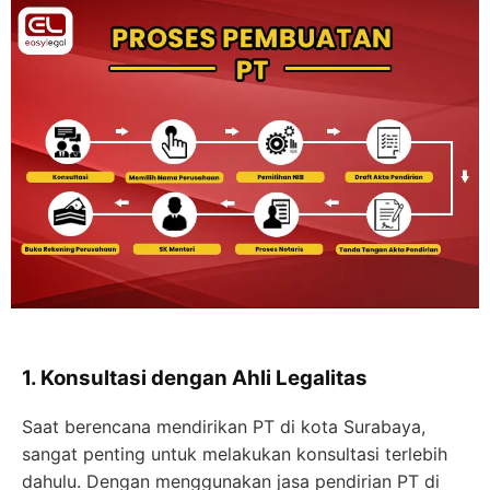
1. Konsultasi dengan Ahli Legalitas
Saat berencana mendirikan PT di kota Surabaya,
sangat penting untuk melakukan konsultasi terlebih
dahulu. Dengan menggunakan jasa pendirian PT di