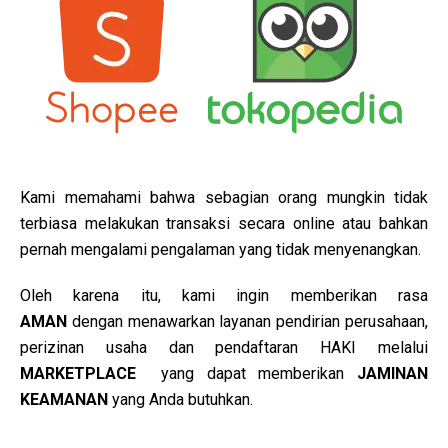
Kami memahami bahwa sebagian orang mungkin tidak
terbiasa melakukan transaksi secara online atau bahkan
pernah mengalami pengalaman yang tidak menyenangkan.
Oleh karena itu, kami ingin memberikan rasa
AMAN
dengan menawarkan layanan pendirian perusahaan,
perizinan usaha dan pendaftaran HAKI melalui
MARKETPLACE
yang dapat memberikan
JAMINAN
KEAMANAN
yang Anda butuhkan.