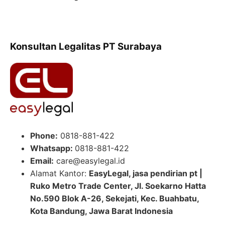
Konsultan Legalitas PT Surabaya
Phone:
0818-881-422
Whatsapp:
0818-881-422
Email:
care@easylegal.id
Alamat Kantor:
EasyLegal, jasa pendirian pt |
Ruko Metro Trade Center, Jl. Soekarno Hatta
No.590 Blok A-26, Sekejati, Kec. Buahbatu,
Kota Bandung, Jawa Barat Indonesia