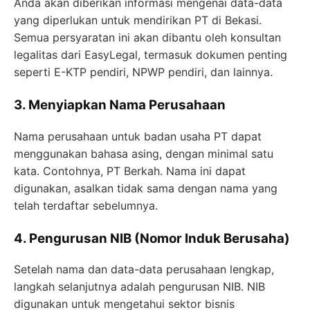
Anda akan diberikan informasi mengenai data-data
yang diperlukan untuk mendirikan PT di Bekasi.
Semua persyaratan ini akan dibantu oleh konsultan
legalitas dari EasyLegal, termasuk dokumen penting
seperti E-KTP pendiri, NPWP pendiri, dan lainnya.
3. Menyiapkan Nama Perusahaan
Nama perusahaan untuk badan usaha PT dapat
menggunakan bahasa asing, dengan minimal satu
kata. Contohnya, PT Berkah. Nama ini dapat
digunakan, asalkan tidak sama dengan nama yang
telah terdaftar sebelumnya.
4. Pengurusan NIB (Nomor Induk Berusaha)
Setelah nama dan data-data perusahaan lengkap,
langkah selanjutnya adalah pengurusan NIB. NIB
digunakan untuk mengetahui sektor bisnis