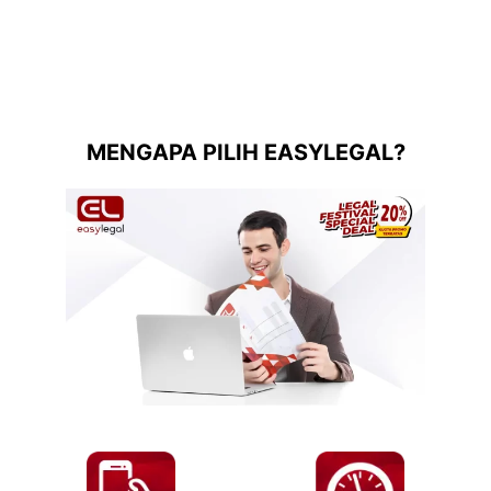
MENGAPA PILIH EASYLEGAL?