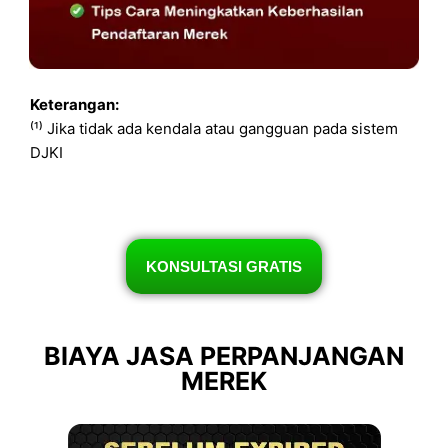
Keterangan:
⁽¹⁾ Jika tidak ada kendala atau gangguan pada sistem
DJKI
KONSULTASI GRATIS
BIAYA JASA PERPANJANGAN
MEREK