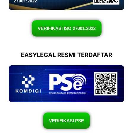
VERIFIKASI ISO 27001:2022
EASYLEGAL RESMI TERDAFTAR
VERIFIKASI PSE