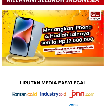
LIPUTAN MEDIA EASYLEGAL