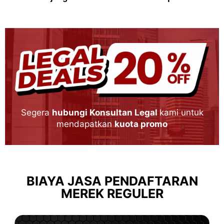
Segera
hubungi Konsultan Legal
kami untuk
mendapatkan
kuota promo
BIAYA JASA PENDAFTARAN
MEREK REGULER