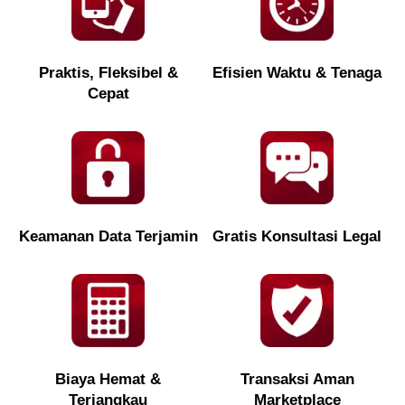
Praktis, Fleksibel &
Efisien Waktu & Tenaga
Cepat
Keamanan Data Terjamin
Gratis Konsultasi Legal
Biaya Hemat &
Transaksi Aman
Terjangkau
Marketplace