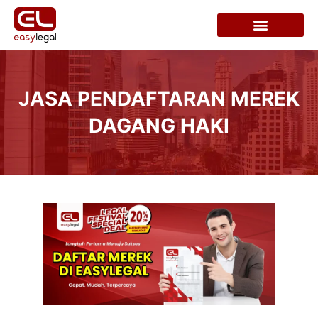
JASA PENDAFTARAN MEREK
DAGANG HAKI