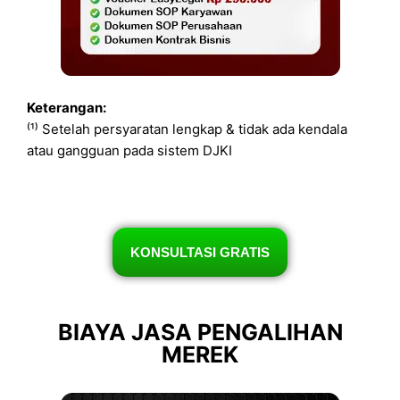
Keterangan:
⁽¹⁾ Setelah persyaratan lengkap & tidak ada kendala
atau gangguan pada sistem DJKI
KONSULTASI GRATIS
BIAYA JASA PENGALIHAN
MEREK