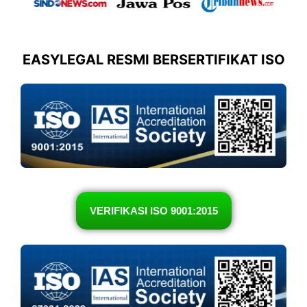
EASYLEGAL RESMI BERSERTIFIKAT ISO
VERIFIKASI ISO 9001:2015