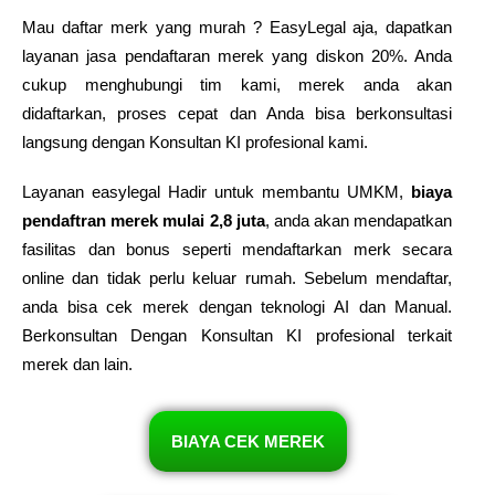
Mau daftar merk yang murah ? EasyLegal aja, dapatkan
layanan jasa pendaftaran merek yang diskon 20%. Anda
cukup menghubungi tim kami, merek anda akan
didaftarkan, proses cepat dan Anda bisa berkonsultasi
langsung dengan Konsultan KI profesional kami.
Layanan easylegal Hadir untuk membantu UMKM,
biaya
pendaftran merek mulai 2,8 juta
, anda akan mendapatkan
fasilitas dan bonus seperti mendaftarkan merk secara
online dan tidak perlu keluar rumah. Sebelum mendaftar,
anda bisa cek merek dengan teknologi AI dan Manual.
Berkonsultan Dengan Konsultan KI profesional terkait
merek dan lain.
BIAYA CEK MEREK