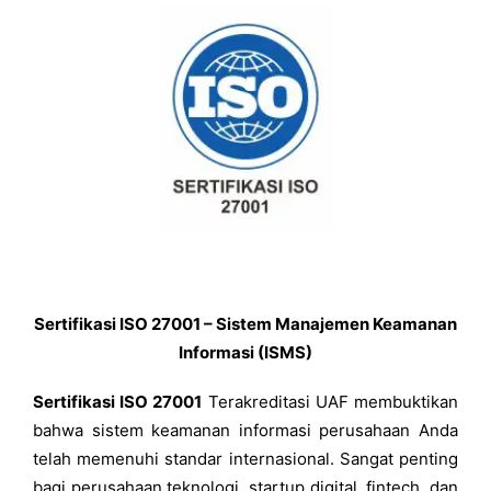
Sertifikasi ISO 27001 – Sistem Manajemen Keamanan
Informasi (ISMS)
Sertifikasi ISO 27001
Terakreditasi UAF membuktikan
bahwa sistem keamanan informasi perusahaan Anda
telah memenuhi standar internasional. Sangat penting
bagi perusahaan teknologi, startup digital, fintech, dan