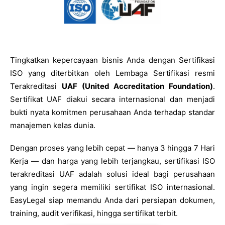
Tingkatkan kepercayaan bisnis Anda dengan Sertifikasi
ISO yang diterbitkan oleh Lembaga Sertifikasi resmi
Terakreditasi
UAF (United Accreditation Foundation)
.
Sertifikat UAF diakui secara internasional dan menjadi
bukti nyata komitmen perusahaan Anda terhadap standar
manajemen kelas dunia.
Dengan proses yang lebih cepat — hanya 3 hingga 7 Hari
Kerja — dan harga yang lebih terjangkau, sertifikasi ISO
terakreditasi UAF adalah solusi ideal bagi perusahaan
yang ingin segera memiliki sertifikat ISO internasional.
EasyLegal siap memandu Anda dari persiapan dokumen,
training, audit verifikasi, hingga sertifikat terbit.