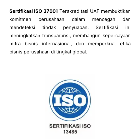
Sertifikasi ISO 37001
Terakreditasi UAF membuktikan
komitmen perusahaan dalam mencegah dan
mendeteksi tindak penyuapan. Sertifikasi ini
meningkatkan transparansi, membangun kepercayaan
mitra bisnis internasional, dan memperkuat etika
bisnis perusahaan di tingkat global.