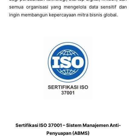
semua organisasi yang mengelola data sensitif dan
ingin membangun kepercayaan mitra bisnis global.
Sertifikasi ISO 37001 – Sistem Manajemen Anti-
Penyuapan (ABMS)