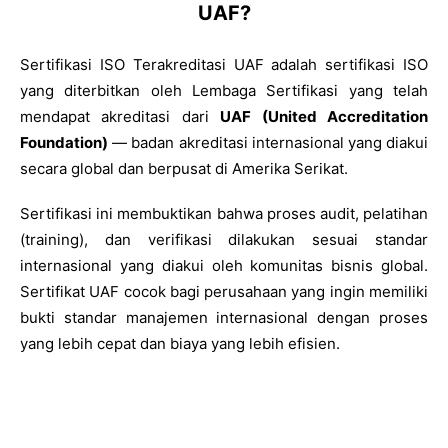
UAF?
Sertifikasi ISO Terakreditasi UAF adalah sertifikasi ISO
yang diterbitkan oleh Lembaga Sertifikasi yang telah
mendapat akreditasi dari
UAF (United Accreditation
Foundation)
— badan akreditasi internasional yang diakui
secara global dan berpusat di Amerika Serikat.
Sertifikasi ini membuktikan bahwa proses audit, pelatihan
(training), dan verifikasi dilakukan sesuai standar
internasional yang diakui oleh komunitas bisnis global.
Sertifikat UAF cocok bagi perusahaan yang ingin memiliki
bukti standar manajemen internasional dengan proses
yang lebih cepat dan biaya yang lebih efisien.