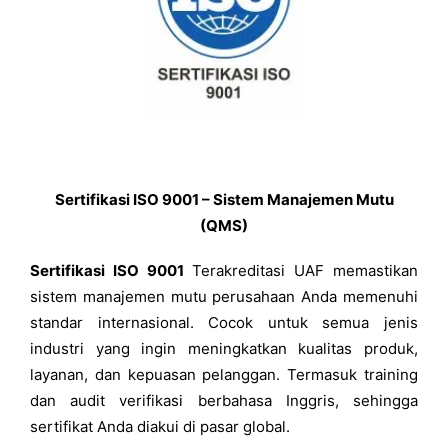
Sertifikasi ISO 9001 –
Sistem Manajemen Mutu
(QMS)
Sertifikasi ISO 9001
Terakreditasi UAF memastikan
sistem manajemen mutu perusahaan Anda memenuhi
standar internasional. Cocok untuk semua jenis
industri yang ingin meningkatkan kualitas produk,
layanan, dan kepuasan pelanggan. Termasuk training
dan audit verifikasi berbahasa Inggris, sehingga
sertifikat Anda diakui di pasar global.