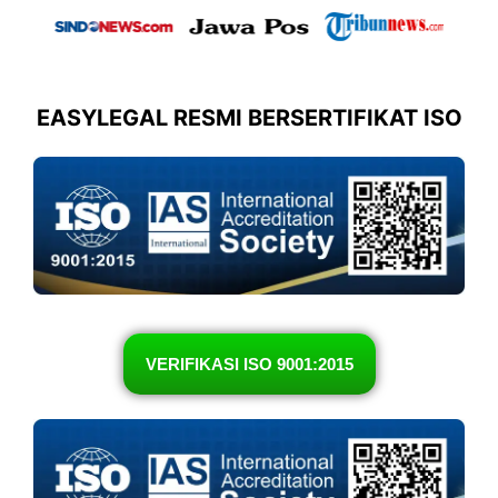
EASYLEGAL RESMI BERSERTIFIKAT ISO
VERIFIKASI ISO 9001:2015