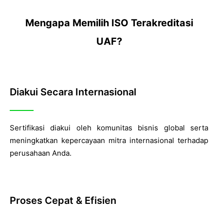
Mengapa Memilih ISO Terakreditasi
UAF?
Diakui Secara Internasional
Sertifikasi diakui oleh komunitas bisnis global serta
meningkatkan kepercayaan mitra internasional terhadap
perusahaan Anda.
Proses Cepat & Efisien