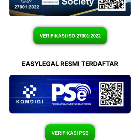
VERIFIKASI ISO 27001:2022
EASYLEGAL RESMI TERDAFTAR
VERIFIKASI PSE