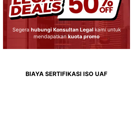
Segera
hubungi Konsultan Legal
kami untuk
mendapatkan
kuota promo
BIAYA SERTIFIKASI ISO UAF