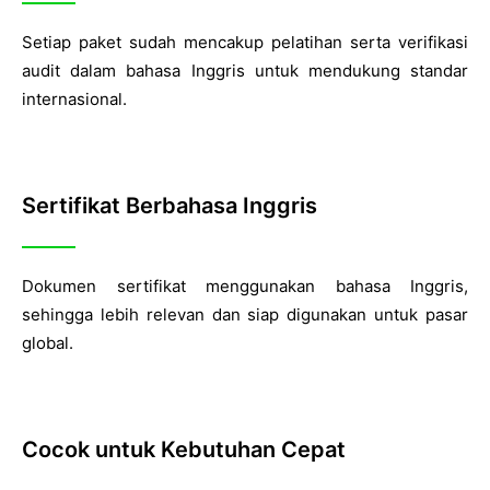
Setiap paket sudah mencakup pelatihan serta verifikasi
audit dalam bahasa Inggris untuk mendukung standar
internasional.
Sertifikat Berbahasa Inggris
Dokumen sertifikat menggunakan bahasa Inggris,
sehingga lebih relevan dan siap digunakan untuk pasar
global.
Cocok untuk Kebutuhan Cepat