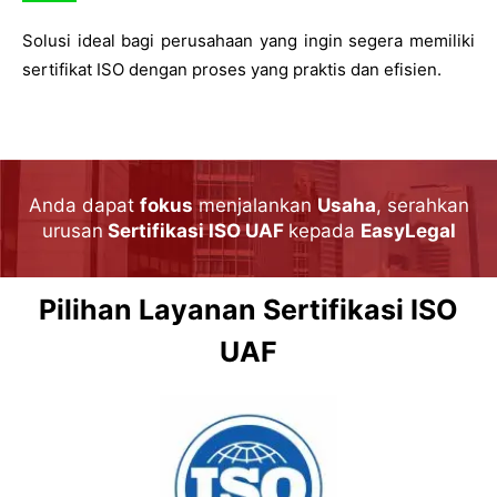
Solusi ideal bagi perusahaan yang ingin segera memiliki
sertifikat ISO dengan proses yang praktis dan efisien.
Anda dapat
fokus
menjalankan
Usaha
, serahkan
urusan
Sertifikasi ISO UAF
kepada
EasyLegal
Pilihan Layanan Sertifikasi ISO
UAF