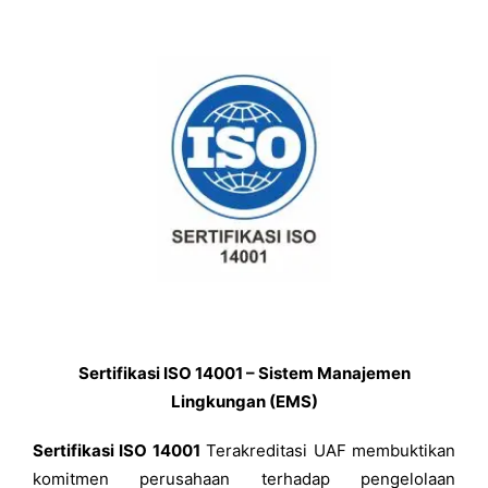
Sertifikasi ISO 14001 –
Sistem Manajemen
Lingkungan (EMS)
Sertifikasi ISO 14001
Terakreditasi UAF membuktikan
komitmen perusahaan terhadap pengelolaan