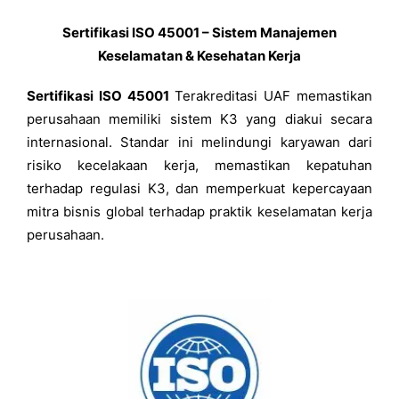
Sertifikasi ISO 45001 – Sistem Manajemen
Keselamatan & Kesehatan Kerja
Sertifikasi ISO 45001
Terakreditasi UAF memastikan
perusahaan memiliki sistem K3 yang diakui secara
internasional. Standar ini melindungi karyawan dari
risiko kecelakaan kerja, memastikan kepatuhan
terhadap regulasi K3, dan memperkuat kepercayaan
mitra bisnis global terhadap praktik keselamatan kerja
perusahaan.