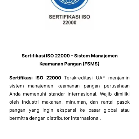
Sertifikasi ISO 22000 – Sistem Manajemen
Keamanan Pangan (FSMS)
Sertifikasi ISO 22000
Terakreditasi UAF menjamin
sistem manajemen keamanan pangan perusahaan
Anda memenuhi standar internasional. Wajib dimiliki
oleh industri makanan, minuman, dan rantai pasok
pangan yang ingin ekspansi ke pasar global atau
bermitra dengan distributor internasional.