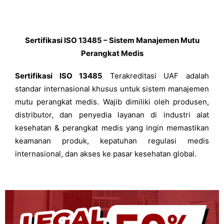
Sertifikasi ISO 13485 – Sistem Manajemen Mutu
Perangkat Medis
Sertifikasi ISO 13485
Terakreditasi UAF adalah
standar internasional khusus untuk sistem manajemen
mutu perangkat medis. Wajib dimiliki oleh produsen,
distributor, dan penyedia layanan di industri alat
kesehatan & perangkat medis yang ingin memastikan
keamanan produk, kepatuhan regulasi medis
internasional, dan akses ke pasar kesehatan global.