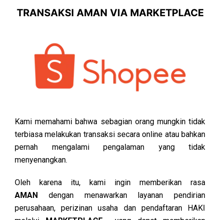
TRANSAKSI AMAN VIA MARKETPLACE
Kami memahami bahwa sebagian orang mungkin tidak
terbiasa melakukan transaksi secara online atau bahkan
pernah mengalami pengalaman yang tidak
menyenangkan.
Oleh karena itu, kami ingin memberikan rasa
AMAN
dengan menawarkan layanan pendirian
perusahaan, perizinan usaha dan pendaftaran HAKI