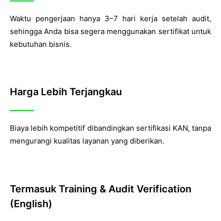
Waktu pengerjaan hanya 3–7 hari kerja setelah audit,
sehingga Anda bisa segera menggunakan sertifikat untuk
kebutuhan bisnis.
Harga Lebih Terjangkau
Biaya lebih kompetitif dibandingkan sertifikasi KAN, tanpa
mengurangi kualitas layanan yang diberikan.
Termasuk Training & Audit Verification
(English)