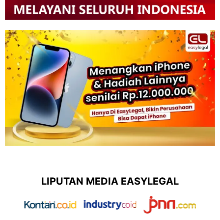
LIPUTAN MEDIA EASYLEGAL