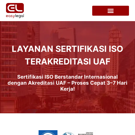
LAYANAN SERTIFIKASI ISO
TERAKREDITASI UAF
Sertifikasi ISO Berstandar Internasional
dengan Akreditasi UAF – Proses Cepat 3–7 Hari
Kerja!