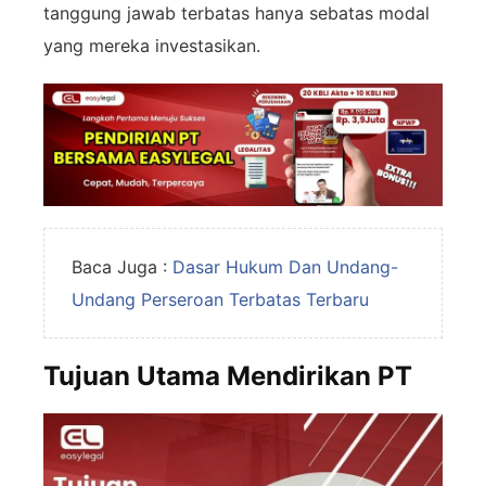
tanggung jawab terbatas hanya sebatas modal
yang mereka investasikan.
Baca Juga :
Dasar Hukum Dan Undang-
Undang Perseroan Terbatas Terbaru
Tujuan Utama Mendirikan PT