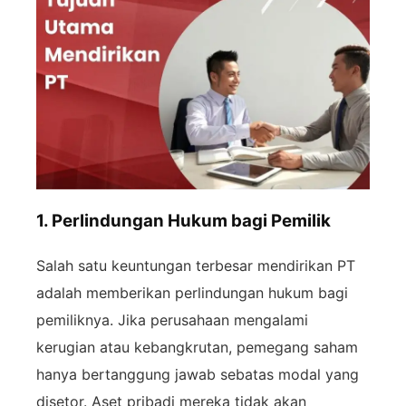
1. Perlindungan Hukum bagi Pemilik
Salah satu keuntungan terbesar mendirikan PT
adalah memberikan perlindungan hukum bagi
pemiliknya. Jika perusahaan mengalami
kerugian atau kebangkrutan, pemegang saham
hanya bertanggung jawab sebatas modal yang
disetor. Aset pribadi mereka tidak akan