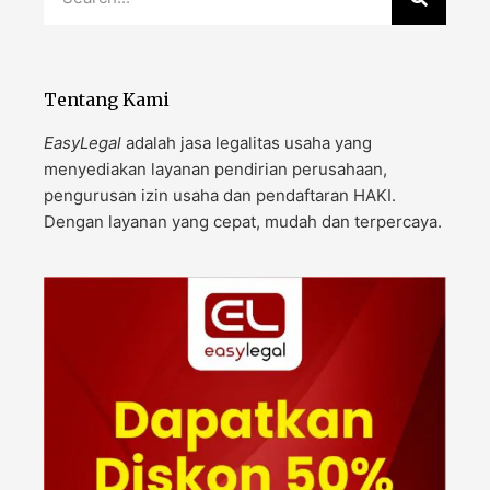
Tentang Kami
EasyLegal
adalah jasa legalitas usaha yang
menyediakan layanan pendirian perusahaan,
pengurusan izin usaha dan pendaftaran HAKI.
Dengan layanan yang cepat, mudah dan terpercaya.