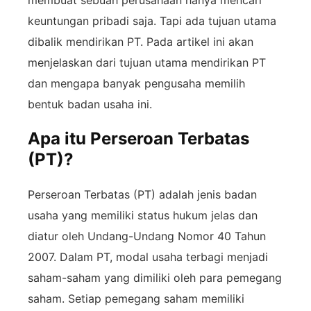
membuat sebuah perusahaan hanya mencari
keuntungan pribadi saja. Tapi ada tujuan utama
dibalik mendirikan PT. Pada artikel ini akan
menjelaskan dari tujuan utama mendirikan PT
dan mengapa banyak pengusaha memilih
bentuk badan usaha ini.
Apa itu Perseroan Terbatas
(PT)?
Perseroan Terbatas (PT) adalah jenis badan
usaha yang memiliki status hukum jelas dan
diatur oleh Undang-Undang Nomor 40 Tahun
2007. Dalam PT, modal usaha terbagi menjadi
saham-saham yang dimiliki oleh para pemegang
saham. Setiap pemegang saham memiliki