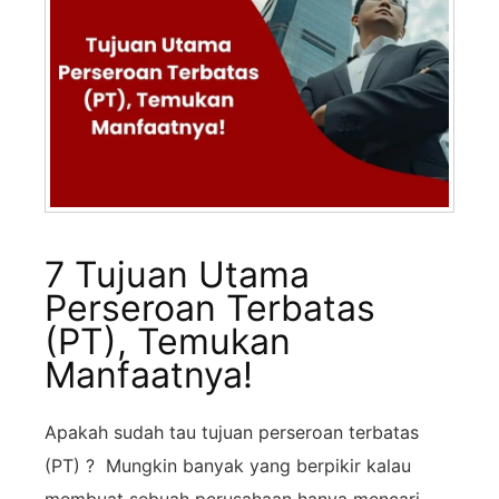
7 Tujuan Utama
Perseroan Terbatas
(PT), Temukan
Manfaatnya!
Apakah sudah tau tujuan perseroan terbatas
(PT) ? Mungkin banyak yang berpikir kalau