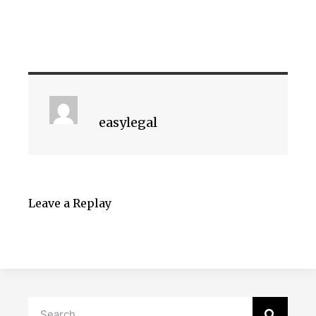
easylegal
Leave a Replay