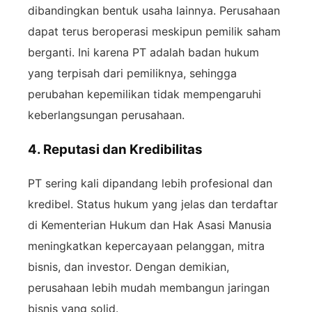
dibandingkan bentuk usaha lainnya. Perusahaan
dapat terus beroperasi meskipun pemilik saham
berganti. Ini karena PT adalah badan hukum
yang terpisah dari pemiliknya, sehingga
perubahan kepemilikan tidak mempengaruhi
keberlangsungan perusahaan.
4. Reputasi dan Kredibilitas
PT sering kali dipandang lebih profesional dan
kredibel. Status hukum yang jelas dan terdaftar
di Kementerian Hukum dan Hak Asasi Manusia
meningkatkan kepercayaan pelanggan, mitra
bisnis, dan investor. Dengan demikian,
perusahaan lebih mudah membangun jaringan
bisnis yang solid.