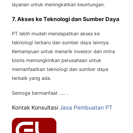
layanan untuk meningkatkan keuntungan.
7. Akses ke Teknologi dan Sumber Daya
PT lebih mudah mendapatkan akses ke
teknologi terbaru dan sumber daya lainnya.
Kemampuan untuk menarik investor dan mitra
bisnis memungkinkan perusahaan untuk
memanfaatkan teknologi dan sumber daya
terbaik yang ada.
Semoga bermanfaat ….. .
Kontak Konsultasi
Jasa Pembuatan PT