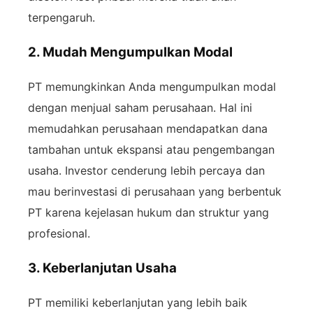
terpengaruh.
2. Mudah Mengumpulkan Modal
PT memungkinkan Anda mengumpulkan modal
dengan menjual saham perusahaan. Hal ini
memudahkan perusahaan mendapatkan dana
tambahan untuk ekspansi atau pengembangan
usaha. Investor cenderung lebih percaya dan
mau berinvestasi di perusahaan yang berbentuk
PT karena kejelasan hukum dan struktur yang
profesional.
3. Keberlanjutan Usaha
PT memiliki keberlanjutan yang lebih baik