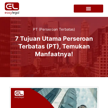
PT (Perseroan Terbatas)
7 Tujuan Utama Perseroan
Terbatas (PT), Temukan
Manfaatnya!