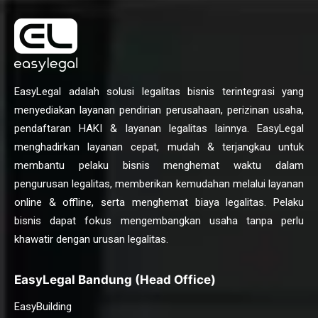
EasyLegal adalah solusi legalitas bisnis terintegrasi yang
menyediakan layanan pendirian perusahaan, perizinan usaha,
pendaftaran HAKI & layanan legalitas lainnya. EasyLegal
menghadirkan layanan cepat, mudah & terjangkau untuk
membantu pelaku bisnis menghemat waktu dalam
pengurusan legalitas, memberikan kemudahan melalui layanan
online & offline, serta menghemat biaya legalitas. Pelaku
bisnis dapat fokus mengembangkan usaha tanpa perlu
khawatir dengan urusan legalitas.
EasyLegal Bandung (Head Office)
EasyBuilding