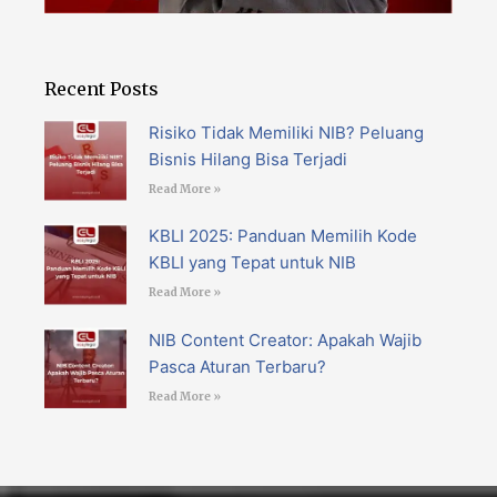
Recent Posts
Risiko Tidak Memiliki NIB? Peluang
Bisnis Hilang Bisa Terjadi
Read More »
KBLI 2025: Panduan Memilih Kode
KBLI yang Tepat untuk NIB
Read More »
NIB Content Creator: Apakah Wajib
Pasca Aturan Terbaru?
Read More »