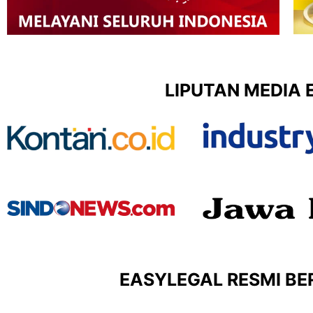
LIPUTAN MEDIA 
EASYLEGAL RESMI BER