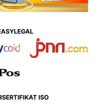
EASYLEGAL
SERTIFIKAT ISO