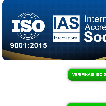
VERIFIKASI ISO 9