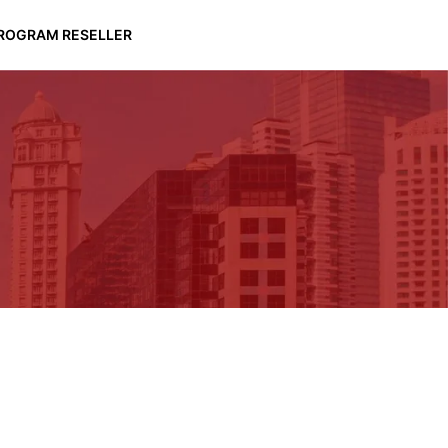
ROGRAM RESELLER