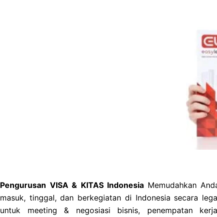
Pengurusan VISA & KITAS Indonesia
Memudahkan And
masuk, tinggal, dan berkegiatan di Indonesia secara lega
untuk meeting & negosiasi bisnis, penempatan kerja