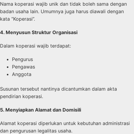
Nama koperasi wajib unik dan tidak boleh sama dengan
badan usaha lain. Umumnya juga harus diawali dengan
kata “Koperasi”.
4. Menyusun Struktur Organisasi
Dalam koperasi wajib terdapat:
Pengurus
Pengawas
Anggota
Susunan tersebut nantinya dicantumkan dalam akta
pendirian koperasi.
5. Menyiapkan Alamat dan Domisili
Alamat koperasi diperlukan untuk kebutuhan administrasi
dan pengurusan legalitas usaha.