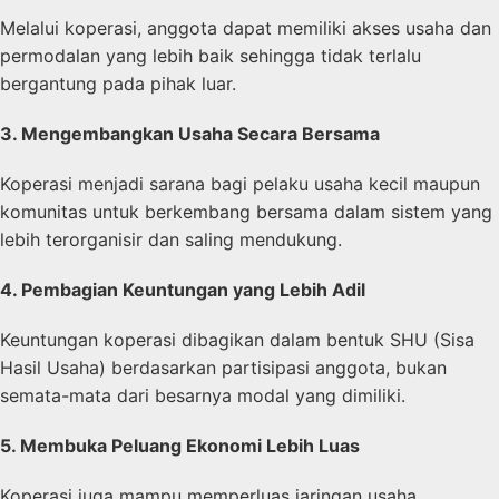
Melalui koperasi, anggota dapat memiliki akses usaha dan
permodalan yang lebih baik sehingga tidak terlalu
bergantung pada pihak luar.
3. Mengembangkan Usaha Secara Bersama
Koperasi menjadi sarana bagi pelaku usaha kecil maupun
komunitas untuk berkembang bersama dalam sistem yang
lebih terorganisir dan saling mendukung.
4. Pembagian Keuntungan yang Lebih Adil
Keuntungan koperasi dibagikan dalam bentuk SHU (Sisa
Hasil Usaha) berdasarkan partisipasi anggota, bukan
semata-mata dari besarnya modal yang dimiliki.
5. Membuka Peluang Ekonomi Lebih Luas
Koperasi juga mampu memperluas jaringan usaha,