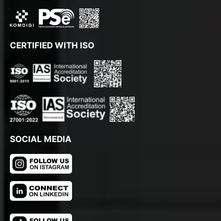
CERTIFIED WITH ISO
SOCIAL MEDIA