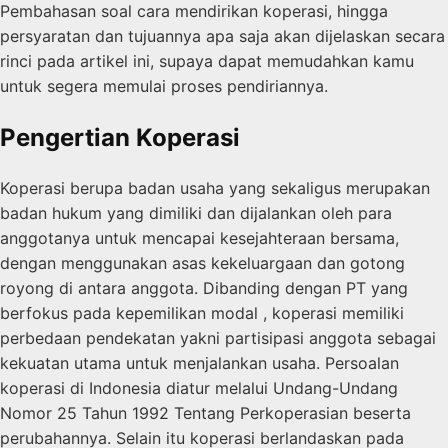
Pembahasan soal cara mendirikan koperasi, hingga
persyaratan dan tujuannya apa saja akan dijelaskan secara
rinci pada artikel ini, supaya dapat memudahkan kamu
untuk segera memulai proses pendiriannya.
Pengertian Koperasi
Koperasi berupa badan usaha yang sekaligus merupakan
badan hukum yang dimiliki dan dijalankan oleh para
anggotanya untuk mencapai kesejahteraan bersama,
dengan menggunakan asas kekeluargaan dan gotong
royong di antara anggota. Dibanding dengan PT yang
berfokus pada kepemilikan modal , koperasi memiliki
perbedaan pendekatan yakni partisipasi anggota sebagai
kekuatan utama untuk menjalankan usaha. Persoalan
koperasi di Indonesia diatur melalui Undang-Undang
Nomor 25 Tahun 1992 Tentang Perkoperasian beserta
perubahannya. Selain itu koperasi berlandaskan pada