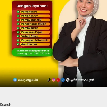
Search