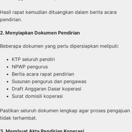
Hasil rapat kemudian dituangkan dalam berita acara
pendirian.
2. Menyiapkan Dokumen Pendirian
Beberapa dokumen yang perlu dipersiapkan meliputi:
KTP seluruh pendiri
NPWP pengurus
Berita acara rapat pendirian
Susunan pengurus dan pengawas
Draft Anggaran Dasar koperasi
Surat domisili koperasi
Pastikan seluruh dokumen lengkap agar proses pengajuan
tidak terhambat.
3. Membuat Akta Pendirian Koperasi