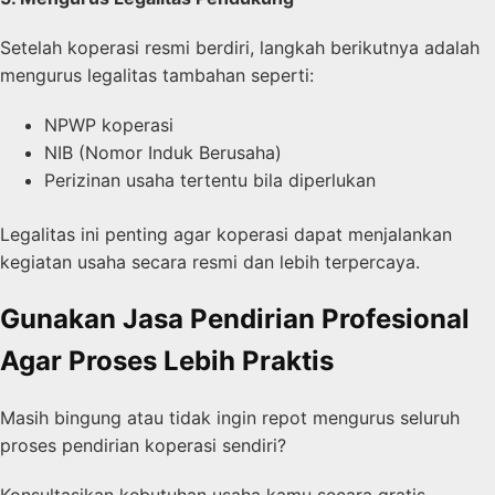
Setelah koperasi resmi berdiri, langkah berikutnya adalah
mengurus legalitas tambahan seperti:
NPWP koperasi
NIB (Nomor Induk Berusaha)
Perizinan usaha tertentu bila diperlukan
Legalitas ini penting agar koperasi dapat menjalankan
kegiatan usaha secara resmi dan lebih terpercaya.
Gunakan Jasa Pendirian Profesional
Agar Proses Lebih Praktis
Masih bingung atau tidak ingin repot mengurus seluruh
proses pendirian koperasi sendiri?