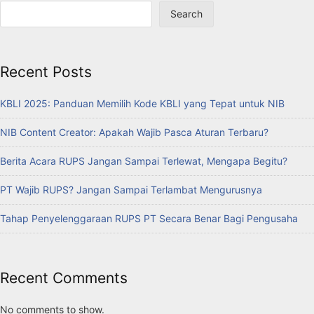
Search
Recent Posts
KBLI 2025: Panduan Memilih Kode KBLI yang Tepat untuk NIB
NIB Content Creator: Apakah Wajib Pasca Aturan Terbaru?
Berita Acara RUPS Jangan Sampai Terlewat, Mengapa Begitu?
PT Wajib RUPS? Jangan Sampai Terlambat Mengurusnya
Tahap Penyelenggaraan RUPS PT Secara Benar Bagi Pengusaha
Recent Comments
No comments to show.