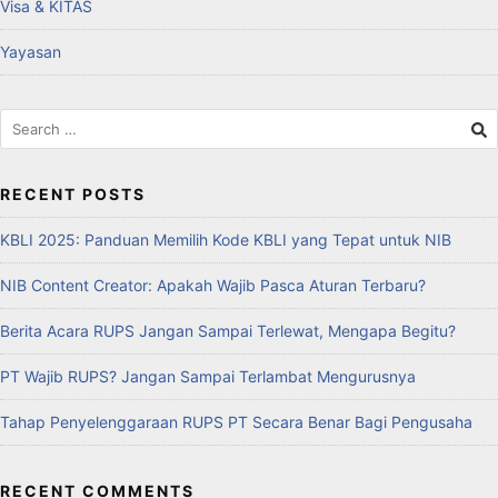
Visa & KITAS
Yayasan
RECENT POSTS
KBLI 2025: Panduan Memilih Kode KBLI yang Tepat untuk NIB
NIB Content Creator: Apakah Wajib Pasca Aturan Terbaru?
Berita Acara RUPS Jangan Sampai Terlewat, Mengapa Begitu?
PT Wajib RUPS? Jangan Sampai Terlambat Mengurusnya
Tahap Penyelenggaraan RUPS PT Secara Benar Bagi Pengusaha
RECENT COMMENTS