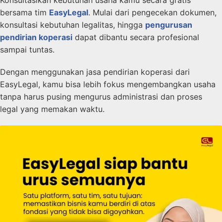
Konsultasikan kebutuhan usaha kamu secara gratis
bersama tim
EasyLegal
. Mulai dari pengecekan dokumen,
konsultasi kebutuhan legalitas, hingga
pengurusan
pendirian koperasi
dapat dibantu secara profesional
sampai tuntas.
Dengan menggunakan jasa pendirian koperasi dari
EasyLegal, kamu bisa lebih fokus mengembangkan usaha
tanpa harus pusing mengurus administrasi dan proses
legal yang memakan waktu.