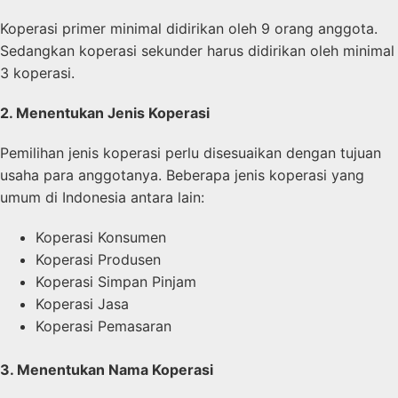
Koperasi primer minimal didirikan oleh 9 orang anggota.
Sedangkan koperasi sekunder harus didirikan oleh minimal
3 koperasi.
2. Menentukan Jenis Koperasi
Pemilihan jenis koperasi perlu disesuaikan dengan tujuan
usaha para anggotanya. Beberapa jenis koperasi yang
umum di Indonesia antara lain:
Koperasi Konsumen
Koperasi Produsen
Koperasi Simpan Pinjam
Koperasi Jasa
Koperasi Pemasaran
3. Menentukan Nama Koperasi