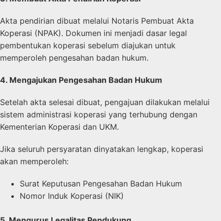
Akta pendirian dibuat melalui Notaris Pembuat Akta
Koperasi (NPAK). Dokumen ini menjadi dasar legal
pembentukan koperasi sebelum diajukan untuk
memperoleh pengesahan badan hukum.
4. Mengajukan Pengesahan Badan Hukum
Setelah akta selesai dibuat, pengajuan dilakukan melalui
sistem administrasi koperasi yang terhubung dengan
Kementerian Koperasi dan UKM.
Jika seluruh persyaratan dinyatakan lengkap, koperasi
akan memperoleh:
Surat Keputusan Pengesahan Badan Hukum
Nomor Induk Koperasi (NIK)
5. Mengurus Legalitas Pendukung