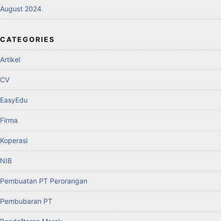
August 2024
CATEGORIES
Artikel
CV
EasyEdu
Firma
Koperasi
NIB
Pembuatan PT Perorangan
Pembubaran PT