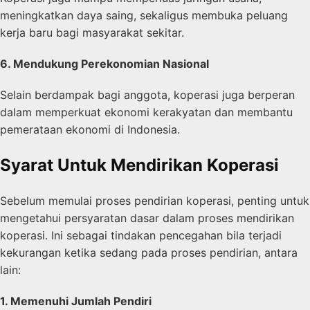
meningkatkan daya saing, sekaligus membuka peluang
kerja baru bagi masyarakat sekitar.
6. Mendukung Perekonomian Nasional
Selain berdampak bagi anggota, koperasi juga berperan
dalam memperkuat ekonomi kerakyatan dan membantu
pemerataan ekonomi di Indonesia.
Syarat Untuk Mendirikan Koperasi
Sebelum memulai proses pendirian koperasi, penting untuk
mengetahui persyaratan dasar dalam proses mendirikan
koperasi. Ini sebagai tindakan pencegahan bila terjadi
kekurangan ketika sedang pada proses pendirian, antara
lain:
1. Memenuhi Jumlah Pendiri