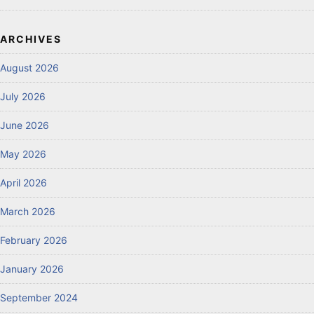
ARCHIVES
August 2026
July 2026
June 2026
May 2026
April 2026
March 2026
February 2026
January 2026
September 2024