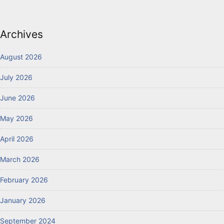
Archives
August 2026
July 2026
June 2026
May 2026
April 2026
March 2026
February 2026
January 2026
September 2024