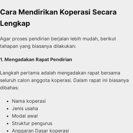
Cara Mendirikan Koperasi Secara
Lengkap
Agar proses pendirian berjalan lebih mudah, berikut
tahapan yang biasanya dilakukan:
1. Mengadakan Rapat Pendirian
Langkah pertama adalah mengadakan rapat bersama
seluruh calon anggota koperasi. Dalam rapat ini biasanya
dibahas:
Nama koperasi
Jenis usaha
Modal awal
Struktur pengurus
Anggaran Dasar koperasi