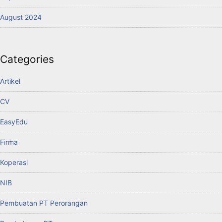
August 2024
Categories
Artikel
CV
EasyEdu
Firma
Koperasi
NIB
Pembuatan PT Perorangan