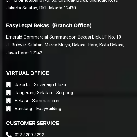
Jakarta Selatan, DKI Jakarta 12430
EasyLegal Bekasi (Branch Office)
Emerald Commercial Summarecon Bekasi Blok UF No. 10
Jl. Bulevar Selatan, Marga Mulya, Bekasi Utara, Kota Bekasi,
Jawa Barat 17142
VIRTUAL OFFICE
Jakarta - Sovereign Plaza
Tangerang Selatan - Serpong
Bekasi - Summarecon
Bandung - EasyBuilding
CUSTOMER SERVICE
022 3209 3292