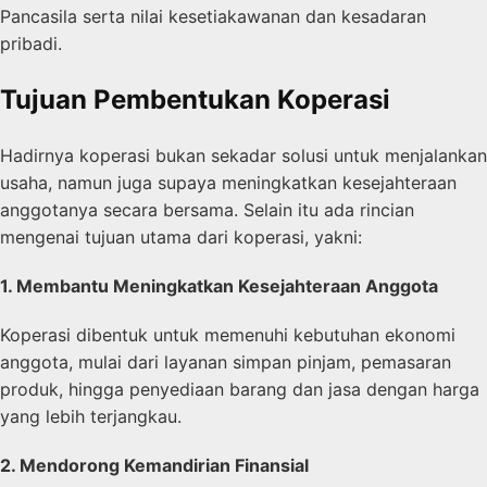
Pancasila serta nilai kesetiakawanan dan kesadaran
pribadi.
Tujuan Pembentukan Koperasi
Hadirnya koperasi bukan sekadar solusi untuk menjalankan
usaha, namun juga supaya meningkatkan kesejahteraan
anggotanya secara bersama. Selain itu ada rincian
mengenai tujuan utama dari koperasi, yakni:
1. Membantu Meningkatkan Kesejahteraan Anggota
Koperasi dibentuk untuk memenuhi kebutuhan ekonomi
anggota, mulai dari layanan simpan pinjam, pemasaran
produk, hingga penyediaan barang dan jasa dengan harga
yang lebih terjangkau.
2. Mendorong Kemandirian Finansial