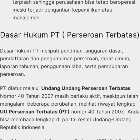
terpisah sehingga perusahaan bisa tetap beroperasi
meski terjadi pengantian kepemilikan atau
manajemen
Dasar Hukum PT ( Perseroan Terbatas)
Dasar hukum PT meliputi pendirian, anggaran dasar,
pendaftaran dan pengumuman perseroan, rapat umum,
laporan tahunan, penggunaan laba, serta pembubaran
perseroan.
PT diatur melalui
Undang Undang Perseroan Terbatas
Nomor 40 Tahun 2007 masih berlaku aktif, meskipun telah
mengalami beberapa perubahan, melihat riwayat lengkap
UU Perseroan Terbatas (PT)
nomor 40 Tahun 2007, Anda
bisa membaca lengkap di portal resmi Undang-Undang
Republik Indonesia.