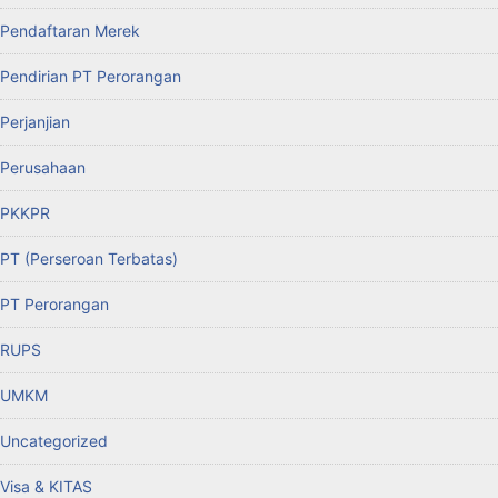
Pendaftaran Merek
Pendirian PT Perorangan
Perjanjian
Perusahaan
PKKPR
PT (Perseroan Terbatas)
PT Perorangan
RUPS
UMKM
Uncategorized
Visa & KITAS