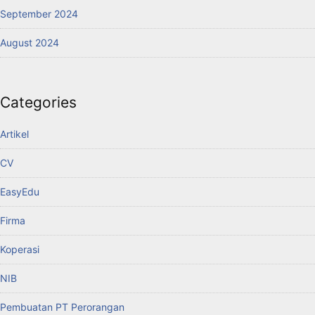
September 2024
August 2024
Categories
Artikel
CV
EasyEdu
Firma
Koperasi
NIB
Pembuatan PT Perorangan