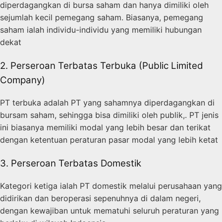
diperdagangkan di bursa saham dan hanya dimiliki oleh
sejumlah kecil pemegang saham. Biasanya, pemegang
saham ialah individu-individu yang memiliki hubungan
dekat
2. Perseroan Terbatas Terbuka (Public Limited
Company)
PT terbuka adalah PT yang sahamnya diperdagangkan di
bursam saham, sehingga bisa dimiliki oleh publik,. PT jenis
ini biasanya memiliki modal yang lebih besar dan terikat
dengan ketentuan peraturan pasar modal yang lebih ketat
3. Perseroan Terbatas Domestik
Kategori ketiga ialah PT domestik melalui perusahaan yang
didirikan dan beroperasi sepenuhnya di dalam negeri,
dengan kewajiban untuk mematuhi seluruh peraturan yang