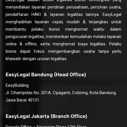
menyediakan layanan pendirian perusahaan, perizinan usaha,
pendaftaran HAKI & layanan legalitas lainnya. EasyLegal
menghadirkan layanan cepat, mudah & terjangkau untuk
membantu pelaku bisnis menghemat waktu dalam
pengurusan legalitas, memberikan kemudahan melalui layanan
online & offline, serta menghemat biaya legalitas. Pelaku
bisnis dapat fokus mengembangkan usaha tanpa perlu
khawatir dengan urusan legalitas.
EasyLegal Bandung (Head Office)
EasyBuilding
Jl. Cihampelas No. 201A, Cipaganti, Coblong, Kota Bandung,
Jawa Barat 40131
EasyLegal Jakarta (Branch Office)