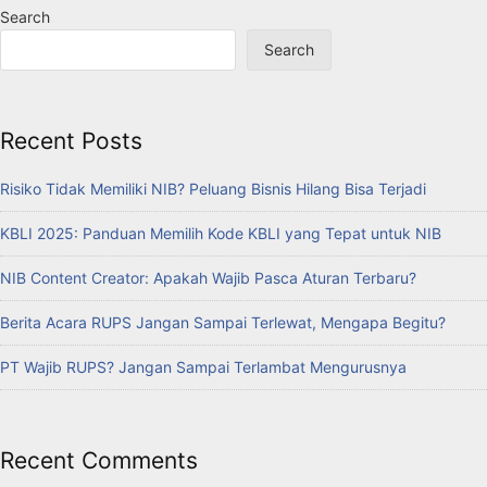
Search
Search
Recent Posts
Risiko Tidak Memiliki NIB? Peluang Bisnis Hilang Bisa Terjadi
KBLI 2025: Panduan Memilih Kode KBLI yang Tepat untuk NIB
NIB Content Creator: Apakah Wajib Pasca Aturan Terbaru?
Berita Acara RUPS Jangan Sampai Terlewat, Mengapa Begitu?
PT Wajib RUPS? Jangan Sampai Terlambat Mengurusnya
Recent Comments