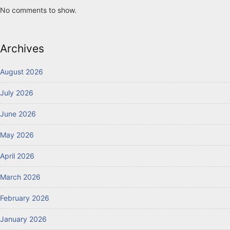
No comments to show.
Archives
August 2026
July 2026
June 2026
May 2026
April 2026
March 2026
February 2026
January 2026