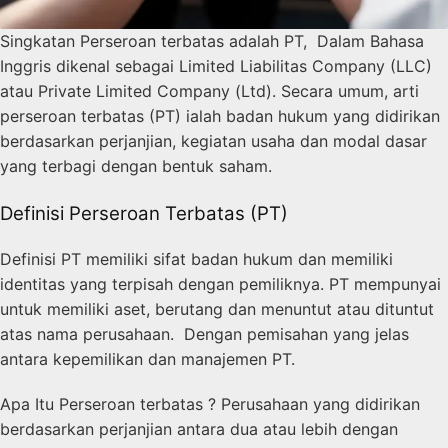
Singkatan Perseroan terbatas adalah PT, Dalam Bahasa
Inggris dikenal sebagai Limited Liabilitas Company (LLC)
atau Private Limited Company (Ltd). Secara umum, arti
perseroan terbatas (PT) ialah badan hukum yang didirikan
berdasarkan perjanjian, kegiatan usaha dan modal dasar
yang terbagi dengan bentuk saham.
Definisi Perseroan Terbatas (PT)
Definisi PT memiliki sifat badan hukum dan memiliki
identitas yang terpisah dengan pemiliknya. PT mempunyai
untuk memiliki aset, berutang dan menuntut atau dituntut
atas nama perusahaan. Dengan pemisahan yang jelas
antara kepemilikan dan manajemen PT.
Apa Itu Perseroan terbatas ? Perusahaan yang didirikan
berdasarkan perjanjian antara dua atau lebih dengan