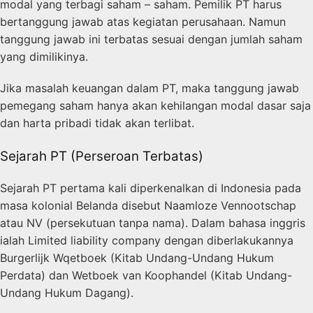
modal yang terbagi saham – saham. Pemilik PT harus
bertanggung jawab atas kegiatan perusahaan. Namun
tanggung jawab ini terbatas sesuai dengan jumlah saham
yang dimilikinya.
Jika masalah keuangan dalam PT, maka tanggung jawab
pemegang saham hanya akan kehilangan modal dasar saja
dan harta pribadi tidak akan terlibat.
Sejarah PT (Perseroan Terbatas)
Sejarah PT pertama kali diperkenalkan di Indonesia pada
masa kolonial Belanda disebut Naamloze Vennootschap
atau
NV (persekutuan tanpa nama).
Dalam bahasa inggris
ialah Limited liability company dengan diberlakukannya
Burgerlijk Wqetboek (Kitab Undang-Undang Hukum
Perdata) dan Wetboek van Koophandel (Kitab Undang-
Undang Hukum Dagang).