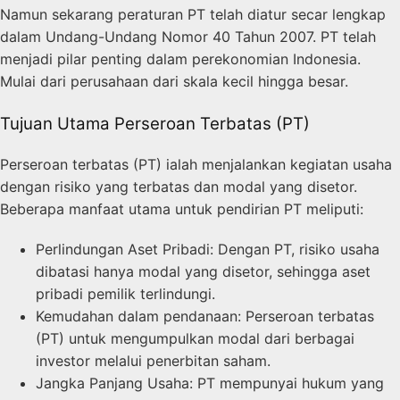
Namun sekarang peraturan PT telah diatur secar lengkap
dalam Undang-Undang Nomor 40 Tahun 2007. PT telah
menjadi pilar penting dalam perekonomian Indonesia.
Mulai dari perusahaan dari skala kecil hingga besar.
Tujuan Utama Perseroan Terbatas (PT)
Perseroan terbatas (PT) ialah menjalankan kegiatan usaha
dengan risiko yang terbatas dan modal yang disetor.
Beberapa manfaat utama untuk pendirian PT meliputi:
Perlindungan Aset Pribadi: Dengan PT, risiko usaha
dibatasi hanya modal yang disetor, sehingga aset
pribadi pemilik terlindungi.
Kemudahan dalam pendanaan: Perseroan terbatas
(PT) untuk mengumpulkan modal dari berbagai
investor melalui penerbitan saham.
Jangka Panjang Usaha: PT mempunyai hukum yang