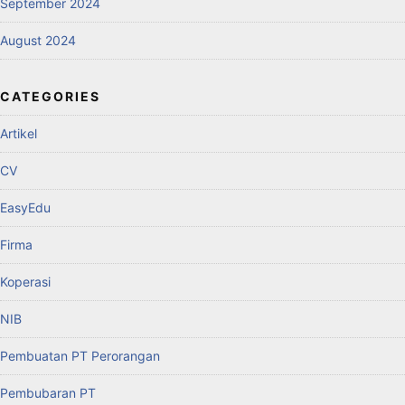
September 2024
August 2024
CATEGORIES
Artikel
CV
EasyEdu
Firma
Koperasi
NIB
Pembuatan PT Perorangan
Pembubaran PT