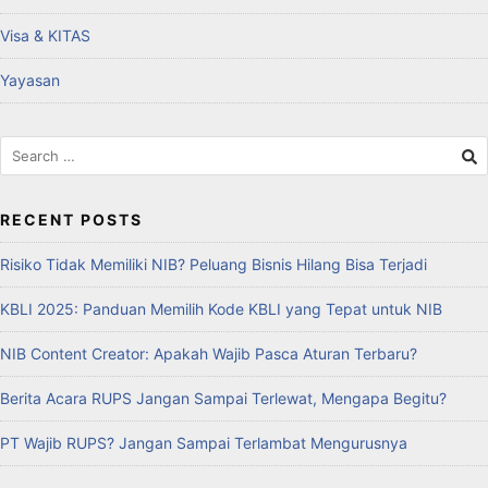
Visa & KITAS
Yayasan
RECENT POSTS
Risiko Tidak Memiliki NIB? Peluang Bisnis Hilang Bisa Terjadi
KBLI 2025: Panduan Memilih Kode KBLI yang Tepat untuk NIB
NIB Content Creator: Apakah Wajib Pasca Aturan Terbaru?
Berita Acara RUPS Jangan Sampai Terlewat, Mengapa Begitu?
PT Wajib RUPS? Jangan Sampai Terlambat Mengurusnya