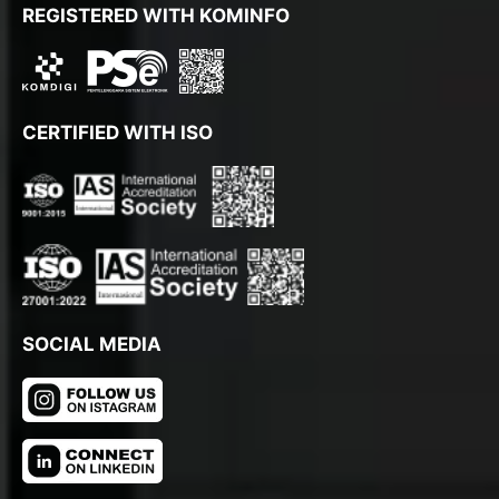
REGISTERED WITH KOMINFO
CERTIFIED WITH ISO
SOCIAL MEDIA