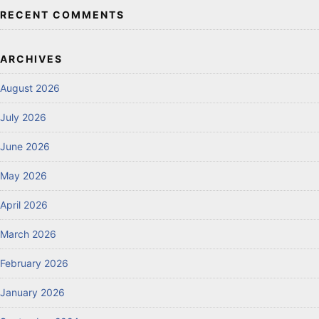
RECENT COMMENTS
ARCHIVES
August 2026
July 2026
June 2026
May 2026
April 2026
March 2026
February 2026
January 2026