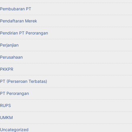
Pembubaran PT
Pendaftaran Merek
Pendirian PT Perorangan
Perjanjian
Perusahaan
PKKPR
PT (Perseroan Terbatas)
PT Perorangan
RUPS
UMKM
Uncategorized