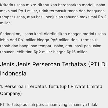
Kriteria usaha mikro ditentukan berdasarkan modal usaha
maksimal Rp 1 miliar, tidak termasuk tanah dan bangunan
tempat usaha, atau hasil penjualan tahunan maksimal Rp 2
miliar.
Sedangkan, usaha kecil didefinisikan dengan modal usaha
lebih dari Rp1 miliar hingga Rp5 miliar, tidak termasuk
tanah dan bangunan tempat usaha, atau hasil penjualan
tahunan lebih dari Rp2 miliar hingga Rp15 miliar.
Jenis Jenis Perseroan Terbatas (PT) Di
Indonesia
1. Perseroan Terbatas Tertutup ( Private Limited
Company)
PT Tertutup adalah perusahaan yang sahamnya tidak