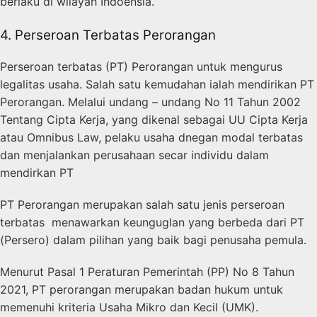
berlaku di wilayah Indoensia.
4. Perseroan Terbatas Perorangan
Perseroan terbatas (PT) Perorangan untuk mengurus
legalitas usaha. Salah satu kemudahan ialah mendirikan PT
Perorangan. Melalui undang – undang No 11 Tahun 2002
Tentang Cipta Kerja, yang dikenal sebagai UU Cipta Kerja
atau Omnibus Law, pelaku usaha dnegan modal terbatas
dan menjalankan perusahaan secar individu dalam
mendirkan PT
PT Perorangan merupakan salah satu jenis perseroan
terbatas menawarkan keunguglan yang berbeda dari PT
(Persero) dalam pilihan yang baik bagi penusaha pemula.
Menurut Pasal 1 Peraturan Pemerintah (PP) No 8 Tahun
2021, PT perorangan merupakan badan hukum untuk
memenuhi kriteria Usaha Mikro dan Kecil (UMK).