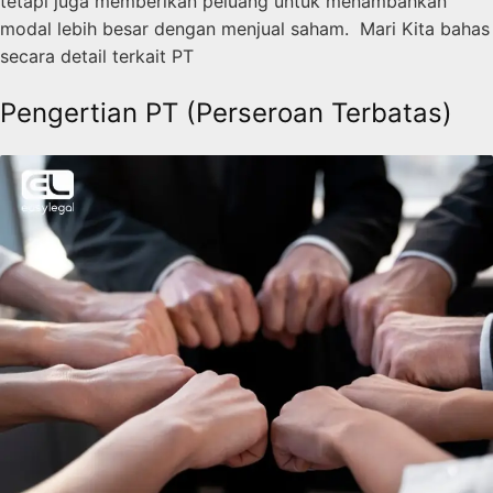
tetapi juga memberikan peluang untuk menambahkan
modal lebih besar dengan menjual saham. Mari Kita bahas
secara detail terkait PT
Pengertian PT (Perseroan Terbatas)