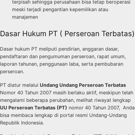
terpisah sehingga perusahaan bisa tetap beroperasi
meski terjadi pengantian kepemilikan atau
manajemen
Dasar Hukum PT ( Perseroan Terbatas)
Dasar hukum PT meliputi pendirian, anggaran dasar,
pendaftaran dan pengumuman perseroan, rapat umum,
laporan tahunan, penggunaan laba, serta pembubaran
perseroan.
PT diatur melalui
Undang Undang Perseroan Terbatas
Nomor 40 Tahun 2007 masih berlaku aktif, meskipun telah
mengalami beberapa perubahan, melihat riwayat lengkap
UU Perseroan Terbatas (PT)
nomor 40 Tahun 2007, Anda
bisa membaca lengkap di portal resmi Undang-Undang
Republik Indonesia.