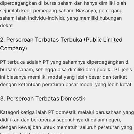
diperdagangkan di bursa saham dan hanya dimiliki oleh
sejumlah kecil pemegang saham. Biasanya, pemegang
saham ialah individu-individu yang memiliki hubungan
dekat
2. Perseroan Terbatas Terbuka (Public Limited
Company)
PT terbuka adalah PT yang sahamnya diperdagangkan di
bursam saham, sehingga bisa dimiliki oleh publik,. PT jenis
ini biasanya memiliki modal yang lebih besar dan terikat
dengan ketentuan peraturan pasar modal yang lebih ketat
3. Perseroan Terbatas Domestik
Kategori ketiga ialah PT domestik melalui perusahaan yang
didirikan dan beroperasi sepenuhnya di dalam negeri,
dengan kewajiban untuk mematuhi seluruh peraturan yang