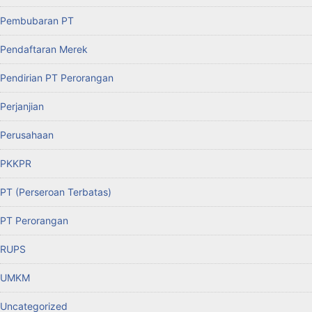
Pembubaran PT
Pendaftaran Merek
Pendirian PT Perorangan
Perjanjian
Perusahaan
PKKPR
PT (Perseroan Terbatas)
PT Perorangan
RUPS
UMKM
Uncategorized