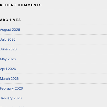
RECENT COMMENTS
ARCHIVES
August 2026
July 2026
June 2026
May 2026
April 2026
March 2026
February 2026
January 2026