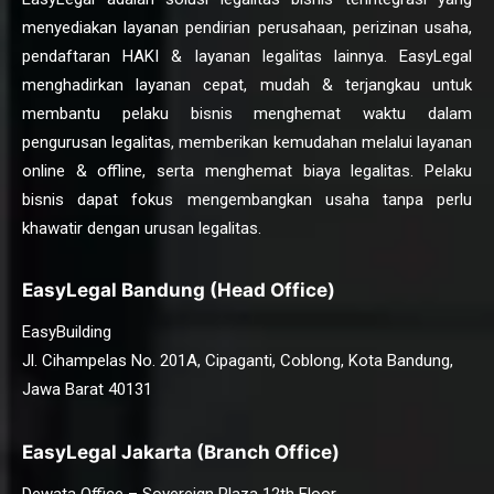
menyediakan layanan pendirian perusahaan, perizinan usaha,
pendaftaran HAKI & layanan legalitas lainnya. EasyLegal
menghadirkan layanan cepat, mudah & terjangkau untuk
membantu pelaku bisnis menghemat waktu dalam
pengurusan legalitas, memberikan kemudahan melalui layanan
online & offline, serta menghemat biaya legalitas. Pelaku
bisnis dapat fokus mengembangkan usaha tanpa perlu
khawatir dengan urusan legalitas.
EasyLegal Bandung (Head Office)
EasyBuilding
Jl. Cihampelas No. 201A, Cipaganti, Coblong, Kota Bandung,
Jawa Barat 40131
EasyLegal Jakarta (Branch Office)