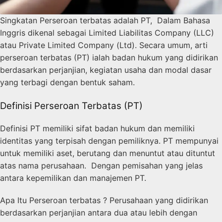
Singkatan Perseroan terbatas adalah PT, Dalam Bahasa
Inggris dikenal sebagai Limited Liabilitas Company (LLC)
atau Private Limited Company (Ltd). Secara umum, arti
perseroan terbatas (PT) ialah badan hukum yang didirikan
berdasarkan perjanjian, kegiatan usaha dan modal dasar
yang terbagi dengan bentuk saham.
Definisi Perseroan Terbatas (PT)
Definisi PT memiliki sifat badan hukum dan memiliki
identitas yang terpisah dengan pemiliknya. PT mempunyai
untuk memiliki aset, berutang dan menuntut atau dituntut
atas nama perusahaan. Dengan pemisahan yang jelas
antara kepemilikan dan manajemen PT.
Apa Itu Perseroan terbatas ? Perusahaan yang didirikan
berdasarkan perjanjian antara dua atau lebih dengan