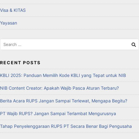
Visa & KITAS
Yayasan
RECENT POSTS
KBLI 2025: Panduan Memilih Kode KBLI yang Tepat untuk NIB
NIB Content Creator: Apakah Wajib Pasca Aturan Terbaru?
Berita Acara RUPS Jangan Sampai Terlewat, Mengapa Begitu?
PT Wajib RUPS? Jangan Sampai Terlambat Mengurusnya
Tahap Penyelenggaraan RUPS PT Secara Benar Bagi Pengusaha