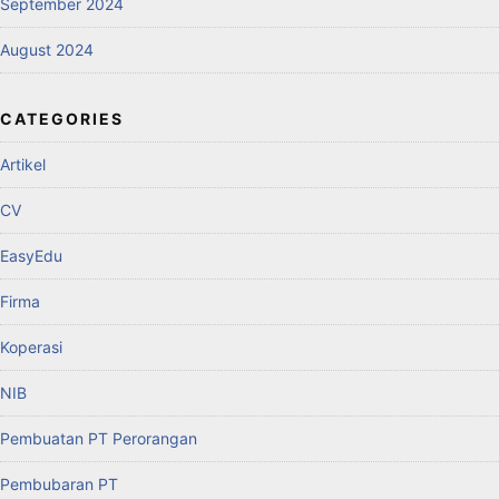
September 2024
August 2024
CATEGORIES
Artikel
CV
EasyEdu
Firma
Koperasi
NIB
Pembuatan PT Perorangan
Pembubaran PT