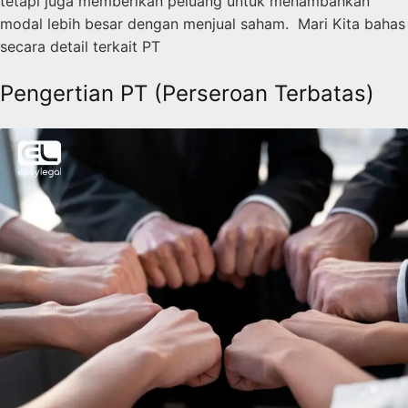
tetapi juga memberikan peluang untuk menambahkan
modal lebih besar dengan menjual saham. Mari Kita bahas
secara detail terkait PT
Pengertian PT (Perseroan Terbatas)