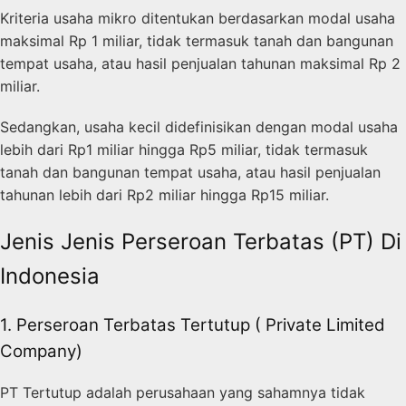
Kriteria usaha mikro ditentukan berdasarkan modal usaha
maksimal Rp 1 miliar, tidak termasuk tanah dan bangunan
tempat usaha, atau hasil penjualan tahunan maksimal Rp 2
miliar.
Sedangkan, usaha kecil didefinisikan dengan modal usaha
lebih dari Rp1 miliar hingga Rp5 miliar, tidak termasuk
tanah dan bangunan tempat usaha, atau hasil penjualan
tahunan lebih dari Rp2 miliar hingga Rp15 miliar.
Jenis Jenis Perseroan Terbatas (PT) Di
Indonesia
1. Perseroan Terbatas Tertutup ( Private Limited
Company)
PT Tertutup adalah perusahaan yang sahamnya tidak