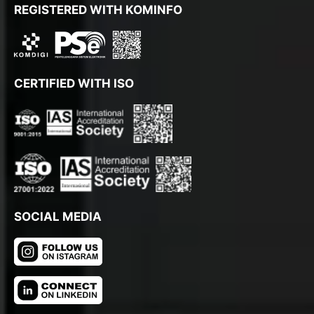
REGISTERED WITH KOMINFO
CERTIFIED WITH ISO
SOCIAL MEDIA