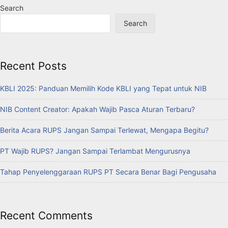
Search
Search
Recent Posts
KBLI 2025: Panduan Memilih Kode KBLI yang Tepat untuk NIB
NIB Content Creator: Apakah Wajib Pasca Aturan Terbaru?
Berita Acara RUPS Jangan Sampai Terlewat, Mengapa Begitu?
PT Wajib RUPS? Jangan Sampai Terlambat Mengurusnya
Tahap Penyelenggaraan RUPS PT Secara Benar Bagi Pengusaha
Recent Comments