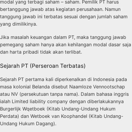
modal yang terbagi saham – saham. Pemilik PT harus
bertanggung jawab atas kegiatan perusahaan. Namun
tanggung jawab ini terbatas sesuai dengan jumlah saham
yang dimilikinya.
Jika masalah keuangan dalam PT, maka tanggung jawab
pemegang saham hanya akan kehilangan modal dasar saja
dan harta pribadi tidak akan terlibat.
Sejarah PT (Perseroan Terbatas)
Sejarah PT pertama kali diperkenalkan di Indonesia pada
masa kolonial Belanda disebut Naamloze Vennootschap
atau
NV (persekutuan tanpa nama).
Dalam bahasa inggris
ialah Limited liability company dengan diberlakukannya
Burgerlijk Wqetboek (Kitab Undang-Undang Hukum
Perdata) dan Wetboek van Koophandel (Kitab Undang-
Undang Hukum Dagang).