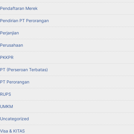
Pendaftaran Merek
Pendirian PT Perorangan
Perjanjian
Perusahaan
PKKPR
PT (Perseroan Terbatas)
PT Perorangan
RUPS
UMKM
Uncategorized
Visa & KITAS