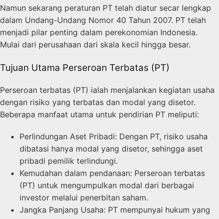
Namun sekarang peraturan PT telah diatur secar lengkap
dalam Undang-Undang Nomor 40 Tahun 2007. PT telah
menjadi pilar penting dalam perekonomian Indonesia.
Mulai dari perusahaan dari skala kecil hingga besar.
Tujuan Utama Perseroan Terbatas (PT)
Perseroan terbatas (PT) ialah menjalankan kegiatan usaha
dengan risiko yang terbatas dan modal yang disetor.
Beberapa manfaat utama untuk pendirian PT meliputi:
Perlindungan Aset Pribadi: Dengan PT, risiko usaha
dibatasi hanya modal yang disetor, sehingga aset
pribadi pemilik terlindungi.
Kemudahan dalam pendanaan: Perseroan terbatas
(PT) untuk mengumpulkan modal dari berbagai
investor melalui penerbitan saham.
Jangka Panjang Usaha: PT mempunyai hukum yang