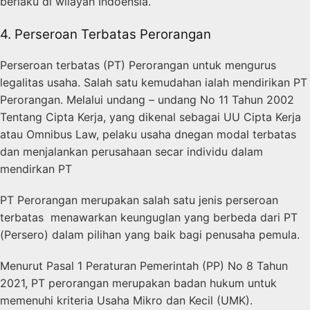
berlaku di wilayah Indoensia.
4. Perseroan Terbatas Perorangan
Perseroan terbatas (PT) Perorangan untuk mengurus
legalitas usaha. Salah satu kemudahan ialah mendirikan PT
Perorangan. Melalui undang – undang No 11 Tahun 2002
Tentang Cipta Kerja, yang dikenal sebagai UU Cipta Kerja
atau Omnibus Law, pelaku usaha dnegan modal terbatas
dan menjalankan perusahaan secar individu dalam
mendirkan PT
PT Perorangan merupakan salah satu jenis perseroan
terbatas menawarkan keunguglan yang berbeda dari PT
(Persero) dalam pilihan yang baik bagi penusaha pemula.
Menurut Pasal 1 Peraturan Pemerintah (PP) No 8 Tahun
2021, PT perorangan merupakan badan hukum untuk
memenuhi kriteria Usaha Mikro dan Kecil (UMK).