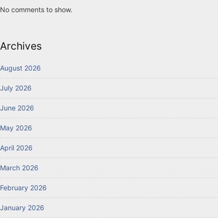
No comments to show.
Archives
August 2026
July 2026
June 2026
May 2026
April 2026
March 2026
February 2026
January 2026