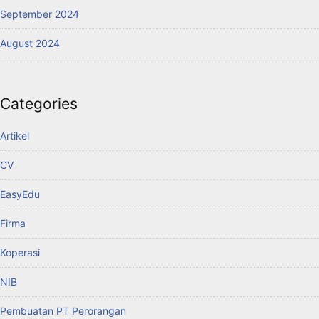
September 2024
August 2024
Categories
Artikel
CV
EasyEdu
Firma
Koperasi
NIB
Pembuatan PT Perorangan