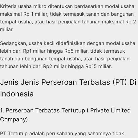
Kriteria usaha mikro ditentukan berdasarkan modal usaha
maksimal Rp 1 miliar, tidak termasuk tanah dan bangunan
tempat usaha, atau hasil penjualan tahunan maksimal Rp 2
miliar.
Sedangkan, usaha kecil didefinisikan dengan modal usaha
lebih dari Rp1 miliar hingga Rp5 miliar, tidak termasuk
tanah dan bangunan tempat usaha, atau hasil penjualan
tahunan lebih dari Rp2 miliar hingga Rp15 miliar.
Jenis Jenis Perseroan Terbatas (PT) Di
Indonesia
1. Perseroan Terbatas Tertutup ( Private Limited
Company)
PT Tertutup adalah perusahaan yang sahamnya tidak