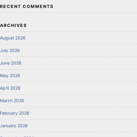
RECENT COMMENTS
ARCHIVES
August 2026
July 2026
June 2026
May 2026
April 2026
March 2026
February 2026
January 2026