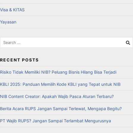
Visa & KITAS
Yayasan
RECENT POSTS
Risiko Tidak Memiliki NIB? Peluang Bisnis Hilang Bisa Terjadi
KBLI 2025: Panduan Memilih Kode KBLI yang Tepat untuk NIB
NIB Content Creator: Apakah Wajib Pasca Aturan Terbaru?
Berita Acara RUPS Jangan Sampai Terlewat, Mengapa Begitu?
PT Wajib RUPS? Jangan Sampai Terlambat Mengurusnya