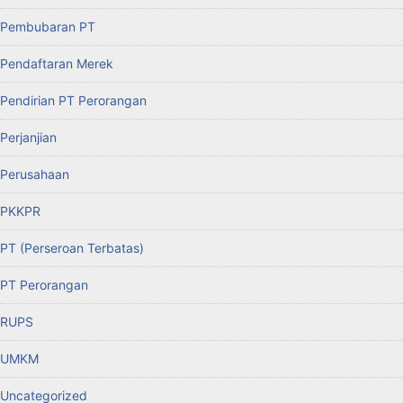
Pembubaran PT
Pendaftaran Merek
Pendirian PT Perorangan
Perjanjian
Perusahaan
PKKPR
PT (Perseroan Terbatas)
PT Perorangan
RUPS
UMKM
Uncategorized