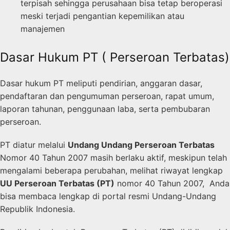
terpisah sehingga perusahaan bisa tetap beroperasi
meski terjadi pengantian kepemilikan atau
manajemen
Dasar Hukum PT ( Perseroan Terbatas)
Dasar hukum PT meliputi pendirian, anggaran dasar,
pendaftaran dan pengumuman perseroan, rapat umum,
laporan tahunan, penggunaan laba, serta pembubaran
perseroan.
PT diatur melalui
Undang Undang Perseroan Terbatas
Nomor 40 Tahun 2007 masih berlaku aktif, meskipun telah
mengalami beberapa perubahan, melihat riwayat lengkap
UU Perseroan Terbatas (PT)
nomor 40 Tahun 2007, Anda
bisa membaca lengkap di portal resmi Undang-Undang
Republik Indonesia.