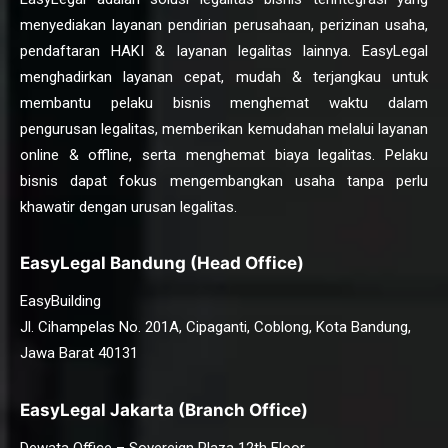
menyediakan layanan pendirian perusahaan, perizinan usaha,
pendaftaran HAKI & layanan legalitas lainnya. EasyLegal
menghadirkan layanan cepat, mudah & terjangkau untuk
membantu pelaku bisnis menghemat waktu dalam
pengurusan legalitas, memberikan kemudahan melalui layanan
online & offline, serta menghemat biaya legalitas. Pelaku
bisnis dapat fokus mengembangkan usaha tanpa perlu
khawatir dengan urusan legalitas.
EasyLegal Bandung (Head Office)
EasyBuilding
Jl. Cihampelas No. 201A, Cipaganti, Coblong, Kota Bandung,
Jawa Barat 40131
EasyLegal Jakarta (Branch Office)