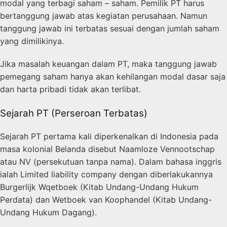
modal yang terbagi saham – saham. Pemilik PT harus
bertanggung jawab atas kegiatan perusahaan. Namun
tanggung jawab ini terbatas sesuai dengan jumlah saham
yang dimilikinya.
Jika masalah keuangan dalam PT, maka tanggung jawab
pemegang saham hanya akan kehilangan modal dasar saja
dan harta pribadi tidak akan terlibat.
Sejarah PT (Perseroan Terbatas)
Sejarah PT pertama kali diperkenalkan di Indonesia pada
masa kolonial Belanda disebut Naamloze Vennootschap
atau
NV (persekutuan tanpa nama).
Dalam bahasa inggris
ialah Limited liability company dengan diberlakukannya
Burgerlijk Wqetboek (Kitab Undang-Undang Hukum
Perdata) dan Wetboek van Koophandel (Kitab Undang-
Undang Hukum Dagang).