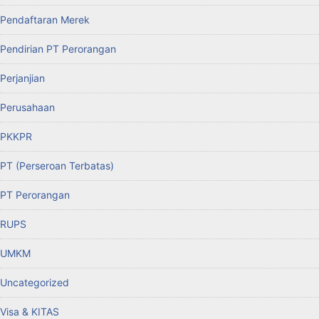
Pendaftaran Merek
Pendirian PT Perorangan
Perjanjian
Perusahaan
PKKPR
PT (Perseroan Terbatas)
PT Perorangan
RUPS
UMKM
Uncategorized
Visa & KITAS