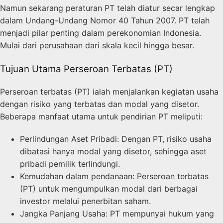
Namun sekarang peraturan PT telah diatur secar lengkap
dalam Undang-Undang Nomor 40 Tahun 2007. PT telah
menjadi pilar penting dalam perekonomian Indonesia.
Mulai dari perusahaan dari skala kecil hingga besar.
Tujuan Utama Perseroan Terbatas (PT)
Perseroan terbatas (PT) ialah menjalankan kegiatan usaha
dengan risiko yang terbatas dan modal yang disetor.
Beberapa manfaat utama untuk pendirian PT meliputi:
Perlindungan Aset Pribadi: Dengan PT, risiko usaha
dibatasi hanya modal yang disetor, sehingga aset
pribadi pemilik terlindungi.
Kemudahan dalam pendanaan: Perseroan terbatas
(PT) untuk mengumpulkan modal dari berbagai
investor melalui penerbitan saham.
Jangka Panjang Usaha: PT mempunyai hukum yang