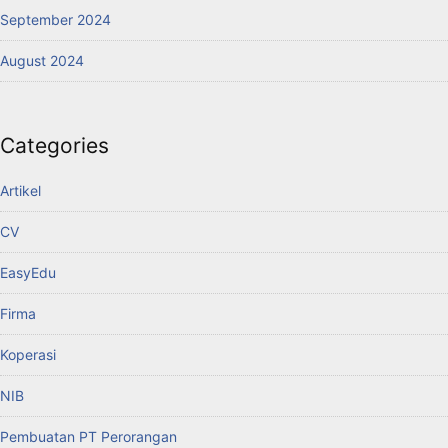
September 2024
August 2024
Categories
Artikel
CV
EasyEdu
Firma
Koperasi
NIB
Pembuatan PT Perorangan