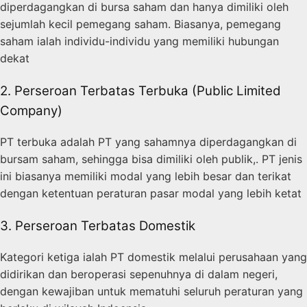
diperdagangkan di bursa saham dan hanya dimiliki oleh
sejumlah kecil pemegang saham. Biasanya, pemegang
saham ialah individu-individu yang memiliki hubungan
dekat
2. Perseroan Terbatas Terbuka (Public Limited
Company)
PT terbuka adalah PT yang sahamnya diperdagangkan di
bursam saham, sehingga bisa dimiliki oleh publik,. PT jenis
ini biasanya memiliki modal yang lebih besar dan terikat
dengan ketentuan peraturan pasar modal yang lebih ketat
3. Perseroan Terbatas Domestik
Kategori ketiga ialah PT domestik melalui perusahaan yang
didirikan dan beroperasi sepenuhnya di dalam negeri,
dengan kewajiban untuk mematuhi seluruh peraturan yang