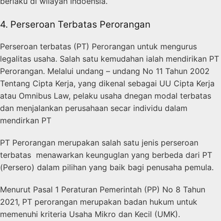
berlaku di wilayah Indoensia.
4. Perseroan Terbatas Perorangan
Perseroan terbatas (PT) Perorangan untuk mengurus
legalitas usaha. Salah satu kemudahan ialah mendirikan PT
Perorangan. Melalui undang – undang No 11 Tahun 2002
Tentang Cipta Kerja, yang dikenal sebagai UU Cipta Kerja
atau Omnibus Law, pelaku usaha dnegan modal terbatas
dan menjalankan perusahaan secar individu dalam
mendirkan PT
PT Perorangan merupakan salah satu jenis perseroan
terbatas menawarkan keunguglan yang berbeda dari PT
(Persero) dalam pilihan yang baik bagi penusaha pemula.
Menurut Pasal 1 Peraturan Pemerintah (PP) No 8 Tahun
2021, PT perorangan merupakan badan hukum untuk
memenuhi kriteria Usaha Mikro dan Kecil (UMK).