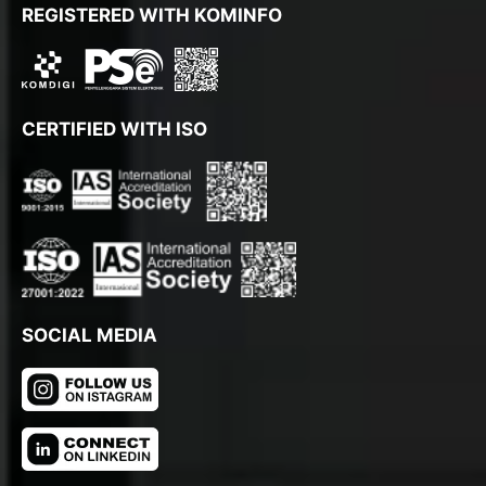
REGISTERED WITH KOMINFO
CERTIFIED WITH ISO
SOCIAL MEDIA