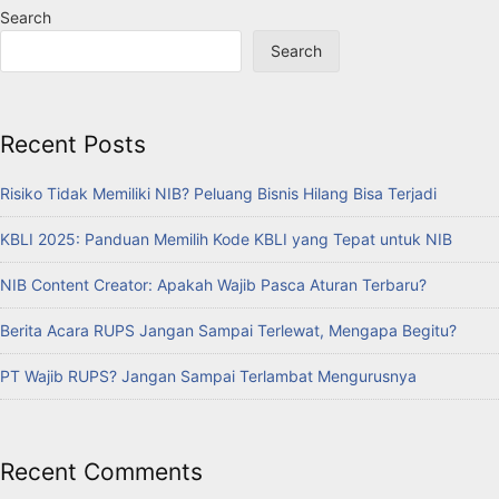
Search
Search
Recent Posts
Risiko Tidak Memiliki NIB? Peluang Bisnis Hilang Bisa Terjadi
KBLI 2025: Panduan Memilih Kode KBLI yang Tepat untuk NIB
NIB Content Creator: Apakah Wajib Pasca Aturan Terbaru?
Berita Acara RUPS Jangan Sampai Terlewat, Mengapa Begitu?
PT Wajib RUPS? Jangan Sampai Terlambat Mengurusnya
Recent Comments