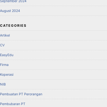
September 2024
August 2024
CATEGORIES
Artikel
CV
EasyEdu
Firma
Koperasi
NIB
Pembuatan PT Perorangan
Pembubaran PT