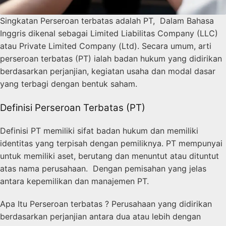
Singkatan Perseroan terbatas adalah PT, Dalam Bahasa
Inggris dikenal sebagai Limited Liabilitas Company (LLC)
atau Private Limited Company (Ltd). Secara umum, arti
perseroan terbatas (PT) ialah badan hukum yang didirikan
berdasarkan perjanjian, kegiatan usaha dan modal dasar
yang terbagi dengan bentuk saham.
Definisi Perseroan Terbatas (PT)
Definisi PT memiliki sifat badan hukum dan memiliki
identitas yang terpisah dengan pemiliknya. PT mempunyai
untuk memiliki aset, berutang dan menuntut atau dituntut
atas nama perusahaan. Dengan pemisahan yang jelas
antara kepemilikan dan manajemen PT.
Apa Itu Perseroan terbatas ? Perusahaan yang didirikan
berdasarkan perjanjian antara dua atau lebih dengan