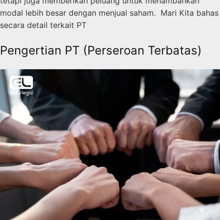
tetapi juga memberikan peluang untuk menambahkan
modal lebih besar dengan menjual saham. Mari Kita bahas
secara detail terkait PT
Pengertian PT (Perseroan Terbatas)