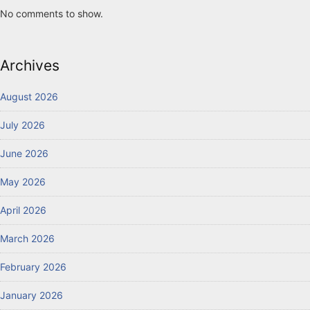
No comments to show.
Archives
August 2026
July 2026
June 2026
May 2026
April 2026
March 2026
February 2026
January 2026