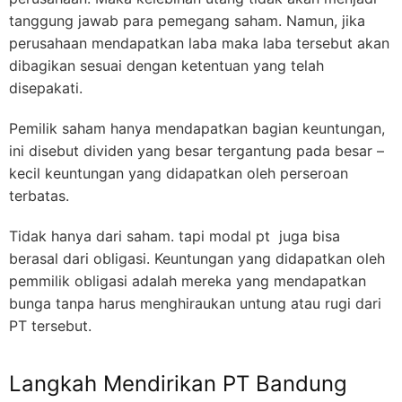
tanggung jawab para pemegang saham. Namun, jika
perusahaan mendapatkan laba maka laba tersebut akan
dibagikan sesuai dengan ketentuan yang telah
disepakati.
Pemilik saham hanya mendapatkan bagian keuntungan,
ini disebut dividen yang besar tergantung pada besar –
kecil keuntungan yang didapatkan oleh perseroan
terbatas.
Tidak hanya dari saham. tapi modal pt juga bisa
berasal dari obligasi. Keuntungan yang didapatkan oleh
pemmilik obligasi adalah mereka yang mendapatkan
bunga tanpa harus menghiraukan untung atau rugi dari
PT tersebut.
Langkah Mendirikan PT Bandung