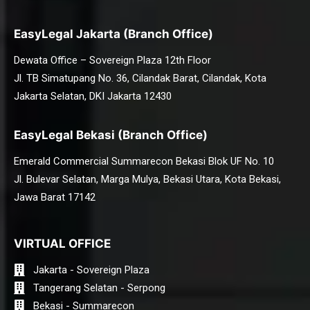
EasyLegal Jakarta (Branch Office)
Dewata Office – Sovereign Plaza 12th Floor
Jl. TB Simatupang No. 36, Cilandak Barat, Cilandak, Kota
Jakarta Selatan, DKI Jakarta 12430
EasyLegal Bekasi (Branch Office)
Emerald Commercial Summarecon Bekasi Blok UF No. 10
Jl. Bulevar Selatan, Marga Mulya, Bekasi Utara, Kota Bekasi,
Jawa Barat 17142
VIRTUAL OFFICE
Jakarta - Sovereign Plaza
Tangerang Selatan - Serpong
Bekasi - Summarecon