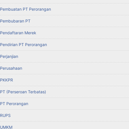
Pembuatan PT Perorangan
Pembubaran PT
Pendaftaran Merek
Pendirian PT Perorangan
Perjanjian
Perusahaan
PKKPR
PT (Perseroan Terbatas)
PT Perorangan
RUPS
UMKM