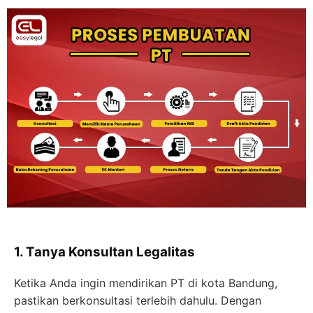
1. Tanya Konsultan Legalitas
Ketika Anda ingin mendirikan PT di kota Bandung,
pastikan berkonsultasi terlebih dahulu. Dengan