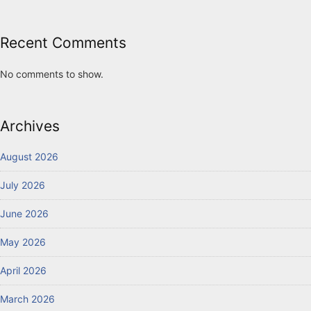
Recent Comments
No comments to show.
Archives
August 2026
July 2026
June 2026
May 2026
April 2026
March 2026