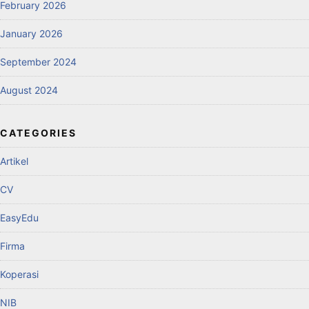
February 2026
January 2026
September 2024
August 2024
CATEGORIES
Artikel
CV
EasyEdu
Firma
Koperasi
NIB