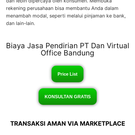
dan lebih dipercaya oleh konsumen. Membuka
rekening perusahaan bisa membantu Anda dalam
menambah modal, seperti melalui pinjaman ke bank,
dan lain-lain.
Biaya Jasa Pendirian PT Dan Virtual
Office Bandung
Price List
KONSULTAN GRATIS
TRANSAKSI AMAN VIA MARKETPLACE