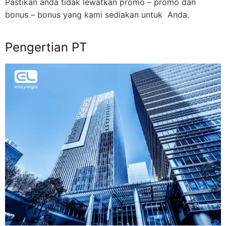
Pastikan anda tidak lewatkan promo – promo dan
bonus – bonus yang kami sediakan untuk Anda.
Pengertian PT