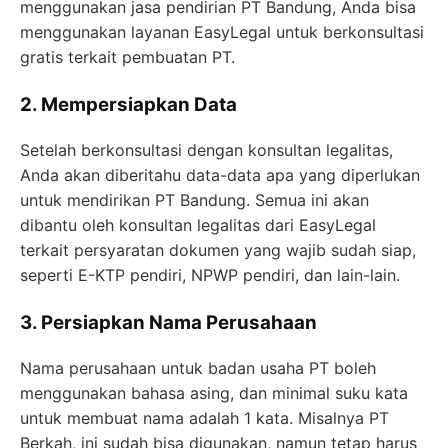
menggunakan jasa pendirian PT Bandung, Anda bisa
menggunakan layanan EasyLegal untuk berkonsultasi
gratis terkait pembuatan PT.
2. Mempersiapkan Data
Setelah berkonsultasi dengan konsultan legalitas,
Anda akan diberitahu data-data apa yang diperlukan
untuk mendirikan PT Bandung. Semua ini akan
dibantu oleh konsultan legalitas dari EasyLegal
terkait persyaratan dokumen yang wajib sudah siap,
seperti E-KTP pendiri, NPWP pendiri, dan lain-lain.
3. Persiapkan Nama Perusahaan
Nama perusahaan untuk badan usaha PT boleh
menggunakan bahasa asing, dan minimal suku kata
untuk membuat nama adalah 1 kata. Misalnya PT
Berkah, ini sudah bisa digunakan, namun tetap harus