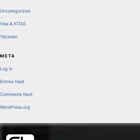
Uncategorized
Visa & KITAS
Yayasan
META
Log in
Entries feed
Comments feed
WordPress.org