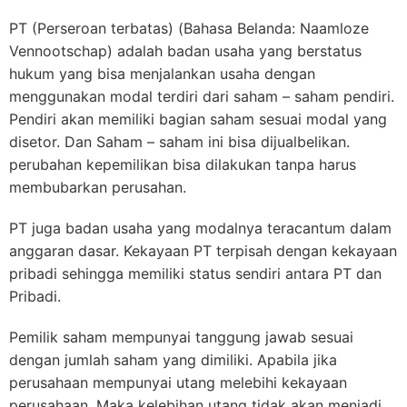
PT (Perseroan terbatas) (Bahasa Belanda: Naamloze
Vennootschap) adalah badan usaha yang berstatus
hukum yang bisa menjalankan usaha dengan
menggunakan modal terdiri dari saham – saham pendiri.
Pendiri akan memiliki bagian saham sesuai modal yang
disetor. Dan Saham – saham ini bisa dijualbelikan.
perubahan kepemilikan bisa dilakukan tanpa harus
membubarkan perusahan.
PT juga badan usaha yang modalnya teracantum dalam
anggaran dasar. Kekayaan PT terpisah dengan kekayaan
pribadi sehingga memiliki status sendiri antara PT dan
Pribadi.
Pemilik saham mempunyai tanggung jawab sesuai
dengan jumlah saham yang dimiliki. Apabila jika
perusahaan mempunyai utang melebihi kekayaan
perusahaan. Maka kelebihan utang tidak akan menjadi