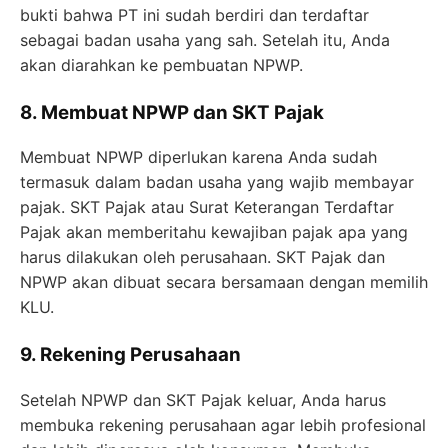
bukti bahwa PT ini sudah berdiri dan terdaftar
sebagai badan usaha yang sah. Setelah itu, Anda
akan diarahkan ke pembuatan NPWP.
8. Membuat NPWP dan SKT Pajak
Membuat NPWP diperlukan karena Anda sudah
termasuk dalam badan usaha yang wajib membayar
pajak. SKT Pajak atau Surat Keterangan Terdaftar
Pajak akan memberitahu kewajiban pajak apa yang
harus dilakukan oleh perusahaan. SKT Pajak dan
NPWP akan dibuat secara bersamaan dengan memilih
KLU.
9. Rekening Perusahaan
Setelah NPWP dan SKT Pajak keluar, Anda harus
membuka rekening perusahaan agar lebih profesional