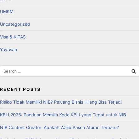
UMKM
Uncategorized
Visa & KITAS
Yayasan
RECENT POSTS
Risiko Tidak Memiliki NIB? Peluang Bisnis Hilang Bisa Terjadi
KBLI 2025: Panduan Memilih Kode KBLI yang Tepat untuk NIB
NIB Content Creator: Apakah Wajib Pasca Aturan Terbaru?