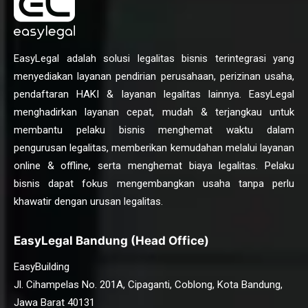
EasyLegal adalah solusi legalitas bisnis terintegrasi yang
menyediakan layanan pendirian perusahaan, perizinan usaha,
pendaftaran HAKI & layanan legalitas lainnya. EasyLegal
menghadirkan layanan cepat, mudah & terjangkau untuk
membantu pelaku bisnis menghemat waktu dalam
pengurusan legalitas, memberikan kemudahan melalui layanan
online & offline, serta menghemat biaya legalitas. Pelaku
bisnis dapat fokus mengembangkan usaha tanpa perlu
khawatir dengan urusan legalitas.
EasyLegal Bandung (Head Office)
EasyBuilding
Jl. Cihampelas No. 201A, Cipaganti, Coblong, Kota Bandung,
Jawa Barat 40131