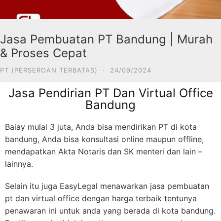
Jasa Pembuatan PT Bandung | Murah
& Proses Cepat
PT (PERSEROAN TERBATAS)
·
24/09/2024
Jasa Pendirian PT Dan Virtual Office
Bandung
Baiay mulai 3 juta, Anda bisa mendirikan PT di kota
bandung, Anda bisa konsultasi online maupun offline,
mendapatkan Akta Notaris dan SK menteri dan lain –
lainnya.
Selain itu juga EasyLegal menawarkan jasa pembuatan
pt dan virtual office dengan harga terbaik tentunya
penawaran ini untuk anda yang berada di kota bandung.