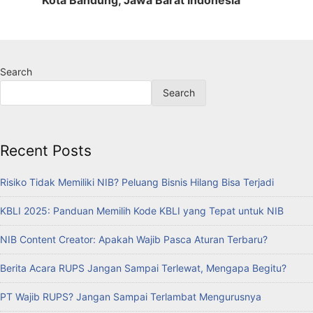
Search
Search
Recent Posts
Risiko Tidak Memiliki NIB? Peluang Bisnis Hilang Bisa Terjadi
KBLI 2025: Panduan Memilih Kode KBLI yang Tepat untuk NIB
NIB Content Creator: Apakah Wajib Pasca Aturan Terbaru?
Berita Acara RUPS Jangan Sampai Terlewat, Mengapa Begitu?
PT Wajib RUPS? Jangan Sampai Terlambat Mengurusnya