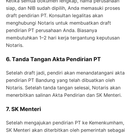
Ketika semua dokumen lengkap, nama perusahaan
siap, dan NIB sudah dipilih, Anda memasuki proses
draft pendirian PT. Konsultan legalitas akan
menghubungi Notaris untuk membuatkan draft
pendirian PT perusahaan Anda. Biasanya
membutuhkan 1–2 hari kerja tergantung keputusan
Notaris.
6. Tanda Tangan Akta Pendirian PT
Setelah draft jadi, pendiri akan menandatangani akta
pendirian PT Bandung yang telah dibuatkan oleh
Notaris. Setelah tanda tangan selesai, Notaris akan
menerbitkan salinan Akta Pendirian dan SK Menteri.
7. SK Menteri
Setelah mengajukan pendirian PT ke Kemenkumham,
SK Menteri akan diterbitkan oleh pemerintah sebagai