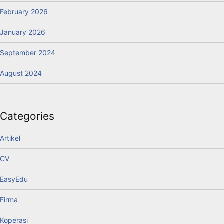
February 2026
January 2026
September 2024
August 2024
Categories
Artikel
CV
EasyEdu
Firma
Koperasi