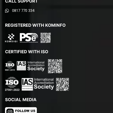
CALL SUPPORT
0817 770 334
REGISTERED WITH KOMINFO
CERTIFIED WITH ISO
SOCIAL MEDIA