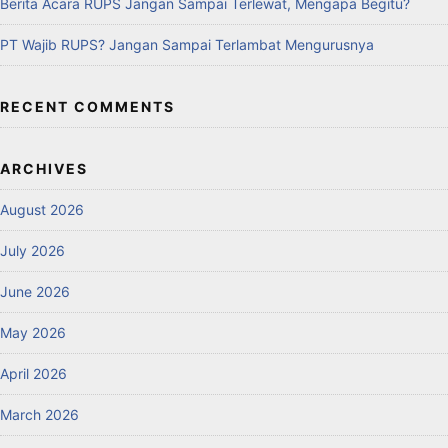
Berita Acara RUPS Jangan Sampai Terlewat, Mengapa Begitu?
PT Wajib RUPS? Jangan Sampai Terlambat Mengurusnya
RECENT COMMENTS
ARCHIVES
August 2026
July 2026
June 2026
May 2026
April 2026
March 2026