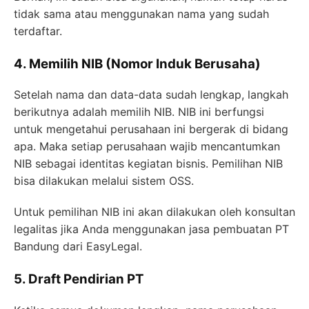
tidak sama atau menggunakan nama yang sudah
terdaftar.
4. Memilih NIB (Nomor Induk Berusaha)
Setelah nama dan data-data sudah lengkap, langkah
berikutnya adalah memilih NIB. NIB ini berfungsi
untuk mengetahui perusahaan ini bergerak di bidang
apa. Maka setiap perusahaan wajib mencantumkan
NIB sebagai identitas kegiatan bisnis. Pemilihan NIB
bisa dilakukan melalui sistem OSS.
Untuk pemilihan NIB ini akan dilakukan oleh konsultan
legalitas jika Anda menggunakan jasa pembuatan PT
Bandung dari EasyLegal.
5. Draft Pendirian PT