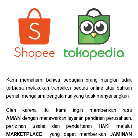
Kami memahami bahwa sebagian orang mungkin tidak
terbiasa melakukan transaksi secara online atau bahkan
pernah mengalami pengalaman yang tidak menyenangkan.
Oleh karena itu, kami ingin memberikan rasa
AMAN
dengan menawarkan layanan pendirian perusahaan,
perizinan usaha dan pendaftaran HAKI melalui
MARKETPLACE
yang dapat memberikan
JAMINAN