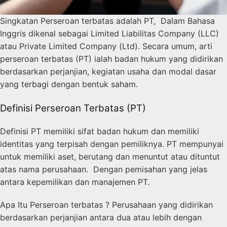
Singkatan Perseroan terbatas adalah PT, Dalam Bahasa
Inggris dikenal sebagai Limited Liabilitas Company (LLC)
atau Private Limited Company (Ltd). Secara umum, arti
perseroan terbatas (PT) ialah badan hukum yang didirikan
berdasarkan perjanjian, kegiatan usaha dan modal dasar
yang terbagi dengan bentuk saham.
Definisi Perseroan Terbatas (PT)
Definisi PT memiliki sifat badan hukum dan memiliki
identitas yang terpisah dengan pemiliknya. PT mempunyai
untuk memiliki aset, berutang dan menuntut atau dituntut
atas nama perusahaan. Dengan pemisahan yang jelas
antara kepemilikan dan manajemen PT.
Apa Itu Perseroan terbatas ? Perusahaan yang didirikan
berdasarkan perjanjian antara dua atau lebih dengan