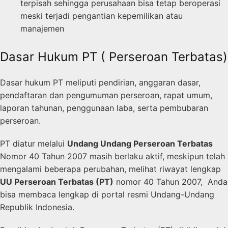
terpisah sehingga perusahaan bisa tetap beroperasi
meski terjadi pengantian kepemilikan atau
manajemen
Dasar Hukum PT ( Perseroan Terbatas)
Dasar hukum PT meliputi pendirian, anggaran dasar,
pendaftaran dan pengumuman perseroan, rapat umum,
laporan tahunan, penggunaan laba, serta pembubaran
perseroan.
PT diatur melalui
Undang Undang Perseroan Terbatas
Nomor 40 Tahun 2007 masih berlaku aktif, meskipun telah
mengalami beberapa perubahan, melihat riwayat lengkap
UU Perseroan Terbatas (PT)
nomor 40 Tahun 2007, Anda
bisa membaca lengkap di portal resmi Undang-Undang
Republik Indonesia.