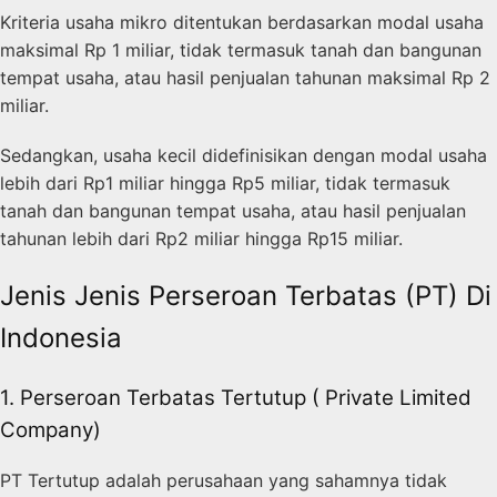
Kriteria usaha mikro ditentukan berdasarkan modal usaha
maksimal Rp 1 miliar, tidak termasuk tanah dan bangunan
tempat usaha, atau hasil penjualan tahunan maksimal Rp 2
miliar.
Sedangkan, usaha kecil didefinisikan dengan modal usaha
lebih dari Rp1 miliar hingga Rp5 miliar, tidak termasuk
tanah dan bangunan tempat usaha, atau hasil penjualan
tahunan lebih dari Rp2 miliar hingga Rp15 miliar.
Jenis Jenis Perseroan Terbatas (PT) Di
Indonesia
1. Perseroan Terbatas Tertutup ( Private Limited
Company)
PT Tertutup adalah perusahaan yang sahamnya tidak