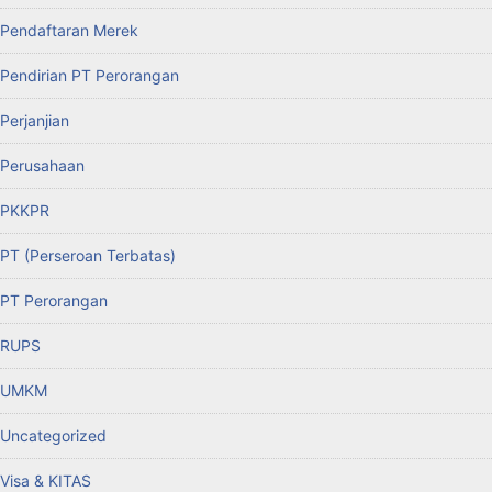
Pendaftaran Merek
Pendirian PT Perorangan
Perjanjian
Perusahaan
PKKPR
PT (Perseroan Terbatas)
PT Perorangan
RUPS
UMKM
Uncategorized
Visa & KITAS