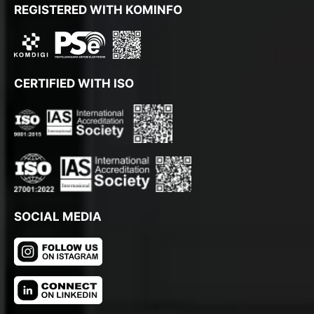
REGISTERED WITH KOMINFO
CERTIFIED WITH ISO
SOCIAL MEDIA