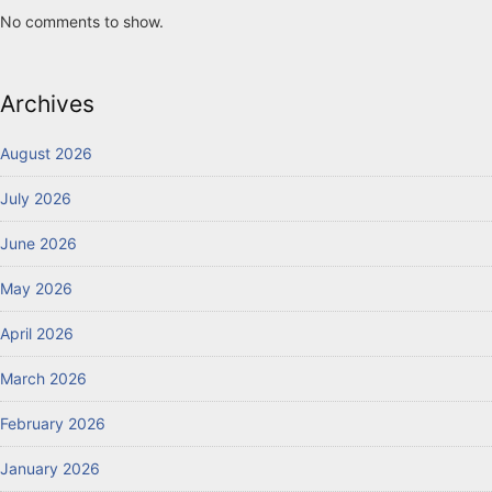
No comments to show.
Archives
August 2026
July 2026
June 2026
May 2026
April 2026
March 2026
February 2026
January 2026