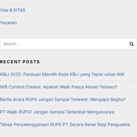
Visa & KITAS
Yayasan
RECENT POSTS
KBLI 2025: Panduan Memilih Kode KBLI yang Tepat untuk NIB
NIB Content Creator: Apakah Wajib Pasca Aturan Terbaru?
Berita Acara RUPS Jangan Sampai Terlewat, Mengapa Begitu?
PT Wajib RUPS? Jangan Sampai Terlambat Mengurusnya
Tahap Penyelenggaraan RUPS PT Secara Benar Bagi Pengusaha