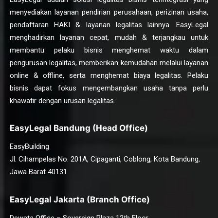
menyediakan layanan pendirian perusahaan, perizinan usaha,
pendaftaran HAKI & layanan legalitas lainnya. EasyLegal
menghadirkan layanan cepat, mudah & terjangkau untuk
membantu pelaku bisnis menghemat waktu dalam
pengurusan legalitas, memberikan kemudahan melalui layanan
online & offline, serta menghemat biaya legalitas. Pelaku
bisnis dapat fokus mengembangkan usaha tanpa perlu
khawatir dengan urusan legalitas.
EasyLegal Bandung (Head Office)
EasyBuilding
Jl. Cihampelas No. 201A, Cipaganti, Coblong, Kota Bandung,
Jawa Barat 40131
EasyLegal Jakarta (Branch Office)