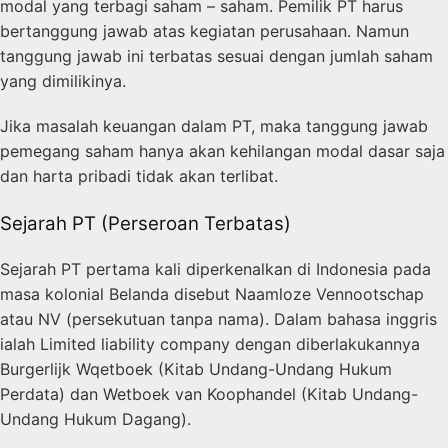
modal yang terbagi saham – saham. Pemilik PT harus
bertanggung jawab atas kegiatan perusahaan. Namun
tanggung jawab ini terbatas sesuai dengan jumlah saham
yang dimilikinya.
Jika masalah keuangan dalam PT, maka tanggung jawab
pemegang saham hanya akan kehilangan modal dasar saja
dan harta pribadi tidak akan terlibat.
Sejarah PT (Perseroan Terbatas)
Sejarah PT pertama kali diperkenalkan di Indonesia pada
masa kolonial Belanda disebut Naamloze Vennootschap
atau
NV (persekutuan tanpa nama).
Dalam bahasa inggris
ialah Limited liability company dengan diberlakukannya
Burgerlijk Wqetboek (Kitab Undang-Undang Hukum
Perdata) dan Wetboek van Koophandel (Kitab Undang-
Undang Hukum Dagang).