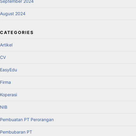
September 2024
August 2024
CATEGORIES
Artikel
CV
EasyEdu
Firma
Koperasi
NIB
Pembuatan PT Perorangan
Pembubaran PT