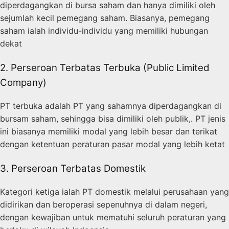
diperdagangkan di bursa saham dan hanya dimiliki oleh
sejumlah kecil pemegang saham. Biasanya, pemegang
saham ialah individu-individu yang memiliki hubungan
dekat
2. Perseroan Terbatas Terbuka (Public Limited
Company)
PT terbuka adalah PT yang sahamnya diperdagangkan di
bursam saham, sehingga bisa dimiliki oleh publik,. PT jenis
ini biasanya memiliki modal yang lebih besar dan terikat
dengan ketentuan peraturan pasar modal yang lebih ketat
3. Perseroan Terbatas Domestik
Kategori ketiga ialah PT domestik melalui perusahaan yang
didirikan dan beroperasi sepenuhnya di dalam negeri,
dengan kewajiban untuk mematuhi seluruh peraturan yang