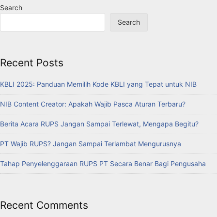
Search
Search
Recent Posts
KBLI 2025: Panduan Memilih Kode KBLI yang Tepat untuk NIB
NIB Content Creator: Apakah Wajib Pasca Aturan Terbaru?
Berita Acara RUPS Jangan Sampai Terlewat, Mengapa Begitu?
PT Wajib RUPS? Jangan Sampai Terlambat Mengurusnya
Tahap Penyelenggaraan RUPS PT Secara Benar Bagi Pengusaha
Recent Comments