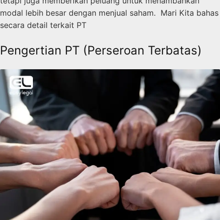
tetapi juga memberikan peluang untuk menambahkan
modal lebih besar dengan menjual saham. Mari Kita bahas
secara detail terkait PT
Pengertian PT (Perseroan Terbatas)