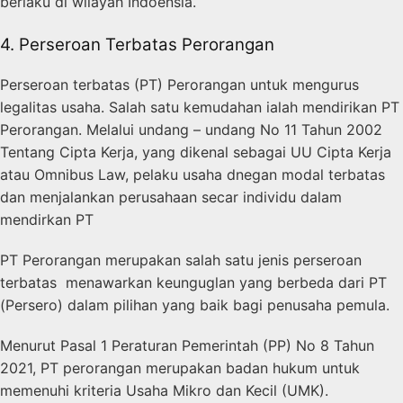
berlaku di wilayah Indoensia.
4. Perseroan Terbatas Perorangan
Perseroan terbatas (PT) Perorangan untuk mengurus
legalitas usaha. Salah satu kemudahan ialah mendirikan PT
Perorangan. Melalui undang – undang No 11 Tahun 2002
Tentang Cipta Kerja, yang dikenal sebagai UU Cipta Kerja
atau Omnibus Law, pelaku usaha dnegan modal terbatas
dan menjalankan perusahaan secar individu dalam
mendirkan PT
PT Perorangan merupakan salah satu jenis perseroan
terbatas menawarkan keunguglan yang berbeda dari PT
(Persero) dalam pilihan yang baik bagi penusaha pemula.
Menurut Pasal 1 Peraturan Pemerintah (PP) No 8 Tahun
2021, PT perorangan merupakan badan hukum untuk
memenuhi kriteria Usaha Mikro dan Kecil (UMK).