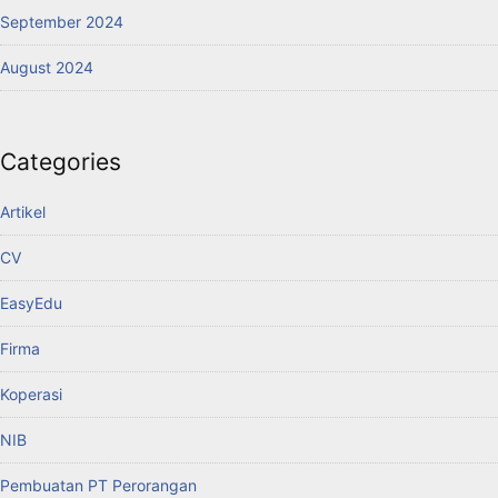
September 2024
August 2024
Categories
Artikel
CV
EasyEdu
Firma
Koperasi
NIB
Pembuatan PT Perorangan