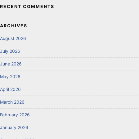
RECENT COMMENTS
ARCHIVES
August 2026
July 2026
June 2026
May 2026
April 2026
March 2026
February 2026
January 2026