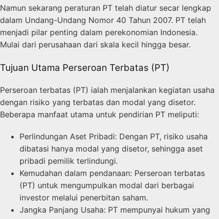
Namun sekarang peraturan PT telah diatur secar lengkap
dalam Undang-Undang Nomor 40 Tahun 2007. PT telah
menjadi pilar penting dalam perekonomian Indonesia.
Mulai dari perusahaan dari skala kecil hingga besar.
Tujuan Utama Perseroan Terbatas (PT)
Perseroan terbatas (PT) ialah menjalankan kegiatan usaha
dengan risiko yang terbatas dan modal yang disetor.
Beberapa manfaat utama untuk pendirian PT meliputi:
Perlindungan Aset Pribadi: Dengan PT, risiko usaha
dibatasi hanya modal yang disetor, sehingga aset
pribadi pemilik terlindungi.
Kemudahan dalam pendanaan: Perseroan terbatas
(PT) untuk mengumpulkan modal dari berbagai
investor melalui penerbitan saham.
Jangka Panjang Usaha: PT mempunyai hukum yang