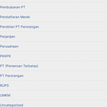
Pembubaran PT
Pendaftaran Merek
Pendirian PT Perorangan
Perjanjian
Perusahaan
PKKPR
PT (Perseroan Terbatas)
PT Perorangan
RUPS
UMKM
Uncategorized