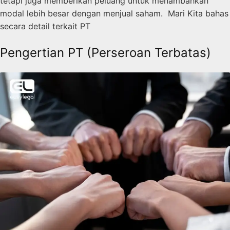
tetapi juga memberikan peluang untuk menambahkan
modal lebih besar dengan menjual saham. Mari Kita bahas
secara detail terkait PT
Pengertian PT (Perseroan Terbatas)