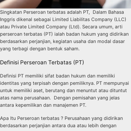
Singkatan Perseroan terbatas adalah PT, Dalam Bahasa
Inggris dikenal sebagai Limited Liabilitas Company (LLC)
atau Private Limited Company (Ltd). Secara umum, arti
perseroan terbatas (PT) ialah badan hukum yang didirikan
berdasarkan perjanjian, kegiatan usaha dan modal dasar
yang terbagi dengan bentuk saham.
Definisi Perseroan Terbatas (PT)
Definisi PT memiliki sifat badan hukum dan memiliki
identitas yang terpisah dengan pemiliknya. PT mempunyai
untuk memiliki aset, berutang dan menuntut atau dituntut
atas nama perusahaan. Dengan pemisahan yang jelas
antara kepemilikan dan manajemen PT.
Apa Itu Perseroan terbatas ? Perusahaan yang didirikan
berdasarkan perjanjian antara dua atau lebih dengan