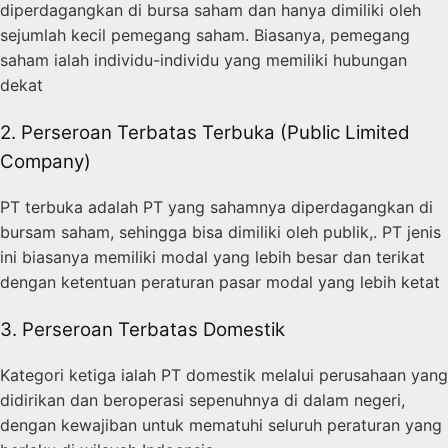
diperdagangkan di bursa saham dan hanya dimiliki oleh
sejumlah kecil pemegang saham. Biasanya, pemegang
saham ialah individu-individu yang memiliki hubungan
dekat
2. Perseroan Terbatas Terbuka (Public Limited
Company)
PT terbuka adalah PT yang sahamnya diperdagangkan di
bursam saham, sehingga bisa dimiliki oleh publik,. PT jenis
ini biasanya memiliki modal yang lebih besar dan terikat
dengan ketentuan peraturan pasar modal yang lebih ketat
3. Perseroan Terbatas Domestik
Kategori ketiga ialah PT domestik melalui perusahaan yang
didirikan dan beroperasi sepenuhnya di dalam negeri,
dengan kewajiban untuk mematuhi seluruh peraturan yang