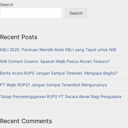
Search
Search
Recent Posts
KBLI 2025: Panduan Memilih Kode KBLI yang Tepat untuk NIB
NIB Content Creator: Apakah Wajib Pasca Aturan Terbaru?
Berita Acara RUPS Jangan Sampai Terlewat, Mengapa Begitu?
PT Wajib RUPS? Jangan Sampai Terlambat Mengurusnya
Tahap Penyelenggaraan RUPS PT Secara Benar Bagi Pengusaha
Recent Comments