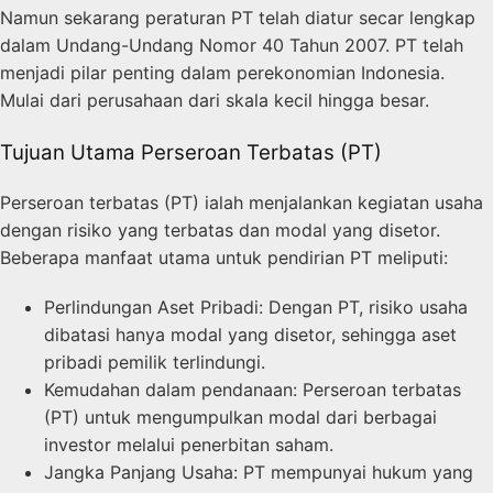
Namun sekarang peraturan PT telah diatur secar lengkap
dalam Undang-Undang Nomor 40 Tahun 2007. PT telah
menjadi pilar penting dalam perekonomian Indonesia.
Mulai dari perusahaan dari skala kecil hingga besar.
Tujuan Utama Perseroan Terbatas (PT)
Perseroan terbatas (PT) ialah menjalankan kegiatan usaha
dengan risiko yang terbatas dan modal yang disetor.
Beberapa manfaat utama untuk pendirian PT meliputi:
Perlindungan Aset Pribadi: Dengan PT, risiko usaha
dibatasi hanya modal yang disetor, sehingga aset
pribadi pemilik terlindungi.
Kemudahan dalam pendanaan: Perseroan terbatas
(PT) untuk mengumpulkan modal dari berbagai
investor melalui penerbitan saham.
Jangka Panjang Usaha: PT mempunyai hukum yang