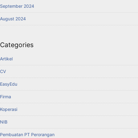
September 2024
August 2024
Categories
Artikel
CV
EasyEdu
Firma
Koperasi
NIB
Pembuatan PT Perorangan