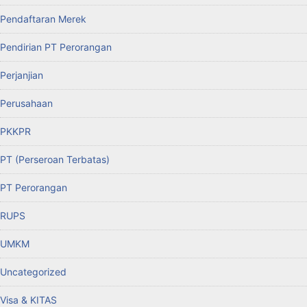
Pendaftaran Merek
Pendirian PT Perorangan
Perjanjian
Perusahaan
PKKPR
PT (Perseroan Terbatas)
PT Perorangan
RUPS
UMKM
Uncategorized
Visa & KITAS