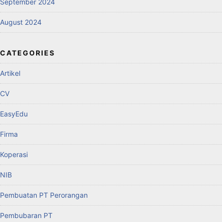
September 2024
August 2024
CATEGORIES
Artikel
CV
EasyEdu
Firma
Koperasi
NIB
Pembuatan PT Perorangan
Pembubaran PT