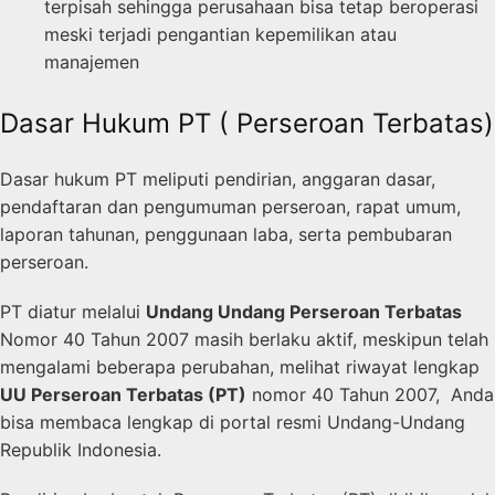
terpisah sehingga perusahaan bisa tetap beroperasi
meski terjadi pengantian kepemilikan atau
manajemen
Dasar Hukum PT ( Perseroan Terbatas)
Dasar hukum PT meliputi pendirian, anggaran dasar,
pendaftaran dan pengumuman perseroan, rapat umum,
laporan tahunan, penggunaan laba, serta pembubaran
perseroan.
PT diatur melalui
Undang Undang Perseroan Terbatas
Nomor 40 Tahun 2007 masih berlaku aktif, meskipun telah
mengalami beberapa perubahan, melihat riwayat lengkap
UU Perseroan Terbatas (PT)
nomor 40 Tahun 2007, Anda
bisa membaca lengkap di portal resmi Undang-Undang
Republik Indonesia.