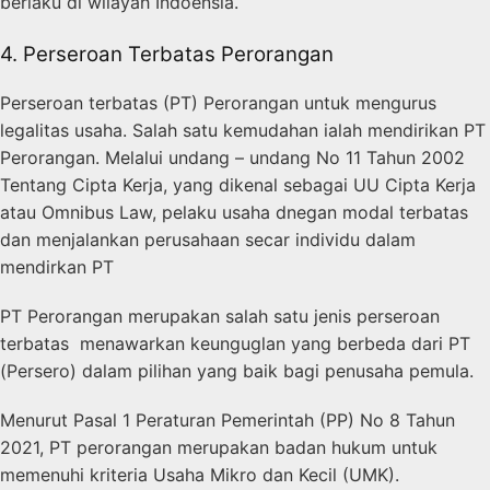
berlaku di wilayah Indoensia.
4. Perseroan Terbatas Perorangan
Perseroan terbatas (PT) Perorangan untuk mengurus
legalitas usaha. Salah satu kemudahan ialah mendirikan PT
Perorangan. Melalui undang – undang No 11 Tahun 2002
Tentang Cipta Kerja, yang dikenal sebagai UU Cipta Kerja
atau Omnibus Law, pelaku usaha dnegan modal terbatas
dan menjalankan perusahaan secar individu dalam
mendirkan PT
PT Perorangan merupakan salah satu jenis perseroan
terbatas menawarkan keunguglan yang berbeda dari PT
(Persero) dalam pilihan yang baik bagi penusaha pemula.
Menurut Pasal 1 Peraturan Pemerintah (PP) No 8 Tahun
2021, PT perorangan merupakan badan hukum untuk
memenuhi kriteria Usaha Mikro dan Kecil (UMK).