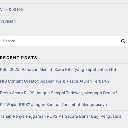
Visa & KITAS
Yayasan
RECENT POSTS
KBLI 2025: Panduan Memilih Kode KBLI yang Tepat untuk NIB
NIB Content Creator: Apakah Wajib Pasca Aturan Terbaru?
Berita Acara RUPS Jangan Sampai Terlewat, Mengapa Begitu?
PT Wajib RUPS? Jangan Sampai Terlambat Mengurusnya
Tahap Penyelenggaraan RUPS PT Secara Benar Bagi Pengusaha