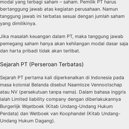
modal yang terbagi saham – saham. Pemilik PT harus
bertanggung jawab atas kegiatan perusahaan. Namun
tanggung jawab ini terbatas sesuai dengan jumlah saham
yang dimilikinya.
Jika masalah keuangan dalam PT, maka tanggung jawab
pemegang saham hanya akan kehilangan modal dasar saja
dan harta pribadi tidak akan terlibat.
Sejarah PT (Perseroan Terbatas)
Sejarah PT pertama kali diperkenalkan di Indonesia pada
masa kolonial Belanda disebut Naamloze Vennootschap
atau
NV (persekutuan tanpa nama).
Dalam bahasa inggris
ialah Limited liability company dengan diberlakukannya
Burgerlijk Wqetboek (Kitab Undang-Undang Hukum
Perdata) dan Wetboek van Koophandel (Kitab Undang-
Undang Hukum Dagang).