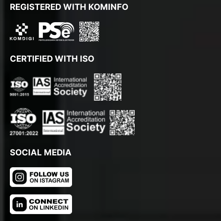
REGISTERED WITH KOMINFO
CERTIFIED WITH ISO
SOCIAL MEDIA