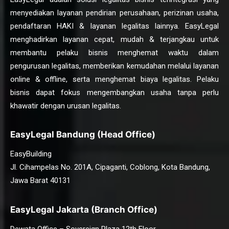
menyediakan layanan pendirian perusahaan, perizinan usaha,
pendaftaran HAKI & layanan legalitas lainnya. EasyLegal
menghadirkan layanan cepat, mudah & terjangkau untuk
membantu pelaku bisnis menghemat waktu dalam
pengurusan legalitas, memberikan kemudahan melalui layanan
online & offline, serta menghemat biaya legalitas. Pelaku
bisnis dapat fokus mengembangkan usaha tanpa perlu
khawatir dengan urusan legalitas.
EasyLegal Bandung (Head Office)
EasyBuilding
Jl. Cihampelas No. 201A, Cipaganti, Coblong, Kota Bandung,
Jawa Barat 40131
EasyLegal Jakarta (Branch Office)