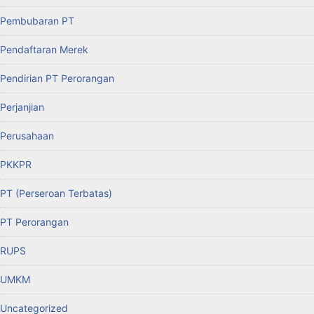
Pembubaran PT
Pendaftaran Merek
Pendirian PT Perorangan
Perjanjian
Perusahaan
PKKPR
PT (Perseroan Terbatas)
PT Perorangan
RUPS
UMKM
Uncategorized