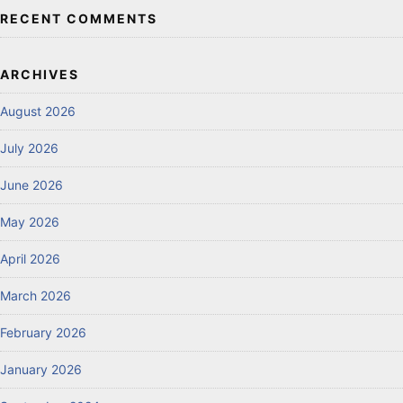
RECENT COMMENTS
ARCHIVES
August 2026
July 2026
June 2026
May 2026
April 2026
March 2026
February 2026
January 2026