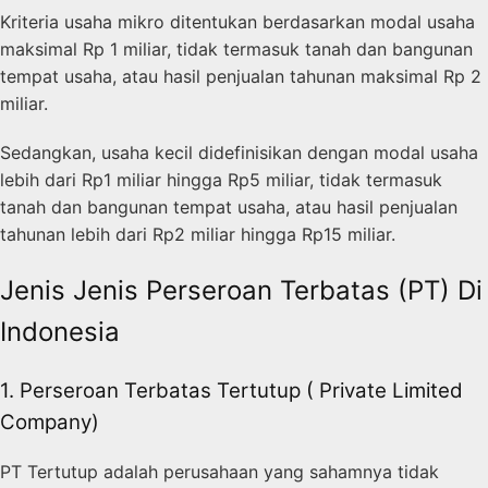
Kriteria usaha mikro ditentukan berdasarkan modal usaha
maksimal Rp 1 miliar, tidak termasuk tanah dan bangunan
tempat usaha, atau hasil penjualan tahunan maksimal Rp 2
miliar.
Sedangkan, usaha kecil didefinisikan dengan modal usaha
lebih dari Rp1 miliar hingga Rp5 miliar, tidak termasuk
tanah dan bangunan tempat usaha, atau hasil penjualan
tahunan lebih dari Rp2 miliar hingga Rp15 miliar.
Jenis Jenis Perseroan Terbatas (PT) Di
Indonesia
1. Perseroan Terbatas Tertutup ( Private Limited
Company)
PT Tertutup adalah perusahaan yang sahamnya tidak