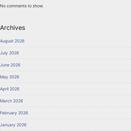
No comments to show.
Archives
August 2026
July 2026
June 2026
May 2026
April 2026
March 2026
February 2026
January 2026