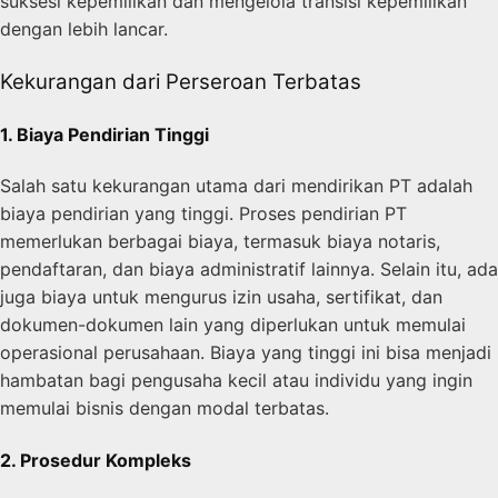
suksesi kepemilikan dan mengelola transisi kepemilikan
dengan lebih lancar.
Kekurangan dari Perseroan Terbatas
1. Biaya Pendirian Tinggi
Salah satu kekurangan utama dari mendirikan PT adalah
biaya pendirian yang tinggi. Proses pendirian PT
memerlukan berbagai biaya, termasuk biaya notaris,
pendaftaran, dan biaya administratif lainnya. Selain itu, ada
juga biaya untuk mengurus izin usaha, sertifikat, dan
dokumen-dokumen lain yang diperlukan untuk memulai
operasional perusahaan. Biaya yang tinggi ini bisa menjadi
hambatan bagi pengusaha kecil atau individu yang ingin
memulai bisnis dengan modal terbatas.
2. Prosedur Kompleks