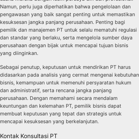
Namun, perlu juga diperhatikan bahwa pengelolaan dan
pengawasan yang baik sangat penting untuk memastikan
kesuksesan jangka panjang perusahaan. Penting bagi
pemilik dan manajemen PT untuk selalu mematuhi regulasi
dan standar yang berlaku, serta mengelola sumber daya
perusahaan dengan bijak untuk mencapai tujuan bisnis
yang diinginkan.
Sebagai penutup, keputusan untuk mendirikan PT harus
didasarkan pada analisis yang cermat mengenai kebutuhan
bisnis, kemampuan untuk memenuhi persyaratan hukum
dan administratif, serta rencana jangka panjang
perusahaan. Dengan memahami secara mendalam
keuntungan dan kelemahan PT, pemilik bisnis dapat
membuat keputusan yang tepat dan strategis untuk
mencapai kesuksesan yang berkelanjutan.
Kontak Konsultasi PT