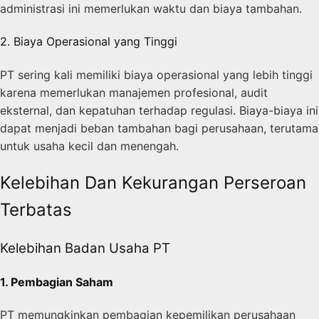
administrasi ini memerlukan waktu dan biaya tambahan.
2. Biaya Operasional yang Tinggi
PT sering kali memiliki biaya operasional yang lebih tinggi
karena memerlukan manajemen profesional, audit
eksternal, dan kepatuhan terhadap regulasi. Biaya-biaya ini
dapat menjadi beban tambahan bagi perusahaan, terutama
untuk usaha kecil dan menengah.
Kelebihan Dan Kekurangan Perseroan
Terbatas
Kelebihan Badan Usaha PT
1. Pembagian Saham
PT memungkinkan pembagian kepemilikan perusahaan