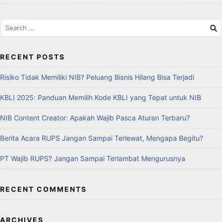
RECENT POSTS
Risiko Tidak Memiliki NIB? Peluang Bisnis Hilang Bisa Terjadi
KBLI 2025: Panduan Memilih Kode KBLI yang Tepat untuk NIB
NIB Content Creator: Apakah Wajib Pasca Aturan Terbaru?
Berita Acara RUPS Jangan Sampai Terlewat, Mengapa Begitu?
PT Wajib RUPS? Jangan Sampai Terlambat Mengurusnya
RECENT COMMENTS
ARCHIVES