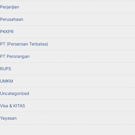
Perjanjian
Perusahaan
PKKPR
PT (Perseroan Terbatas)
PT Perorangan
RUPS
UMKM
Uncategorized
Visa & KITAS
Yayasan