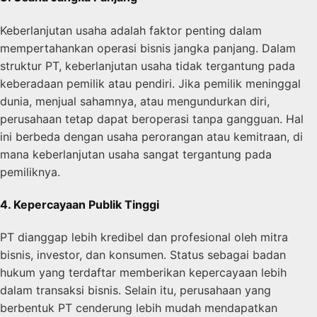
Keberlanjutan usaha adalah faktor penting dalam
mempertahankan operasi bisnis jangka panjang. Dalam
struktur PT, keberlanjutan usaha tidak tergantung pada
keberadaan pemilik atau pendiri. Jika pemilik meninggal
dunia, menjual sahamnya, atau mengundurkan diri,
perusahaan tetap dapat beroperasi tanpa gangguan. Hal
ini berbeda dengan usaha perorangan atau kemitraan, di
mana keberlanjutan usaha sangat tergantung pada
pemiliknya.
4. Kepercayaan Publik Tinggi
PT dianggap lebih kredibel dan profesional oleh mitra
bisnis, investor, dan konsumen. Status sebagai badan
hukum yang terdaftar memberikan kepercayaan lebih
dalam transaksi bisnis. Selain itu, perusahaan yang
berbentuk PT cenderung lebih mudah mendapatkan