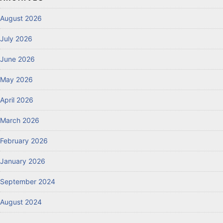
August 2026
July 2026
June 2026
May 2026
April 2026
March 2026
February 2026
January 2026
September 2024
August 2024