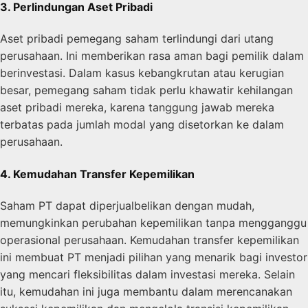
3. Perlindungan Aset Pribadi
Aset pribadi pemegang saham terlindungi dari utang
perusahaan. Ini memberikan rasa aman bagi pemilik dalam
berinvestasi. Dalam kasus kebangkrutan atau kerugian
besar, pemegang saham tidak perlu khawatir kehilangan
aset pribadi mereka, karena tanggung jawab mereka
terbatas pada jumlah modal yang disetorkan ke dalam
perusahaan.
4. Kemudahan Transfer Kepemilikan
Saham PT dapat diperjualbelikan dengan mudah,
memungkinkan perubahan kepemilikan tanpa mengganggu
operasional perusahaan. Kemudahan transfer kepemilikan
ini membuat PT menjadi pilihan yang menarik bagi investor
yang mencari fleksibilitas dalam investasi mereka. Selain
itu, kemudahan ini juga membantu dalam merencanakan