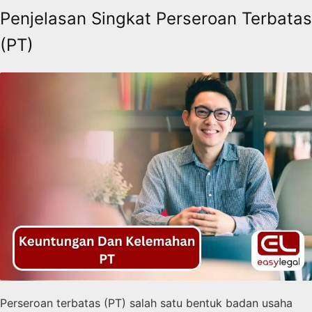
Penjelasan Singkat Perseroan Terbatas
(PT)
Perseroan terbatas (PT) salah satu bentuk badan usaha