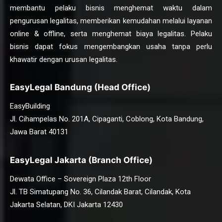
membantu pelaku bisnis menghemat waktu dalam
pengurusan legalitas, memberikan kemudahan melalui layanan
online & offline, serta menghemat biaya legalitas. Pelaku
bisnis dapat fokus mengembangkan usaha tanpa perlu
khawatir dengan urusan legalitas.
EasyLegal Bandung (Head Office)
EasyBuilding
Jl. Cihampelas No. 201A, Cipaganti, Coblong, Kota Bandung,
Jawa Barat 40131
EasyLegal Jakarta (Branch Office)
Dewata Office – Sovereign Plaza 12th Floor
Jl. TB Simatupang No. 36, Cilandak Barat, Cilandak, Kota
Jakarta Selatan, DKI Jakarta 12430