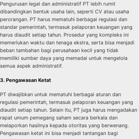
Pengurusan legal dan administratif PT lebih rumit
dibandingkan bentuk usaha lain, seperti CV atau usaha
perorangan. PT harus mematuhi berbagai regulasi dan
standar pemerintah, termasuk pelaporan keuangan yang
harus diaudit setiap tahun. Prosedur yang kompleks ini
memerlukan waktu dan tenaga ekstra, serta bisa menjadi
beban tambahan bagi perusahaan kecil yang tidak
memiliki sumber daya yang memadai untuk mengelola
semua aspek administratif.
3. Pengawasan Ketat
PT diwajibkan untuk mematuhi berbagai aturan dan
regulasi pemerintah, termasuk pelaporan keuangan yang
diaudit setiap tahun. Selain itu, PT juga harus mengadakan
rapat umum pemegang saham secara berkala dan
melaporkan hasilnya kepada otoritas yang berwenang.
Pengawasan ketat ini bisa menjadi tantangan bagi