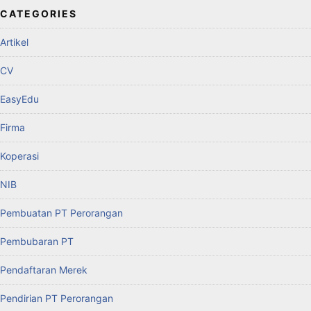
CATEGORIES
Artikel
CV
EasyEdu
Firma
Koperasi
NIB
Pembuatan PT Perorangan
Pembubaran PT
Pendaftaran Merek
Pendirian PT Perorangan