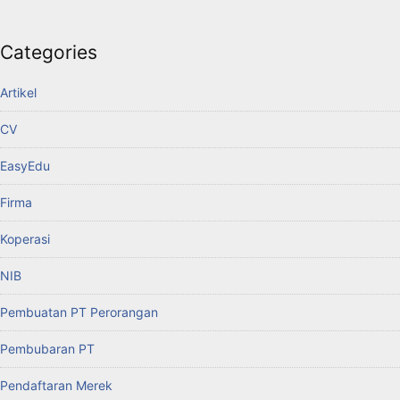
Categories
Artikel
CV
EasyEdu
Firma
Koperasi
NIB
Pembuatan PT Perorangan
Pembubaran PT
Pendaftaran Merek