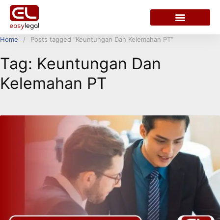
Home
Posts tagged “Keuntungan Dan Kelemahan PT”
Tag:
Keuntungan Dan
Kelemahan PT