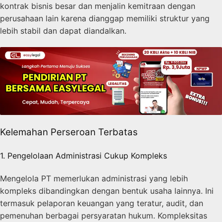
kontrak bisnis besar dan menjalin kemitraan dengan
perusahaan lain karena dianggap memiliki struktur yang
lebih stabil dan dapat diandalkan.
Kelemahan Perseroan Terbatas
1. Pengelolaan Administrasi Cukup Kompleks
Mengelola PT memerlukan administrasi yang lebih
kompleks dibandingkan dengan bentuk usaha lainnya. Ini
termasuk pelaporan keuangan yang teratur, audit, dan
pemenuhan berbagai persyaratan hukum. Kompleksitas