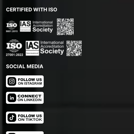
CERTIFIED WITH ISO
SOCIAL MEDIA