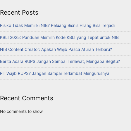
Recent Posts
Risiko Tidak Memiliki NIB? Peluang Bisnis Hilang Bisa Terjadi
KBLI 2025: Panduan Memilih Kode KBLI yang Tepat untuk NIB
NIB Content Creator: Apakah Wajib Pasca Aturan Terbaru?
Berita Acara RUPS Jangan Sampai Terlewat, Mengapa Begitu?
PT Wajib RUPS? Jangan Sampai Terlambat Mengurusnya
Recent Comments
No comments to show.