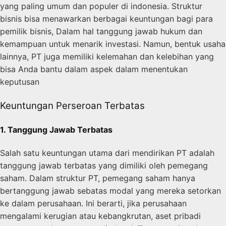
yang paling umum dan populer di indonesia. Struktur
bisnis bisa menawarkan berbagai keuntungan bagi para
pemilik bisnis, Dalam hal tanggung jawab hukum dan
kemampuan untuk menarik investasi. Namun, bentuk usaha
lainnya, PT juga memiliki kelemahan dan kelebihan yang
bisa Anda bantu dalam aspek dalam menentukan
keputusan
Keuntungan Perseroan Terbatas
1. Tanggung Jawab Terbatas
Salah satu keuntungan utama dari mendirikan PT adalah
tanggung jawab terbatas yang dimiliki oleh pemegang
saham. Dalam struktur PT, pemegang saham hanya
bertanggung jawab sebatas modal yang mereka setorkan
ke dalam perusahaan. Ini berarti, jika perusahaan
mengalami kerugian atau kebangkrutan, aset pribadi