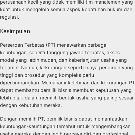
perusahaan kecil yang tidak memiliki tim manajemen yang
kuat untuk mengelola semua aspek kepatuhan hukum dan
regulasi.
Kesimpulan
Perseroan Terbatas (PT) menawarkan berbagai
keuntungan, seperti tanggung jawab terbatas, akses
modal yang lebih mudah, dan keberlanjutan usaha yang
terjamin. Namun, kekurangan seperti biaya pendirian yang
tinggi dan prosedur yang kompleks perlu
dipertimbangkan. Memahami kelebihan dan kekurangan PT
dapat membantu pemilik bisnis membuat keputusan yang
lebih bijak dalam memilih bentuk usaha yang paling sesuai
dengan kebutuhan mereka.
Dengan memilih PT, pemilik bisnis dapat memanfaatkan
keuntungan-keuntungan tersebut untuk mengembangkan
usaha mereka dengan lebih percaya diri dan profesional.