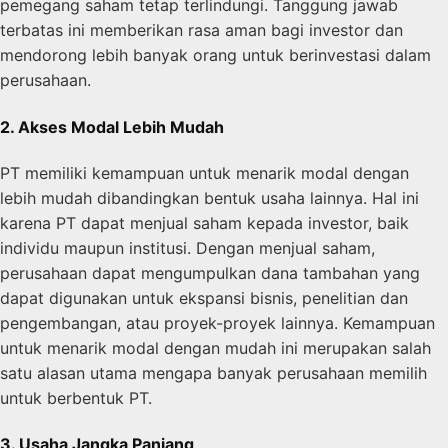
pemegang saham tetap terlindungi. Tanggung jawab
terbatas ini memberikan rasa aman bagi investor dan
mendorong lebih banyak orang untuk berinvestasi dalam
perusahaan.
2. Akses Modal Lebih Mudah
PT memiliki kemampuan untuk menarik modal dengan
lebih mudah dibandingkan bentuk usaha lainnya. Hal ini
karena PT dapat menjual saham kepada investor, baik
individu maupun institusi. Dengan menjual saham,
perusahaan dapat mengumpulkan dana tambahan yang
dapat digunakan untuk ekspansi bisnis, penelitian dan
pengembangan, atau proyek-proyek lainnya. Kemampuan
untuk menarik modal dengan mudah ini merupakan salah
satu alasan utama mengapa banyak perusahaan memilih
untuk berbentuk PT.
3. Usaha Jangka Panjang