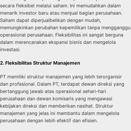
secara fleksibel melalui saham. Ini memudahkan dalam
menarik investor baru atau menjual bagian perusahaan.
Saham dapat diperjualbelikan dengan mudah,
memungkinkan perubahan kepemilikan tanpa mengganggu
operasional perusahaan. Fleksibilitas ini sangat berguna
dalam merencanakan ekspansi bisnis dan mengelola
investasi.
2. Fleksibilitas Struktur Manajemen
PT memiliki struktur manajemen yang lebih terorganisir
dan profesional. Dalam PT, terdapat dewan direksi yang
bertanggung jawab atas operasional sehari-hari
perusahaan dan dewan komisaris yang mengawasi
kebijakan direksi dan memberikan nasihat. Struktur
manajemen yang jelas ini membantu dalam mengelola
perusahaan dengan lebih efektif dan efisien.