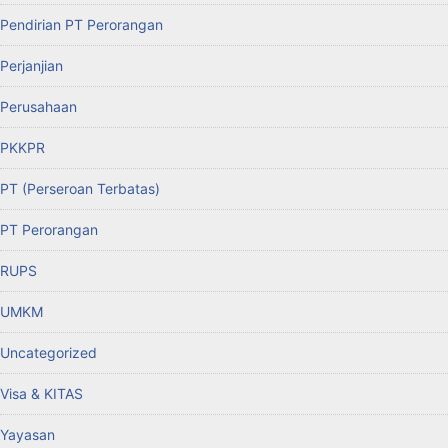
Pendirian PT Perorangan
Perjanjian
Perusahaan
PKKPR
PT (Perseroan Terbatas)
PT Perorangan
RUPS
UMKM
Uncategorized
Visa & KITAS
Yayasan