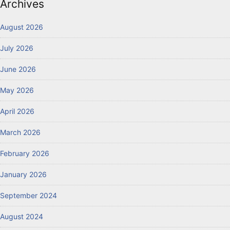
Archives
August 2026
July 2026
June 2026
May 2026
April 2026
March 2026
February 2026
January 2026
September 2024
August 2024