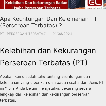
Apa Keuntungan Dan Kelemahan PT
(Perseroan Terbatas) ?
PT (PERSEROAN TERBATAS)
·
01/08/2024
Kelebihan dan Kekurangan
Perseroan Terbatas (PT)
Apakah kamu sudah tahu tentang keuntungan dan
kelemahan yang diberikan oleh badan usaha dari Jenis PT
ini ? bila Anda belum mengetahui, Sekarang secara
lengkap dari kelebihan dan kekurangan perseroan
terbatas.