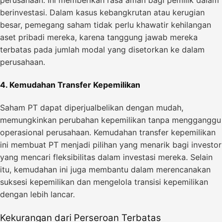
berinvestasi. Dalam kasus kebangkrutan atau kerugian
besar, pemegang saham tidak perlu khawatir kehilangan
aset pribadi mereka, karena tanggung jawab mereka
terbatas pada jumlah modal yang disetorkan ke dalam
perusahaan.
4. Kemudahan Transfer Kepemilikan
Saham PT dapat diperjualbelikan dengan mudah,
memungkinkan perubahan kepemilikan tanpa mengganggu
operasional perusahaan. Kemudahan transfer kepemilikan
ini membuat PT menjadi pilihan yang menarik bagi investor
yang mencari fleksibilitas dalam investasi mereka. Selain
itu, kemudahan ini juga membantu dalam merencanakan
suksesi kepemilikan dan mengelola transisi kepemilikan
dengan lebih lancar.
Kekurangan dari Perseroan Terbatas