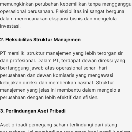
memungkinkan perubahan kepemilikan tanpa mengganggu
operasional perusahaan. Fleksibilitas ini sangat berguna
dalam merencanakan ekspansi bisnis dan mengelola
investasi.
2. Fleksibilitas Struktur Manajemen
PT memiliki struktur manajemen yang lebih terorganisir
dan profesional. Dalam PT, terdapat dewan direksi yang
bertanggung jawab atas operasional sehari-hari
perusahaan dan dewan komisaris yang mengawasi
kebijakan direksi dan memberikan nasihat. Struktur
manajemen yang jelas ini membantu dalam mengelola
perusahaan dengan lebih efektif dan efisien.
3. Perlindungan Aset Pribadi
Aset pribadi pemegang saham terlindungi dari utang
perusahaan. Ini memberikan rasa aman bagi pemilik dalam