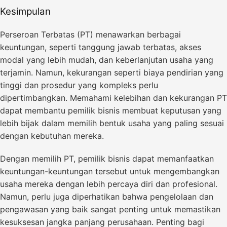
Kesimpulan
Perseroan Terbatas (PT) menawarkan berbagai
keuntungan, seperti tanggung jawab terbatas, akses
modal yang lebih mudah, dan keberlanjutan usaha yang
terjamin. Namun, kekurangan seperti biaya pendirian yang
tinggi dan prosedur yang kompleks perlu
dipertimbangkan. Memahami kelebihan dan kekurangan PT
dapat membantu pemilik bisnis membuat keputusan yang
lebih bijak dalam memilih bentuk usaha yang paling sesuai
dengan kebutuhan mereka.
Dengan memilih PT, pemilik bisnis dapat memanfaatkan
keuntungan-keuntungan tersebut untuk mengembangkan
usaha mereka dengan lebih percaya diri dan profesional.
Namun, perlu juga diperhatikan bahwa pengelolaan dan
pengawasan yang baik sangat penting untuk memastikan
kesuksesan jangka panjang perusahaan. Penting bagi