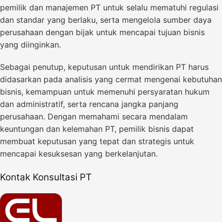
pemilik dan manajemen PT untuk selalu mematuhi regulasi
dan standar yang berlaku, serta mengelola sumber daya
perusahaan dengan bijak untuk mencapai tujuan bisnis
yang diinginkan.
Sebagai penutup, keputusan untuk mendirikan PT harus
didasarkan pada analisis yang cermat mengenai kebutuhan
bisnis, kemampuan untuk memenuhi persyaratan hukum
dan administratif, serta rencana jangka panjang
perusahaan. Dengan memahami secara mendalam
keuntungan dan kelemahan PT, pemilik bisnis dapat
membuat keputusan yang tepat dan strategis untuk
mencapai kesuksesan yang berkelanjutan.
Kontak Konsultasi PT