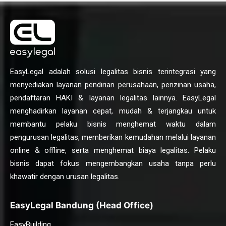
EasyLegal adalah solusi legalitas bisnis terintegrasi yang
menyediakan layanan pendirian perusahaan, perizinan usaha,
pendaftaran HAKI & layanan legalitas lainnya. EasyLegal
menghadirkan layanan cepat, mudah & terjangkau untuk
membantu pelaku bisnis menghemat waktu dalam
pengurusan legalitas, memberikan kemudahan melalui layanan
online & offline, serta menghemat biaya legalitas. Pelaku
bisnis dapat fokus mengembangkan usaha tanpa perlu
khawatir dengan urusan legalitas.
EasyLegal Bandung (Head Office)
EasyBuilding