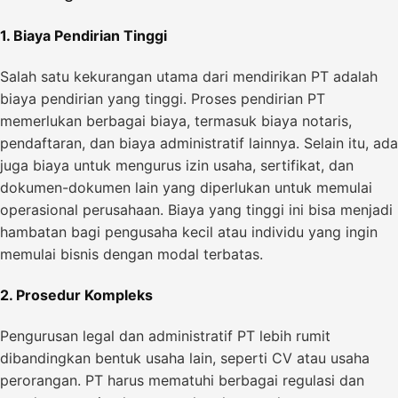
1. Biaya Pendirian Tinggi
Salah satu kekurangan utama dari mendirikan PT adalah
biaya pendirian yang tinggi. Proses pendirian PT
memerlukan berbagai biaya, termasuk biaya notaris,
pendaftaran, dan biaya administratif lainnya. Selain itu, ada
juga biaya untuk mengurus izin usaha, sertifikat, dan
dokumen-dokumen lain yang diperlukan untuk memulai
operasional perusahaan. Biaya yang tinggi ini bisa menjadi
hambatan bagi pengusaha kecil atau individu yang ingin
memulai bisnis dengan modal terbatas.
2. Prosedur Kompleks
Pengurusan legal dan administratif PT lebih rumit
dibandingkan bentuk usaha lain, seperti CV atau usaha
perorangan. PT harus mematuhi berbagai regulasi dan