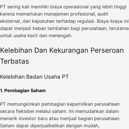
PT sering kali memiliki biaya operasional yang lebih tinggi
karena memerlukan manajemen profesional, audit
eksternal, dan kepatuhan terhadap regulasi. Biaya-biaya ini
dapat menjadi beban tambahan bagi perusahaan, terutama
untuk usaha kecil dan menengah.
Kelebihan Dan Kekurangan Perseroan
Terbatas
Kelebihan Badan Usaha PT
1. Pembagian Saham
PT memungkinkan pembagian kepemilikan perusahaan
secara fleksibel melalui saham. Ini memudahkan dalam
menarik investor baru atau menjual bagian perusahaan.
Saham dapat diperjualbelikan dengan mudah,