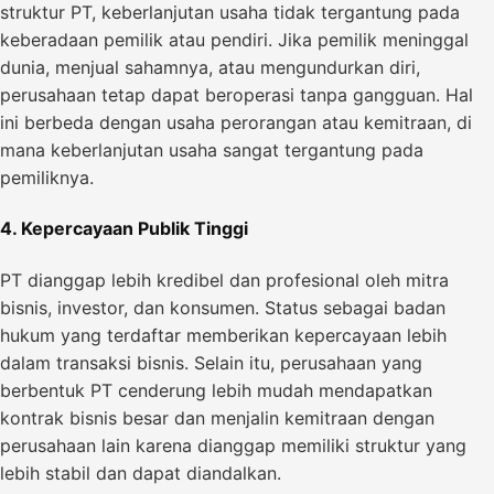
struktur PT, keberlanjutan usaha tidak tergantung pada
keberadaan pemilik atau pendiri. Jika pemilik meninggal
dunia, menjual sahamnya, atau mengundurkan diri,
perusahaan tetap dapat beroperasi tanpa gangguan. Hal
ini berbeda dengan usaha perorangan atau kemitraan, di
mana keberlanjutan usaha sangat tergantung pada
pemiliknya.
4. Kepercayaan Publik Tinggi
PT dianggap lebih kredibel dan profesional oleh mitra
bisnis, investor, dan konsumen. Status sebagai badan
hukum yang terdaftar memberikan kepercayaan lebih
dalam transaksi bisnis. Selain itu, perusahaan yang
berbentuk PT cenderung lebih mudah mendapatkan
kontrak bisnis besar dan menjalin kemitraan dengan
perusahaan lain karena dianggap memiliki struktur yang
lebih stabil dan dapat diandalkan.