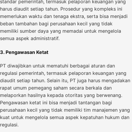
standar pemerintah, termasuk pelaporan keuangan yang
harus diaudit setiap tahun. Prosedur yang kompleks ini
memerlukan waktu dan tenaga ekstra, serta bisa menjadi
beban tambahan bagi perusahaan kecil yang tidak
memiliki sumber daya yang memadai untuk mengelola
semua aspek administratif.
3. Pengawasan Ketat
PT diwajibkan untuk mematuhi berbagai aturan dan
regulasi pemerintah, termasuk pelaporan keuangan yang
diaudit setiap tahun. Selain itu, PT juga harus mengadakan
rapat umum pemegang saham secara berkala dan
melaporkan hasilnya kepada otoritas yang berwenang.
Pengawasan ketat ini bisa menjadi tantangan bagi
perusahaan kecil yang tidak memiliki tim manajemen yang
kuat untuk mengelola semua aspek kepatuhan hukum dan
regulasi.