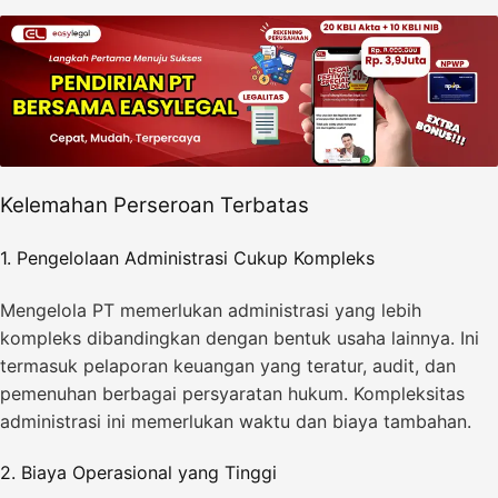
Kelemahan Perseroan Terbatas
1. Pengelolaan Administrasi Cukup Kompleks
Mengelola PT memerlukan administrasi yang lebih
kompleks dibandingkan dengan bentuk usaha lainnya. Ini
termasuk pelaporan keuangan yang teratur, audit, dan
pemenuhan berbagai persyaratan hukum. Kompleksitas
administrasi ini memerlukan waktu dan biaya tambahan.
2. Biaya Operasional yang Tinggi