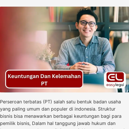
Perseroan terbatas (PT) salah satu bentuk badan usaha
yang paling umum dan populer di indonesia. Struktur
bisnis bisa menawarkan berbagai keuntungan bagi para
pemilik bisnis, Dalam hal tanggung jawab hukum dan