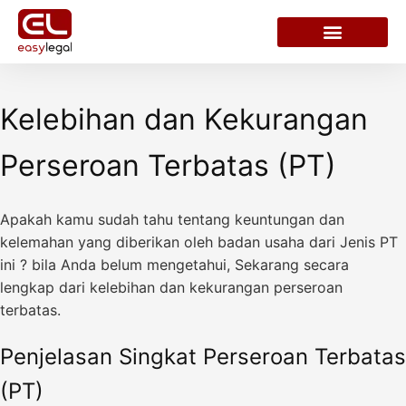
Kelebihan dan Kekurangan
Perseroan Terbatas (PT)
Apakah kamu sudah tahu tentang keuntungan dan
kelemahan yang diberikan oleh badan usaha dari Jenis PT
ini ? bila Anda belum mengetahui, Sekarang secara
lengkap dari kelebihan dan kekurangan perseroan
terbatas.
Penjelasan Singkat Perseroan Terbatas
(PT)