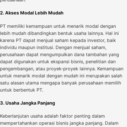
2. Akses Modal Lebih Mudah
PT memiliki kemampuan untuk menarik modal dengan
lebih mudah dibandingkan bentuk usaha lainnya. Hal ini
karena PT dapat menjual saham kepada investor, baik
individu maupun institusi. Dengan menjual saham,
perusahaan dapat mengumpulkan dana tambahan yang
dapat digunakan untuk ekspansi bisnis, penelitian dan
pengembangan, atau proyek-proyek lainnya. Kemampuan
untuk menarik modal dengan mudah ini merupakan salah
satu alasan utama mengapa banyak perusahaan memilih
untuk berbentuk PT.
3. Usaha Jangka Panjang
Keberlanjutan usaha adalah faktor penting dalam
mempertahankan operasi bisnis jangka panjang. Dalam