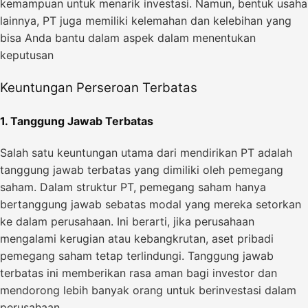
kemampuan untuk menarik investasi. Namun, bentuk usaha
lainnya, PT juga memiliki kelemahan dan kelebihan yang
bisa Anda bantu dalam aspek dalam menentukan
keputusan
Keuntungan Perseroan Terbatas
1. Tanggung Jawab Terbatas
Salah satu keuntungan utama dari mendirikan PT adalah
tanggung jawab terbatas yang dimiliki oleh pemegang
saham. Dalam struktur PT, pemegang saham hanya
bertanggung jawab sebatas modal yang mereka setorkan
ke dalam perusahaan. Ini berarti, jika perusahaan
mengalami kerugian atau kebangkrutan, aset pribadi
pemegang saham tetap terlindungi. Tanggung jawab
terbatas ini memberikan rasa aman bagi investor dan
mendorong lebih banyak orang untuk berinvestasi dalam
perusahaan.