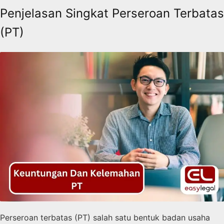
Penjelasan Singkat Perseroan Terbatas
(PT)
Perseroan terbatas (PT) salah satu bentuk badan usaha