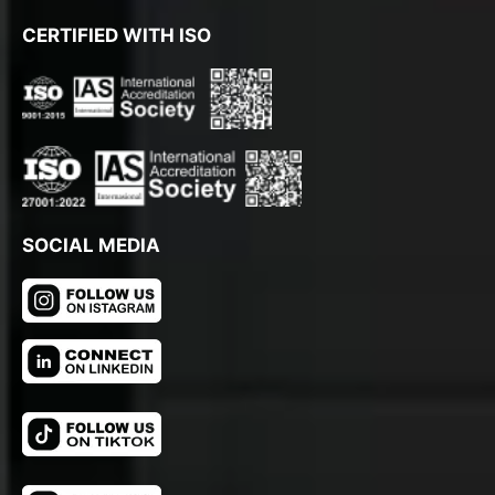
CERTIFIED WITH ISO
SOCIAL MEDIA