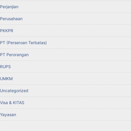
Perjanjian
Perusahaan
PKKPR
PT (Perseroan Terbatas)
PT Perorangan
RUPS
UMKM
Uncategorized
Visa & KITAS
Yayasan