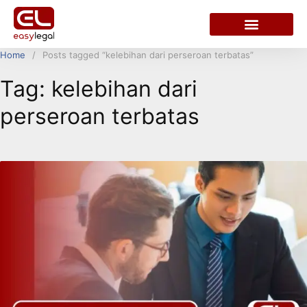
Home
Posts tagged “kelebihan dari perseroan terbatas”
Tag:
kelebihan dari
perseroan terbatas