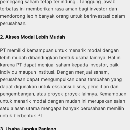
pemegang saham tetap terlindungi. Tanggung jawab
terbatas ini memberikan rasa aman bagi investor dan
mendorong lebih banyak orang untuk berinvestasi dalam
perusahaan.
2. Akses Modal Lebih Mudah
PT memiliki kemampuan untuk menarik modal dengan
lebih mudah dibandingkan bentuk usaha lainnya. Hal ini
karena PT dapat menjual saham kepada investor, baik
individu maupun institusi. Dengan menjual saham,
perusahaan dapat mengumpulkan dana tambahan yang
dapat digunakan untuk ekspansi bisnis, penelitian dan
pengembangan, atau proyek-proyek lainnya. Kemampuan
untuk menarik modal dengan mudah ini merupakan salah
satu alasan utama mengapa banyak perusahaan memilih
untuk berbentuk PT.
3. Usaha Jangka Panjang