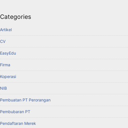
Categories
Artikel
CV
EasyEdu
Firma
Koperasi
NIB
Pembuatan PT Perorangan
Pembubaran PT
Pendaftaran Merek