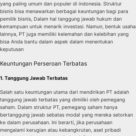
yang paling umum dan populer di indonesia. Struktur
bisnis bisa menawarkan berbagai keuntungan bagi para
pemilik bisnis, Dalam hal tanggung jawab hukum dan
kemampuan untuk menarik investasi. Namun, bentuk usaha
lainnya, PT juga memiliki kelemahan dan kelebihan yang
bisa Anda bantu dalam aspek dalam menentukan
keputusan
Keuntungan Perseroan Terbatas
1. Tanggung Jawab Terbatas
Salah satu keuntungan utama dari mendirikan PT adalah
tanggung jawab terbatas yang dimiliki oleh pemegang
saham. Dalam struktur PT, pemegang saham hanya
bertanggung jawab sebatas modal yang mereka setorkan
ke dalam perusahaan. Ini berarti, jika perusahaan
mengalami kerugian atau kebangkrutan, aset pribadi