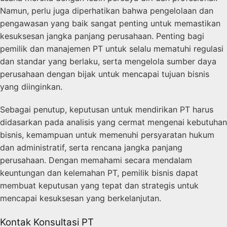
Namun, perlu juga diperhatikan bahwa pengelolaan dan
pengawasan yang baik sangat penting untuk memastikan
kesuksesan jangka panjang perusahaan. Penting bagi
pemilik dan manajemen PT untuk selalu mematuhi regulasi
dan standar yang berlaku, serta mengelola sumber daya
perusahaan dengan bijak untuk mencapai tujuan bisnis
yang diinginkan.
Sebagai penutup, keputusan untuk mendirikan PT harus
didasarkan pada analisis yang cermat mengenai kebutuhan
bisnis, kemampuan untuk memenuhi persyaratan hukum
dan administratif, serta rencana jangka panjang
perusahaan. Dengan memahami secara mendalam
keuntungan dan kelemahan PT, pemilik bisnis dapat
membuat keputusan yang tepat dan strategis untuk
mencapai kesuksesan yang berkelanjutan.
Kontak Konsultasi PT