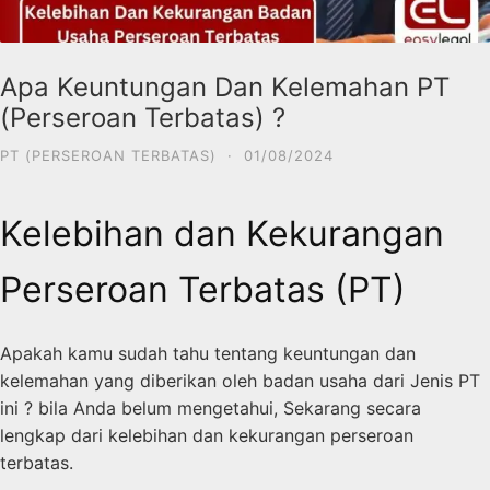
Apa Keuntungan Dan Kelemahan PT
(Perseroan Terbatas) ?
PT (PERSEROAN TERBATAS)
·
01/08/2024
Kelebihan dan Kekurangan
Perseroan Terbatas (PT)
Apakah kamu sudah tahu tentang keuntungan dan
kelemahan yang diberikan oleh badan usaha dari Jenis PT
ini ? bila Anda belum mengetahui, Sekarang secara
lengkap dari kelebihan dan kekurangan perseroan
terbatas.