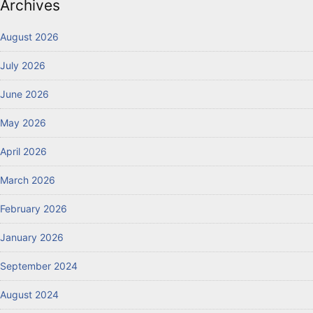
Archives
August 2026
July 2026
June 2026
May 2026
April 2026
March 2026
February 2026
January 2026
September 2024
August 2024