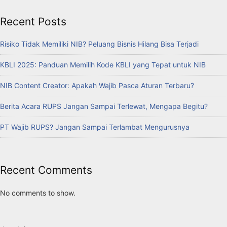
Recent Posts
Risiko Tidak Memiliki NIB? Peluang Bisnis Hilang Bisa Terjadi
KBLI 2025: Panduan Memilih Kode KBLI yang Tepat untuk NIB
NIB Content Creator: Apakah Wajib Pasca Aturan Terbaru?
Berita Acara RUPS Jangan Sampai Terlewat, Mengapa Begitu?
PT Wajib RUPS? Jangan Sampai Terlambat Mengurusnya
Recent Comments
No comments to show.