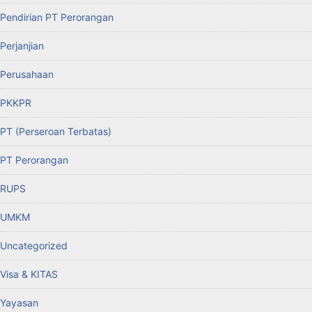
Pendirian PT Perorangan
Perjanjian
Perusahaan
PKKPR
PT (Perseroan Terbatas)
PT Perorangan
RUPS
UMKM
Uncategorized
Visa & KITAS
Yayasan