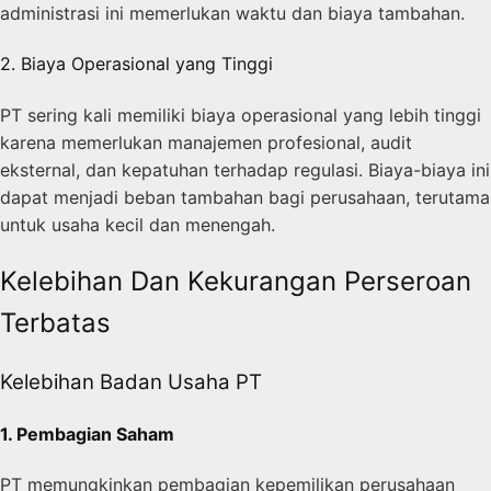
administrasi ini memerlukan waktu dan biaya tambahan.
2. Biaya Operasional yang Tinggi
PT sering kali memiliki biaya operasional yang lebih tinggi
karena memerlukan manajemen profesional, audit
eksternal, dan kepatuhan terhadap regulasi. Biaya-biaya ini
dapat menjadi beban tambahan bagi perusahaan, terutama
untuk usaha kecil dan menengah.
Kelebihan Dan Kekurangan Perseroan
Terbatas
Kelebihan Badan Usaha PT
1. Pembagian Saham
PT memungkinkan pembagian kepemilikan perusahaan