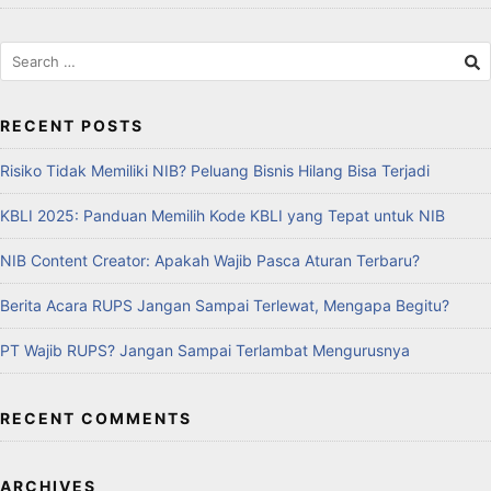
RECENT POSTS
Risiko Tidak Memiliki NIB? Peluang Bisnis Hilang Bisa Terjadi
KBLI 2025: Panduan Memilih Kode KBLI yang Tepat untuk NIB
NIB Content Creator: Apakah Wajib Pasca Aturan Terbaru?
Berita Acara RUPS Jangan Sampai Terlewat, Mengapa Begitu?
PT Wajib RUPS? Jangan Sampai Terlambat Mengurusnya
RECENT COMMENTS
ARCHIVES