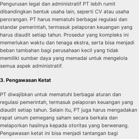
Pengurusan legal dan administratif PT lebih rumit
dibandingkan bentuk usaha lain, seperti CV atau usaha
perorangan. PT harus mematuhi berbagai regulasi dan
standar pemerintah, termasuk pelaporan keuangan yang
harus diaudit setiap tahun. Prosedur yang kompleks ini
memerlukan waktu dan tenaga ekstra, serta bisa menjadi
beban tambahan bagi perusahaan kecil yang tidak
memiliki sumber daya yang memadai untuk mengelola
semua aspek administratif.
3. Pengawasan Ketat
PT diwajibkan untuk mematuhi berbagai aturan dan
regulasi pemerintah, termasuk pelaporan keuangan yang
diaudit setiap tahun. Selain itu, PT juga harus mengadakan
rapat umum pemegang saham secara berkala dan
melaporkan hasilnya kepada otoritas yang berwenang.
Pengawasan ketat ini bisa menjadi tantangan bagi