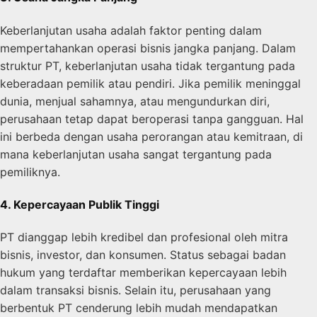
Keberlanjutan usaha adalah faktor penting dalam
mempertahankan operasi bisnis jangka panjang. Dalam
struktur PT, keberlanjutan usaha tidak tergantung pada
keberadaan pemilik atau pendiri. Jika pemilik meninggal
dunia, menjual sahamnya, atau mengundurkan diri,
perusahaan tetap dapat beroperasi tanpa gangguan. Hal
ini berbeda dengan usaha perorangan atau kemitraan, di
mana keberlanjutan usaha sangat tergantung pada
pemiliknya.
4. Kepercayaan Publik Tinggi
PT dianggap lebih kredibel dan profesional oleh mitra
bisnis, investor, dan konsumen. Status sebagai badan
hukum yang terdaftar memberikan kepercayaan lebih
dalam transaksi bisnis. Selain itu, perusahaan yang
berbentuk PT cenderung lebih mudah mendapatkan