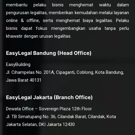
membantu pelaku bisnis menghemat waktu dalam
pengurusan legalitas, memberikan kemudahan melalui layanan
online & offline, serta menghemat biaya legalitas. Pelaku
bisnis dapat fokus mengembangkan usaha tanpa perlu
khawatir dengan urusan legalitas.
EasyLegal Bandung (Head Office)
EasyBuilding
Jl. Cihampelas No. 201A, Cipaganti, Coblong, Kota Bandung,
Jawa Barat 40131
EasyLegal Jakarta (Branch Office)
Dewata Office – Sovereign Plaza 12th Floor
Jl. TB Simatupang No. 36, Cilandak Barat, Cilandak, Kota
Jakarta Selatan, DKI Jakarta 12430