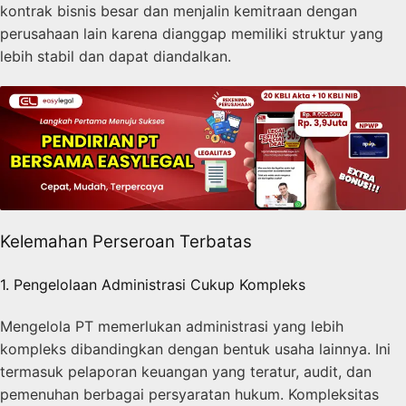
kontrak bisnis besar dan menjalin kemitraan dengan
perusahaan lain karena dianggap memiliki struktur yang
lebih stabil dan dapat diandalkan.
Kelemahan Perseroan Terbatas
1. Pengelolaan Administrasi Cukup Kompleks
Mengelola PT memerlukan administrasi yang lebih
kompleks dibandingkan dengan bentuk usaha lainnya. Ini
termasuk pelaporan keuangan yang teratur, audit, dan
pemenuhan berbagai persyaratan hukum. Kompleksitas