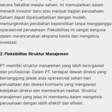
secara fleksibel melalui saham. Ini memudahkan dalam
menarik investor baru atau menjual bagian perusahaan.
Saham dapat diperjualbelikan dengan mudah,
memungkinkan perubahan kepemilikan tanpa mengganggu
operasional perusahaan. Fleksibilitas ini sangat berguna
dalam merencanakan ekspansi bisnis dan mengelola
investasi.
2. Fleksibilitas Struktur Manajemen
PT memiliki struktur manajemen yang lebih terorganisir
dan profesional. Dalam PT, terdapat dewan direksi yang
bertanggung jawab atas operasional sehari-hari
perusahaan dan dewan komisaris yang mengawasi
kebijakan direksi dan memberikan nasihat. Struktur
manajemen yang jelas ini membantu dalam mengelola
perusahaan dengan lebih efektif dan efisien.