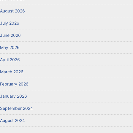
August 2026
July 2026
June 2026
May 2026
April 2026
March 2026
February 2026
January 2026
September 2024
August 2024