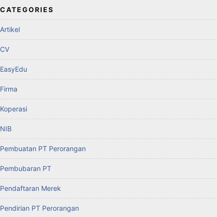
CATEGORIES
Artikel
CV
EasyEdu
Firma
Koperasi
NIB
Pembuatan PT Perorangan
Pembubaran PT
Pendaftaran Merek
Pendirian PT Perorangan