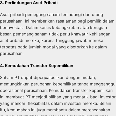
3. Perlindungan Aset Pribadi
Aset pribadi pemegang saham terlindungi dari utang
perusahaan. Ini memberikan rasa aman bagi pemilik dalam
berinvestasi. Dalam kasus kebangkrutan atau kerugian
besar, pemegang saham tidak perlu khawatir kehilangan
aset pribadi mereka, karena tanggung jawab mereka
terbatas pada jumlah modal yang disetorkan ke dalam
perusahaan.
4. Kemudahan Transfer Kepemilikan
Saham PT dapat diperjualbelikan dengan mudah,
memungkinkan perubahan kepemilikan tanpa mengganggu
operasional perusahaan. Kemudahan transfer kepemilikan
ini membuat PT menjadi pilihan yang menarik bagi investor
yang mencari fleksibilitas dalam investasi mereka. Selain
itu, kemudahan ini juga membantu dalam merencanakan