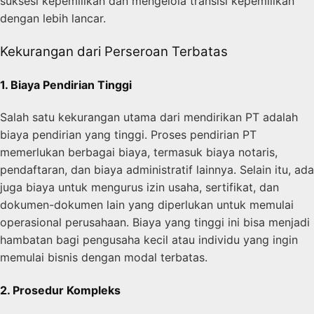
suksesi kepemilikan dan mengelola transisi kepemilikan
dengan lebih lancar.
Kekurangan dari Perseroan Terbatas
1. Biaya Pendirian Tinggi
Salah satu kekurangan utama dari mendirikan PT adalah
biaya pendirian yang tinggi. Proses pendirian PT
memerlukan berbagai biaya, termasuk biaya notaris,
pendaftaran, dan biaya administratif lainnya. Selain itu, ada
juga biaya untuk mengurus izin usaha, sertifikat, dan
dokumen-dokumen lain yang diperlukan untuk memulai
operasional perusahaan. Biaya yang tinggi ini bisa menjadi
hambatan bagi pengusaha kecil atau individu yang ingin
memulai bisnis dengan modal terbatas.
2. Prosedur Kompleks