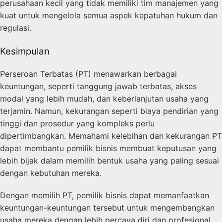
perusahaan kecil yang tidak memiliki tim manajemen yang
kuat untuk mengelola semua aspek kepatuhan hukum dan
regulasi.
Kesimpulan
Perseroan Terbatas (PT) menawarkan berbagai
keuntungan, seperti tanggung jawab terbatas, akses
modal yang lebih mudah, dan keberlanjutan usaha yang
terjamin. Namun, kekurangan seperti biaya pendirian yang
tinggi dan prosedur yang kompleks perlu
dipertimbangkan. Memahami kelebihan dan kekurangan PT
dapat membantu pemilik bisnis membuat keputusan yang
lebih bijak dalam memilih bentuk usaha yang paling sesuai
dengan kebutuhan mereka.
Dengan memilih PT, pemilik bisnis dapat memanfaatkan
keuntungan-keuntungan tersebut untuk mengembangkan
usaha mereka dengan lebih percaya diri dan profesional.