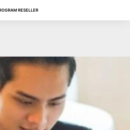
ROGRAM RESELLER