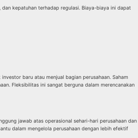
, dan kepatuhan terhadap regulasi. Biaya-biaya ini dapat
 investor baru atau menjual bagian perusahaan. Saham
n. Fleksibilitas ini sangat berguna dalam merencanakan
anggung jawab atas operasional sehari-hari perusahaan dan
antu dalam mengelola perusahaan dengan lebih efektif