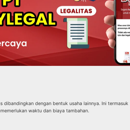
s dibandingkan dengan bentuk usaha lainnya. Ini termasuk
ni memerlukan waktu dan biaya tambahan.