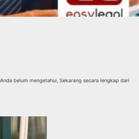
a Anda belum mengetahui, Sekarang secara lengkap dari