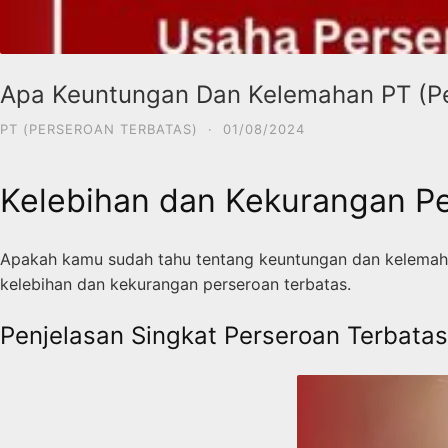
Apa Keuntungan Dan Kelemahan PT (Pe
PT (PERSEROAN TERBATAS)
·
01/08/2024
Kelebihan dan Kekurangan Pe
Apakah kamu sudah tahu tentang keuntungan dan kelemahan
kelebihan dan kekurangan perseroan terbatas.
Penjelasan Singkat Perseroan Terbatas