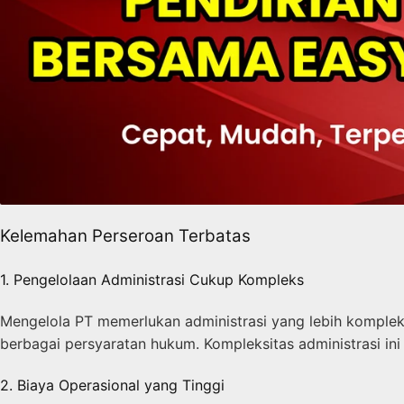
Kelemahan Perseroan Terbatas
1. Pengelolaan Administrasi Cukup Kompleks
Mengelola PT memerlukan administrasi yang lebih komplek
berbagai persyaratan hukum. Kompleksitas administrasi i
2. Biaya Operasional yang Tinggi