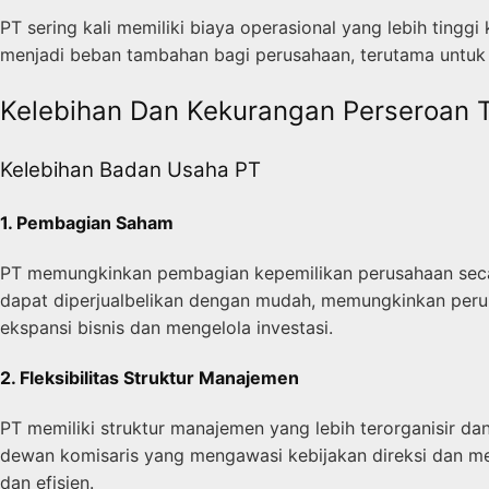
PT sering kali memiliki biaya operasional yang lebih tingg
menjadi beban tambahan bagi perusahaan, terutama untuk
Kelebihan Dan Kekurangan Perseroan 
Kelebihan Badan Usaha PT
1. Pembagian Saham
PT memungkinkan pembagian kepemilikan perusahaan secar
dapat diperjualbelikan dengan mudah, memungkinkan perub
ekspansi bisnis dan mengelola investasi.
2. Fleksibilitas Struktur Manajemen
PT memiliki struktur manajemen yang lebih terorganisir da
dewan komisaris yang mengawasi kebijakan direksi dan me
dan efisien.