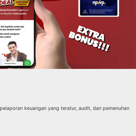
 pelaporan keuangan yang teratur, audit, dan pemenuhan