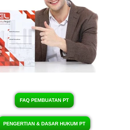
FAQ PEMBUATAN PT
PENGERTIAN & DASAR HUKUM PT