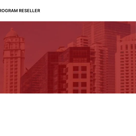
ROGRAM RESELLER