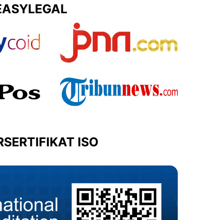
EASYLEGAL
SERTIFIKAT ISO