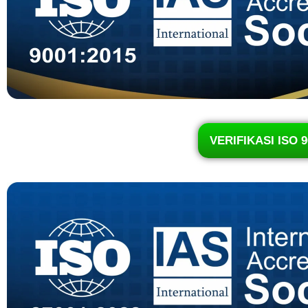
VERIFIKASI ISO 9