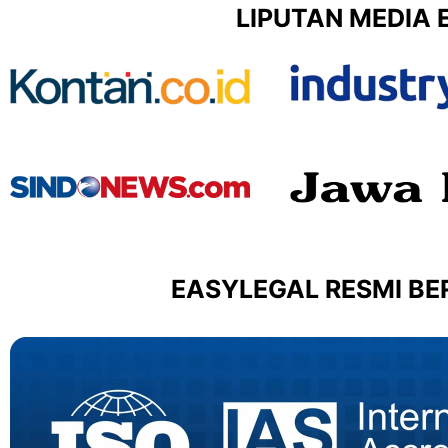
LIPUTAN MEDIA 
EASYLEGAL RESMI BER