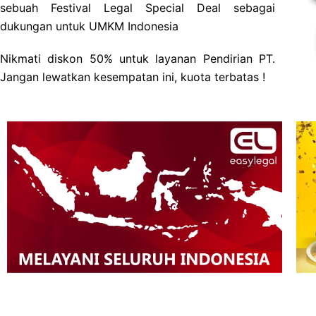
sebuah Festival Legal Special Deal sebagai
dukungan untuk UMKM Indonesia
Nikmati diskon 50% untuk layanan Pendirian PT.
Jangan lewatkan kesempatan ini, kuota terbatas !