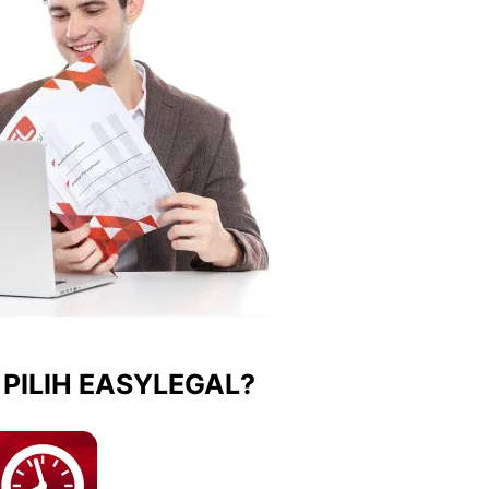
PILIH EASYLEGAL?