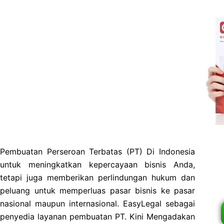
Pembuatan Perseroan Terbatas (PT) Di Indonesia
untuk meningkatkan kepercayaan bisnis Anda,
tetapi juga memberikan perlindungan hukum dan
peluang untuk memperluas pasar bisnis ke pasar
nasional maupun internasional. EasyLegal sebagai
penyedia layanan pembuatan PT. Kini Mengadakan