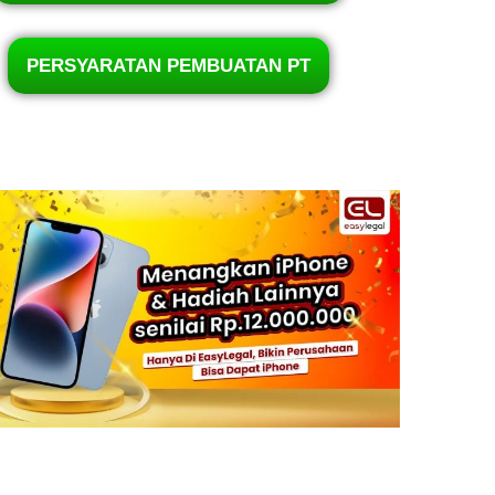
PERSYARATAN PEMBUATAN PT