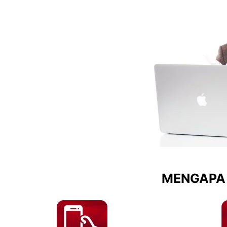
MENGAPA 