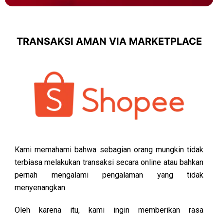
TRANSAKSI AMAN VIA MARKETPLACE
Kami memahami bahwa sebagian orang mungkin tidak
terbiasa melakukan transaksi secara online atau bahkan
pernah mengalami pengalaman yang tidak
menyenangkan.
Oleh karena itu, kami ingin memberikan rasa