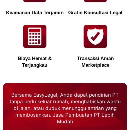
Keamanan Data Terjamin
Gratis Konsultasi Legal
Biaya Hemat &
Transaksi Aman
Terjangkau
Marketplace
Bersama EasyLegal, Anda dapat pendirian PT
tanpa perlu keluar rumah, menghabiskan waktu
di jalan, atau duduk menunggu antrian yang
membosankan. Jasa Pembuatan PT Lebih
Mudah