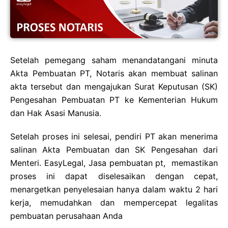
Setelah pemegang saham menandatangani minuta
Akta Pembuatan PT, Notaris akan membuat salinan
akta tersebut dan mengajukan Surat Keputusan (SK)
Pengesahan Pembuatan PT ke Kementerian Hukum
dan Hak Asasi Manusia.
Setelah proses ini selesai, pendiri PT akan menerima
salinan Akta Pembuatan dan SK Pengesahan dari
Menteri. EasyLegal, Jasa pembuatan pt, memastikan
proses ini dapat diselesaikan dengan cepat,
menargetkan penyelesaian hanya dalam waktu 2 hari
kerja, memudahkan dan mempercepat legalitas
pembuatan perusahaan Anda