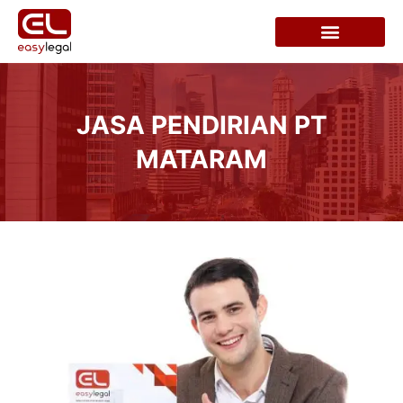
JASA PENDIRIAN PT
MATARAM