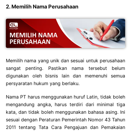
2. Memilih Nama Perusahaan
Memilih nama yang unik dan sesuai untuk perusahaan
sangat penting. Pastikan nama tersebut belum
digunakan oleh bisnis lain dan memenuhi semua
persyaratan hukum yang berlaku.
Nama PT harus menggunakan huruf Latin, tidak boleh
mengandung angka, harus terdiri dari minimal tiga
kata, dan tidak boleh menggunakan bahasa asing. Ini
sesuai dengan Peraturan Pemerintah Nomor 43 Tahun
2011 tentang Tata Cara Pengajuan dan Pemakaian