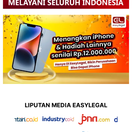
LIPUTAN MEDIA EASYLEGAL