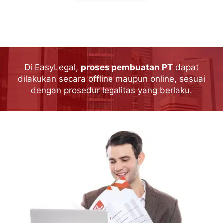
Di EasyLegal,
proses pembuatan PT
dapat
dilakukan secara offline maupun online, sesuai
dengan prosedur legalitas yang berlaku.