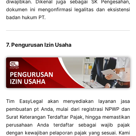
diwajibkan. Dikenal juga sebagai SK Pengesahan,
dokumen ini mengonfirmasi legalitas dan eksistensi
badan hukum PT.
7. Pengurusan Izin Usaha
Tim EasyLegal akan menyediakan layanan jasa
pembuatan pt Anda, mulai dari registrasi NPWP dan
Surat Keterangan Terdaftar Pajak, hingga memastikan
perusahaan Anda terdaftar sebagai wajib pajak
dengan kewajiban pelaporan pajak yang sesuai. Kami