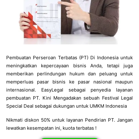
Pembuatan Perseroan Terbatas (PT) Di Indonesia untuk
meningkatkan kepercayaan bisnis Anda, tetapi juga
memberikan perlindungan hukum dan peluang untuk
memperluas pasar bisnis ke pasar nasional maupun
internasional. EasyLegal sebagai penyedia layanan
pembuatan PT. Kini Mengadakan sebuah Festival Legal
Special Deal sebagai dukungan untuk UMKM Indonesia
Nikmati diskon 50% untuk layanan Pendirian PT. Jangan
lewatkan kesempatan ini, kuota terbatas !