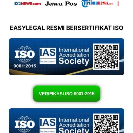
EASYLEGAL RESMI BERSERTIFIKAT ISO
VERIFIKASI ISO 9001:2015