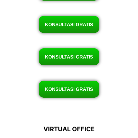
KONSULTASI GRATIS
KONSULTASI GRATIS
KONSULTASI GRATIS
VIRTUAL OFFICE