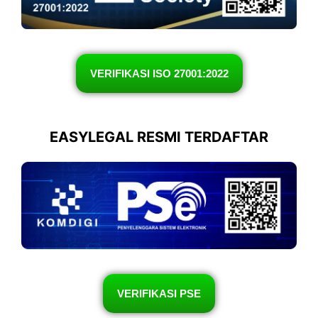
VERIFIKASI ISO 27001:2022
EASYLEGAL RESMI TERDAFTAR
VERIFIKASI PSE