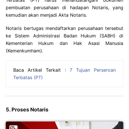
Terbatas (PT) harus menandatangani dokumen
pembuatan perusahaan di hadapan Notaris, yang
kemudian akan menjadi Akta Notaris.
Notaris bertugas mendaftarkan perusahaan tersebut
ke Sistem Administrasi Badan Hukum (SABH) di
Kementerian Hukum dan Hak Asasi Manusia
(Kemenkumham).
Baca Artikel Terkait :
7 Tujuan Perseroan
Terbatas (PT)
5. Proses Notaris