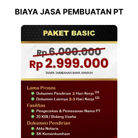
BIAYA JASA PEMBUATAN PT