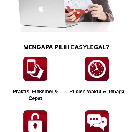
MENGAPA PILIH EASYLEGAL?
Praktis, Fleksibel &
Efisien Waktu & Tenaga
Cepat