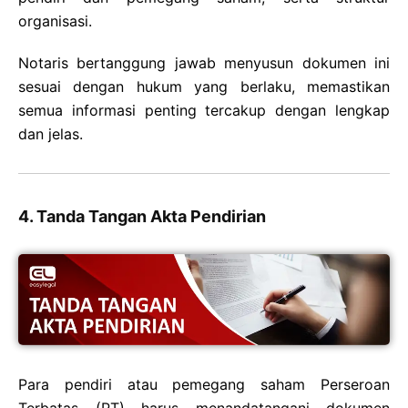
organisasi.
Notaris bertanggung jawab menyusun dokumen ini
sesuai dengan hukum yang berlaku, memastikan
semua informasi penting tercakup dengan lengkap
dan jelas.
4. Tanda Tangan Akta Pendirian
Para pendiri atau pemegang saham Perseroan