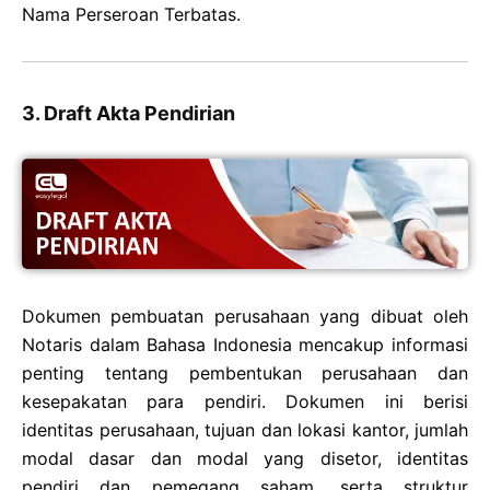
Nama Perseroan Terbatas.
3. Draft Akta Pendirian
Dokumen pembuatan perusahaan yang dibuat oleh
Notaris dalam Bahasa Indonesia mencakup informasi
penting tentang pembentukan perusahaan dan
kesepakatan para pendiri. Dokumen ini berisi
identitas perusahaan, tujuan dan lokasi kantor, jumlah
modal dasar dan modal yang disetor, identitas
pendiri dan pemegang saham, serta struktur