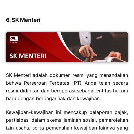
6. SK Menteri
SK Menteri adalah dokumen resmi yang menandakan
bahwa Perseroan Terbatas (PT) Anda telah secara
resmi didirikan dan beroperasi sebagai entitas hukum
baru dengan berbagai hak dan kewajiban.
Kewajiban-kewajiban ini mencakup pelaporan pajak,
partisipasi dalam skema jaminan sosial, pemerolehan
izin usaha, serta pemenuhan kewajiban lainnya yang