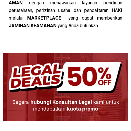
AMAN
dengan menawarkan layanan pendirian
perusahaan, perizinan usaha dan pendaftaran HAKI
melalui
MARKETPLACE
yang dapat memberikan
JAMINAN KEAMANAN
yang Anda butuhkan.
Segera
hubungi Konsultan Legal
kami untuk
mendapatkan
kuota promo