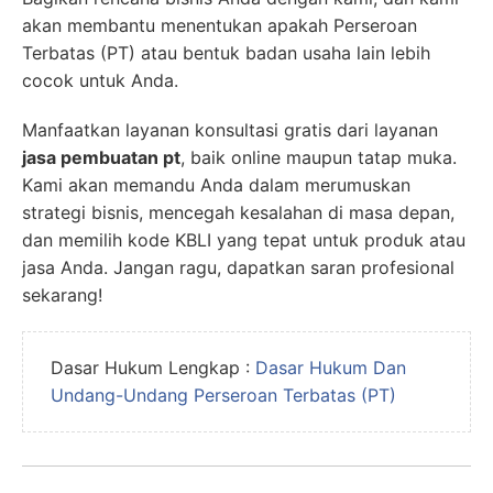
akan membantu menentukan apakah Perseroan
Terbatas (PT) atau bentuk badan usaha lain lebih
cocok untuk Anda.
Manfaatkan layanan konsultasi gratis dari layanan
jasa pembuatan pt
, baik online maupun tatap muka.
Kami akan memandu Anda dalam merumuskan
strategi bisnis, mencegah kesalahan di masa depan,
dan memilih kode KBLI yang tepat untuk produk atau
jasa Anda. Jangan ragu, dapatkan saran profesional
sekarang!
Dasar Hukum Lengkap :
Dasar Hukum Dan
Undang-Undang Perseroan Terbatas (PT)