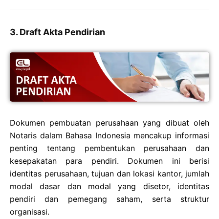
3. Draft Akta Pendirian
Dokumen pembuatan perusahaan yang dibuat oleh
Notaris dalam Bahasa Indonesia mencakup informasi
penting tentang pembentukan perusahaan dan
kesepakatan para pendiri. Dokumen ini berisi
identitas perusahaan, tujuan dan lokasi kantor, jumlah
modal dasar dan modal yang disetor, identitas
pendiri dan pemegang saham, serta struktur
organisasi.