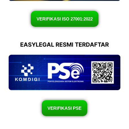
VERIFIKASI ISO 27001:2022
EASYLEGAL RESMI TERDAFTAR
VERIFIKASI PSE