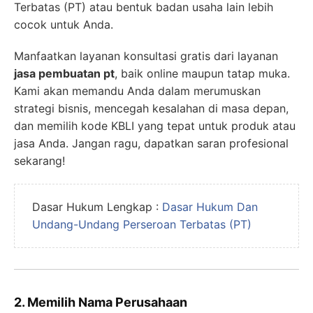
Terbatas (PT) atau bentuk badan usaha lain lebih
cocok untuk Anda.
Manfaatkan layanan konsultasi gratis dari layanan
jasa pembuatan pt
, baik online maupun tatap muka.
Kami akan memandu Anda dalam merumuskan
strategi bisnis, mencegah kesalahan di masa depan,
dan memilih kode KBLI yang tepat untuk produk atau
jasa Anda. Jangan ragu, dapatkan saran profesional
sekarang!
Dasar Hukum Lengkap :
Dasar Hukum Dan
Undang-Undang Perseroan Terbatas (PT)
2. Memilih Nama Perusahaan