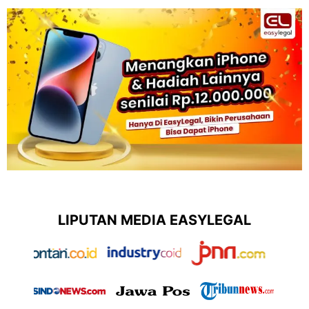
LIPUTAN MEDIA EASYLEGAL