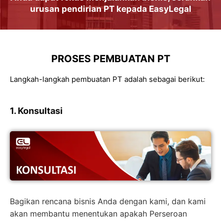
urusan
pendirian PT
kepada
EasyLegal
PROSES PEMBUATAN PT
Langkah-langkah pembuatan PT adalah sebagai berikut:
1. Konsultasi
Bagikan rencana bisnis Anda dengan kami, dan kami
akan membantu menentukan apakah Perseroan