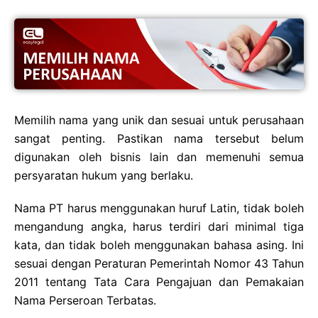
Memilih nama yang unik dan sesuai untuk perusahaan
sangat penting. Pastikan nama tersebut belum
digunakan oleh bisnis lain dan memenuhi semua
persyaratan hukum yang berlaku.
Nama PT harus menggunakan huruf Latin, tidak boleh
mengandung angka, harus terdiri dari minimal tiga
kata, dan tidak boleh menggunakan bahasa asing. Ini
sesuai dengan Peraturan Pemerintah Nomor 43 Tahun
2011 tentang Tata Cara Pengajuan dan Pemakaian
Nama Perseroan Terbatas.