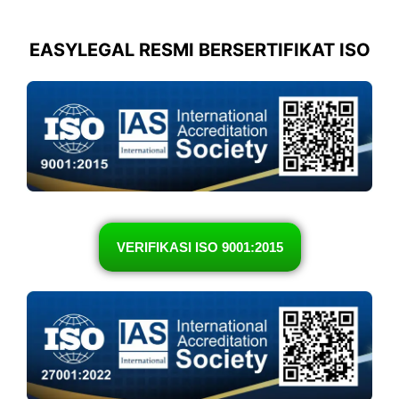
EASYLEGAL RESMI BERSERTIFIKAT ISO
VERIFIKASI ISO 9001:2015