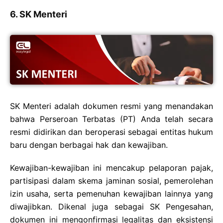
6. SK Menteri
SK Menteri adalah dokumen resmi yang menandakan
bahwa Perseroan Terbatas (PT) Anda telah secara
resmi didirikan dan beroperasi sebagai entitas hukum
baru dengan berbagai hak dan kewajiban.
Kewajiban-kewajiban ini mencakup pelaporan pajak,
partisipasi dalam skema jaminan sosial, pemerolehan
izin usaha, serta pemenuhan kewajiban lainnya yang
diwajibkan. Dikenal juga sebagai SK Pengesahan,
dokumen ini mengonfirmasi legalitas dan eksistensi