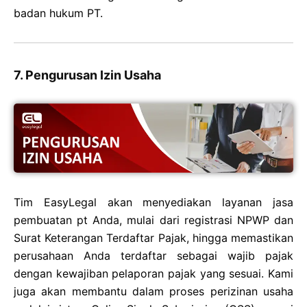
badan hukum PT.
7. Pengurusan Izin Usaha
Tim EasyLegal akan menyediakan layanan jasa
pembuatan pt Anda, mulai dari registrasi NPWP dan
Surat Keterangan Terdaftar Pajak, hingga memastikan
perusahaan Anda terdaftar sebagai wajib pajak
dengan kewajiban pelaporan pajak yang sesuai. Kami
juga akan membantu dalam proses perizinan usaha