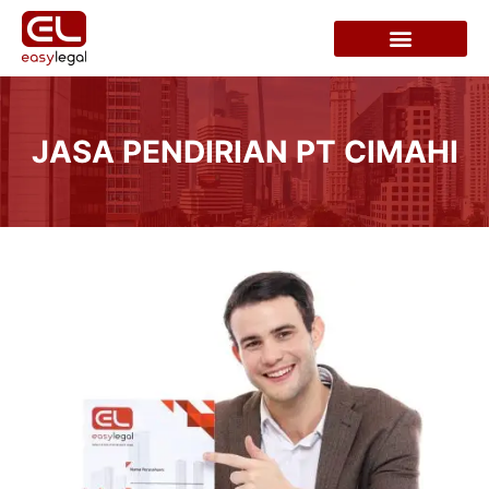
JASA PENDIRIAN PT CIMAHI