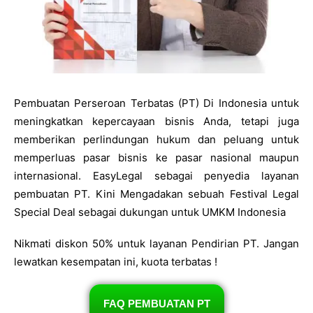
Pembuatan Perseroan Terbatas (PT) Di Indonesia untuk
meningkatkan kepercayaan bisnis Anda, tetapi juga
memberikan perlindungan hukum dan peluang untuk
memperluas pasar bisnis ke pasar nasional maupun
internasional. EasyLegal sebagai penyedia layanan
pembuatan PT. Kini Mengadakan sebuah Festival Legal
Special Deal sebagai dukungan untuk UMKM Indonesia
Nikmati diskon 50% untuk layanan Pendirian PT. Jangan
lewatkan kesempatan ini, kuota terbatas !
FAQ PEMBUATAN PT