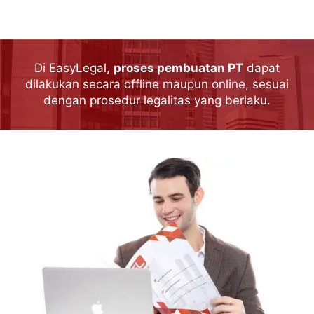
Di EasyLegal,
proses pembuatan PT
dapat
dilakukan secara offline maupun online, sesuai
dengan prosedur legalitas yang berlaku.