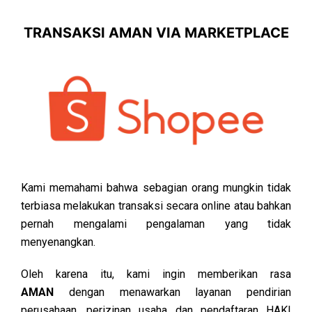
TRANSAKSI AMAN VIA MARKETPLACE
Kami memahami bahwa sebagian orang mungkin tidak
terbiasa melakukan transaksi secara online atau bahkan
pernah mengalami pengalaman yang tidak
menyenangkan.
Oleh karena itu, kami ingin memberikan rasa
AMAN
dengan menawarkan layanan pendirian
perusahaan, perizinan usaha dan pendaftaran HAKI