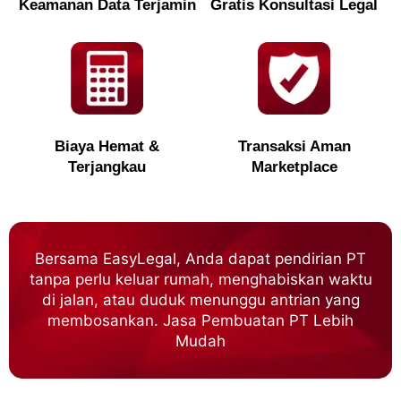
Keamanan Data Terjamin
Gratis Konsultasi Legal
Biaya Hemat &
Transaksi Aman
Terjangkau
Marketplace
Bersama EasyLegal, Anda dapat pendirian PT
tanpa perlu keluar rumah, menghabiskan waktu
di jalan, atau duduk menunggu antrian yang
membosankan. Jasa Pembuatan PT Lebih
Mudah