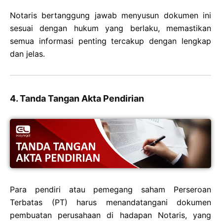
Notaris bertanggung jawab menyusun dokumen ini
sesuai dengan hukum yang berlaku, memastikan
semua informasi penting tercakup dengan lengkap
dan jelas.
4. Tanda Tangan Akta Pendirian
Para pendiri atau pemegang saham Perseroan
Terbatas (PT) harus menandatangani dokumen
pembuatan perusahaan di hadapan Notaris, yang