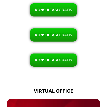
KONSULTASI GRATIS
KONSULTASI GRATIS
KONSULTASI GRATIS
VIRTUAL OFFICE