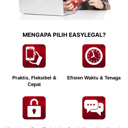
MENGAPA PILIH EASYLEGAL?
Praktis, Fleksibel &
Efisien Waktu & Tenaga
Cepat