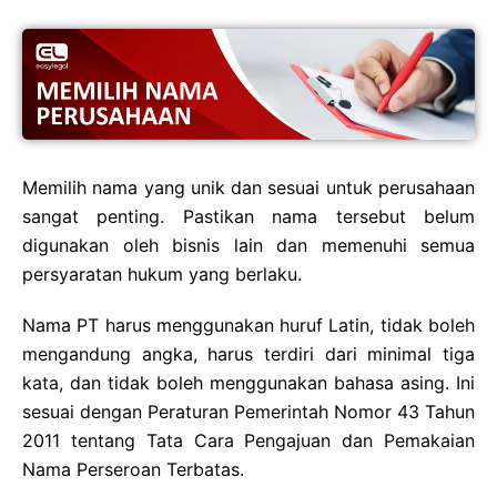
Memilih nama yang unik dan sesuai untuk perusahaan
sangat penting. Pastikan nama tersebut belum
digunakan oleh bisnis lain dan memenuhi semua
persyaratan hukum yang berlaku.
Nama PT harus menggunakan huruf Latin, tidak boleh
mengandung angka, harus terdiri dari minimal tiga
kata, dan tidak boleh menggunakan bahasa asing. Ini
sesuai dengan Peraturan Pemerintah Nomor 43 Tahun
2011 tentang Tata Cara Pengajuan dan Pemakaian
Nama Perseroan Terbatas.