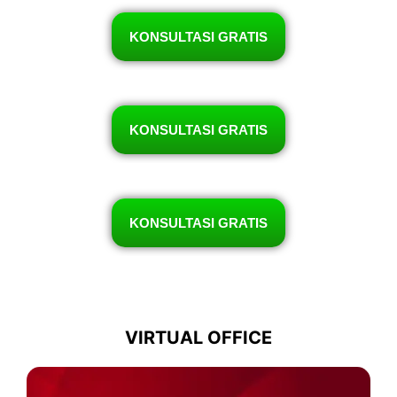
KONSULTASI GRATIS
KONSULTASI GRATIS
KONSULTASI GRATIS
VIRTUAL OFFICE