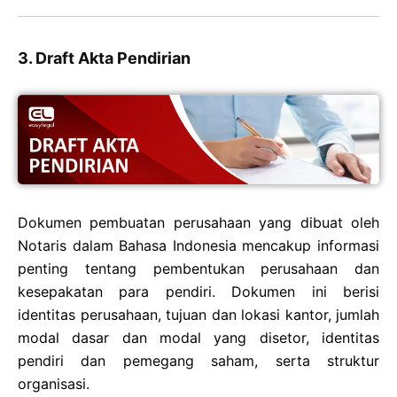
3. Draft Akta Pendirian
Dokumen pembuatan perusahaan yang dibuat oleh
Notaris dalam Bahasa Indonesia mencakup informasi
penting tentang pembentukan perusahaan dan
kesepakatan para pendiri. Dokumen ini berisi
identitas perusahaan, tujuan dan lokasi kantor, jumlah
modal dasar dan modal yang disetor, identitas
pendiri dan pemegang saham, serta struktur
organisasi.