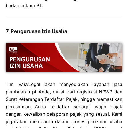
badan hukum PT.
7. Pengurusan Izin Usaha
Tim EasyLegal akan menyediakan layanan jasa
pembuatan pt Anda, mulai dari registrasi NPWP dan
Surat Keterangan Terdaftar Pajak, hingga memastikan
perusahaan Anda terdaftar sebagai wajib pajak
dengan kewajiban pelaporan pajak yang sesuai. Kami
juga akan membantu dalam proses perizinan usaha