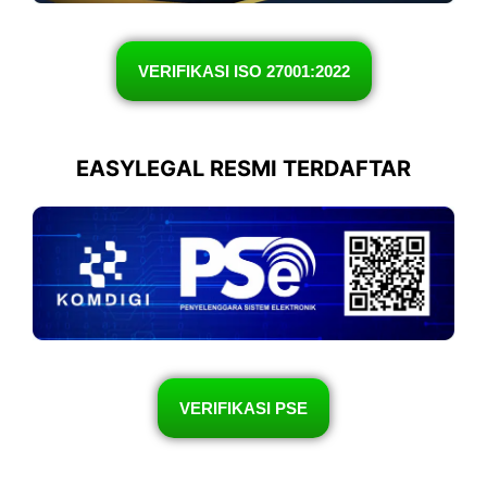
VERIFIKASI ISO 27001:2022
EASYLEGAL RESMI TERDAFTAR
VERIFIKASI PSE