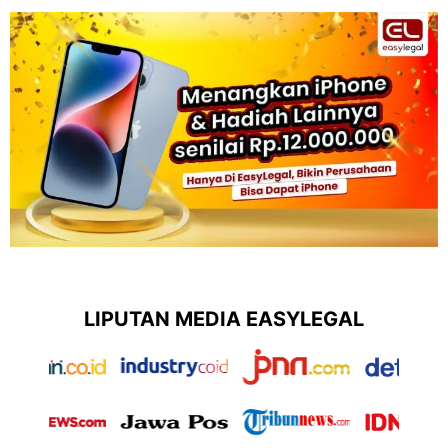
LIPUTAN MEDIA EASYLEGAL