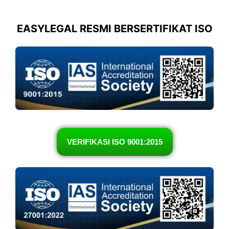
EASYLEGAL RESMI BERSERTIFIKAT ISO
VERIFIKASI ISO 9001:2015