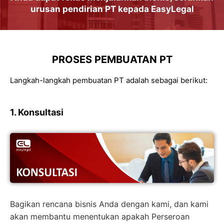
urusan
pendirian PT
kepada
EasyLegal
PROSES PEMBUATAN PT
Langkah-langkah pembuatan PT adalah sebagai berikut:
1. Konsultasi
Bagikan rencana bisnis Anda dengan kami, dan kami
akan membantu menentukan apakah Perseroan