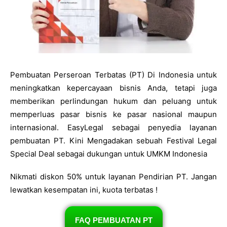
Pembuatan Perseroan Terbatas (PT) Di Indonesia untuk
meningkatkan kepercayaan bisnis Anda, tetapi juga
memberikan perlindungan hukum dan peluang untuk
memperluas pasar bisnis ke pasar nasional maupun
internasional. EasyLegal sebagai penyedia layanan
pembuatan PT. Kini Mengadakan sebuah Festival Legal
Special Deal sebagai dukungan untuk UMKM Indonesia
Nikmati diskon 50% untuk layanan Pendirian PT. Jangan
lewatkan kesempatan ini, kuota terbatas !
FAQ PEMBUATAN PT