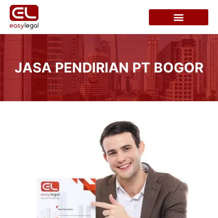
JASA PENDIRIAN PT BOGOR