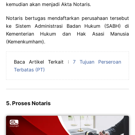
kemudian akan menjadi Akta Notaris.
Notaris bertugas mendaftarkan perusahaan tersebut
ke Sistem Administrasi Badan Hukum (SABH) di
Kementerian Hukum dan Hak Asasi Manusia
(Kemenkumham).
Baca Artikel Terkait :
7 Tujuan Perseroan
Terbatas (PT)
5. Proses Notaris