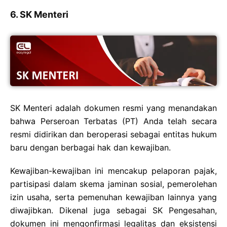
6. SK Menteri
SK Menteri adalah dokumen resmi yang menandakan
bahwa Perseroan Terbatas (PT) Anda telah secara
resmi didirikan dan beroperasi sebagai entitas hukum
baru dengan berbagai hak dan kewajiban.
Kewajiban-kewajiban ini mencakup pelaporan pajak,
partisipasi dalam skema jaminan sosial, pemerolehan
izin usaha, serta pemenuhan kewajiban lainnya yang
diwajibkan. Dikenal juga sebagai SK Pengesahan,
dokumen ini mengonfirmasi legalitas dan eksistensi