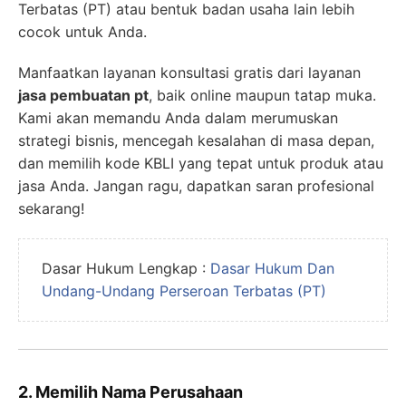
Terbatas (PT) atau bentuk badan usaha lain lebih
cocok untuk Anda.
Manfaatkan layanan konsultasi gratis dari layanan
jasa pembuatan pt
, baik online maupun tatap muka.
Kami akan memandu Anda dalam merumuskan
strategi bisnis, mencegah kesalahan di masa depan,
dan memilih kode KBLI yang tepat untuk produk atau
jasa Anda. Jangan ragu, dapatkan saran profesional
sekarang!
Dasar Hukum Lengkap :
Dasar Hukum Dan
Undang-Undang Perseroan Terbatas (PT)
2. Memilih Nama Perusahaan