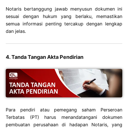
Notaris bertanggung jawab menyusun dokumen ini
sesuai dengan hukum yang berlaku, memastikan
semua informasi penting tercakup dengan lengkap
dan jelas.
4. Tanda Tangan Akta Pendirian
Para pendiri atau pemegang saham Perseroan
Terbatas (PT) harus menandatangani dokumen
pembuatan perusahaan di hadapan Notaris, yang