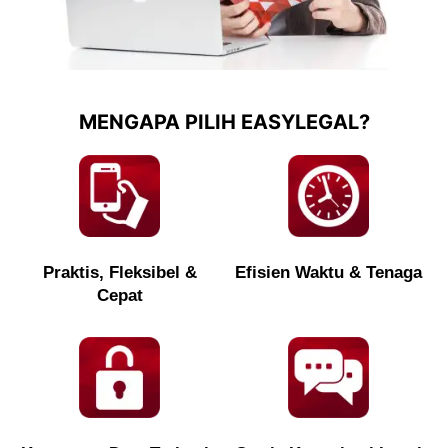
MENGAPA PILIH EASYLEGAL?
Praktis, Fleksibel &
Efisien Waktu & Tenaga
Cepat