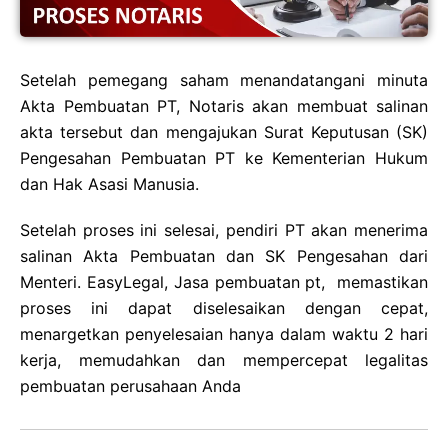
Setelah pemegang saham menandatangani minuta
Akta Pembuatan PT, Notaris akan membuat salinan
akta tersebut dan mengajukan Surat Keputusan (SK)
Pengesahan Pembuatan PT ke Kementerian Hukum
dan Hak Asasi Manusia.
Setelah proses ini selesai, pendiri PT akan menerima
salinan Akta Pembuatan dan SK Pengesahan dari
Menteri. EasyLegal, Jasa pembuatan pt, memastikan
proses ini dapat diselesaikan dengan cepat,
menargetkan penyelesaian hanya dalam waktu 2 hari
kerja, memudahkan dan mempercepat legalitas
pembuatan perusahaan Anda