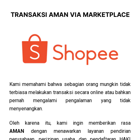
TRANSAKSI AMAN VIA MARKETPLACE
Kami memahami bahwa sebagian orang mungkin tidak
terbiasa melakukan transaksi secara online atau bahkan
pernah mengalami pengalaman yang tidak
menyenangkan.
Oleh karena itu, kami ingin memberikan rasa
AMAN
dengan menawarkan layanan pendirian
perusahaan, perizinan usaha dan pendaftaran HAKI