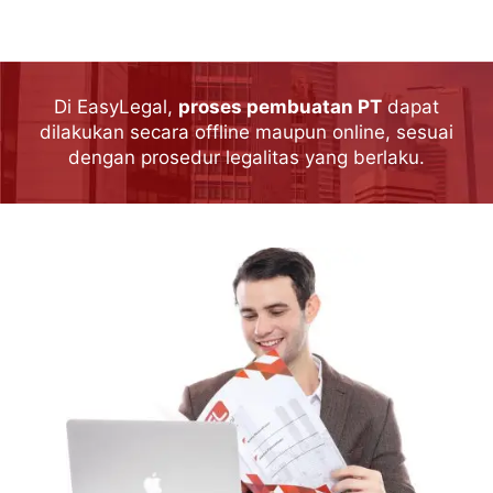
Di EasyLegal,
proses pembuatan PT
dapat
dilakukan secara offline maupun online, sesuai
dengan prosedur legalitas yang berlaku.