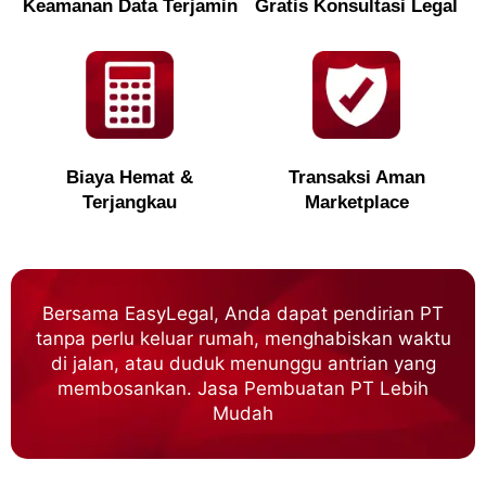
Keamanan Data Terjamin
Gratis Konsultasi Legal
Biaya Hemat &
Transaksi Aman
Terjangkau
Marketplace
Bersama EasyLegal, Anda dapat pendirian PT
tanpa perlu keluar rumah, menghabiskan waktu
di jalan, atau duduk menunggu antrian yang
membosankan. Jasa Pembuatan PT Lebih
Mudah