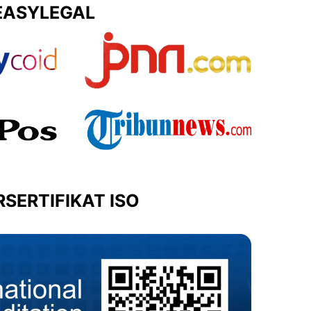
EASYLEGAL
SERTIFIKAT ISO