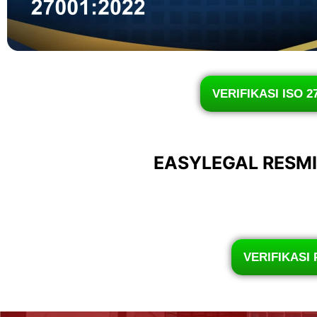
VERIFIKASI ISO 2
EASYLEGAL RESM
VERIFIKASI 