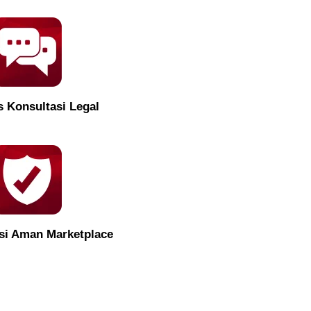
s Konsultasi Legal
si Aman Marketplace