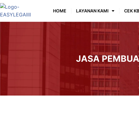
HOME
LAYANAN KAMI
CEK KB
JASA PEMBUA