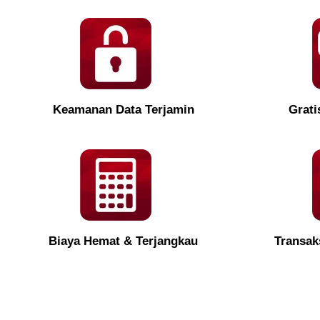
Keamanan Data Terjamin
Grati
Biaya Hemat & Terjangkau
Transak