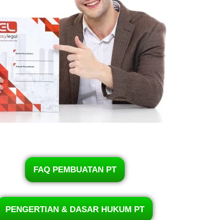
FAQ PEMBUATAN PT
PENGERTIAN & DASAR HUKUM PT