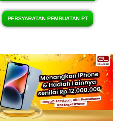
PERSYARATAN PEMBUATAN PT