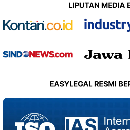
LIPUTAN MEDIA 
EASYLEGAL RESMI BER