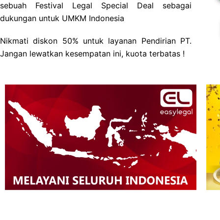
sebuah Festival Legal Special Deal sebagai
dukungan untuk UMKM Indonesia
Nikmati diskon 50% untuk layanan Pendirian PT.
Jangan lewatkan kesempatan ini, kuota terbatas !