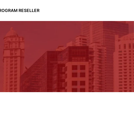
ROGRAM RESELLER