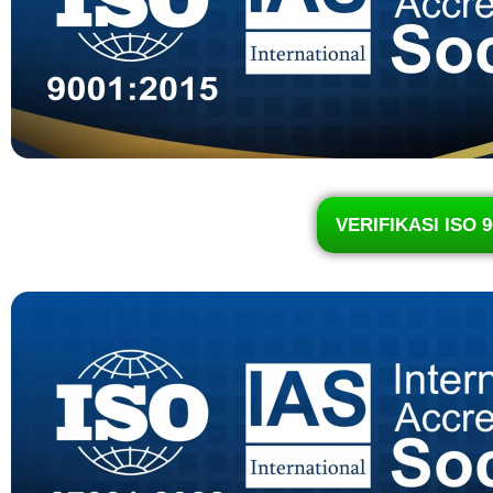
VERIFIKASI ISO 9