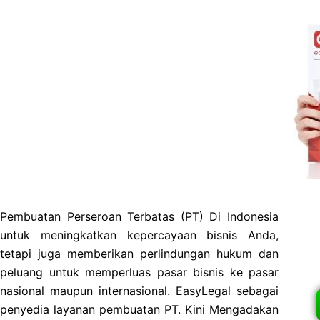
Pembuatan Perseroan Terbatas (PT) Di Indonesia
untuk meningkatkan kepercayaan bisnis Anda,
tetapi juga memberikan perlindungan hukum dan
peluang untuk memperluas pasar bisnis ke pasar
nasional maupun internasional. EasyLegal sebagai
penyedia layanan pembuatan PT. Kini Mengadakan