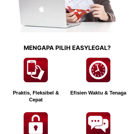
MENGAPA PILIH EASYLEGAL?
Praktis, Fleksibel &
Efisien Waktu & Tenaga
Cepat