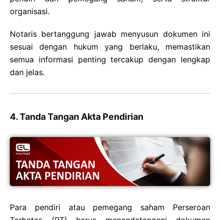
organisasi.
Notaris bertanggung jawab menyusun dokumen ini
sesuai dengan hukum yang berlaku, memastikan
semua informasi penting tercakup dengan lengkap
dan jelas.
4. Tanda Tangan Akta Pendirian
Para pendiri atau pemegang saham Perseroan