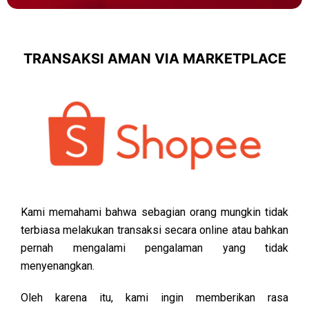
TRANSAKSI AMAN VIA MARKETPLACE
Kami memahami bahwa sebagian orang mungkin tidak
terbiasa melakukan transaksi secara online atau bahkan
pernah mengalami pengalaman yang tidak
menyenangkan.
Oleh karena itu, kami ingin memberikan rasa