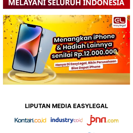
LIPUTAN MEDIA EASYLEGAL