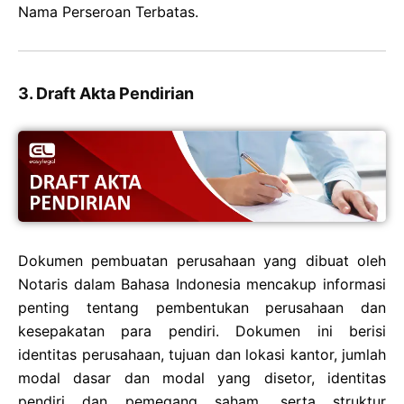
Nama Perseroan Terbatas.
3. Draft Akta Pendirian
Dokumen pembuatan perusahaan yang dibuat oleh
Notaris dalam Bahasa Indonesia mencakup informasi
penting tentang pembentukan perusahaan dan
kesepakatan para pendiri. Dokumen ini berisi
identitas perusahaan, tujuan dan lokasi kantor, jumlah
modal dasar dan modal yang disetor, identitas
pendiri dan pemegang saham, serta struktur