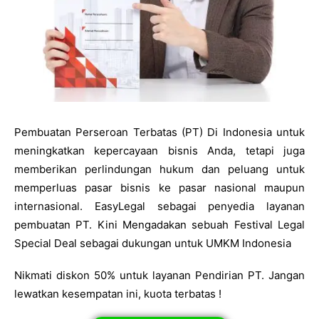
Pembuatan Perseroan Terbatas (PT) Di Indonesia untuk
meningkatkan kepercayaan bisnis Anda, tetapi juga
memberikan perlindungan hukum dan peluang untuk
memperluas pasar bisnis ke pasar nasional maupun
internasional. EasyLegal sebagai penyedia layanan
pembuatan PT. Kini Mengadakan sebuah Festival Legal
Special Deal sebagai dukungan untuk UMKM Indonesia
Nikmati diskon 50% untuk layanan Pendirian PT. Jangan
lewatkan kesempatan ini, kuota terbatas !