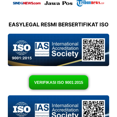
EASYLEGAL RESMI BERSERTIFIKAT ISO
VERIFIKASI ISO 9001:2015