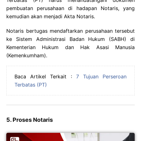
Terbatas (PT) harus menandatangani dokumen
pembuatan perusahaan di hadapan Notaris, yang
kemudian akan menjadi Akta Notaris.
Notaris bertugas mendaftarkan perusahaan tersebut
ke Sistem Administrasi Badan Hukum (SABH) di
Kementerian Hukum dan Hak Asasi Manusia
(Kemenkumham).
Baca Artikel Terkait :
7 Tujuan Perseroan
Terbatas (PT)
5. Proses Notaris