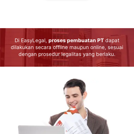
Di EasyLegal,
proses pembuatan PT
dapat
dilakukan secara offline maupun online, sesuai
dengan prosedur legalitas yang berlaku.