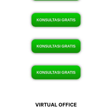
KONSULTASI GRATIS
KONSULTASI GRATIS
KONSULTASI GRATIS
VIRTUAL OFFICE