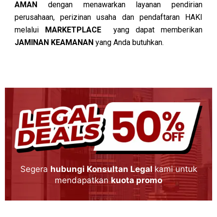
AMAN
dengan menawarkan layanan pendirian
perusahaan, perizinan usaha dan pendaftaran HAKI
melalui
MARKETPLACE
yang dapat memberikan
JAMINAN KEAMANAN
yang Anda butuhkan.
Segera
hubungi Konsultan Legal
kami untuk
mendapatkan
kuota promo