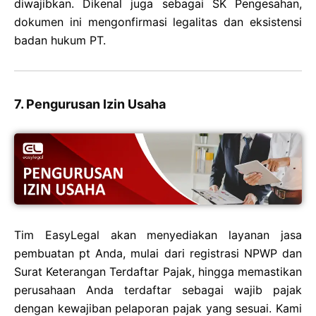
diwajibkan. Dikenal juga sebagai SK Pengesahan,
dokumen ini mengonfirmasi legalitas dan eksistensi
badan hukum PT.
7. Pengurusan Izin Usaha
Tim EasyLegal akan menyediakan layanan jasa
pembuatan pt Anda, mulai dari registrasi NPWP dan
Surat Keterangan Terdaftar Pajak, hingga memastikan
perusahaan Anda terdaftar sebagai wajib pajak
dengan kewajiban pelaporan pajak yang sesuai. Kami