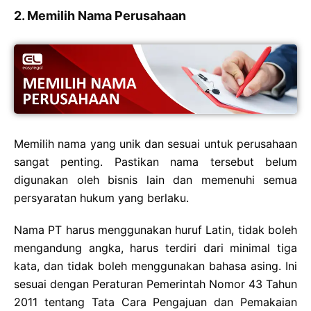
2. Memilih Nama Perusahaan
Memilih nama yang unik dan sesuai untuk perusahaan
sangat penting. Pastikan nama tersebut belum
digunakan oleh bisnis lain dan memenuhi semua
persyaratan hukum yang berlaku.
Nama PT harus menggunakan huruf Latin, tidak boleh
mengandung angka, harus terdiri dari minimal tiga
kata, dan tidak boleh menggunakan bahasa asing. Ini
sesuai dengan Peraturan Pemerintah Nomor 43 Tahun
2011 tentang Tata Cara Pengajuan dan Pemakaian