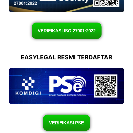
VERIFIKASI ISO 27001:2022
EASYLEGAL RESMI TERDAFTAR
VERIFIKASI PSE