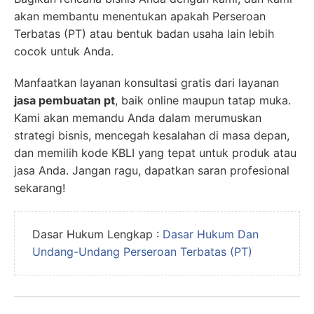
akan membantu menentukan apakah Perseroan
Terbatas (PT) atau bentuk badan usaha lain lebih
cocok untuk Anda.
Manfaatkan layanan konsultasi gratis dari layanan
jasa pembuatan pt
, baik online maupun tatap muka.
Kami akan memandu Anda dalam merumuskan
strategi bisnis, mencegah kesalahan di masa depan,
dan memilih kode KBLI yang tepat untuk produk atau
jasa Anda. Jangan ragu, dapatkan saran profesional
sekarang!
Dasar Hukum Lengkap :
Dasar Hukum Dan
Undang-Undang Perseroan Terbatas (PT)