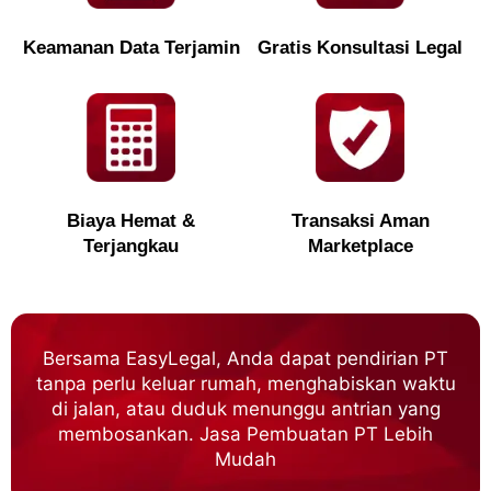
Keamanan Data Terjamin
Gratis Konsultasi Legal
Biaya Hemat &
Transaksi Aman
Terjangkau
Marketplace
Bersama EasyLegal, Anda dapat pendirian PT
tanpa perlu keluar rumah, menghabiskan waktu
di jalan, atau duduk menunggu antrian yang
membosankan. Jasa Pembuatan PT Lebih
Mudah