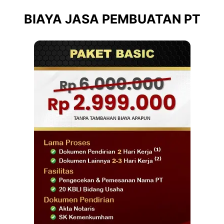
BIAYA JASA PEMBUATAN PT