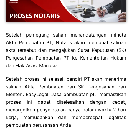
Setelah pemegang saham menandatangani minuta
Akta Pembuatan PT, Notaris akan membuat salinan
akta tersebut dan mengajukan Surat Keputusan (SK)
Pengesahan Pembuatan PT ke Kementerian Hukum
dan Hak Asasi Manusia.
Setelah proses ini selesai, pendiri PT akan menerima
salinan Akta Pembuatan dan SK Pengesahan dari
Menteri. EasyLegal, Jasa pembuatan pt, memastikan
proses ini dapat diselesaikan dengan cepat,
menargetkan penyelesaian hanya dalam waktu 2 hari
kerja, memudahkan dan mempercepat legalitas
pembuatan perusahaan Anda