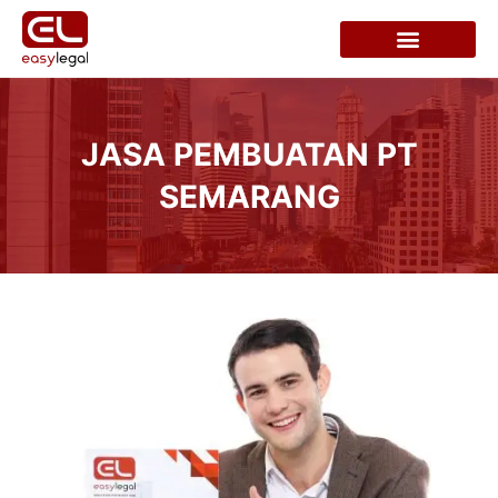
JASA PEMBUATAN PT
SEMARANG