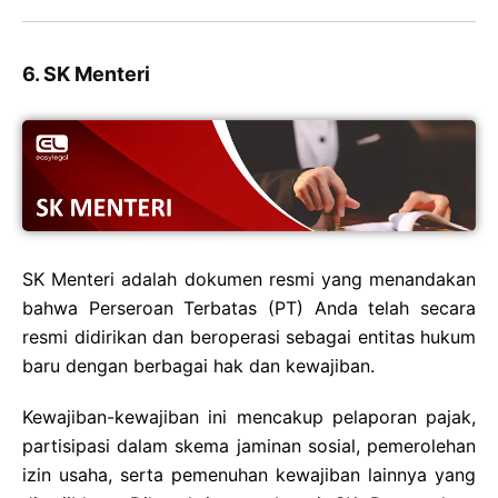
6. SK Menteri
SK Menteri adalah dokumen resmi yang menandakan
bahwa Perseroan Terbatas (PT) Anda telah secara
resmi didirikan dan beroperasi sebagai entitas hukum
baru dengan berbagai hak dan kewajiban.
Kewajiban-kewajiban ini mencakup pelaporan pajak,
partisipasi dalam skema jaminan sosial, pemerolehan
izin usaha, serta pemenuhan kewajiban lainnya yang