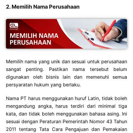
2. Memilih Nama Perusahaan
Memilih nama yang unik dan sesuai untuk perusahaan
sangat penting. Pastikan nama tersebut belum
digunakan oleh bisnis lain dan memenuhi semua
persyaratan hukum yang berlaku.
Nama PT harus menggunakan huruf Latin, tidak boleh
mengandung angka, harus terdiri dari minimal tiga
kata, dan tidak boleh menggunakan bahasa asing. Ini
sesuai dengan Peraturan Pemerintah Nomor 43 Tahun
2011 tentang Tata Cara Pengajuan dan Pemakaian