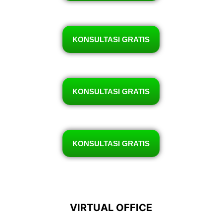
KONSULTASI GRATIS
KONSULTASI GRATIS
KONSULTASI GRATIS
VIRTUAL OFFICE