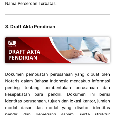
Nama Perseroan Terbatas.
3. Draft Akta Pendirian
Dokumen pembuatan perusahaan yang dibuat oleh
Notaris dalam Bahasa Indonesia mencakup informasi
penting tentang pembentukan perusahaan dan
kesepakatan para pendiri. Dokumen ini berisi
identitas perusahaan, tujuan dan lokasi kantor, jumlah
modal dasar dan modal yang disetor, identitas
pendiri dan pemegang saham, serta struktur