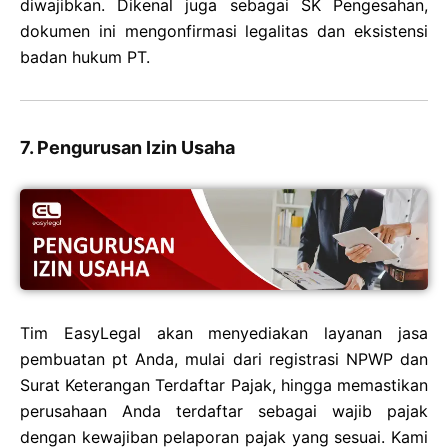
diwajibkan. Dikenal juga sebagai SK Pengesahan,
dokumen ini mengonfirmasi legalitas dan eksistensi
badan hukum PT.
7. Pengurusan Izin Usaha
Tim EasyLegal akan menyediakan layanan jasa
pembuatan pt Anda, mulai dari registrasi NPWP dan
Surat Keterangan Terdaftar Pajak, hingga memastikan
perusahaan Anda terdaftar sebagai wajib pajak
dengan kewajiban pelaporan pajak yang sesuai. Kami