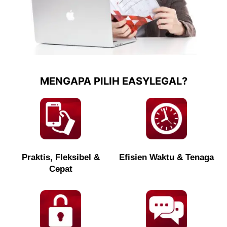
MENGAPA PILIH EASYLEGAL?
Praktis, Fleksibel &
Efisien Waktu & Tenaga
Cepat