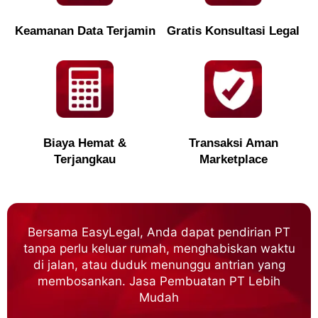
Keamanan Data Terjamin
Gratis Konsultasi Legal
Biaya Hemat &
Transaksi Aman
Terjangkau
Marketplace
Bersama EasyLegal, Anda dapat pendirian PT
tanpa perlu keluar rumah, menghabiskan waktu
di jalan, atau duduk menunggu antrian yang
membosankan. Jasa Pembuatan PT Lebih
Mudah