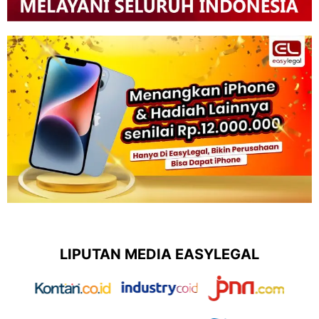
LIPUTAN MEDIA EASYLEGAL