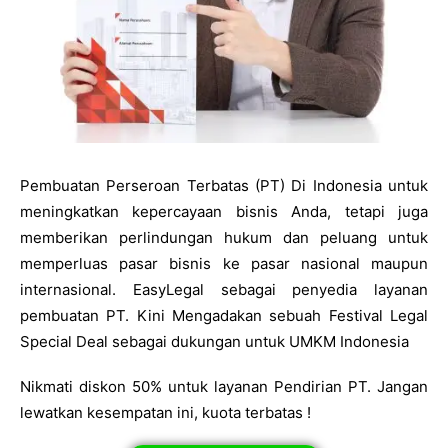
Pembuatan Perseroan Terbatas (PT) Di Indonesia untuk
meningkatkan kepercayaan bisnis Anda, tetapi juga
memberikan perlindungan hukum dan peluang untuk
memperluas pasar bisnis ke pasar nasional maupun
internasional. EasyLegal sebagai penyedia layanan
pembuatan PT. Kini Mengadakan sebuah Festival Legal
Special Deal sebagai dukungan untuk UMKM Indonesia
Nikmati diskon 50% untuk layanan Pendirian PT. Jangan
lewatkan kesempatan ini, kuota terbatas !