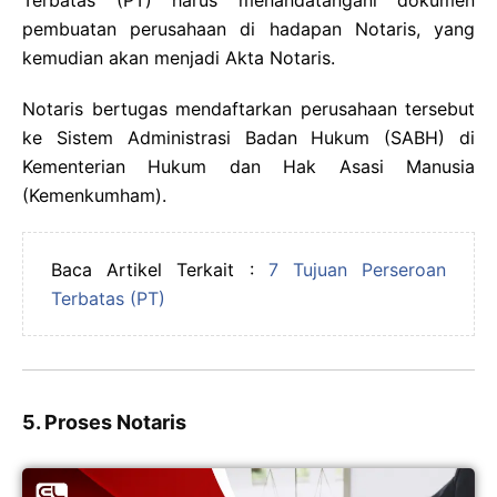
Terbatas (PT) harus menandatangani dokumen
pembuatan perusahaan di hadapan Notaris, yang
kemudian akan menjadi Akta Notaris.
Notaris bertugas mendaftarkan perusahaan tersebut
ke Sistem Administrasi Badan Hukum (SABH) di
Kementerian Hukum dan Hak Asasi Manusia
(Kemenkumham).
Baca Artikel Terkait :
7 Tujuan Perseroan
Terbatas (PT)
5. Proses Notaris