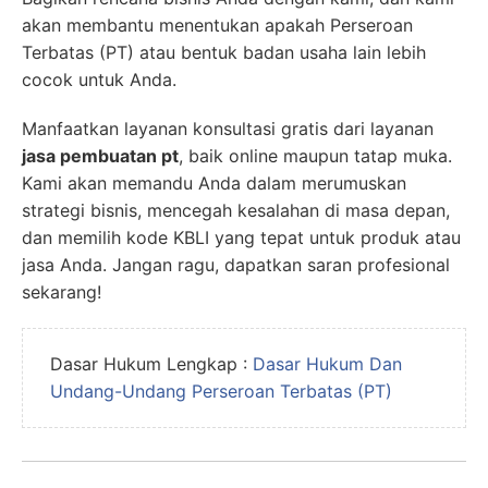
akan membantu menentukan apakah Perseroan
Terbatas (PT) atau bentuk badan usaha lain lebih
cocok untuk Anda.
Manfaatkan layanan konsultasi gratis dari layanan
jasa pembuatan pt
, baik online maupun tatap muka.
Kami akan memandu Anda dalam merumuskan
strategi bisnis, mencegah kesalahan di masa depan,
dan memilih kode KBLI yang tepat untuk produk atau
jasa Anda. Jangan ragu, dapatkan saran profesional
sekarang!
Dasar Hukum Lengkap :
Dasar Hukum Dan
Undang-Undang Perseroan Terbatas (PT)