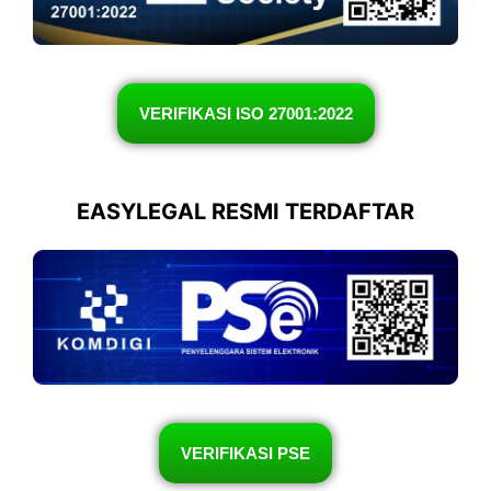
VERIFIKASI ISO 27001:2022
EASYLEGAL RESMI TERDAFTAR
VERIFIKASI PSE