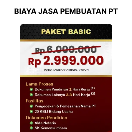
BIAYA JASA PEMBUATAN PT