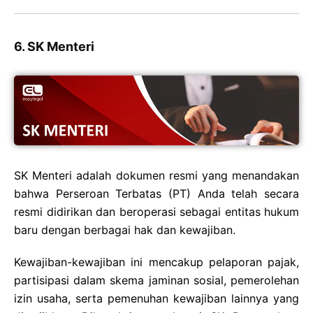
6. SK Menteri
SK Menteri adalah dokumen resmi yang menandakan
bahwa Perseroan Terbatas (PT) Anda telah secara
resmi didirikan dan beroperasi sebagai entitas hukum
baru dengan berbagai hak dan kewajiban.
Kewajiban-kewajiban ini mencakup pelaporan pajak,
partisipasi dalam skema jaminan sosial, pemerolehan
izin usaha, serta pemenuhan kewajiban lainnya yang