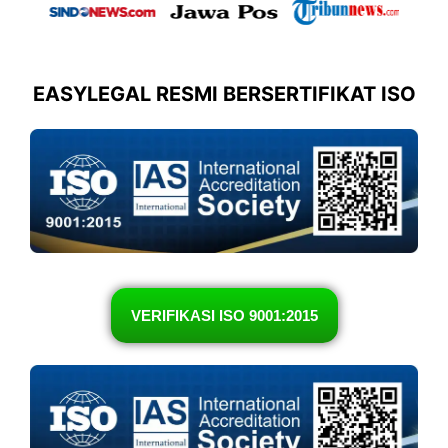
EASYLEGAL RESMI BERSERTIFIKAT ISO
VERIFIKASI ISO 9001:2015