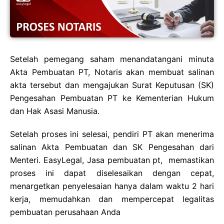
Setelah pemegang saham menandatangani minuta
Akta Pembuatan PT, Notaris akan membuat salinan
akta tersebut dan mengajukan Surat Keputusan (SK)
Pengesahan Pembuatan PT ke Kementerian Hukum
dan Hak Asasi Manusia.
Setelah proses ini selesai, pendiri PT akan menerima
salinan Akta Pembuatan dan SK Pengesahan dari
Menteri. EasyLegal, Jasa pembuatan pt, memastikan
proses ini dapat diselesaikan dengan cepat,
menargetkan penyelesaian hanya dalam waktu 2 hari
kerja, memudahkan dan mempercepat legalitas
pembuatan perusahaan Anda