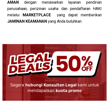
AMAN
dengan menawarkan layanan pendirian
perusahaan, perizinan usaha dan pendaftaran HAKI
melalui
MARKETPLACE
yang dapat memberikan
JAMINAN KEAMANAN
yang Anda butuhkan.
Segera
hubungi Konsultan Legal
kami untuk
mendapatkan
kuota promo