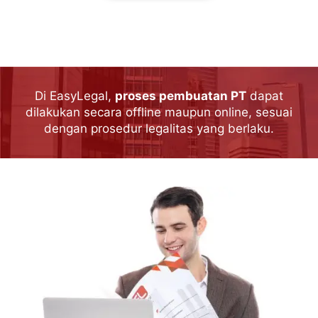
Di EasyLegal,
proses pembuatan PT
dapat
dilakukan secara offline maupun online, sesuai
dengan prosedur legalitas yang berlaku.