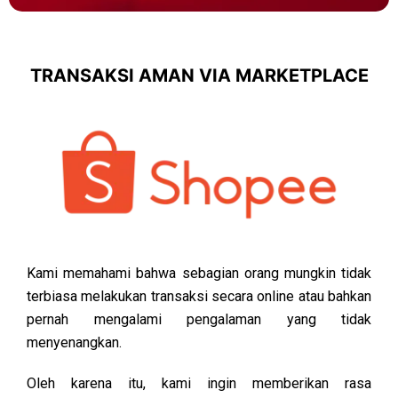
TRANSAKSI AMAN VIA MARKETPLACE
Kami memahami bahwa sebagian orang mungkin tidak
terbiasa melakukan transaksi secara online atau bahkan
pernah mengalami pengalaman yang tidak
menyenangkan.
Oleh karena itu, kami ingin memberikan rasa