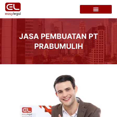
JASA PEMBUATAN PT
PRABUMULIH