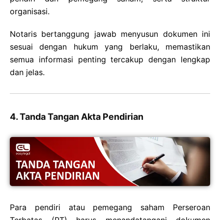
organisasi.
Notaris bertanggung jawab menyusun dokumen ini
sesuai dengan hukum yang berlaku, memastikan
semua informasi penting tercakup dengan lengkap
dan jelas.
4. Tanda Tangan Akta Pendirian
Para pendiri atau pemegang saham Perseroan