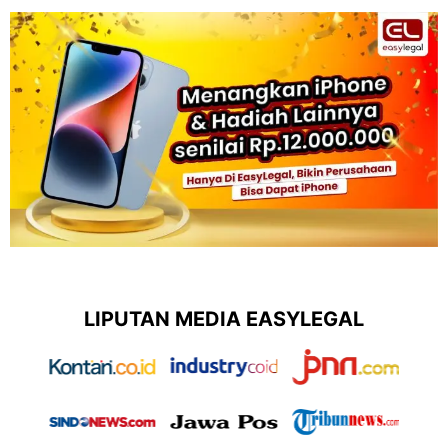
LIPUTAN MEDIA EASYLEGAL