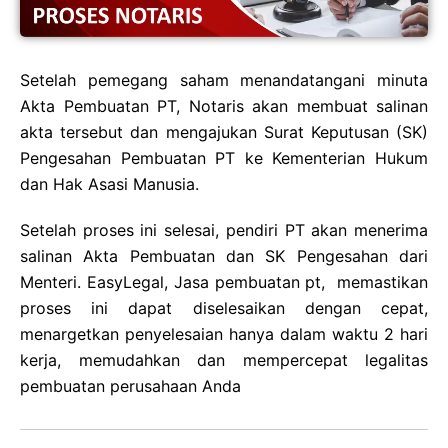
Setelah pemegang saham menandatangani minuta
Akta Pembuatan PT, Notaris akan membuat salinan
akta tersebut dan mengajukan Surat Keputusan (SK)
Pengesahan Pembuatan PT ke Kementerian Hukum
dan Hak Asasi Manusia.
Setelah proses ini selesai, pendiri PT akan menerima
salinan Akta Pembuatan dan SK Pengesahan dari
Menteri. EasyLegal, Jasa pembuatan pt, memastikan
proses ini dapat diselesaikan dengan cepat,
menargetkan penyelesaian hanya dalam waktu 2 hari
kerja, memudahkan dan mempercepat legalitas
pembuatan perusahaan Anda