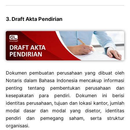
3. Draft Akta Pendirian
Dokumen pembuatan perusahaan yang dibuat oleh
Notaris dalam Bahasa Indonesia mencakup informasi
penting tentang pembentukan perusahaan dan
kesepakatan para pendiri. Dokumen ini berisi
identitas perusahaan, tujuan dan lokasi kantor, jumlah
modal dasar dan modal yang disetor, identitas
pendiri dan pemegang saham, serta struktur
organisasi.