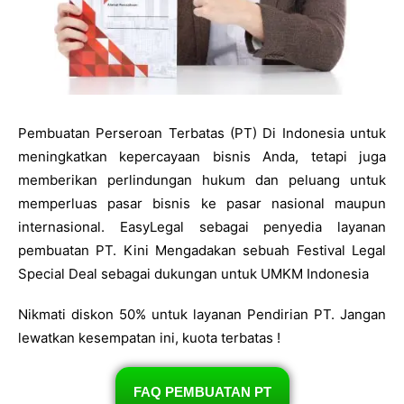
Pembuatan Perseroan Terbatas (PT) Di Indonesia untuk
meningkatkan kepercayaan bisnis Anda, tetapi juga
memberikan perlindungan hukum dan peluang untuk
memperluas pasar bisnis ke pasar nasional maupun
internasional. EasyLegal sebagai penyedia layanan
pembuatan PT. Kini Mengadakan sebuah Festival Legal
Special Deal sebagai dukungan untuk UMKM Indonesia
Nikmati diskon 50% untuk layanan Pendirian PT. Jangan
lewatkan kesempatan ini, kuota terbatas !
FAQ PEMBUATAN PT