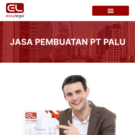
JASA PEMBUATAN PT PALU