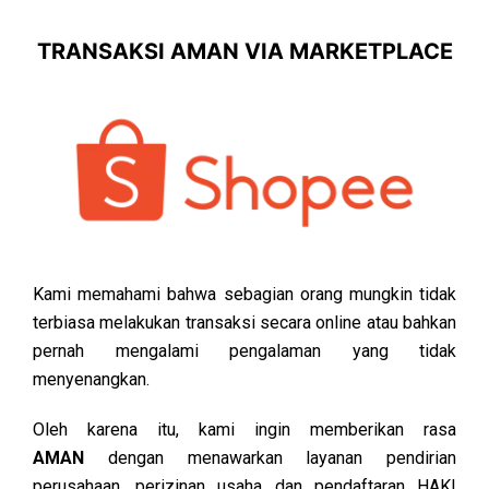
TRANSAKSI AMAN VIA MARKETPLACE
Kami memahami bahwa sebagian orang mungkin tidak
terbiasa melakukan transaksi secara online atau bahkan
pernah mengalami pengalaman yang tidak
menyenangkan.
Oleh karena itu, kami ingin memberikan rasa
AMAN
dengan menawarkan layanan pendirian
perusahaan, perizinan usaha dan pendaftaran HAKI