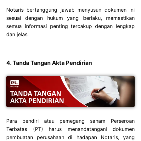
Notaris bertanggung jawab menyusun dokumen ini
sesuai dengan hukum yang berlaku, memastikan
semua informasi penting tercakup dengan lengkap
dan jelas.
4. Tanda Tangan Akta Pendirian
Para pendiri atau pemegang saham Perseroan
Terbatas (PT) harus menandatangani dokumen
pembuatan perusahaan di hadapan Notaris, yang