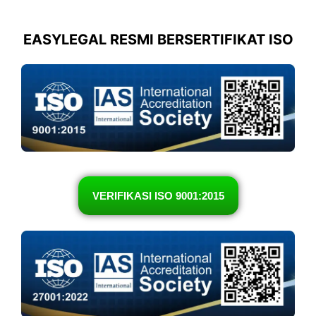
EASYLEGAL RESMI BERSERTIFIKAT ISO
VERIFIKASI ISO 9001:2015