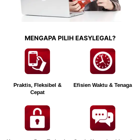
MENGAPA PILIH EASYLEGAL?
Praktis, Fleksibel &
Efisien Waktu & Tenaga
Cepat