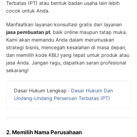
Terbatas (PT) atau bentuk badan usaha lain lebih
cocok untuk Anda.
Manfaatkan layanan konsultasi gratis dari layanan
jasa pembuatan pt
, baik online maupun tatap muka.
Kami akan memandu Anda dalam merumuskan
strategi bisnis, mencegah kesalahan di masa depan,
dan memilih kode KBLI yang tepat untuk produk atau
jasa Anda. Jangan ragu, dapatkan saran profesional
sekarang!
Dasar Hukum Lengkap :
Dasar Hukum Dan
Undang-Undang Perseroan Terbatas (PT)
2. Memilih Nama Perusahaan