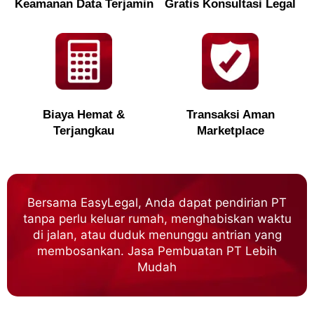
Keamanan Data Terjamin
Gratis Konsultasi Legal
Biaya Hemat &
Transaksi Aman
Terjangkau
Marketplace
Bersama EasyLegal, Anda dapat pendirian PT
tanpa perlu keluar rumah, menghabiskan waktu
di jalan, atau duduk menunggu antrian yang
membosankan. Jasa Pembuatan PT Lebih
Mudah