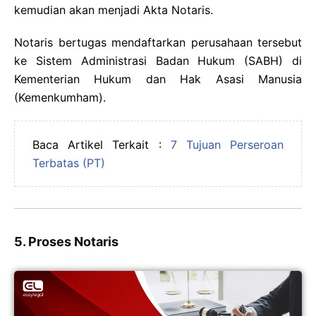
kemudian akan menjadi Akta Notaris.
Notaris bertugas mendaftarkan perusahaan tersebut
ke Sistem Administrasi Badan Hukum (SABH) di
Kementerian Hukum dan Hak Asasi Manusia
(Kemenkumham).
Baca Artikel Terkait :
7 Tujuan Perseroan
Terbatas (PT)
5. Proses Notaris