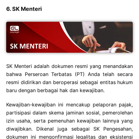
6. SK Menteri
SK Menteri adalah dokumen resmi yang menandakan
bahwa Perseroan Terbatas (PT) Anda telah secara
resmi didirikan dan beroperasi sebagai entitas hukum
baru dengan berbagai hak dan kewajiban.
Kewajiban-kewajiban ini mencakup pelaporan pajak,
partisipasi dalam skema jaminan sosial, pemerolehan
izin usaha, serta pemenuhan kewajiban lainnya yang
diwajibkan. Dikenal juga sebagai SK Pengesahan,
dokumen ini mengonfirmasi legalitas dan eksistensi