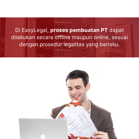
Di EasyLegal,
proses pembuatan PT
dapat
dilakukan secara offline maupun online, sesuai
dengan prosedur legalitas yang berlaku.