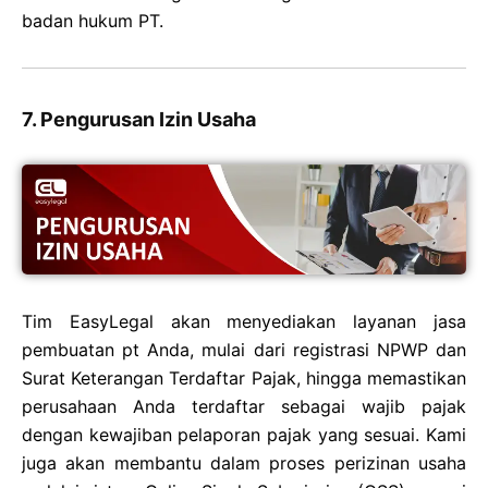
badan hukum PT.
7. Pengurusan Izin Usaha
Tim EasyLegal akan menyediakan layanan jasa
pembuatan pt Anda, mulai dari registrasi NPWP dan
Surat Keterangan Terdaftar Pajak, hingga memastikan
perusahaan Anda terdaftar sebagai wajib pajak
dengan kewajiban pelaporan pajak yang sesuai. Kami
juga akan membantu dalam proses perizinan usaha