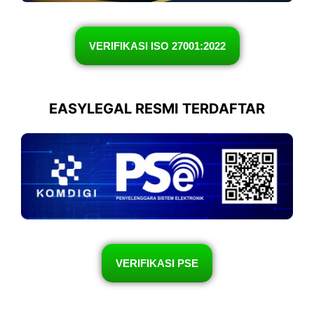
VERIFIKASI ISO 27001:2022
EASYLEGAL RESMI TERDAFTAR
VERIFIKASI PSE