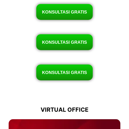
KONSULTASI GRATIS
KONSULTASI GRATIS
KONSULTASI GRATIS
VIRTUAL OFFICE