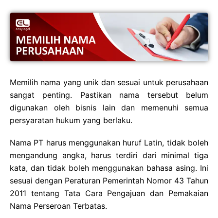
Memilih nama yang unik dan sesuai untuk perusahaan
sangat penting. Pastikan nama tersebut belum
digunakan oleh bisnis lain dan memenuhi semua
persyaratan hukum yang berlaku.
Nama PT harus menggunakan huruf Latin, tidak boleh
mengandung angka, harus terdiri dari minimal tiga
kata, dan tidak boleh menggunakan bahasa asing. Ini
sesuai dengan Peraturan Pemerintah Nomor 43 Tahun
2011 tentang Tata Cara Pengajuan dan Pemakaian
Nama Perseroan Terbatas.