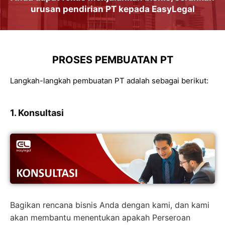
urusan
pendirian PT
kepada
EasyLegal
PROSES PEMBUATAN PT
Langkah-langkah pembuatan PT adalah sebagai berikut:
1. Konsultasi
Bagikan rencana bisnis Anda dengan kami, dan kami
akan membantu menentukan apakah Perseroan