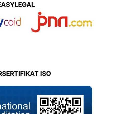
EASYLEGAL
SERTIFIKAT ISO