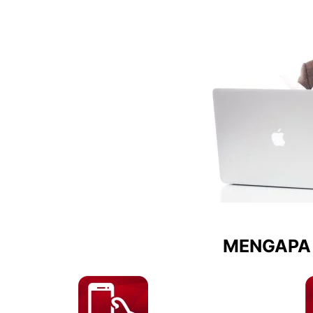
MENGAPA 