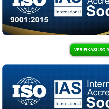
VERIFIKASI ISO 9