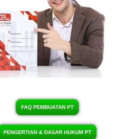
FAQ PEMBUATAN PT
PENGERTIAN & DASAR HUKUM PT