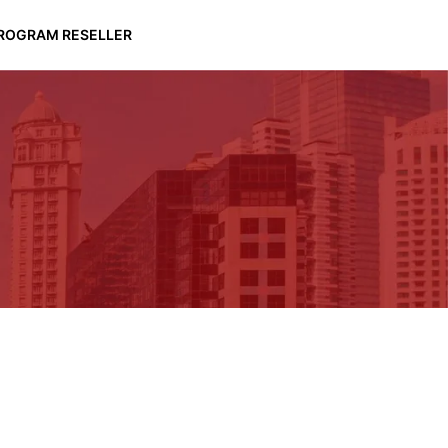
ROGRAM RESELLER