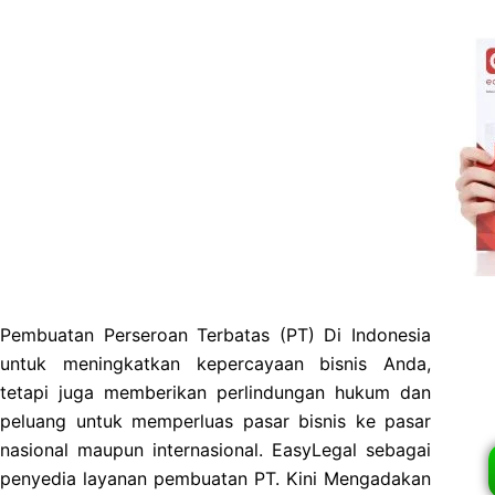
Pembuatan Perseroan Terbatas (PT) Di Indonesia
untuk meningkatkan kepercayaan bisnis Anda,
tetapi juga memberikan perlindungan hukum dan
peluang untuk memperluas pasar bisnis ke pasar
nasional maupun internasional. EasyLegal sebagai
penyedia layanan pembuatan PT. Kini Mengadakan