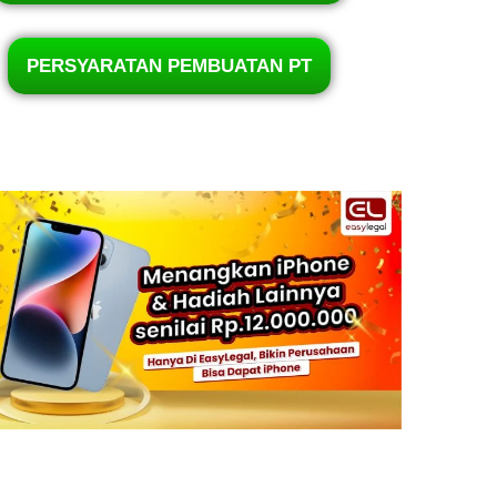
PERSYARATAN PEMBUATAN PT