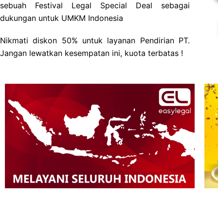
sebuah Festival Legal Special Deal sebagai
dukungan untuk UMKM Indonesia
Nikmati diskon 50% untuk layanan Pendirian PT.
Jangan lewatkan kesempatan ini, kuota terbatas !