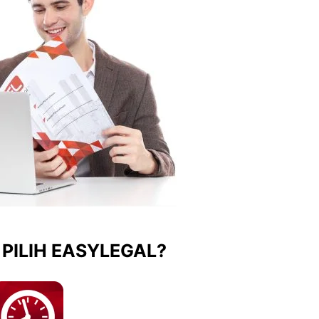
PILIH EASYLEGAL?