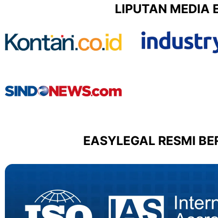
LIPUTAN MEDIA 
EASYLEGAL RESMI BER