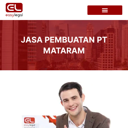
JASA PEMBUATAN PT
MATARAM