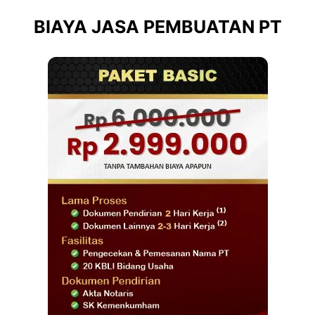
BIAYA JASA PEMBUATAN PT