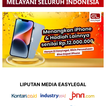
LIPUTAN MEDIA EASYLEGAL