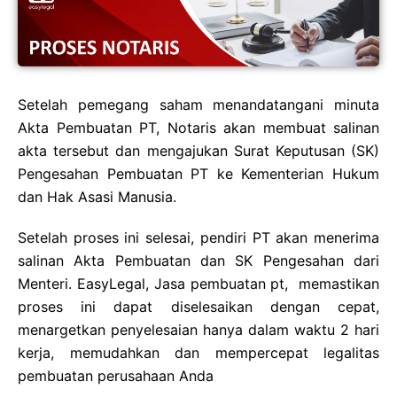
Setelah pemegang saham menandatangani minuta
Akta Pembuatan PT, Notaris akan membuat salinan
akta tersebut dan mengajukan Surat Keputusan (SK)
Pengesahan Pembuatan PT ke Kementerian Hukum
dan Hak Asasi Manusia.
Setelah proses ini selesai, pendiri PT akan menerima
salinan Akta Pembuatan dan SK Pengesahan dari
Menteri. EasyLegal, Jasa pembuatan pt, memastikan
proses ini dapat diselesaikan dengan cepat,
menargetkan penyelesaian hanya dalam waktu 2 hari
kerja, memudahkan dan mempercepat legalitas
pembuatan perusahaan Anda