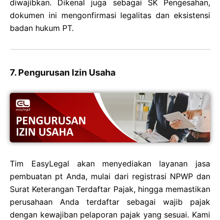
diwajibkan. Dikenal juga sebagai SK Pengesahan,
dokumen ini mengonfirmasi legalitas dan eksistensi
badan hukum PT.
7. Pengurusan Izin Usaha
Tim EasyLegal akan menyediakan layanan jasa
pembuatan pt Anda, mulai dari registrasi NPWP dan
Surat Keterangan Terdaftar Pajak, hingga memastikan
perusahaan Anda terdaftar sebagai wajib pajak
dengan kewajiban pelaporan pajak yang sesuai. Kami