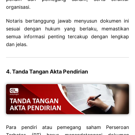
organisasi.
Notaris bertanggung jawab menyusun dokumen ini
sesuai dengan hukum yang berlaku, memastikan
semua informasi penting tercakup dengan lengkap
dan jelas.
4. Tanda Tangan Akta Pendirian
Para pendiri atau pemegang saham Perseroan