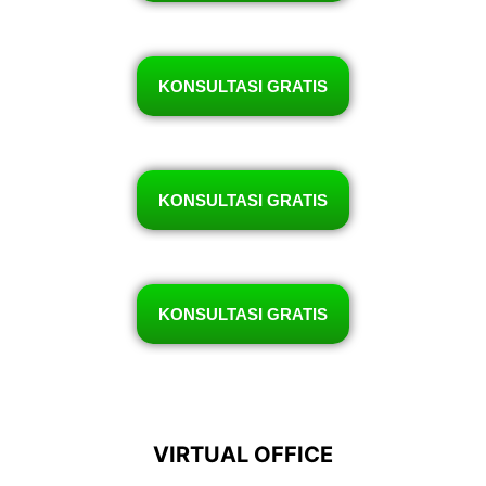
KONSULTASI GRATIS
KONSULTASI GRATIS
KONSULTASI GRATIS
VIRTUAL OFFICE