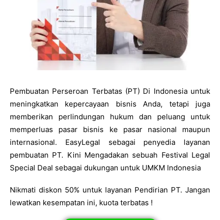
Pembuatan Perseroan Terbatas (PT) Di Indonesia untuk
meningkatkan kepercayaan bisnis Anda, tetapi juga
memberikan perlindungan hukum dan peluang untuk
memperluas pasar bisnis ke pasar nasional maupun
internasional. EasyLegal sebagai penyedia layanan
pembuatan PT. Kini Mengadakan sebuah Festival Legal
Special Deal sebagai dukungan untuk UMKM Indonesia
Nikmati diskon 50% untuk layanan Pendirian PT. Jangan
lewatkan kesempatan ini, kuota terbatas !