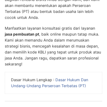
akan membantu menentukan apakah Perseroan
Terbatas (PT) atau bentuk badan usaha lain lebih
cocok untuk Anda.
Manfaatkan layanan konsultasi gratis dari layanan
jasa pembuatan pt
, baik online maupun tatap muka.
Kami akan memandu Anda dalam merumuskan
strategi bisnis, mencegah kesalahan di masa depan,
dan memilih kode KBLI yang tepat untuk produk atau
jasa Anda. Jangan ragu, dapatkan saran profesional
sekarang!
Dasar Hukum Lengkap :
Dasar Hukum Dan
Undang-Undang Perseroan Terbatas (PT)