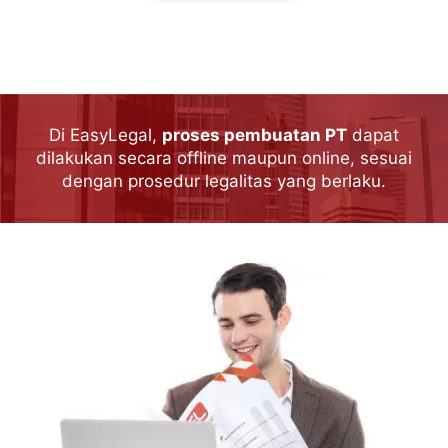
Di EasyLegal,
proses pembuatan PT
dapat
dilakukan secara offline maupun online, sesuai
dengan prosedur legalitas yang berlaku.