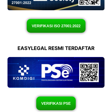
VERIFIKASI ISO 27001:2022
EASYLEGAL RESMI TERDAFTAR
VERIFIKASI PSE