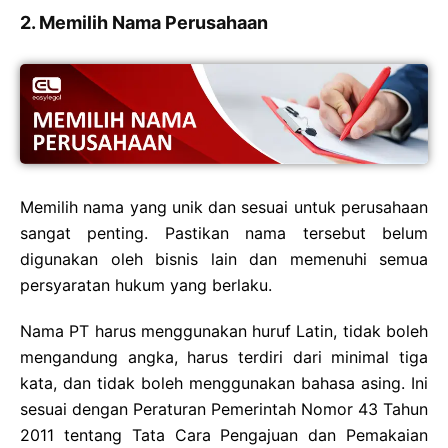
2. Memilih Nama Perusahaan
Memilih nama yang unik dan sesuai untuk perusahaan
sangat penting. Pastikan nama tersebut belum
digunakan oleh bisnis lain dan memenuhi semua
persyaratan hukum yang berlaku.
Nama PT harus menggunakan huruf Latin, tidak boleh
mengandung angka, harus terdiri dari minimal tiga
kata, dan tidak boleh menggunakan bahasa asing. Ini
sesuai dengan Peraturan Pemerintah Nomor 43 Tahun
2011 tentang Tata Cara Pengajuan dan Pemakaian