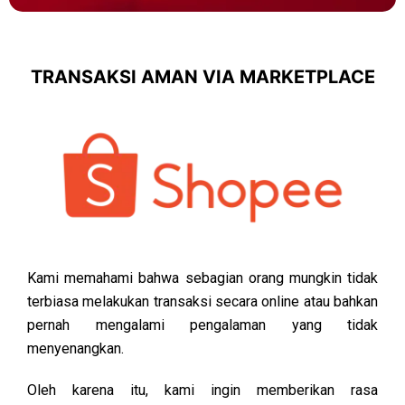
TRANSAKSI AMAN VIA MARKETPLACE
Kami memahami bahwa sebagian orang mungkin tidak
terbiasa melakukan transaksi secara online atau bahkan
pernah mengalami pengalaman yang tidak
menyenangkan.
Oleh karena itu, kami ingin memberikan rasa