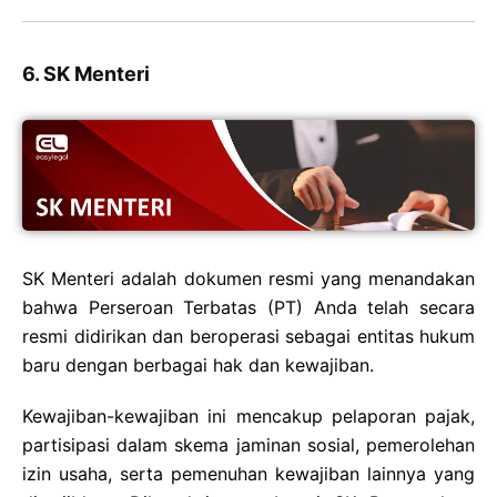
6. SK Menteri
SK Menteri adalah dokumen resmi yang menandakan
bahwa Perseroan Terbatas (PT) Anda telah secara
resmi didirikan dan beroperasi sebagai entitas hukum
baru dengan berbagai hak dan kewajiban.
Kewajiban-kewajiban ini mencakup pelaporan pajak,
partisipasi dalam skema jaminan sosial, pemerolehan
izin usaha, serta pemenuhan kewajiban lainnya yang