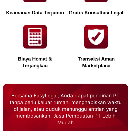
Keamanan Data Terjamin
Gratis Konsultasi Legal
Biaya Hemat &
Transaksi Aman
Terjangkau
Marketplace
Bersama EasyLegal, Anda dapat pendirian PT
tanpa perlu keluar rumah, menghabiskan waktu
di jalan, atau duduk menunggu antrian yang
membosankan. Jasa Pembuatan PT Lebih
Mudah