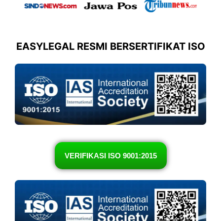
EASYLEGAL RESMI BERSERTIFIKAT ISO
VERIFIKASI ISO 9001:2015