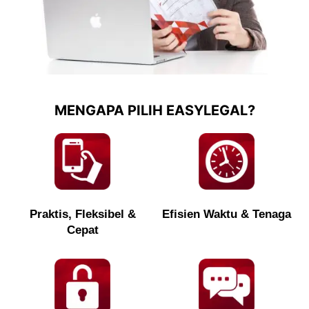
MENGAPA PILIH EASYLEGAL?
Praktis, Fleksibel &
Efisien Waktu & Tenaga
Cepat