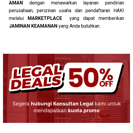
AMAN
dengan menawarkan layanan pendirian
perusahaan, perizinan usaha dan pendaftaran HAKI
melalui
MARKETPLACE
yang dapat memberikan
JAMINAN KEAMANAN
yang Anda butuhkan.
Segera
hubungi Konsultan Legal
kami untuk
mendapatkan
kuota promo