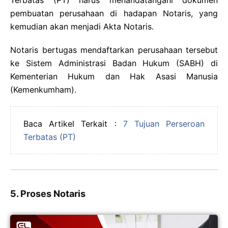
Terbatas (PT) harus menandatangani dokumen
pembuatan perusahaan di hadapan Notaris, yang
kemudian akan menjadi Akta Notaris.
Notaris bertugas mendaftarkan perusahaan tersebut
ke Sistem Administrasi Badan Hukum (SABH) di
Kementerian Hukum dan Hak Asasi Manusia
(Kemenkumham).
Baca Artikel Terkait :
7 Tujuan Perseroan
Terbatas (PT)
5. Proses Notaris