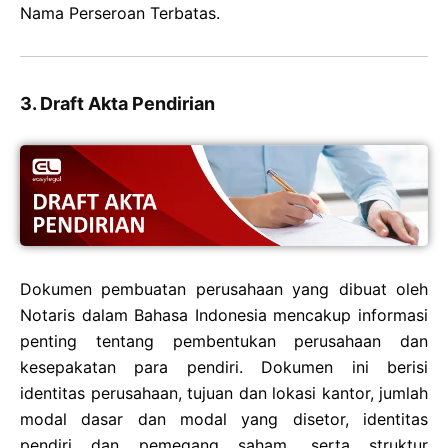
Nama Perseroan Terbatas.
3. Draft Akta Pendirian
Dokumen pembuatan perusahaan yang dibuat oleh
Notaris dalam Bahasa Indonesia mencakup informasi
penting tentang pembentukan perusahaan dan
kesepakatan para pendiri. Dokumen ini berisi
identitas perusahaan, tujuan dan lokasi kantor, jumlah
modal dasar dan modal yang disetor, identitas
pendiri dan pemegang saham, serta struktur