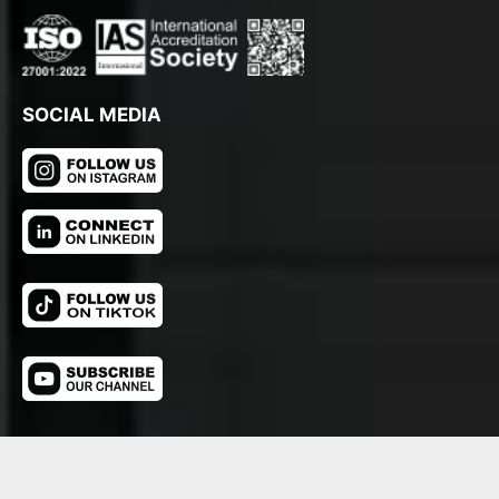
SOCIAL MEDIA