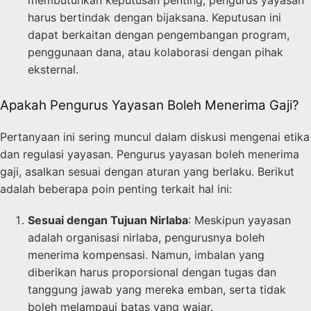
membutuhkan keputusan penting, pengurus yayasan
harus bertindak dengan bijaksana. Keputusan ini
dapat berkaitan dengan pengembangan program,
penggunaan dana, atau kolaborasi dengan pihak
eksternal.
Apakah Pengurus Yayasan Boleh Menerima Gaji?
Pertanyaan ini sering muncul dalam diskusi mengenai etika
dan regulasi yayasan. Pengurus yayasan boleh menerima
gaji, asalkan sesuai dengan aturan yang berlaku. Berikut
adalah beberapa poin penting terkait hal ini:
Sesuai dengan Tujuan Nirlaba
: Meskipun yayasan
adalah organisasi nirlaba, pengurusnya boleh
menerima kompensasi. Namun, imbalan yang
diberikan harus proporsional dengan tugas dan
tanggung jawab yang mereka emban, serta tidak
boleh melampaui batas yang wajar.