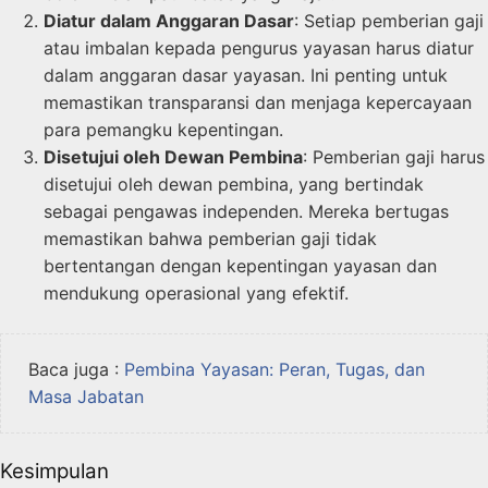
Diatur dalam Anggaran Dasar
: Setiap pemberian gaji
atau imbalan kepada pengurus yayasan harus diatur
dalam anggaran dasar yayasan. Ini penting untuk
memastikan transparansi dan menjaga kepercayaan
para pemangku kepentingan.
Disetujui oleh Dewan Pembina
: Pemberian gaji harus
disetujui oleh dewan pembina, yang bertindak
sebagai pengawas independen. Mereka bertugas
memastikan bahwa pemberian gaji tidak
bertentangan dengan kepentingan yayasan dan
mendukung operasional yang efektif.
Baca juga :
Pembina Yayasan: Peran, Tugas, dan
Masa Jabatan
Kesimpulan