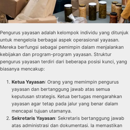
Pengurus yayasan adalah kelompok individu yang ditunjuk
untuk mengelola berbagai aspek operasional yayasan.
Mereka berfungsi sebagai pemimpin dalam menjalankan
kebijakan dan program-program yayasan. Struktur
pengurus yayasan terdiri dari beberapa posisi kunci, yang
biasanya mencakup:
Ketua Yayasan
: Orang yang memimpin pengurus
yayasan dan bertanggung jawab atas semua
keputusan strategis. Ketua bertugas mengarahkan
yayasan agar tetap pada jalur yang benar dalam
mencapai tujuan utamanya.
Sekretaris Yayasan
: Sekretaris bertanggung jawab
atas administrasi dan dokumentasi. Ia memastikan