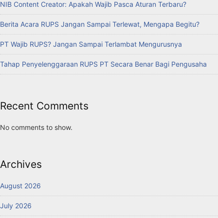
NIB Content Creator: Apakah Wajib Pasca Aturan Terbaru?
Berita Acara RUPS Jangan Sampai Terlewat, Mengapa Begitu?
PT Wajib RUPS? Jangan Sampai Terlambat Mengurusnya
Tahap Penyelenggaraan RUPS PT Secara Benar Bagi Pengusaha
Recent Comments
No comments to show.
Archives
August 2026
July 2026