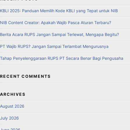
KBLI 2025: Panduan Memilih Kode KBLI yang Tepat untuk NIB
NIB Content Creator: Apakah Wajib Pasca Aturan Terbaru?
Berita Acara RUPS Jangan Sampai Terlewat, Mengapa Begitu?
PT Wajib RUPS? Jangan Sampai Terlambat Mengurusnya
Tahap Penyelenggaraan RUPS PT Secara Benar Bagi Pengusaha
RECENT COMMENTS
ARCHIVES
August 2026
July 2026
June 2026