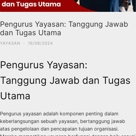
Pengurus Yayasan: Tanggung Jawab
dan Tugas Utama
YAYASAN
·
16/08/2024
Pengurus Yayasan:
Tanggung Jawab dan Tugas
Utama
Pengurus yayasan adalah komponen penting dalam
keberlangsungan sebuah yayasan, bertanggung jawab
atas pengelolaan dan pencapaian tujuan organisasi.