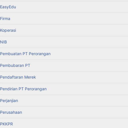
EasyEdu
Firma
Koperasi
NIB
Pembuatan PT Perorangan
Pembubaran PT
Pendaftaran Merek
Pendirian PT Perorangan
Perjanjian
Perusahaan
PKKPR