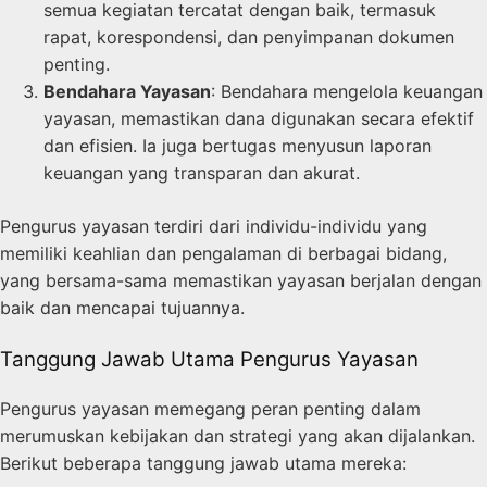
semua kegiatan tercatat dengan baik, termasuk
rapat, korespondensi, dan penyimpanan dokumen
penting.
Bendahara Yayasan
: Bendahara mengelola keuangan
yayasan, memastikan dana digunakan secara efektif
dan efisien. Ia juga bertugas menyusun laporan
keuangan yang transparan dan akurat.
Pengurus yayasan terdiri dari individu-individu yang
memiliki keahlian dan pengalaman di berbagai bidang,
yang bersama-sama memastikan yayasan berjalan dengan
baik dan mencapai tujuannya.
Tanggung Jawab Utama Pengurus Yayasan
Pengurus yayasan memegang peran penting dalam
merumuskan kebijakan dan strategi yang akan dijalankan.
Berikut beberapa tanggung jawab utama mereka: