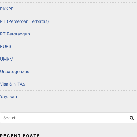
PKKPR
PT (Perseroan Terbatas)
PT Perorangan
RUPS
UMKM
Uncategorized
Visa & KITAS
Yayasan
RECENT POSTS