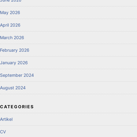
May 2026
April 2026
March 2026
February 2026
January 2026
September 2024
August 2024
CATEGORIES
Artikel
CV