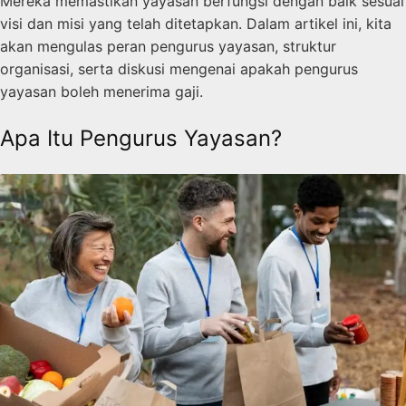
Mereka memastikan yayasan berfungsi dengan baik sesuai
visi dan misi yang telah ditetapkan. Dalam artikel ini, kita
akan mengulas peran pengurus yayasan, struktur
organisasi, serta diskusi mengenai apakah pengurus
yayasan boleh menerima gaji.
Apa Itu Pengurus Yayasan?