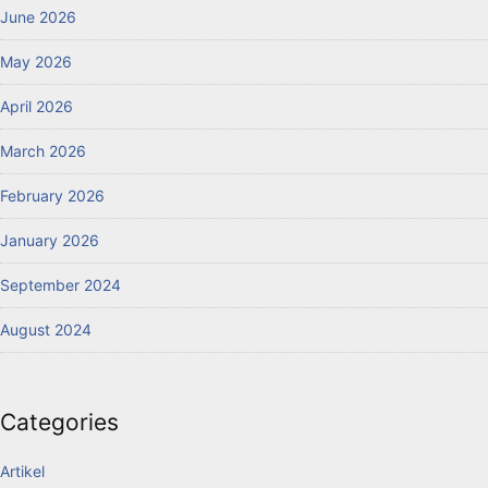
June 2026
May 2026
April 2026
March 2026
February 2026
January 2026
September 2024
August 2024
Categories
Artikel