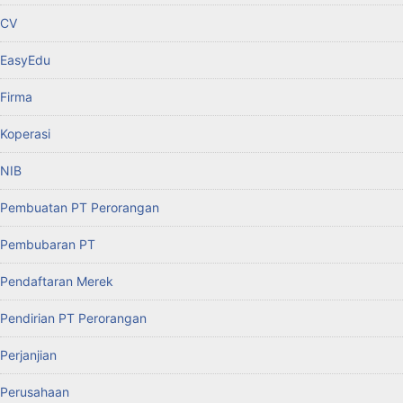
CV
EasyEdu
Firma
Koperasi
NIB
Pembuatan PT Perorangan
Pembubaran PT
Pendaftaran Merek
Pendirian PT Perorangan
Perjanjian
Perusahaan