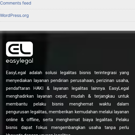
Comments feed
WordPress.org
EasyLegal adalah solusi legalitas bisnis terintegrasi yang
menyediakan layanan pendirian perusahaan, perizinan usaha,
pendaftaran HAKI & layanan legalitas lainnya. EasyLegal
menghadirkan layanan cepat, mudah & terjangkau untuk
membantu pelaku bisnis menghemat waktu dalam
pengurusan legalitas, memberikan kemudahan melalui layanan
online & offline, serta menghemat biaya legalitas. Pelaku
bisnis dapat fokus mengembangkan usaha tanpa perlu