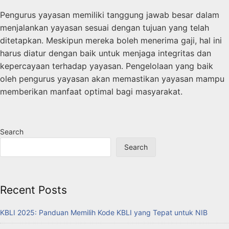
Pengurus yayasan memiliki tanggung jawab besar dalam
menjalankan yayasan sesuai dengan tujuan yang telah
ditetapkan. Meskipun mereka boleh menerima gaji, hal ini
harus diatur dengan baik untuk menjaga integritas dan
kepercayaan terhadap yayasan. Pengelolaan yang baik
oleh pengurus yayasan akan memastikan yayasan mampu
memberikan manfaat optimal bagi masyarakat.
Search
Search
Recent Posts
KBLI 2025: Panduan Memilih Kode KBLI yang Tepat untuk NIB