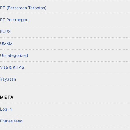
PT (Perseroan Terbatas)
PT Perorangan
RUPS
UMKM
Uncategorized
Visa & KITAS
Yayasan
META
Log in
Entries feed