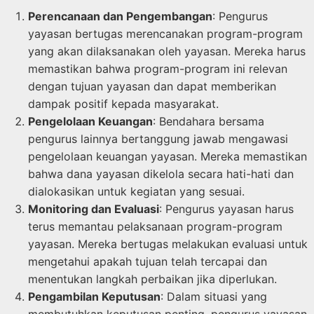
Perencanaan dan Pengembangan
: Pengurus
yayasan bertugas merencanakan program-program
yang akan dilaksanakan oleh yayasan. Mereka harus
memastikan bahwa program-program ini relevan
dengan tujuan yayasan dan dapat memberikan
dampak positif kepada masyarakat.
Pengelolaan Keuangan
: Bendahara bersama
pengurus lainnya bertanggung jawab mengawasi
pengelolaan keuangan yayasan. Mereka memastikan
bahwa dana yayasan dikelola secara hati-hati dan
dialokasikan untuk kegiatan yang sesuai.
Monitoring dan Evaluasi
: Pengurus yayasan harus
terus memantau pelaksanaan program-program
yayasan. Mereka bertugas melakukan evaluasi untuk
mengetahui apakah tujuan telah tercapai dan
menentukan langkah perbaikan jika diperlukan.
Pengambilan Keputusan
: Dalam situasi yang