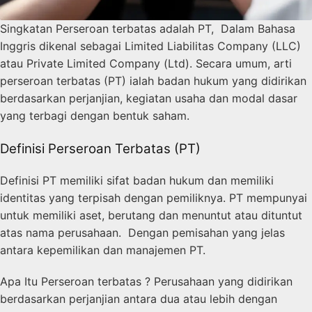
Singkatan Perseroan terbatas adalah PT, Dalam Bahasa
Inggris dikenal sebagai Limited Liabilitas Company (LLC)
atau Private Limited Company (Ltd). Secara umum, arti
perseroan terbatas (PT) ialah badan hukum yang didirikan
berdasarkan perjanjian, kegiatan usaha dan modal dasar
yang terbagi dengan bentuk saham.
Definisi Perseroan Terbatas (PT)
Definisi PT memiliki sifat badan hukum dan memiliki
identitas yang terpisah dengan pemiliknya. PT mempunyai
untuk memiliki aset, berutang dan menuntut atau dituntut
atas nama perusahaan. Dengan pemisahan yang jelas
antara kepemilikan dan manajemen PT.
Apa Itu Perseroan terbatas ? Perusahaan yang didirikan
berdasarkan perjanjian antara dua atau lebih dengan