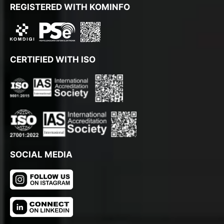
REGISTERED WITH KOMINFO
CERTIFIED WITH ISO
SOCIAL MEDIA