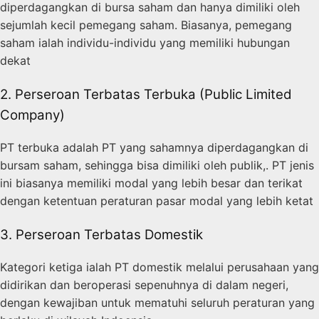
diperdagangkan di bursa saham dan hanya dimiliki oleh
sejumlah kecil pemegang saham. Biasanya, pemegang
saham ialah individu-individu yang memiliki hubungan
dekat
2. Perseroan Terbatas Terbuka (Public Limited
Company)
PT terbuka adalah PT yang sahamnya diperdagangkan di
bursam saham, sehingga bisa dimiliki oleh publik,. PT jenis
ini biasanya memiliki modal yang lebih besar dan terikat
dengan ketentuan peraturan pasar modal yang lebih ketat
3. Perseroan Terbatas Domestik
Kategori ketiga ialah PT domestik melalui perusahaan yang
didirikan dan beroperasi sepenuhnya di dalam negeri,
dengan kewajiban untuk mematuhi seluruh peraturan yang