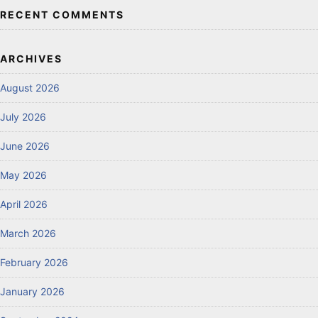
RECENT COMMENTS
ARCHIVES
August 2026
July 2026
June 2026
May 2026
April 2026
March 2026
February 2026
January 2026