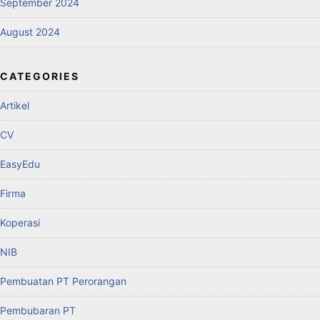
September 2024
August 2024
CATEGORIES
Artikel
CV
EasyEdu
Firma
Koperasi
NIB
Pembuatan PT Perorangan
Pembubaran PT