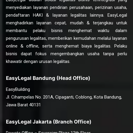
menyediakan layanan pendirian perusahaan, perizinan usaha,
pendaftaran HAKI & layanan legalitas lainnya. EasyLegal
menghadirkan layanan cepat, mudah & terjangkau untuk
membantu pelaku bisnis menghemat waktu dalam
pengurusan legalitas, memberikan kemudahan melalui layanan
online & offline, serta menghemat biaya legalitas. Pelaku
bisnis dapat fokus mengembangkan usaha tanpa perlu
khawatir dengan urusan legalitas.
EasyLegal Bandung (Head Office)
EasyBuilding
Jl. Cihampelas No. 201A, Cipaganti, Coblong, Kota Bandung,
Jawa Barat 40131
EasyLegal Jakarta (Branch Office)