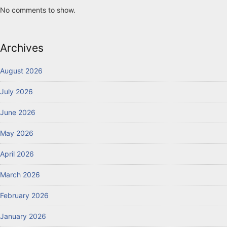
No comments to show.
Archives
August 2026
July 2026
June 2026
May 2026
April 2026
March 2026
February 2026
January 2026