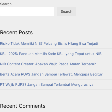
Search
Search
Recent Posts
Risiko Tidak Memiliki NIB? Peluang Bisnis Hilang Bisa Terjadi
KBLI 2025: Panduan Memilih Kode KBLI yang Tepat untuk NIB
NIB Content Creator: Apakah Wajib Pasca Aturan Terbaru?
Berita Acara RUPS Jangan Sampai Terlewat, Mengapa Begitu?
PT Wajib RUPS? Jangan Sampai Terlambat Mengurusnya
Recent Comments