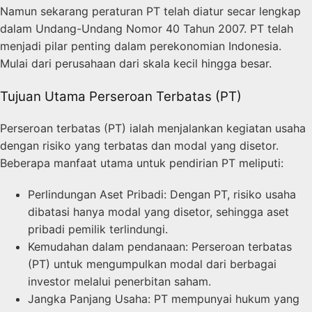
Namun sekarang peraturan PT telah diatur secar lengkap
dalam Undang-Undang Nomor 40 Tahun 2007. PT telah
menjadi pilar penting dalam perekonomian Indonesia.
Mulai dari perusahaan dari skala kecil hingga besar.
Tujuan Utama Perseroan Terbatas (PT)
Perseroan terbatas (PT) ialah menjalankan kegiatan usaha
dengan risiko yang terbatas dan modal yang disetor.
Beberapa manfaat utama untuk pendirian PT meliputi:
Perlindungan Aset Pribadi: Dengan PT, risiko usaha
dibatasi hanya modal yang disetor, sehingga aset
pribadi pemilik terlindungi.
Kemudahan dalam pendanaan: Perseroan terbatas
(PT) untuk mengumpulkan modal dari berbagai
investor melalui penerbitan saham.
Jangka Panjang Usaha: PT mempunyai hukum yang