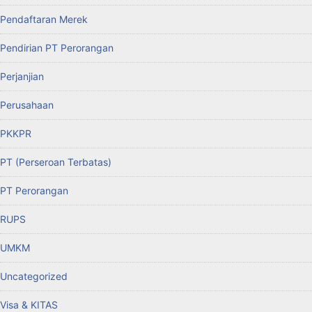
Pendaftaran Merek
Pendirian PT Perorangan
Perjanjian
Perusahaan
PKKPR
PT (Perseroan Terbatas)
PT Perorangan
RUPS
UMKM
Uncategorized
Visa & KITAS