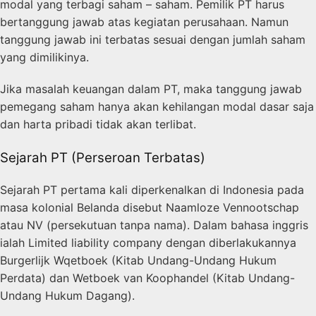
modal yang terbagi saham – saham. Pemilik PT harus
bertanggung jawab atas kegiatan perusahaan. Namun
tanggung jawab ini terbatas sesuai dengan jumlah saham
yang dimilikinya.
Jika masalah keuangan dalam PT, maka tanggung jawab
pemegang saham hanya akan kehilangan modal dasar saja
dan harta pribadi tidak akan terlibat.
Sejarah PT (Perseroan Terbatas)
Sejarah PT pertama kali diperkenalkan di Indonesia pada
masa kolonial Belanda disebut Naamloze Vennootschap
atau
NV (persekutuan tanpa nama).
Dalam bahasa inggris
ialah Limited liability company dengan diberlakukannya
Burgerlijk Wqetboek (Kitab Undang-Undang Hukum
Perdata) dan Wetboek van Koophandel (Kitab Undang-
Undang Hukum Dagang).