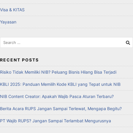
Visa & KITAS
Yayasan
RECENT POSTS
Risiko Tidak Memiliki NIB? Peluang Bisnis Hilang Bisa Terjadi
KBLI 2025: Panduan Memilih Kode KBLI yang Tepat untuk NIB
NIB Content Creator: Apakah Wajib Pasca Aturan Terbaru?
Berita Acara RUPS Jangan Sampai Terlewat, Mengapa Begitu?
PT Wajib RUPS? Jangan Sampai Terlambat Mengurusnya