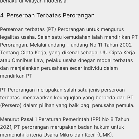
berlaku di wilayah Indoensia.
4. Perseroan Terbatas Perorangan
Perseroan terbatas (PT) Perorangan untuk mengurus
legalitas usaha. Salah satu kemudahan ialah mendirikan PT
Perorangan. Melalui undang – undang No 11 Tahun 2002
Tentang Cipta Kerja, yang dikenal sebagai UU Cipta Kerja
atau Omnibus Law, pelaku usaha dnegan modal terbatas
dan menjalankan perusahaan secar individu dalam
mendirkan PT
PT Perorangan merupakan salah satu jenis perseroan
terbatas menawarkan keunguglan yang berbeda dari PT
(Persero) dalam pilihan yang baik bagi penusaha pemula.
Menurut Pasal 1 Peraturan Pemerintah (PP) No 8 Tahun
2021, PT perorangan merupakan badan hukum untuk
memenuhi kriteria Usaha Mikro dan Kecil (UMK).