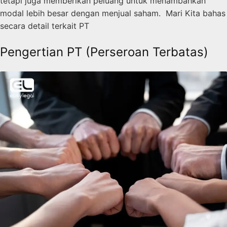
tetapi juga memberikan peluang untuk menambahkan
modal lebih besar dengan menjual saham. Mari Kita bahas
secara detail terkait PT
Pengertian PT (Perseroan Terbatas)