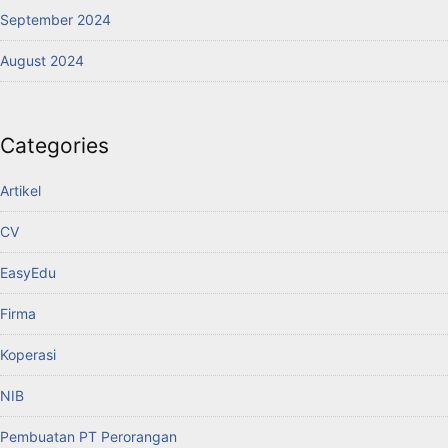
September 2024
August 2024
Categories
Artikel
CV
EasyEdu
Firma
Koperasi
NIB
Pembuatan PT Perorangan