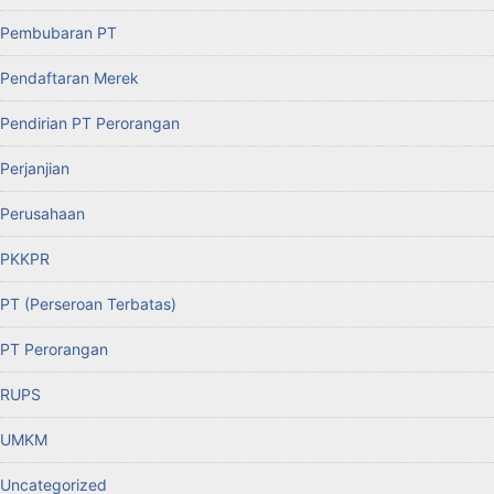
Pembubaran PT
Pendaftaran Merek
Pendirian PT Perorangan
Perjanjian
Perusahaan
PKKPR
PT (Perseroan Terbatas)
PT Perorangan
RUPS
UMKM
Uncategorized