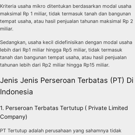
Kriteria usaha mikro ditentukan berdasarkan modal usaha
maksimal Rp 1 miliar, tidak termasuk tanah dan bangunan
tempat usaha, atau hasil penjualan tahunan maksimal Rp 2
miliar.
Sedangkan, usaha kecil didefinisikan dengan modal usaha
lebih dari Rp1 miliar hingga Rp5 miliar, tidak termasuk
tanah dan bangunan tempat usaha, atau hasil penjualan
tahunan lebih dari Rp2 miliar hingga Rp15 miliar.
Jenis Jenis Perseroan Terbatas (PT) Di
Indonesia
1. Perseroan Terbatas Tertutup ( Private Limited
Company)
PT Tertutup adalah perusahaan yang sahamnya tidak