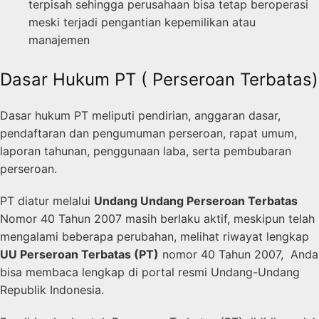
terpisah sehingga perusahaan bisa tetap beroperasi
meski terjadi pengantian kepemilikan atau
manajemen
Dasar Hukum PT ( Perseroan Terbatas)
Dasar hukum PT meliputi pendirian, anggaran dasar,
pendaftaran dan pengumuman perseroan, rapat umum,
laporan tahunan, penggunaan laba, serta pembubaran
perseroan.
PT diatur melalui
Undang Undang Perseroan Terbatas
Nomor 40 Tahun 2007 masih berlaku aktif, meskipun telah
mengalami beberapa perubahan, melihat riwayat lengkap
UU Perseroan Terbatas (PT)
nomor 40 Tahun 2007, Anda
bisa membaca lengkap di portal resmi Undang-Undang
Republik Indonesia.