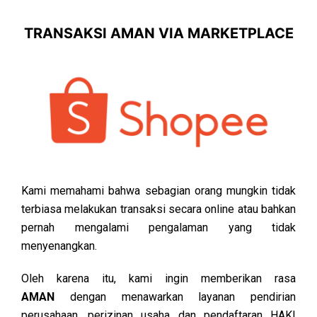
TRANSAKSI AMAN VIA MARKETPLACE
Kami memahami bahwa sebagian orang mungkin tidak
terbiasa melakukan transaksi secara online atau bahkan
pernah mengalami pengalaman yang tidak
menyenangkan.
Oleh karena itu, kami ingin memberikan rasa
AMAN
dengan menawarkan layanan pendirian
perusahaan, perizinan usaha dan pendaftaran HAKI