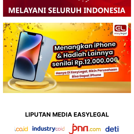
LIPUTAN MEDIA EASYLEGAL