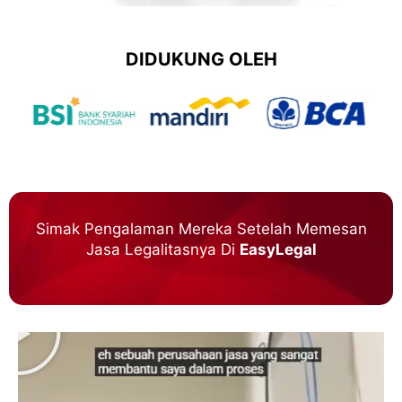
DIDUKUNG OLEH
Simak Pengalaman Mereka Setelah Memesan
Jasa Legalitasnya Di
EasyLegal