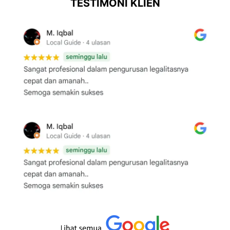
TESTIMONI KLIEN