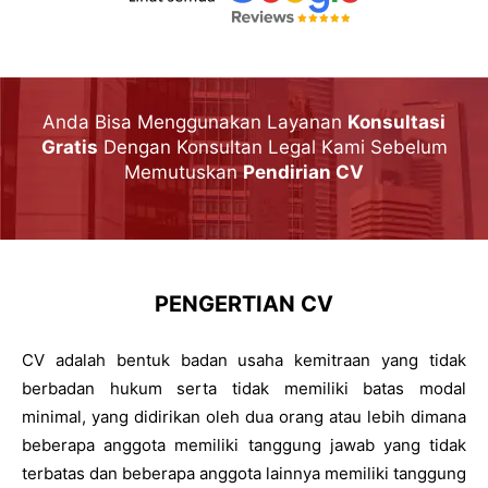
Anda Bisa Menggunakan Layanan
Konsultasi
Gratis
Dengan Konsultan Legal Kami Sebelum
Memutuskan
Pendirian CV
PENGERTIAN CV
CV adalah bentuk badan usaha kemitraan yang tidak
berbadan hukum serta tidak memiliki batas modal
minimal, yang didirikan oleh dua orang atau lebih dimana
beberapa anggota memiliki tanggung jawab yang tidak
terbatas dan beberapa anggota lainnya memiliki tanggung