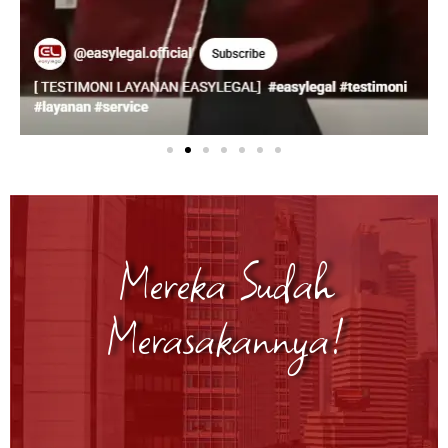
Mereka Sudah
Merasakannya!