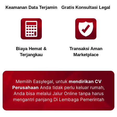
Keamanan Data Terjamin
Gratis Konsultasi Legal
Biaya Hemat &
Transaksi Aman
Terjangkau
Marketplace
Memilih Easylegal, untuk
mendirikan CV
Perusahaan
Anda tidak perlu keluar rumah,
Anda bisa melalui Jalur Online tanpa harus
mengantri panjang Di Lembaga Pemerintah