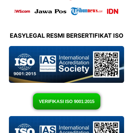
EASYLEGAL RESMI BERSERTIFIKAT ISO
VERIFIKASI ISO 9001:2015