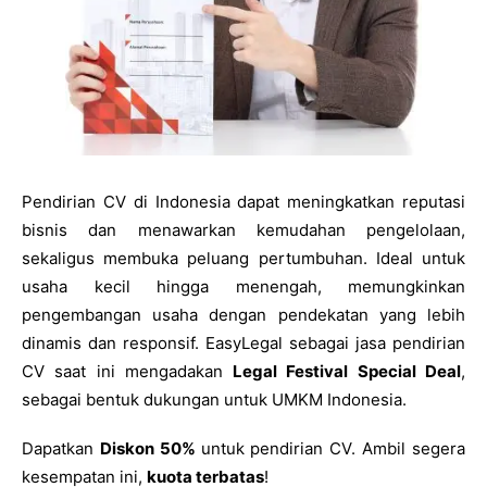
Pendirian CV di Indonesia dapat meningkatkan reputasi
bisnis dan menawarkan kemudahan pengelolaan,
sekaligus membuka peluang pertumbuhan. Ideal untuk
usaha kecil hingga menengah, memungkinkan
pengembangan usaha dengan pendekatan yang lebih
dinamis dan responsif. EasyLegal sebagai jasa pendirian
CV saat ini mengadakan
Legal Festival Special Deal
,
sebagai bentuk dukungan untuk UMKM Indonesia.
Dapatkan
Diskon 50%
untuk pendirian CV. Ambil segera
kesempatan ini,
kuota terbatas
!