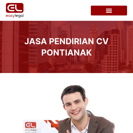
JASA PENDIRIAN CV
PONTIANAK