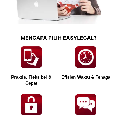
MENGAPA PILIH EASYLEGAL?
Praktis, Fleksibel &
Efisien Waktu & Tenaga
Cepat