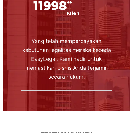
12000
++
Klien
Yang telah mempercayakan
kebutuhan legalitas mereka kepada
EasyLegal. Kami hadir untuk
memastikan bisnis Anda terjamin
secara hukum.