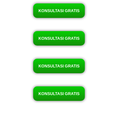
KONSULTASI GRATIS
KONSULTASI GRATIS
KONSULTASI GRATIS
KONSULTASI GRATIS