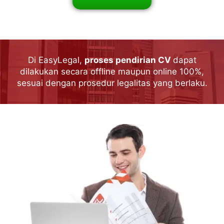
Di EasyLegal,
proses pendirian CV
dapat
dilakukan secara offline maupun online 100%,
sesuai dengan prosedur legalitas yang berlaku.