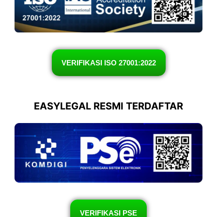
VERIFIKASI ISO 27001:2022
EASYLEGAL RESMI TERDAFTAR
VERIFIKASI PSE