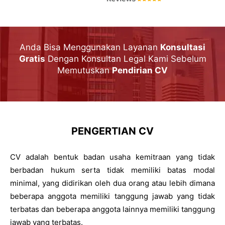
Anda Bisa Menggunakan Layanan
Konsultasi
Gratis
Dengan Konsultan Legal Kami Sebelum
Memutuskan
Pendirian CV
PENGERTIAN CV
CV adalah bentuk badan usaha kemitraan yang tidak
berbadan hukum serta tidak memiliki batas modal
minimal, yang didirikan oleh dua orang atau lebih dimana
beberapa anggota memiliki tanggung jawab yang tidak
terbatas dan beberapa anggota lainnya memiliki tanggung
jawab yang terbatas.