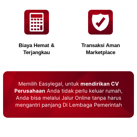
Biaya Hemat &
Transaksi Aman
Terjangkau
Marketplace
Memilih Easylegal, untuk
mendirikan CV
Perusahaan
Anda tidak perlu keluar rumah,
Anda bisa melalui Jalur Online tanpa harus
mengantri panjang Di Lembaga Pemerintah