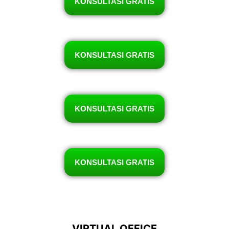
KONSULTASI GRATIS
KONSULTASI GRATIS
KONSULTASI GRATIS
KONSULTASI GRATIS
VIRTUAL OFFICE