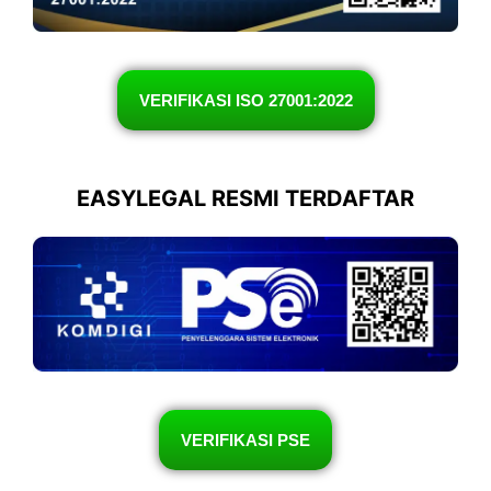
VERIFIKASI ISO 27001:2022
EASYLEGAL RESMI TERDAFTAR
VERIFIKASI PSE