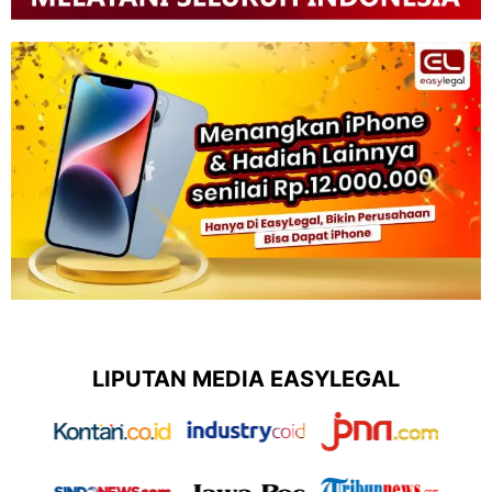
LIPUTAN MEDIA EASYLEGAL