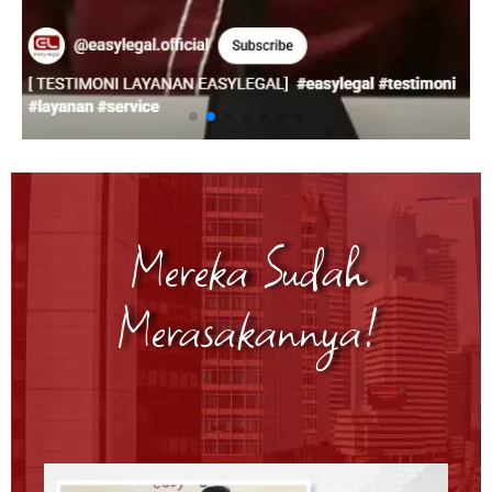
Mereka Sudah
Merasakannya!