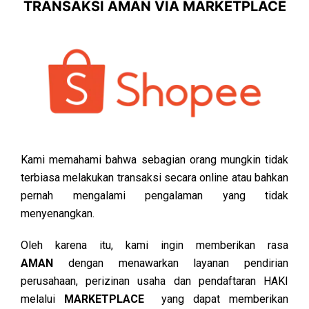
TRANSAKSI AMAN VIA MARKETPLACE
Kami memahami bahwa sebagian orang mungkin tidak
terbiasa melakukan transaksi secara online atau bahkan
pernah mengalami pengalaman yang tidak
menyenangkan.
Oleh karena itu, kami ingin memberikan rasa
AMAN
dengan menawarkan layanan pendirian
perusahaan, perizinan usaha dan pendaftaran HAKI
melalui
MARKETPLACE
yang dapat memberikan