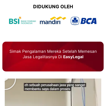
DIDUKUNG OLEH
Simak Pengalaman Mereka Setelah Memesan
Jasa Legalitasnya Di
EasyLegal