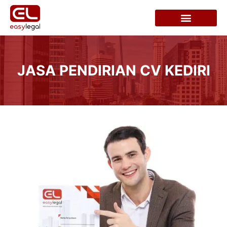
JASA PENDIRIAN CV KEDIRI