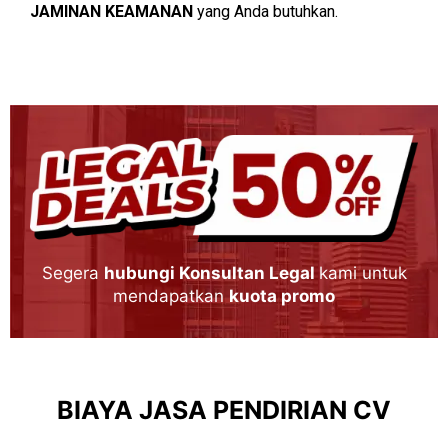
JAMINAN KEAMANAN
yang Anda butuhkan.
Segera
hubungi Konsultan Legal
kami untuk
mendapatkan
kuota promo
BIAYA JASA PENDIRIAN CV