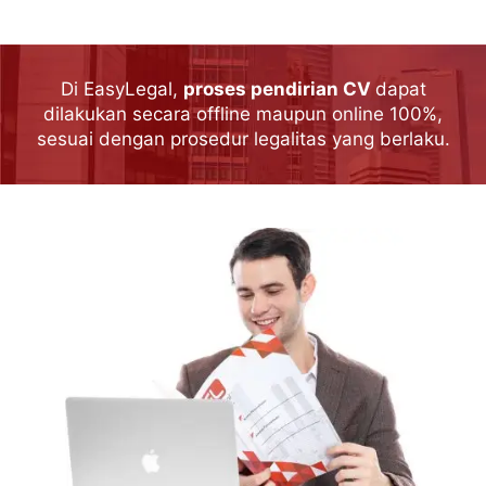
Di EasyLegal,
proses pendirian CV
dapat
dilakukan secara offline maupun online 100%,
sesuai dengan prosedur legalitas yang berlaku.