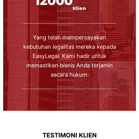
12000
Klien
Yang telah mempercayakan
kebutuhan legalitas mereka kepada
EasyLegal. Kami hadir untuk
memastikan bisnis Anda terjamin
secara hukum.
TESTIMONI KLIEN