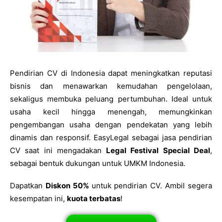
Pendirian CV di Indonesia dapat meningkatkan reputasi
bisnis dan menawarkan kemudahan pengelolaan,
sekaligus membuka peluang pertumbuhan. Ideal untuk
usaha kecil hingga menengah, memungkinkan
pengembangan usaha dengan pendekatan yang lebih
dinamis dan responsif. EasyLegal sebagai jasa pendirian
CV saat ini mengadakan
Legal Festival Special Deal
,
sebagai bentuk dukungan untuk UMKM Indonesia.
Dapatkan
Diskon 50%
untuk pendirian CV. Ambil segera
kesempatan ini,
kuota terbatas
!