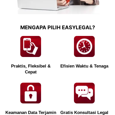
MENGAPA PILIH EASYLEGAL?
Praktis, Fleksibel &
Efisien Waktu & Tenaga
Cepat
Keamanan Data Terjamin
Gratis Konsultasi Legal