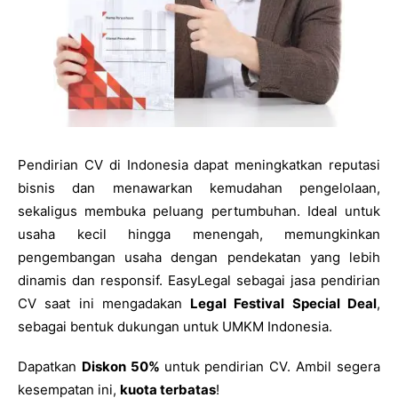
Pendirian CV di Indonesia dapat meningkatkan reputasi
bisnis dan menawarkan kemudahan pengelolaan,
sekaligus membuka peluang pertumbuhan. Ideal untuk
usaha kecil hingga menengah, memungkinkan
pengembangan usaha dengan pendekatan yang lebih
dinamis dan responsif. EasyLegal sebagai jasa pendirian
CV saat ini mengadakan
Legal Festival Special Deal
,
sebagai bentuk dukungan untuk UMKM Indonesia.
Dapatkan
Diskon 50%
untuk pendirian CV. Ambil segera
kesempatan ini,
kuota terbatas
!