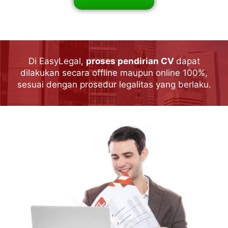
Di EasyLegal,
proses pendirian CV
dapat
dilakukan secara offline maupun online 100%,
sesuai dengan prosedur legalitas yang berlaku.