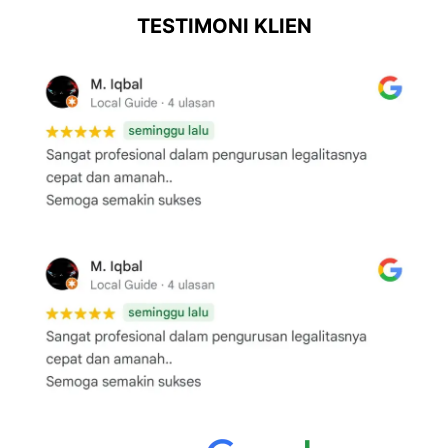
TESTIMONI KLIEN