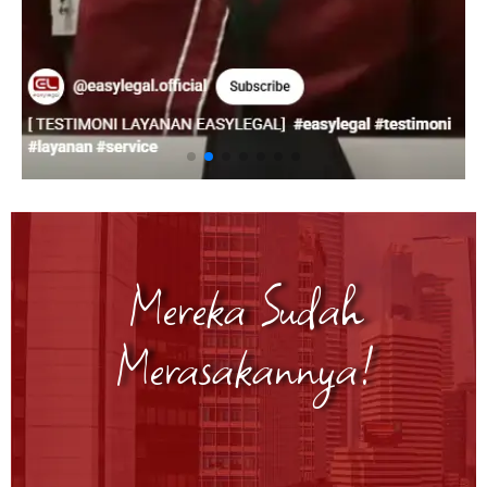
Mereka Sudah
Merasakannya!