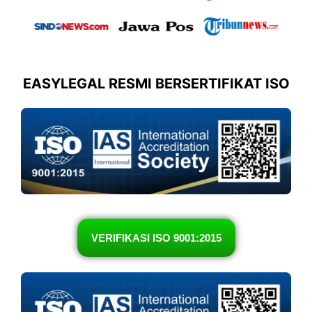
EASYLEGAL RESMI BERSERTIFIKAT ISO
VERIFIKASI ISO 9001:2015