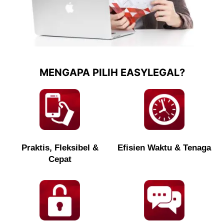
MENGAPA PILIH EASYLEGAL?
Praktis, Fleksibel &
Efisien Waktu & Tenaga
Cepat