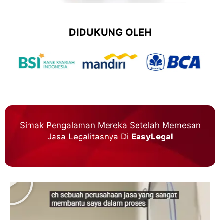
DIDUKUNG OLEH
Simak Pengalaman Mereka Setelah Memesan
Jasa Legalitasnya Di
EasyLegal