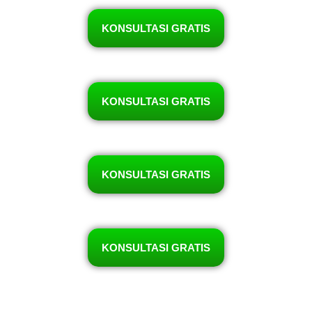
KONSULTASI GRATIS
KONSULTASI GRATIS
KONSULTASI GRATIS
KONSULTASI GRATIS