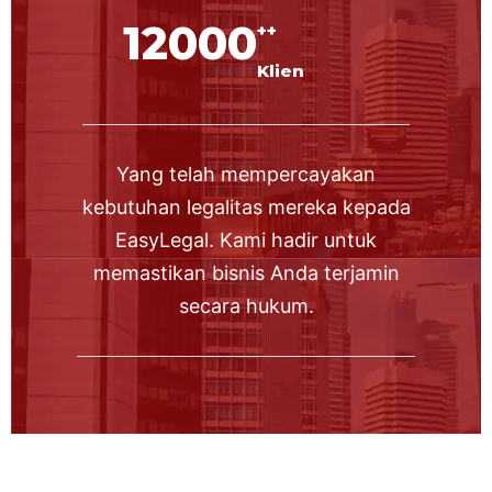
12000
++
Klien
Yang telah mempercayakan
kebutuhan legalitas mereka kepada
EasyLegal. Kami hadir untuk
memastikan bisnis Anda terjamin
secara hukum.