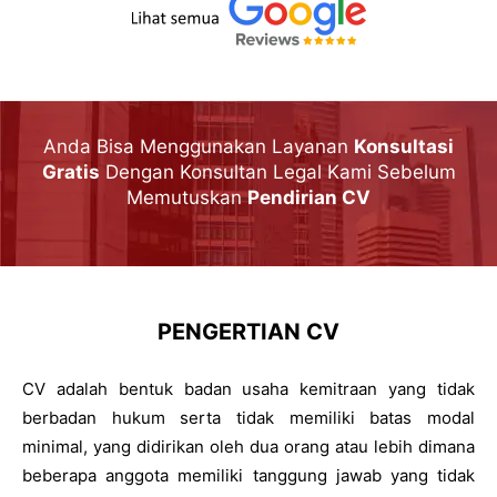
Anda Bisa Menggunakan Layanan
Konsultasi
Gratis
Dengan Konsultan Legal Kami Sebelum
Memutuskan
Pendirian CV
PENGERTIAN CV
CV adalah bentuk badan usaha kemitraan yang tidak
berbadan hukum serta tidak memiliki batas modal
minimal, yang didirikan oleh dua orang atau lebih dimana
beberapa anggota memiliki tanggung jawab yang tidak