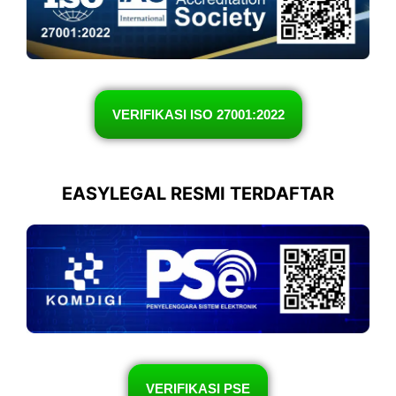
VERIFIKASI ISO 27001:2022
EASYLEGAL RESMI TERDAFTAR
VERIFIKASI PSE