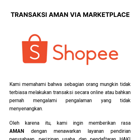
TRANSAKSI AMAN VIA MARKETPLACE
Kami memahami bahwa sebagian orang mungkin tidak
terbiasa melakukan transaksi secara online atau bahkan
pernah mengalami pengalaman yang tidak
menyenangkan.
Oleh karena itu, kami ingin memberikan rasa
AMAN
dengan menawarkan layanan pendirian
perusahaan, perizinan usaha dan pendaftaran HAKI