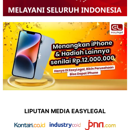
LIPUTAN MEDIA EASYLEGAL