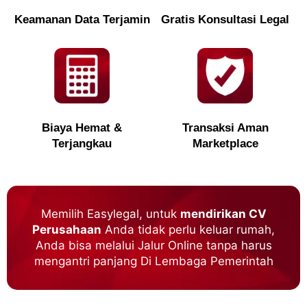
Keamanan Data Terjamin
Gratis Konsultasi Legal
Biaya Hemat &
Transaksi Aman
Terjangkau
Marketplace
Memilih Easylegal, untuk
mendirikan CV
Perusahaan
Anda tidak perlu keluar rumah,
Anda bisa melalui Jalur Online tanpa harus
mengantri panjang Di Lembaga Pemerintah