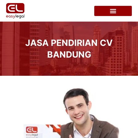
JASA PENDIRIAN CV
BANDUNG