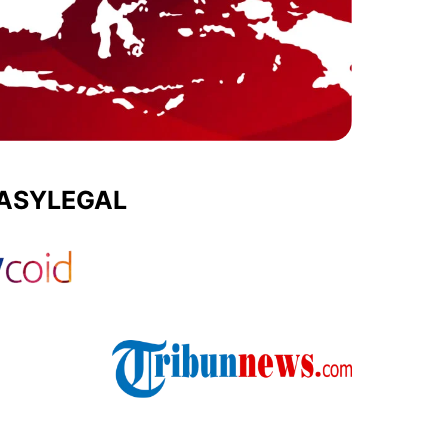
EASYLEGAL