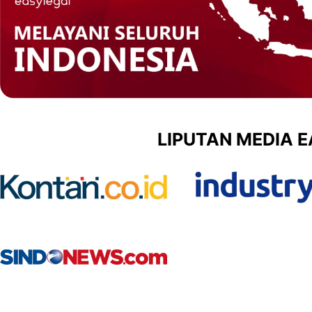
LIPUTAN MEDIA 