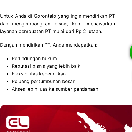
Untuk Anda di Gorontalo yang ingin mendirikan PT
dan mengembangkan bisnis, kami menawarkan
layanan pembuatan PT mulai dari Rp 2 jutaan.
Dengan mendirikan PT, Anda mendapatkan:
Perlindungan hukum
Reputasi bisnis yang lebih baik
Fleksibilitas kepemilikan
Peluang pertumbuhan besar
Akses lebih luas ke sumber pendanaan