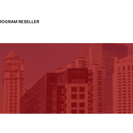
ROGRAM RESELLER