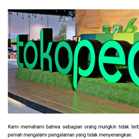
Kami memahami bahwa sebagian orang mungkin tidak terbi
pernah mengalami pengalaman yang tidak menyenangkan.