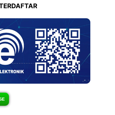
 TERDAFTAR
SE