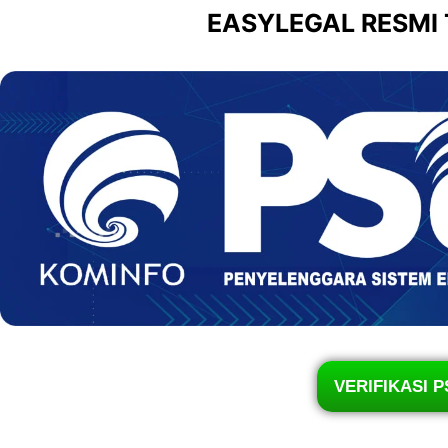
EASYLEGAL RESMI
VERIFIKASI P