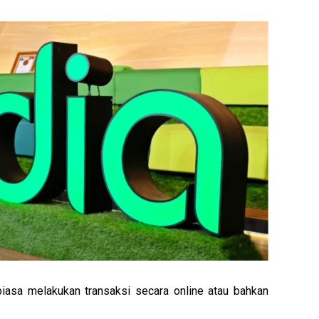
asa melakukan transaksi secara online atau bahkan