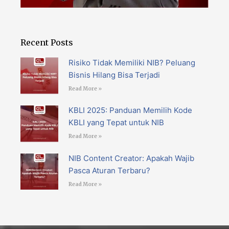
Recent Posts
Risiko Tidak Memiliki NIB? Peluang
Bisnis Hilang Bisa Terjadi
Read More »
KBLI 2025: Panduan Memilih Kode
KBLI yang Tepat untuk NIB
Read More »
NIB Content Creator: Apakah Wajib
Pasca Aturan Terbaru?
Read More »