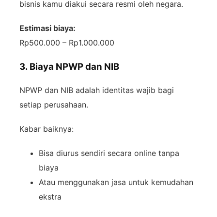
bisnis kamu diakui secara resmi oleh negara.
Estimasi biaya:
Rp500.000 – Rp1.000.000
3. Biaya NPWP dan NIB
NPWP dan NIB adalah identitas wajib bagi
setiap perusahaan.
Kabar baiknya:
Bisa diurus sendiri secara online tanpa
biaya
Atau menggunakan jasa untuk kemudahan
ekstra