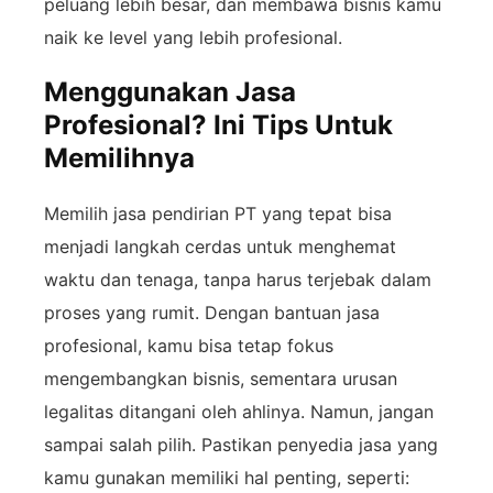
peluang lebih besar, dan membawa bisnis kamu
naik ke level yang lebih profesional.
Menggunakan Jasa
Profesional? Ini Tips Untuk
Memilihnya
Memilih jasa pendirian PT yang tepat bisa
menjadi langkah cerdas untuk menghemat
waktu dan tenaga, tanpa harus terjebak dalam
proses yang rumit. Dengan bantuan jasa
profesional, kamu bisa tetap fokus
mengembangkan bisnis, sementara urusan
legalitas ditangani oleh ahlinya. Namun, jangan
sampai salah pilih. Pastikan penyedia jasa yang
kamu gunakan memiliki hal penting, seperti: