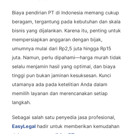
Biaya pendirian PT di Indonesia memang cukup
beragam, tergantung pada kebutuhan dan skala
bisnis yang dijalankan. Karena itu, penting untuk
mempersiapkan anggaran dengan bijak,
umumnya mulai dari Rp2,5 juta hingga Rp15
juta. Namun, perlu dipahami—harga murah tidak
selalu menjamin hasil yang optimal, dan biaya
tinggi pun bukan jaminan kesuksesan. Kunci
utamanya ada pada ketelitian Anda dalam
memilih layanan dan merencanakan setiap
langkah.
Sebagai salah satu penyedia jasa profesional,
EasyLegal
hadir untuk memberikan kemudahan