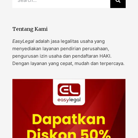
Tentang Kami
EasyLegal
adalah jasa legalitas usaha yang
menyediakan layanan pendirian perusahaan,
pengurusan izin usaha dan pendaftaran HAKI.
Dengan layanan yang cepat, mudah dan terpercaya.