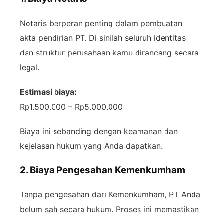
Notaris berperan penting dalam pembuatan
akta pendirian PT. Di sinilah seluruh identitas
dan struktur perusahaan kamu dirancang secara
legal.
Estimasi biaya:
Rp1.500.000 – Rp5.000.000
Biaya ini sebanding dengan keamanan dan
kejelasan hukum yang Anda dapatkan.
2. Biaya Pengesahan Kemenkumham
Tanpa pengesahan dari Kemenkumham, PT Anda
belum sah secara hukum. Proses ini memastikan