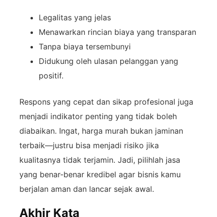
Legalitas yang jelas
Menawarkan rincian biaya yang transparan
Tanpa biaya tersembunyi
Didukung oleh ulasan pelanggan yang
positif.
Respons yang cepat dan sikap profesional juga
menjadi indikator penting yang tidak boleh
diabaikan. Ingat, harga murah bukan jaminan
terbaik—justru bisa menjadi risiko jika
kualitasnya tidak terjamin. Jadi, pilihlah jasa
yang benar-benar kredibel agar bisnis kamu
berjalan aman dan lancar sejak awal.
Akhir Kata