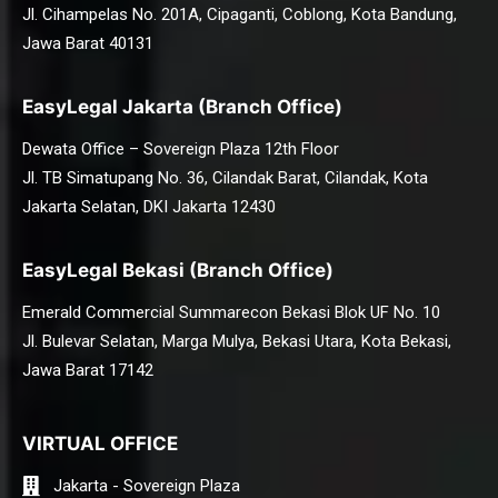
Jl. Cihampelas No. 201A, Cipaganti, Coblong, Kota Bandung,
Jawa Barat 40131
EasyLegal Jakarta (Branch Office)
Dewata Office – Sovereign Plaza 12th Floor
Jl. TB Simatupang No. 36, Cilandak Barat, Cilandak, Kota
Jakarta Selatan, DKI Jakarta 12430
EasyLegal Bekasi (Branch Office)
Emerald Commercial Summarecon Bekasi Blok UF No. 10
Jl. Bulevar Selatan, Marga Mulya, Bekasi Utara, Kota Bekasi,
Jawa Barat 17142
VIRTUAL OFFICE
Jakarta - Sovereign Plaza