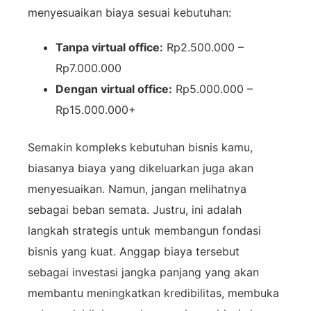
menyesuaikan biaya sesuai kebutuhan:
Tanpa virtual office:
Rp2.500.000 –
Rp7.000.000
Dengan virtual office:
Rp5.000.000 –
Rp15.000.000+
Semakin kompleks kebutuhan bisnis kamu,
biasanya biaya yang dikeluarkan juga akan
menyesuaikan. Namun, jangan melihatnya
sebagai beban semata. Justru, ini adalah
langkah strategis untuk membangun fondasi
bisnis yang kuat. Anggap biaya tersebut
sebagai investasi jangka panjang yang akan
membantu meningkatkan kredibilitas, membuka