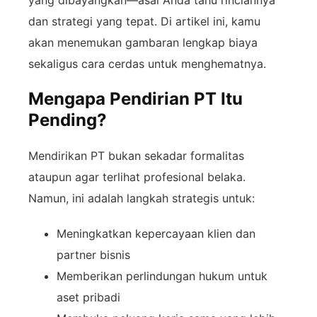
yang dibayangkan—asal Anda tahu rinciannya
dan strategi yang tepat. Di artikel ini, kamu
akan menemukan gambaran lengkap biaya
sekaligus cara cerdas untuk menghematnya.
Mengapa Pendirian PT Itu
Pending?
Mendirikan PT bukan sekadar formalitas
ataupun agar terlihat profesional belaka.
Namun, ini adalah langkah strategis untuk:
Meningkatkan kepercayaan klien dan
partner bisnis
Memberikan perlindungan hukum untuk
aset pribadi