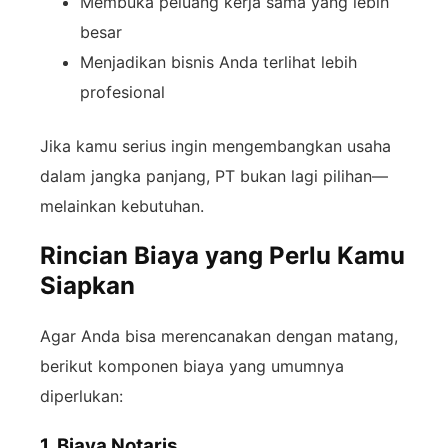
Membuka peluang kerja sama yang lebih
besar
Menjadikan bisnis Anda terlihat lebih
profesional
Jika kamu serius ingin mengembangkan usaha
dalam jangka panjang, PT bukan lagi pilihan—
melainkan kebutuhan.
Rincian Biaya yang Perlu Kamu
Siapkan
Agar Anda bisa merencanakan dengan matang,
berikut komponen biaya yang umumnya
diperlukan:
1. Biaya Notaris