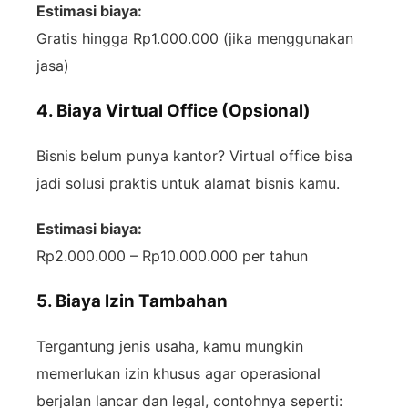
Estimasi biaya:
Gratis hingga Rp1.000.000 (jika menggunakan
jasa)
4. Biaya Virtual Office (Opsional)
Bisnis belum punya kantor? Virtual office bisa
jadi solusi praktis untuk alamat bisnis kamu.
Estimasi biaya:
Rp2.000.000 – Rp10.000.000 per tahun
5. Biaya Izin Tambahan
Tergantung jenis usaha, kamu mungkin
memerlukan izin khusus agar operasional
berjalan lancar dan legal, contohnya seperti: