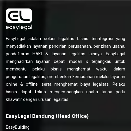
EasyLegal adalah solusi legalitas bisnis terintegrasi yang
menyediakan layanan pendirian perusahaan, perizinan usaha,
pendaftaran HAKI & layanan legalitas lainnya. EasyLegal
menghadirkan layanan cepat, mudah & terjangkau untuk
membantu pelaku bisnis menghemat waktu dalam
pengurusan legalitas, memberikan kemudahan melalui layanan
online & offline, serta menghemat biaya legalitas. Pelaku
bisnis dapat fokus mengembangkan usaha tanpa perlu
khawatir dengan urusan legalitas.
EasyLegal Bandung (Head Office)
EasyBuilding