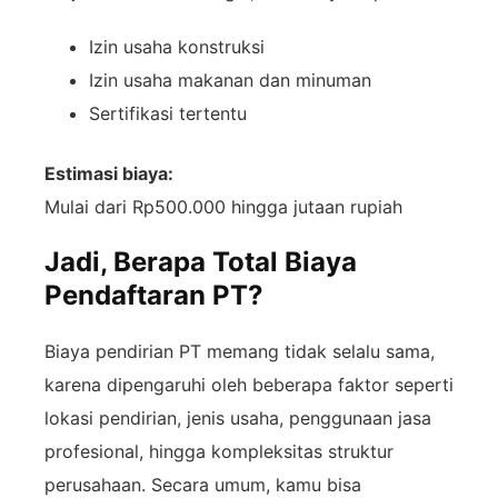
Izin usaha konstruksi
Izin usaha makanan dan minuman
Sertifikasi tertentu
Estimasi biaya:
Mulai dari Rp500.000 hingga jutaan rupiah
Jadi, Berapa Total Biaya
Pendaftaran PT?
Biaya pendirian PT memang tidak selalu sama,
karena dipengaruhi oleh beberapa faktor seperti
lokasi pendirian, jenis usaha, penggunaan jasa
profesional, hingga kompleksitas struktur
perusahaan. Secara umum, kamu bisa