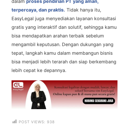
dalam
proses pendirian PT yang aman,
terpercaya, dan praktis.
Tidak hanya itu,
EasyLegal juga menyediakan layanan konsultasi
gratis yang interaktif dan solutif, sehingga kamu
bisa mendapatkan arahan terbaik sebelum
mengambil keputusan. Dengan dukungan yang
tepat, langkah kamu dalam membangun bisnis
bisa menjadi lebih terarah dan siap berkembang
lebih cepat ke depannya.
POST VIEWS:
938