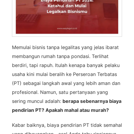
Memulai bisnis tanpa legalitas yang jelas ibarat
membangun rumah tanpa pondasi. Terlihat
berdiri, tapi rapuh. Itulah kenapa banyak pelaku
usaha kini mulai beralih ke Perseroan Terbatas
(PT) sebagai langkah awal yang lebih aman dan
profesional. Namun, satu pertanyaan yang
sering muncul adalah:
berapa sebenarnya biaya
pendirian PT? Apakah mahal atau murah?
Kabar baiknya, biaya pendirian PT tidak semahal