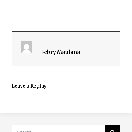
Febry Maulana
Leave a Replay