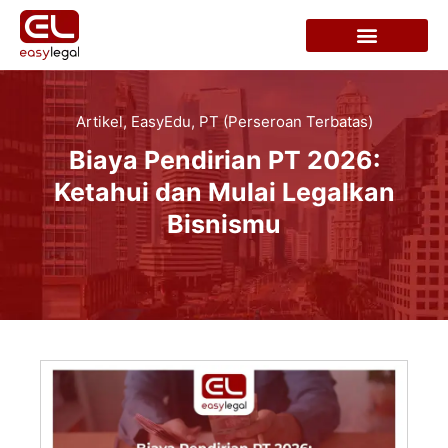
Artikel
,
EasyEdu
,
PT (Perseroan Terbatas)
Biaya Pendirian PT 2026:
Ketahui dan Mulai Legalkan
Bisnismu