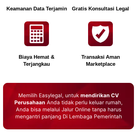
Keamanan Data Terjamin
Gratis Konsultasi Legal
Biaya Hemat &
Transaksi Aman
Terjangkau
Marketplace
Memilih Easylegal, untuk
mendirikan CV
Perusahaan
Anda tidak perlu keluar rumah,
Anda bisa melalui Jalur Online tanpa harus
mengantri panjang Di Lembaga Pemerintah