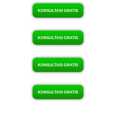
KONSULTASI GRATIS
KONSULTASI GRATIS
KONSULTASI GRATIS
KONSULTASI GRATIS