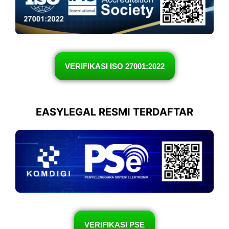
VERIFIKASI ISO 27001:2022
EASYLEGAL RESMI TERDAFTAR
VERIFIKASI PSE