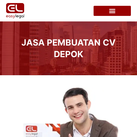
JASA PEMBUATAN CV
DEPOK