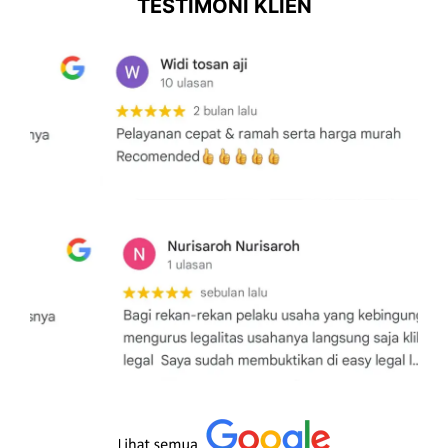
TESTIMONI KLIEN