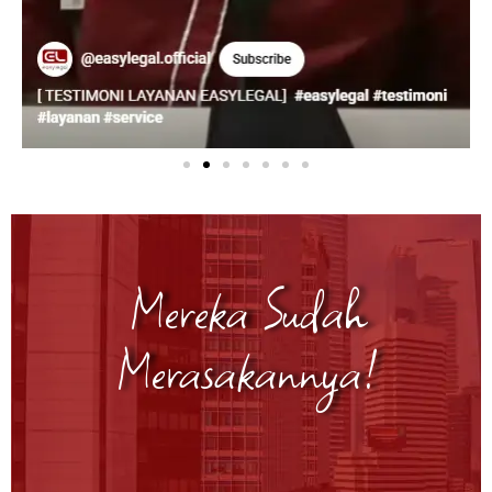
Mereka Sudah
Merasakannya!