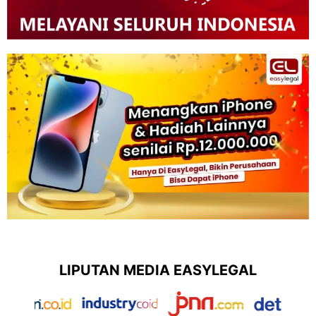
LIPUTAN MEDIA EASYLEGAL