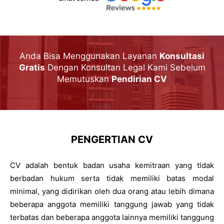
Anda Bisa Menggunakan Layanan
Konsultasi
Gratis
Dengan Konsultan Legal Kami Sebelum
Memutuskan
Pendirian CV
PENGERTIAN CV
CV adalah bentuk badan usaha kemitraan yang tidak
berbadan hukum serta tidak memiliki batas modal
minimal, yang didirikan oleh dua orang atau lebih dimana
beberapa anggota memiliki tanggung jawab yang tidak
terbatas dan beberapa anggota lainnya memiliki tanggung