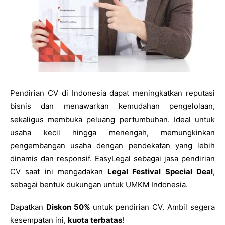
Pendirian CV di Indonesia dapat meningkatkan reputasi
bisnis dan menawarkan kemudahan pengelolaan,
sekaligus membuka peluang pertumbuhan. Ideal untuk
usaha kecil hingga menengah, memungkinkan
pengembangan usaha dengan pendekatan yang lebih
dinamis dan responsif. EasyLegal sebagai jasa pendirian
CV saat ini mengadakan
Legal Festival Special Deal
,
sebagai bentuk dukungan untuk UMKM Indonesia.
Dapatkan
Diskon 50%
untuk pendirian CV. Ambil segera
kesempatan ini,
kuota terbatas
!