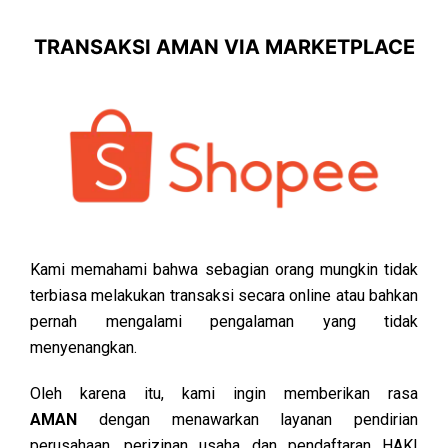
TRANSAKSI AMAN VIA MARKETPLACE
Kami memahami bahwa sebagian orang mungkin tidak
terbiasa melakukan transaksi secara online atau bahkan
pernah mengalami pengalaman yang tidak
menyenangkan.
Oleh karena itu, kami ingin memberikan rasa
AMAN
dengan menawarkan layanan pendirian
perusahaan, perizinan usaha dan pendaftaran HAKI