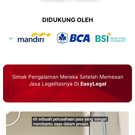
DIDUKUNG OLEH
Simak Pengalaman Mereka Setelah Memesan
Jasa Legalitasnya Di
EasyLegal