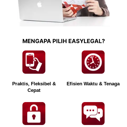
MENGAPA PILIH EASYLEGAL?
Praktis, Fleksibel &
Efisien Waktu & Tenaga
Cepat