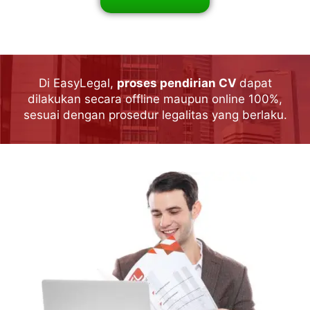
Di EasyLegal,
proses pendirian CV
dapat
dilakukan secara offline maupun online 100%,
sesuai dengan prosedur legalitas yang berlaku.