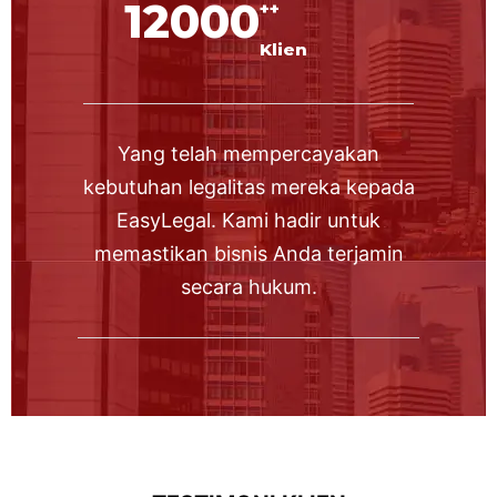
12000
++
Klien
Yang telah mempercayakan
kebutuhan legalitas mereka kepada
EasyLegal. Kami hadir untuk
memastikan bisnis Anda terjamin
secara hukum.