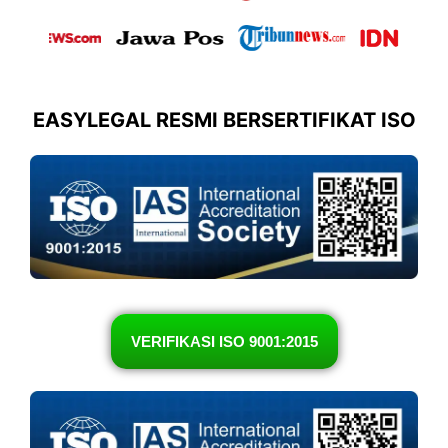
EASYLEGAL RESMI BERSERTIFIKAT ISO
VERIFIKASI ISO 9001:2015