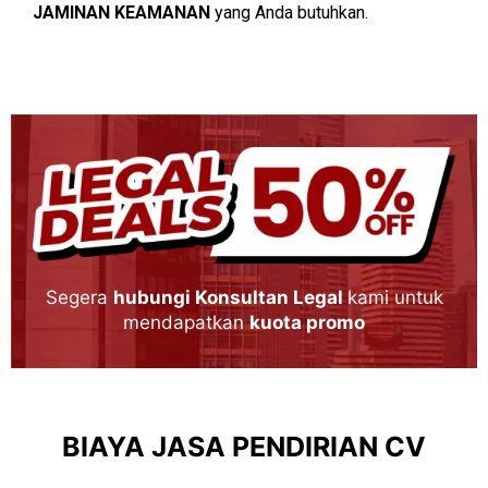
JAMINAN KEAMANAN
yang Anda butuhkan.
Segera
hubungi Konsultan Legal
kami untuk
mendapatkan
kuota promo
BIAYA JASA PENDIRIAN CV