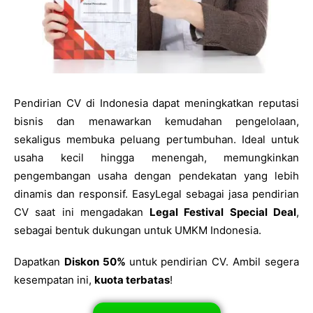
Pendirian CV di Indonesia dapat meningkatkan reputasi
bisnis dan menawarkan kemudahan pengelolaan,
sekaligus membuka peluang pertumbuhan. Ideal untuk
usaha kecil hingga menengah, memungkinkan
pengembangan usaha dengan pendekatan yang lebih
dinamis dan responsif. EasyLegal sebagai jasa pendirian
CV saat ini mengadakan
Legal Festival Special Deal
,
sebagai bentuk dukungan untuk UMKM Indonesia.
Dapatkan
Diskon 50%
untuk pendirian CV. Ambil segera
kesempatan ini,
kuota terbatas
!