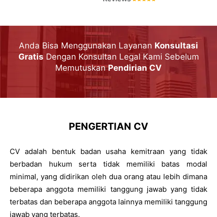
Anda Bisa Menggunakan Layanan
Konsultasi
Gratis
Dengan Konsultan Legal Kami Sebelum
Memutuskan
Pendirian CV
PENGERTIAN CV
CV adalah bentuk badan usaha kemitraan yang tidak
berbadan hukum serta tidak memiliki batas modal
minimal, yang didirikan oleh dua orang atau lebih dimana
beberapa anggota memiliki tanggung jawab yang tidak
terbatas dan beberapa anggota lainnya memiliki tanggung
jawab yang terbatas.