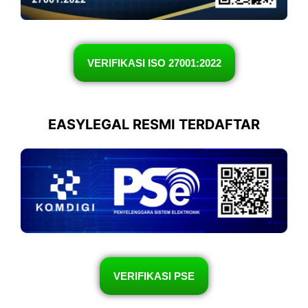
VERIFIKASI ISO 27001:2022
EASYLEGAL RESMI TERDAFTAR
VERIFIKASI PSE