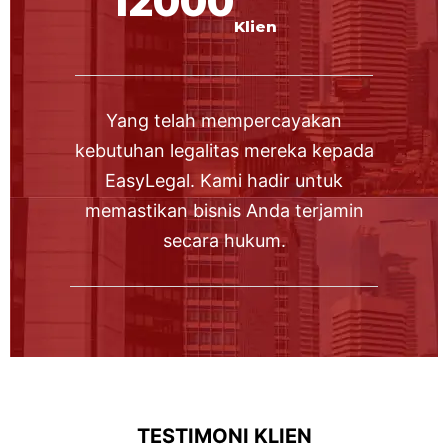
12000
Klien
Yang telah mempercayakan
kebutuhan legalitas mereka kepada
EasyLegal. Kami hadir untuk
memastikan bisnis Anda terjamin
secara hukum.
TESTIMONI KLIEN