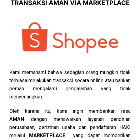
TRANSAKSI AMAN VIA MARKETPLACE
Kami memahami bahwa sebagian orang mungkin tidak
terbiasa melakukan transaksi secara online atau bahkan
pernah mengalami pengalaman yang tidak
menyenangkan.
Oleh karena itu, kami ingin memberikan rasa
AMAN
dengan menawarkan layanan pendirian
perusahaan, perizinan usaha dan pendaftaran HAKI
melalui
MARKETPLACE
yang dapat memberikan