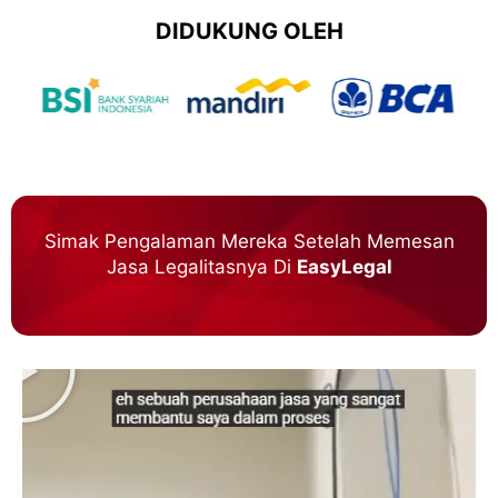
DIDUKUNG OLEH
Simak Pengalaman Mereka Setelah Memesan
Jasa Legalitasnya Di
EasyLegal