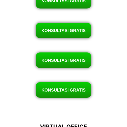
KONSULTASI GRATIS
KONSULTASI GRATIS
KONSULTASI GRATIS
KONSULTASI GRATIS
VIRTUAL OFFICE