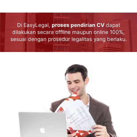
Di EasyLegal,
proses pendirian CV
dapat
dilakukan secara offline maupun online 100%,
sesuai dengan prosedur legalitas yang berlaku.