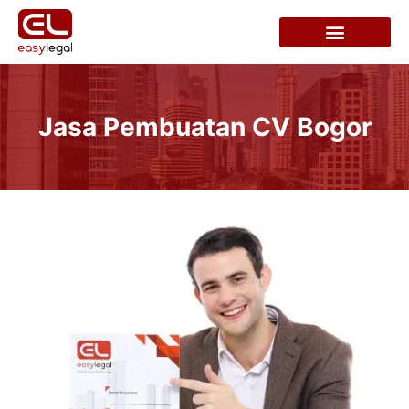
Jasa Pembuatan CV Bogor