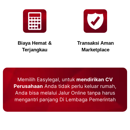
Biaya Hemat &
Transaksi Aman
Terjangkau
Marketplace
Memilih Easylegal, untuk
mendirikan CV
Perusahaan
Anda tidak perlu keluar rumah,
Anda bisa melalui Jalur Online tanpa harus
mengantri panjang Di Lembaga Pemerintah