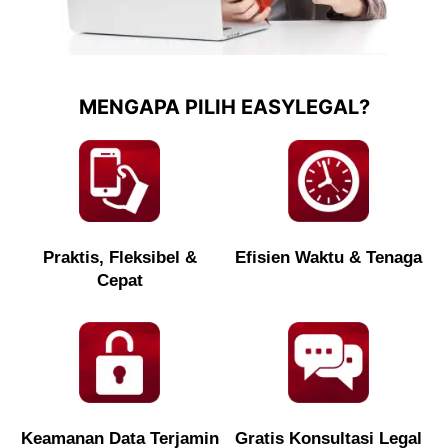
MENGAPA PILIH EASYLEGAL?
Praktis, Fleksibel &
Efisien Waktu & Tenaga
Cepat
Keamanan Data Terjamin
Gratis Konsultasi Legal