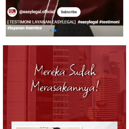
Mereka Sudah
Merasakannya!