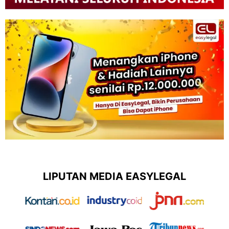
LIPUTAN MEDIA EASYLEGAL