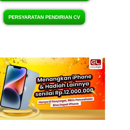
PERSYARATAN PENDIRIAN CV