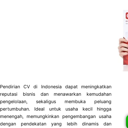
Pendirian CV di Indonesia dapat meningkatkan
reputasi bisnis dan menawarkan kemudahan
pengelolaan, sekaligus membuka peluang
pertumbuhan. Ideal untuk usaha kecil hingga
menengah, memungkinkan pengembangan usaha
dengan pendekatan yang lebih dinamis dan