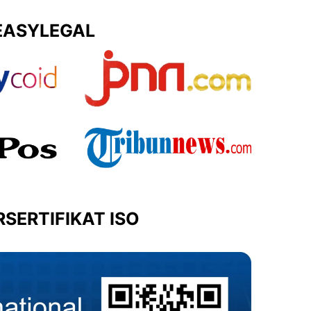
EASYLEGAL
SERTIFIKAT ISO