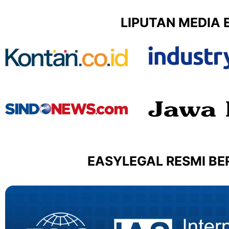
LIPUTAN MEDIA 
EASYLEGAL RESMI BER