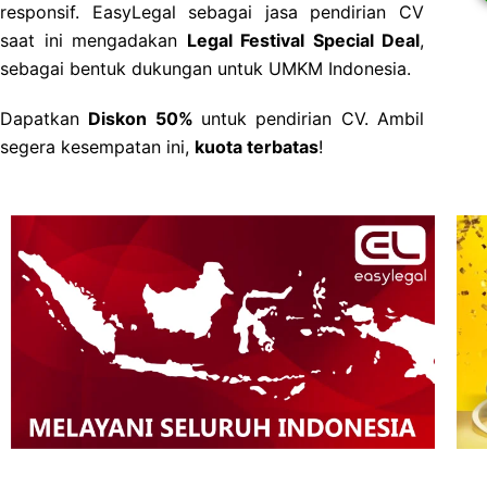
responsif. EasyLegal sebagai jasa pendirian CV
saat ini mengadakan
Legal Festival Special Deal
,
sebagai bentuk dukungan untuk UMKM Indonesia.
Dapatkan
Diskon 50%
untuk pendirian CV. Ambil
segera kesempatan ini,
kuota terbatas
!