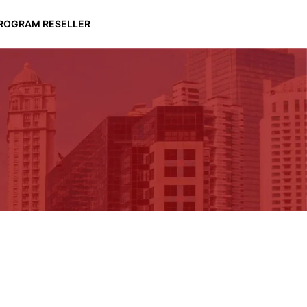
ROGRAM RESELLER