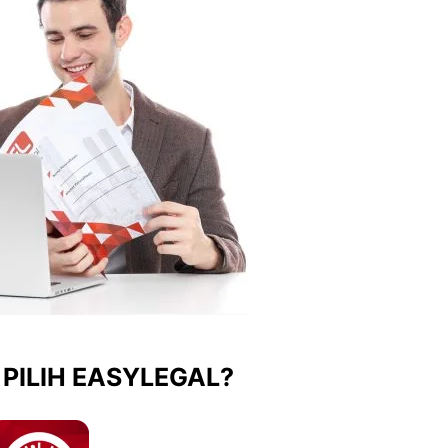
PILIH EASYLEGAL?