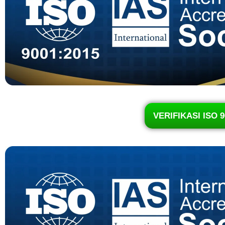
VERIFIKASI ISO 9