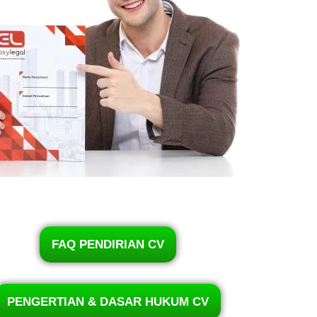
FAQ PENDIRIAN CV
PENGERTIAN & DASAR HUKUM CV