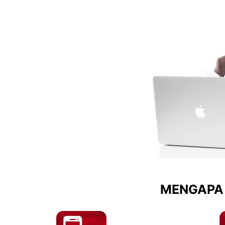
MENGAPA 