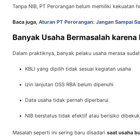
Tanpa NIB, PT Perorangan belum memiliki kekuatan h
Baca juga,
Aturan PT Perorangan: Jangan Sampai Sa
Banyak Usaha Bermasalah karena 
Dalam praktiknya, banyak pelaku usaha merasa sudah 
KBLI yang dipilih tidak sesuai kegiatan usaha
Izin lanjutan OSS RBA belum dipenuhi
Data usaha tidak pernah diperbarui
NIB berstatus tidak efektif atau berisiko dibeku
Masalah seperti ini sering baru disadari
saat usaha bu