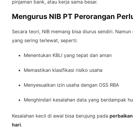
pinjaman bank, atau kerja sama besar.
Mengurus NIB PT Perorangan Perlu
Secara teori, NIB memang bisa diurus sendiri. Namun 
yang sering terlewat, seperti:
Menentukan KBLI yang tepat dan aman
Memastikan klasifikasi risiko usaha
Menyesuaikan izin usaha dengan OSS RBA
Menghindari kesalahan data yang berdampak h
Kesalahan kecil di awal bisa berujung pada
perbaikan 
hari
.