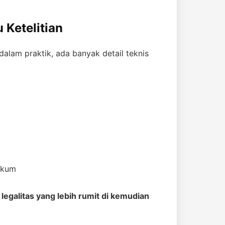
 Ketelitian
dalam praktik, ada banyak detail teknis
ukum
legalitas yang lebih rumit di kemudian