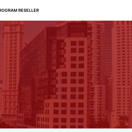
ROGRAM RESELLER