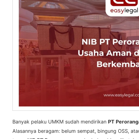
Banyak pelaku UMKM sudah mendirikan
PT Perorang
Alasannya beragam: belum sempat, bingung OSS, atau