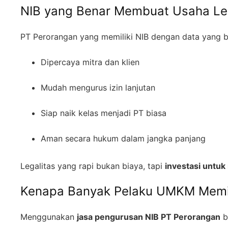
NIB yang Benar Membuat Usaha Leb
PT Perorangan yang memiliki NIB dengan data yang be
Dipercaya mitra dan klien
Mudah mengurus izin lanjutan
Siap naik kelas menjadi PT biasa
Aman secara hukum dalam jangka panjang
Legalitas yang rapi bukan biaya, tapi
investasi untu
Kenapa Banyak Pelaku UMKM Memil
Menggunakan
jasa pengurusan NIB PT Perorangan
b