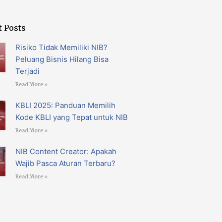
t Posts
Risiko Tidak Memiliki NIB?
Peluang Bisnis Hilang Bisa
Terjadi
Read More »
KBLI 2025: Panduan Memilih
Kode KBLI yang Tepat untuk NIB
Read More »
NIB Content Creator: Apakah
Wajib Pasca Aturan Terbaru?
Read More »