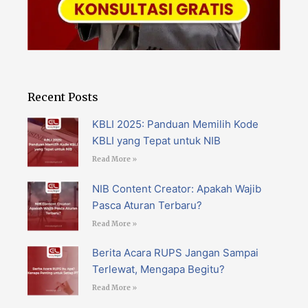
Recent Posts
KBLI 2025: Panduan Memilih Kode
KBLI yang Tepat untuk NIB
Read More »
NIB Content Creator: Apakah Wajib
Pasca Aturan Terbaru?
Read More »
Berita Acara RUPS Jangan Sampai
Terlewat, Mengapa Begitu?
Read More »