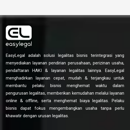
EasyLegal adalah solusi legalitas bisnis terintegrasi yang
menyediakan layanan pendirian perusahaan, perizinan usaha,
pendaftaran HAKI & layanan legalitas lainnya. EasyLegal
menghadirkan layanan cepat, mudah & terjangkau untuk
membantu pelaku bisnis menghemat waktu dalam
pengurusan legalitas, memberikan kemudahan melalui layanan
online & offline, serta menghemat biaya legalitas. Pelaku
bisnis dapat fokus mengembangkan usaha tanpa perlu
khawatir dengan urusan legalitas.