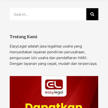
Tentang Kami
EasyLegal
adalah jasa legalitas usaha yang
menyediakan layanan pendirian perusahaan,
pengurusan izin usaha dan pendaftaran HAKI.
Dengan layanan yang cepat, mudah dan terpercaya.