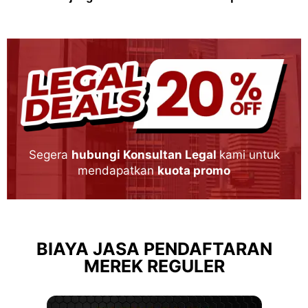
Segera
hubungi Konsultan Legal
kami untuk
mendapatkan
kuota promo
BIAYA JASA PENDAFTARAN
MEREK REGULER