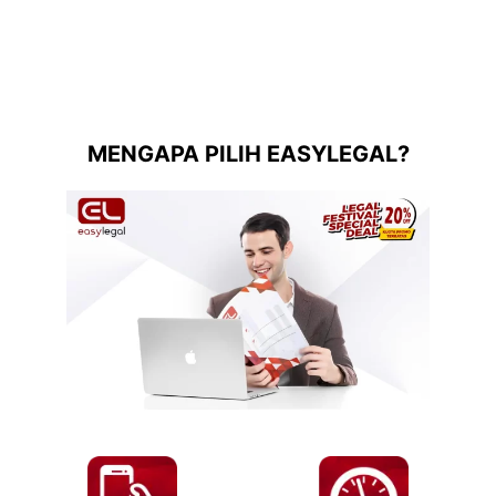
MENGAPA PILIH EASYLEGAL?