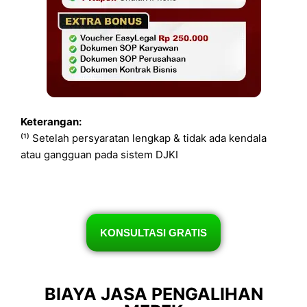
Keterangan:
⁽¹⁾ Setelah persyaratan lengkap & tidak ada kendala
atau gangguan pada sistem DJKI
KONSULTASI GRATIS
BIAYA JASA PENGALIHAN