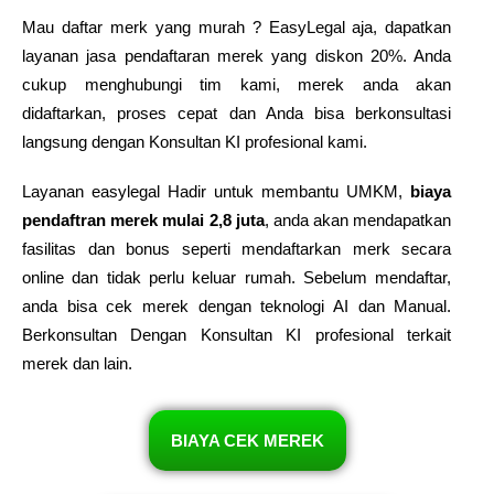
Mau daftar merk yang murah ? EasyLegal aja, dapatkan
layanan jasa pendaftaran merek yang diskon 20%. Anda
cukup menghubungi tim kami, merek anda akan
didaftarkan, proses cepat dan Anda bisa berkonsultasi
langsung dengan Konsultan KI profesional kami.
Layanan easylegal Hadir untuk membantu UMKM,
biaya
pendaftran merek mulai 2,8 juta
, anda akan mendapatkan
fasilitas dan bonus seperti mendaftarkan merk secara
online dan tidak perlu keluar rumah. Sebelum mendaftar,
anda bisa cek merek dengan teknologi AI dan Manual.
Berkonsultan Dengan Konsultan KI profesional terkait
merek dan lain.
BIAYA CEK MEREK