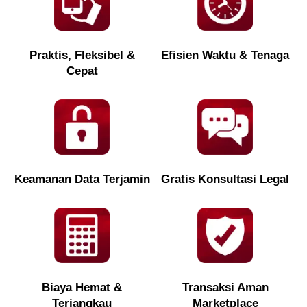
Praktis, Fleksibel &
Efisien Waktu & Tenaga
Cepat
Keamanan Data Terjamin
Gratis Konsultasi Legal
Biaya Hemat &
Transaksi Aman
Terjangkau
Marketplace