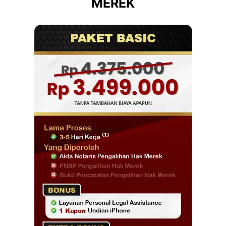
MEREK