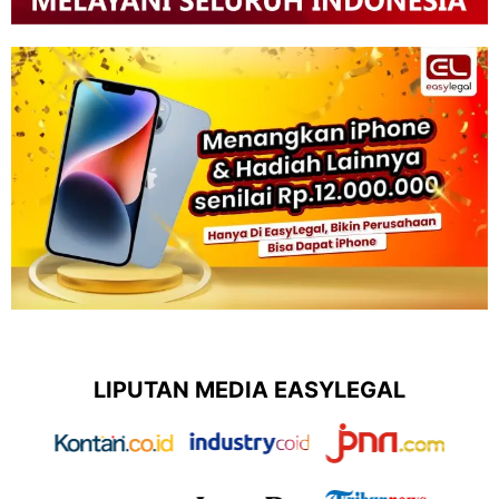
LIPUTAN MEDIA EASYLEGAL