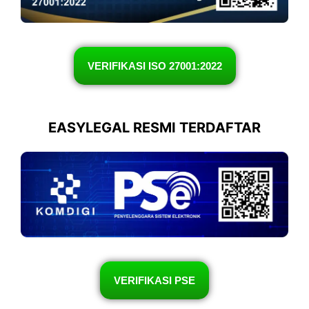
VERIFIKASI ISO 27001:2022
EASYLEGAL RESMI TERDAFTAR
VERIFIKASI PSE