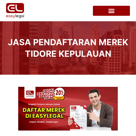
JASA PENDAFTARAN MEREK
TIDORE KEPULAUAN