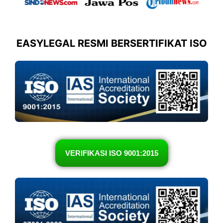
EASYLEGAL RESMI BERSERTIFIKAT ISO
VERIFIKASI ISO 9001:2015