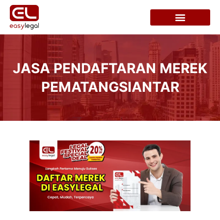
JASA PENDAFTARAN MEREK
PEMATANGSIANTAR