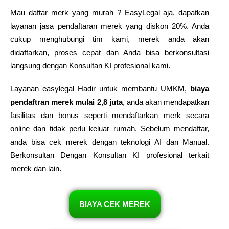
Mau daftar merk yang murah ? EasyLegal aja, dapatkan
layanan jasa pendaftaran merek yang diskon 20%. Anda
cukup menghubungi tim kami, merek anda akan
didaftarkan, proses cepat dan Anda bisa berkonsultasi
langsung dengan Konsultan KI profesional kami.
Layanan easylegal Hadir untuk membantu UMKM,
biaya
pendaftran merek mulai 2,8 juta
, anda akan mendapatkan
fasilitas dan bonus seperti mendaftarkan merk secara
online dan tidak perlu keluar rumah. Sebelum mendaftar,
anda bisa cek merek dengan teknologi AI dan Manual.
Berkonsultan Dengan Konsultan KI profesional terkait
merek dan lain.
BIAYA CEK MEREK