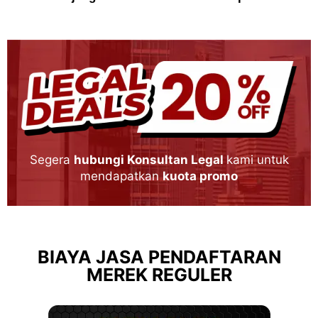
Segera
hubungi Konsultan Legal
kami untuk
mendapatkan
kuota promo
BIAYA JASA PENDAFTARAN
MEREK REGULER