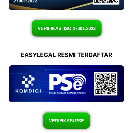
VERIFIKASI ISO 27001:2022
EASYLEGAL RESMI TERDAFTAR
VERIFIKASI PSE