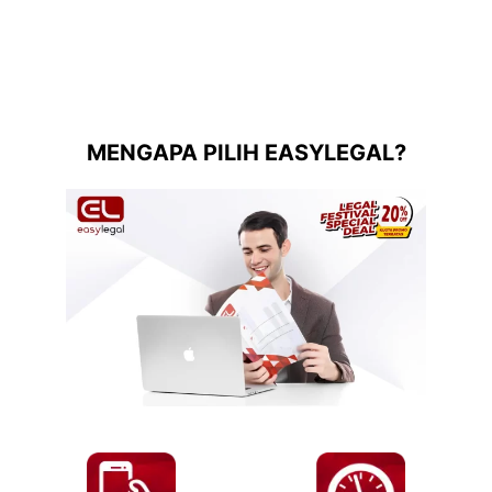
MENGAPA PILIH EASYLEGAL?