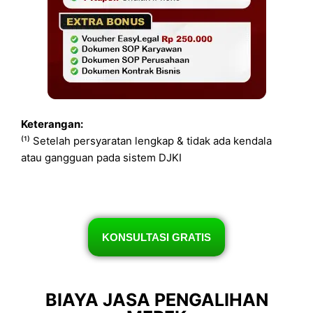
Keterangan:
⁽¹⁾ Setelah persyaratan lengkap & tidak ada kendala
atau gangguan pada sistem DJKI
KONSULTASI GRATIS
BIAYA JASA PENGALIHAN