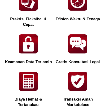
Praktis, Fleksibel &
Efisien Waktu & Tenaga
Cepat
Keamanan Data Terjamin
Gratis Konsultasi Legal
Biaya Hemat &
Transaksi Aman
Terjangkau
Marketplace