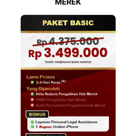
MEREK