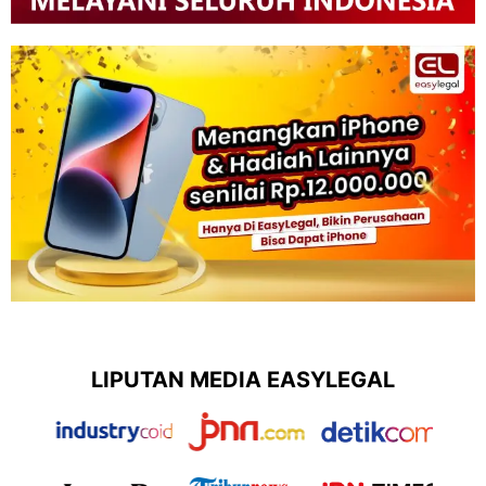
LIPUTAN MEDIA EASYLEGAL