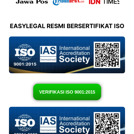
EASYLEGAL RESMI BERSERTIFIKAT ISO
VERIFIKASI ISO 9001:2015