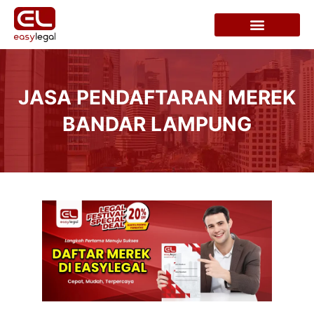
JASA PENDAFTARAN MEREK
BANDAR LAMPUNG