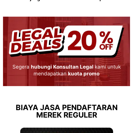
Segera
hubungi Konsultan Legal
kami untuk
mendapatkan
kuota promo
BIAYA JASA PENDAFTARAN
MEREK REGULER