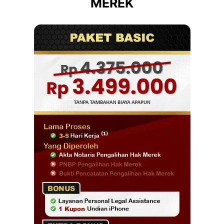
MEREK