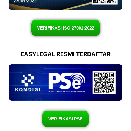
VERIFIKASI ISO 27001:2022
EASYLEGAL RESMI TERDAFTAR
VERIFIKASI PSE