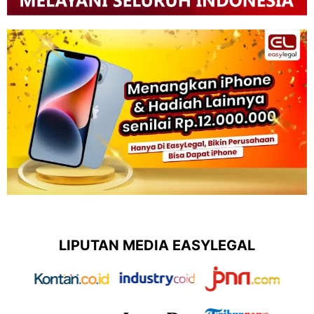
LIPUTAN MEDIA EASYLEGAL