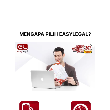
MENGAPA PILIH EASYLEGAL?