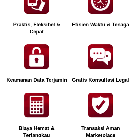
Praktis, Fleksibel &
Efisien Waktu & Tenaga
Cepat
Keamanan Data Terjamin
Gratis Konsultasi Legal
Biaya Hemat &
Transaksi Aman
Terjangkau
Marketplace