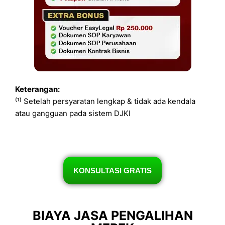
Keterangan:
⁽¹⁾ Setelah persyaratan lengkap & tidak ada kendala
atau gangguan pada sistem DJKI
KONSULTASI GRATIS
BIAYA JASA PENGALIHAN