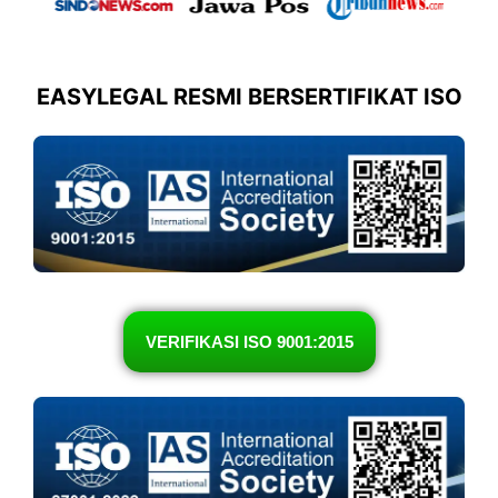
EASYLEGAL RESMI BERSERTIFIKAT ISO
VERIFIKASI ISO 9001:2015