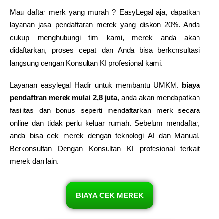
Mau daftar merk yang murah ? EasyLegal aja, dapatkan
layanan jasa pendaftaran merek yang diskon 20%. Anda
cukup menghubungi tim kami, merek anda akan
didaftarkan, proses cepat dan Anda bisa berkonsultasi
langsung dengan Konsultan KI profesional kami.
Layanan easylegal Hadir untuk membantu UMKM,
biaya
pendaftran merek mulai 2,8 juta
, anda akan mendapatkan
fasilitas dan bonus seperti mendaftarkan merk secara
online dan tidak perlu keluar rumah. Sebelum mendaftar,
anda bisa cek merek dengan teknologi AI dan Manual.
Berkonsultan Dengan Konsultan KI profesional terkait
merek dan lain.
BIAYA CEK MEREK