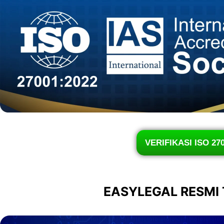
VERIFIKASI ISO 27
EASYLEGAL RESMI