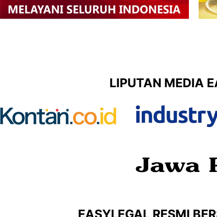
LIPUTAN MEDIA 
EASYLEGAL RESMI BER