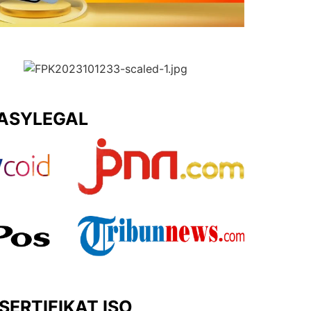
EASYLEGAL
SERTIFIKAT ISO