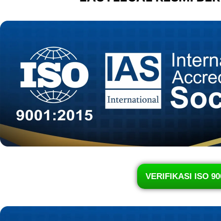
VERIFIKASI ISO 90