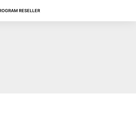
ROGRAM RESELLER