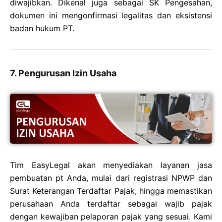
diwajibkan. Dikenal juga sebagai SK Pengesahan,
dokumen ini mengonfirmasi legalitas dan eksistensi
badan hukum PT.
7. Pengurusan Izin Usaha
Tim EasyLegal akan menyediakan layanan jasa
pembuatan pt Anda, mulai dari registrasi NPWP dan
Surat Keterangan Terdaftar Pajak, hingga memastikan
perusahaan Anda terdaftar sebagai wajib pajak
dengan kewajiban pelaporan pajak yang sesuai. Kami