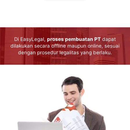
Di EasyLegal,
proses pembuatan PT
dapat
dilakukan secara offline maupun online, sesuai
dengan prosedur legalitas yang berlaku.