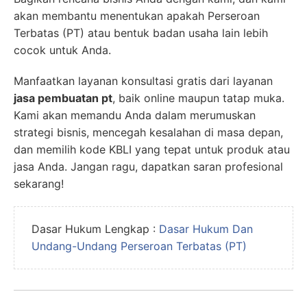
akan membantu menentukan apakah Perseroan
Terbatas (PT) atau bentuk badan usaha lain lebih
cocok untuk Anda.
Manfaatkan layanan konsultasi gratis dari layanan
jasa pembuatan pt
, baik online maupun tatap muka.
Kami akan memandu Anda dalam merumuskan
strategi bisnis, mencegah kesalahan di masa depan,
dan memilih kode KBLI yang tepat untuk produk atau
jasa Anda. Jangan ragu, dapatkan saran profesional
sekarang!
Dasar Hukum Lengkap :
Dasar Hukum Dan
Undang-Undang Perseroan Terbatas (PT)