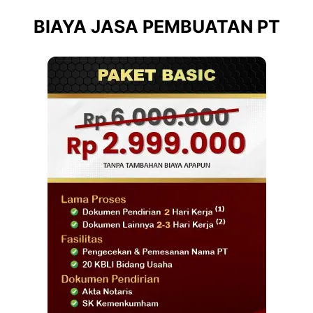
BIAYA JASA PEMBUATAN PT