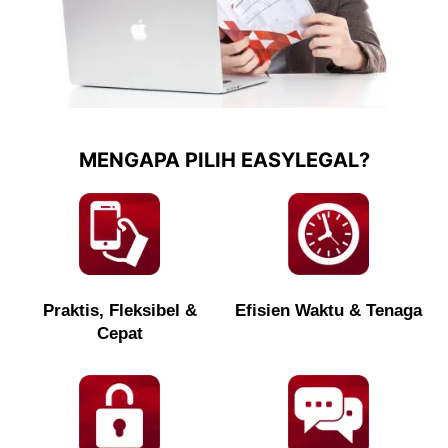
MENGAPA PILIH EASYLEGAL?
Praktis, Fleksibel &
Efisien Waktu & Tenaga
Cepat