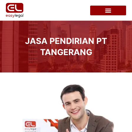
JASA PENDIRIAN PT
TANGERANG