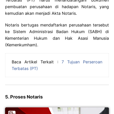
Terbatas (PT) harus menandatangani dokumen
pembuatan perusahaan di hadapan Notaris, yang
kemudian akan menjadi Akta Notaris.
Notaris bertugas mendaftarkan perusahaan tersebut
ke Sistem Administrasi Badan Hukum (SABH) di
Kementerian Hukum dan Hak Asasi Manusia
(Kemenkumham).
Baca Artikel Terkait :
7 Tujuan Perseroan
Terbatas (PT)
5. Proses Notaris