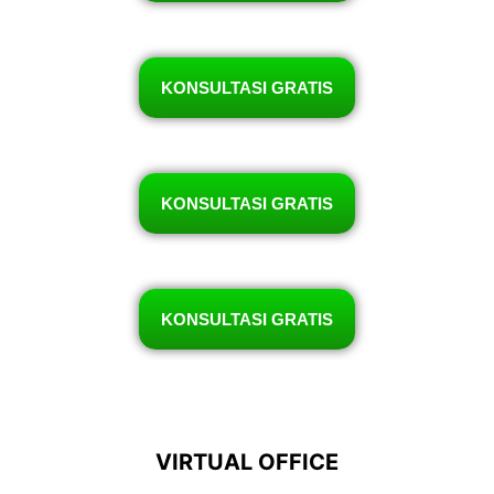
KONSULTASI GRATIS
KONSULTASI GRATIS
KONSULTASI GRATIS
VIRTUAL OFFICE