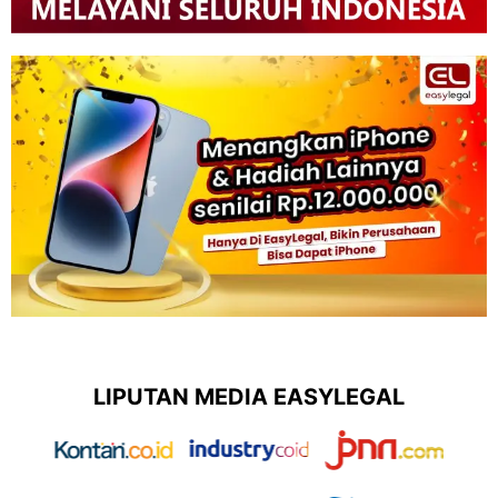
LIPUTAN MEDIA EASYLEGAL