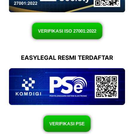
VERIFIKASI ISO 27001:2022
EASYLEGAL RESMI TERDAFTAR
VERIFIKASI PSE