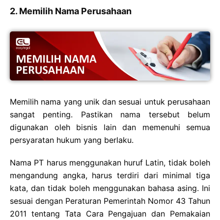
2. Memilih Nama Perusahaan
Memilih nama yang unik dan sesuai untuk perusahaan
sangat penting. Pastikan nama tersebut belum
digunakan oleh bisnis lain dan memenuhi semua
persyaratan hukum yang berlaku.
Nama PT harus menggunakan huruf Latin, tidak boleh
mengandung angka, harus terdiri dari minimal tiga
kata, dan tidak boleh menggunakan bahasa asing. Ini
sesuai dengan Peraturan Pemerintah Nomor 43 Tahun
2011 tentang Tata Cara Pengajuan dan Pemakaian