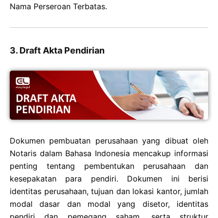
Nama Perseroan Terbatas.
3. Draft Akta Pendirian
Dokumen pembuatan perusahaan yang dibuat oleh
Notaris dalam Bahasa Indonesia mencakup informasi
penting tentang pembentukan perusahaan dan
kesepakatan para pendiri. Dokumen ini berisi
identitas perusahaan, tujuan dan lokasi kantor, jumlah
modal dasar dan modal yang disetor, identitas
pendiri dan pemegang saham, serta struktur