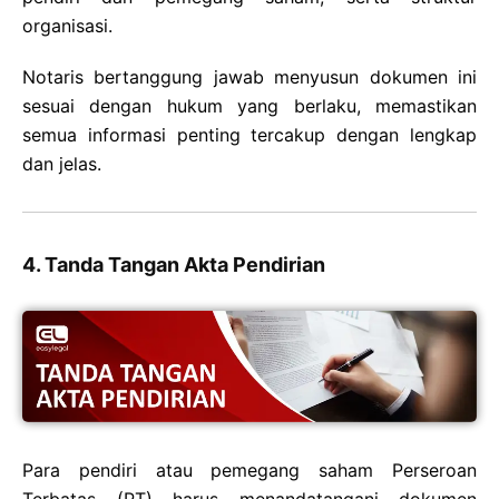
organisasi.
Notaris bertanggung jawab menyusun dokumen ini
sesuai dengan hukum yang berlaku, memastikan
semua informasi penting tercakup dengan lengkap
dan jelas.
4. Tanda Tangan Akta Pendirian
Para pendiri atau pemegang saham Perseroan