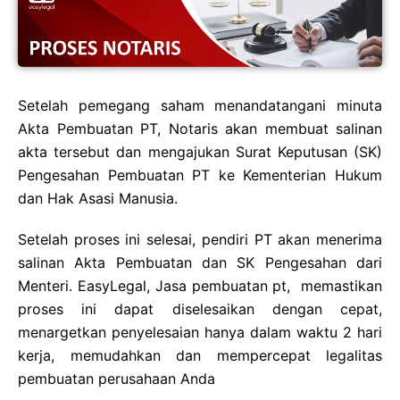
Setelah pemegang saham menandatangani minuta
Akta Pembuatan PT, Notaris akan membuat salinan
akta tersebut dan mengajukan Surat Keputusan (SK)
Pengesahan Pembuatan PT ke Kementerian Hukum
dan Hak Asasi Manusia.
Setelah proses ini selesai, pendiri PT akan menerima
salinan Akta Pembuatan dan SK Pengesahan dari
Menteri. EasyLegal, Jasa pembuatan pt, memastikan
proses ini dapat diselesaikan dengan cepat,
menargetkan penyelesaian hanya dalam waktu 2 hari
kerja, memudahkan dan mempercepat legalitas
pembuatan perusahaan Anda