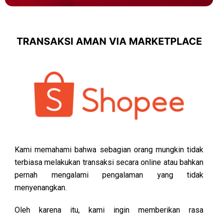
TRANSAKSI AMAN VIA MARKETPLACE
Kami memahami bahwa sebagian orang mungkin tidak
terbiasa melakukan transaksi secara online atau bahkan
pernah mengalami pengalaman yang tidak
menyenangkan.
Oleh karena itu, kami ingin memberikan rasa