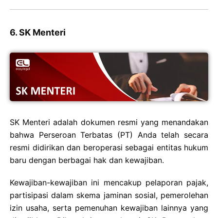
6. SK Menteri
SK Menteri adalah dokumen resmi yang menandakan
bahwa Perseroan Terbatas (PT) Anda telah secara
resmi didirikan dan beroperasi sebagai entitas hukum
baru dengan berbagai hak dan kewajiban.
Kewajiban-kewajiban ini mencakup pelaporan pajak,
partisipasi dalam skema jaminan sosial, pemerolehan
izin usaha, serta pemenuhan kewajiban lainnya yang