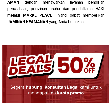
AMAN
dengan menawarkan layanan pendirian
perusahaan, perizinan usaha dan pendaftaran HAKI
melalui
MARKETPLACE
yang dapat memberikan
JAMINAN KEAMANAN
yang Anda butuhkan.
Segera
hubungi Konsultan Legal
kami untuk
mendapatkan
kuota promo