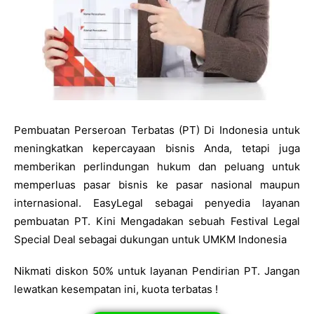
Pembuatan Perseroan Terbatas (PT) Di Indonesia untuk
meningkatkan kepercayaan bisnis Anda, tetapi juga
memberikan perlindungan hukum dan peluang untuk
memperluas pasar bisnis ke pasar nasional maupun
internasional. EasyLegal sebagai penyedia layanan
pembuatan PT. Kini Mengadakan sebuah Festival Legal
Special Deal sebagai dukungan untuk UMKM Indonesia
Nikmati diskon 50% untuk layanan Pendirian PT. Jangan
lewatkan kesempatan ini, kuota terbatas !