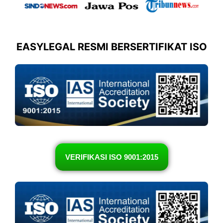
EASYLEGAL RESMI BERSERTIFIKAT ISO
VERIFIKASI ISO 9001:2015