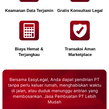
Keamanan Data Terjamin
Gratis Konsultasi Legal
Biaya Hemat &
Transaksi Aman
Terjangkau
Marketplace
Bersama EasyLegal, Anda dapat pendirian PT
tanpa perlu keluar rumah, menghabiskan waktu
di jalan, atau duduk menunggu antrian yang
membosankan. Jasa Pembuatan PT Lebih
Mudah