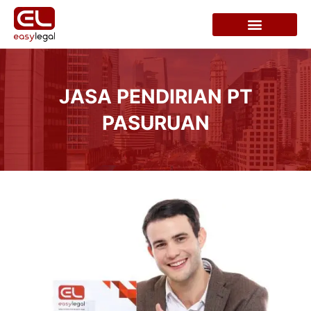
JASA PENDIRIAN PT
PASURUAN