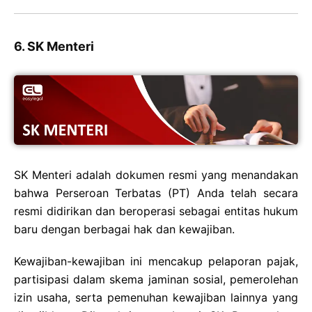
6. SK Menteri
SK Menteri adalah dokumen resmi yang menandakan
bahwa Perseroan Terbatas (PT) Anda telah secara
resmi didirikan dan beroperasi sebagai entitas hukum
baru dengan berbagai hak dan kewajiban.
Kewajiban-kewajiban ini mencakup pelaporan pajak,
partisipasi dalam skema jaminan sosial, pemerolehan
izin usaha, serta pemenuhan kewajiban lainnya yang