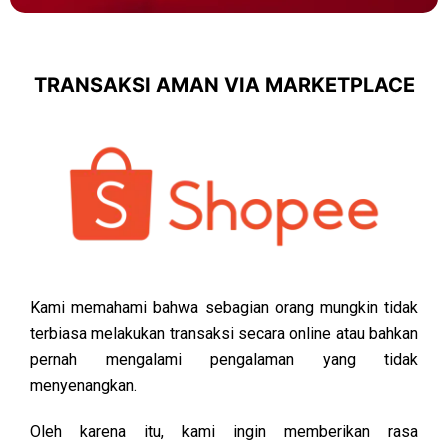
TRANSAKSI AMAN VIA MARKETPLACE
Kami memahami bahwa sebagian orang mungkin tidak
terbiasa melakukan transaksi secara online atau bahkan
pernah mengalami pengalaman yang tidak
menyenangkan.
Oleh karena itu, kami ingin memberikan rasa