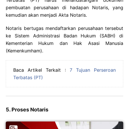
Terbatas (PT) harus menandatangani dokumen
pembuatan perusahaan di hadapan Notaris, yang
kemudian akan menjadi Akta Notaris.
Notaris bertugas mendaftarkan perusahaan tersebut
ke Sistem Administrasi Badan Hukum (SABH) di
Kementerian Hukum dan Hak Asasi Manusia
(Kemenkumham).
Baca Artikel Terkait :
7 Tujuan Perseroan
Terbatas (PT)
5. Proses Notaris