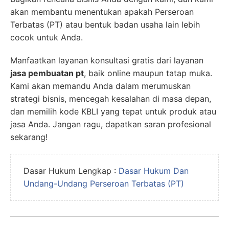
akan membantu menentukan apakah Perseroan
Terbatas (PT) atau bentuk badan usaha lain lebih
cocok untuk Anda.
Manfaatkan layanan konsultasi gratis dari layanan
jasa pembuatan pt
, baik online maupun tatap muka.
Kami akan memandu Anda dalam merumuskan
strategi bisnis, mencegah kesalahan di masa depan,
dan memilih kode KBLI yang tepat untuk produk atau
jasa Anda. Jangan ragu, dapatkan saran profesional
sekarang!
Dasar Hukum Lengkap :
Dasar Hukum Dan
Undang-Undang Perseroan Terbatas (PT)