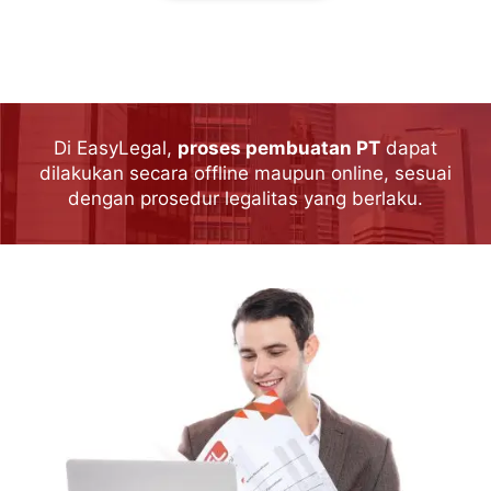
Di EasyLegal,
proses pembuatan PT
dapat
dilakukan secara offline maupun online, sesuai
dengan prosedur legalitas yang berlaku.