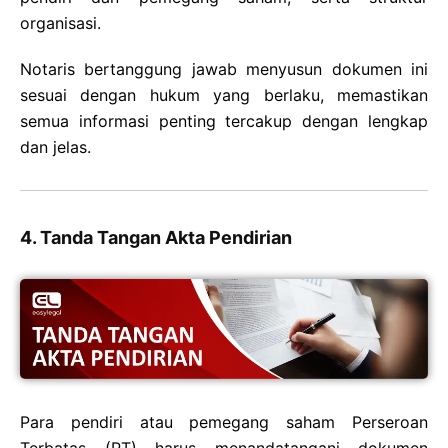
organisasi.
Notaris bertanggung jawab menyusun dokumen ini
sesuai dengan hukum yang berlaku, memastikan
semua informasi penting tercakup dengan lengkap
dan jelas.
4. Tanda Tangan Akta Pendirian
Para pendiri atau pemegang saham Perseroan