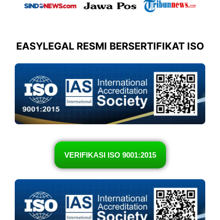
EASYLEGAL RESMI BERSERTIFIKAT ISO
VERIFIKASI ISO 9001:2015