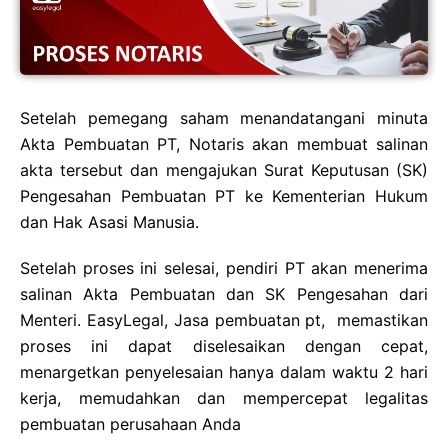
Setelah pemegang saham menandatangani minuta
Akta Pembuatan PT, Notaris akan membuat salinan
akta tersebut dan mengajukan Surat Keputusan (SK)
Pengesahan Pembuatan PT ke Kementerian Hukum
dan Hak Asasi Manusia.
Setelah proses ini selesai, pendiri PT akan menerima
salinan Akta Pembuatan dan SK Pengesahan dari
Menteri. EasyLegal, Jasa pembuatan pt, memastikan
proses ini dapat diselesaikan dengan cepat,
menargetkan penyelesaian hanya dalam waktu 2 hari
kerja, memudahkan dan mempercepat legalitas
pembuatan perusahaan Anda