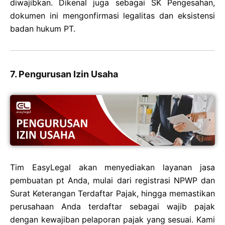
diwajibkan. Dikenal juga sebagai SK Pengesahan,
dokumen ini mengonfirmasi legalitas dan eksistensi
badan hukum PT.
7. Pengurusan Izin Usaha
Tim EasyLegal akan menyediakan layanan jasa
pembuatan pt Anda, mulai dari registrasi NPWP dan
Surat Keterangan Terdaftar Pajak, hingga memastikan
perusahaan Anda terdaftar sebagai wajib pajak
dengan kewajiban pelaporan pajak yang sesuai. Kami