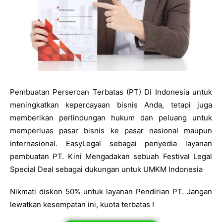
Pembuatan Perseroan Terbatas (PT) Di Indonesia untuk
meningkatkan kepercayaan bisnis Anda, tetapi juga
memberikan perlindungan hukum dan peluang untuk
memperluas pasar bisnis ke pasar nasional maupun
internasional. EasyLegal sebagai penyedia layanan
pembuatan PT. Kini Mengadakan sebuah Festival Legal
Special Deal sebagai dukungan untuk UMKM Indonesia
Nikmati diskon 50% untuk layanan Pendirian PT. Jangan
lewatkan kesempatan ini, kuota terbatas !