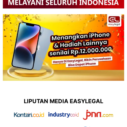
LIPUTAN MEDIA EASYLEGAL