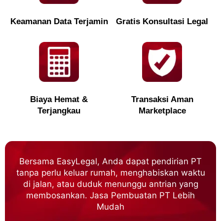
Keamanan Data Terjamin
Gratis Konsultasi Legal
Biaya Hemat &
Transaksi Aman
Terjangkau
Marketplace
Bersama EasyLegal, Anda dapat pendirian PT
tanpa perlu keluar rumah, menghabiskan waktu
di jalan, atau duduk menunggu antrian yang
membosankan. Jasa Pembuatan PT Lebih
Mudah