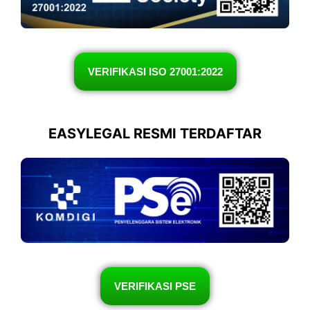
VERIFIKASI ISO 27001:2022
EASYLEGAL RESMI TERDAFTAR
VERIFIKASI PSE