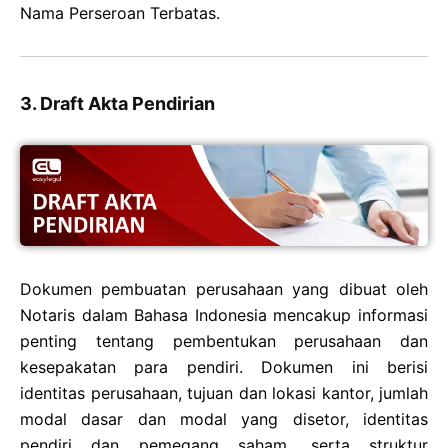
Nama Perseroan Terbatas.
3. Draft Akta Pendirian
Dokumen pembuatan perusahaan yang dibuat oleh
Notaris dalam Bahasa Indonesia mencakup informasi
penting tentang pembentukan perusahaan dan
kesepakatan para pendiri. Dokumen ini berisi
identitas perusahaan, tujuan dan lokasi kantor, jumlah
modal dasar dan modal yang disetor, identitas
pendiri dan pemegang saham, serta struktur