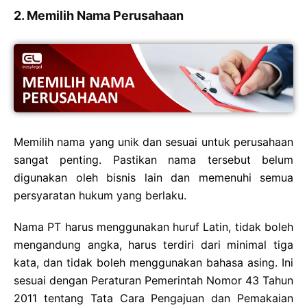
2. Memilih Nama Perusahaan
Memilih nama yang unik dan sesuai untuk perusahaan
sangat penting. Pastikan nama tersebut belum
digunakan oleh bisnis lain dan memenuhi semua
persyaratan hukum yang berlaku.
Nama PT harus menggunakan huruf Latin, tidak boleh
mengandung angka, harus terdiri dari minimal tiga
kata, dan tidak boleh menggunakan bahasa asing. Ini
sesuai dengan Peraturan Pemerintah Nomor 43 Tahun
2011 tentang Tata Cara Pengajuan dan Pemakaian