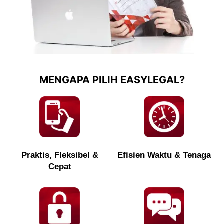
MENGAPA PILIH EASYLEGAL?
Praktis, Fleksibel &
Efisien Waktu & Tenaga
Cepat