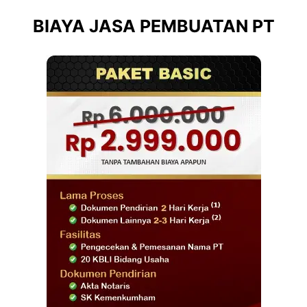
BIAYA JASA PEMBUATAN PT