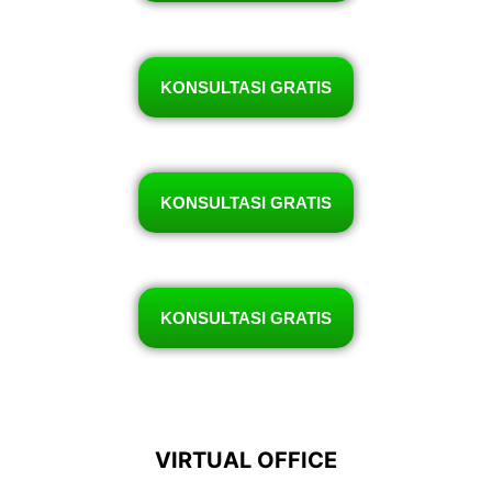
KONSULTASI GRATIS
KONSULTASI GRATIS
KONSULTASI GRATIS
VIRTUAL OFFICE