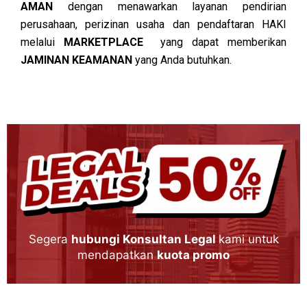
AMAN
dengan menawarkan layanan pendirian
perusahaan, perizinan usaha dan pendaftaran HAKI
melalui
MARKETPLACE
yang dapat memberikan
JAMINAN KEAMANAN
yang Anda butuhkan.
Segera
hubungi Konsultan Legal
kami untuk
mendapatkan
kuota promo