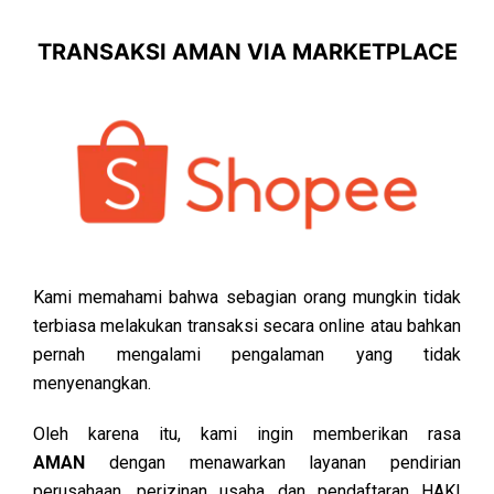
TRANSAKSI AMAN VIA MARKETPLACE
Kami memahami bahwa sebagian orang mungkin tidak
terbiasa melakukan transaksi secara online atau bahkan
pernah mengalami pengalaman yang tidak
menyenangkan.
Oleh karena itu, kami ingin memberikan rasa
AMAN
dengan menawarkan layanan pendirian
perusahaan, perizinan usaha dan pendaftaran HAKI