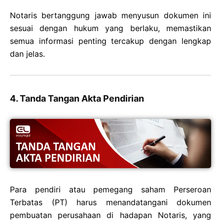
Notaris bertanggung jawab menyusun dokumen ini
sesuai dengan hukum yang berlaku, memastikan
semua informasi penting tercakup dengan lengkap
dan jelas.
4. Tanda Tangan Akta Pendirian
Para pendiri atau pemegang saham Perseroan
Terbatas (PT) harus menandatangani dokumen
pembuatan perusahaan di hadapan Notaris, yang