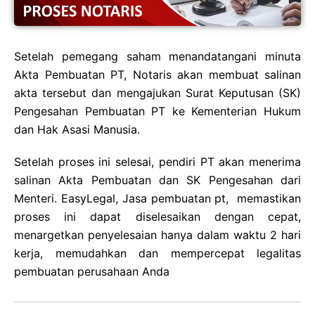
Setelah pemegang saham menandatangani minuta
Akta Pembuatan PT, Notaris akan membuat salinan
akta tersebut dan mengajukan Surat Keputusan (SK)
Pengesahan Pembuatan PT ke Kementerian Hukum
dan Hak Asasi Manusia.
Setelah proses ini selesai, pendiri PT akan menerima
salinan Akta Pembuatan dan SK Pengesahan dari
Menteri. EasyLegal, Jasa pembuatan pt, memastikan
proses ini dapat diselesaikan dengan cepat,
menargetkan penyelesaian hanya dalam waktu 2 hari
kerja, memudahkan dan mempercepat legalitas
pembuatan perusahaan Anda