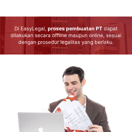
Di EasyLegal,
proses pembuatan PT
dapat
dilakukan secara offline maupun online, sesuai
dengan prosedur legalitas yang berlaku.