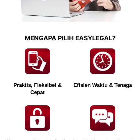
MENGAPA PILIH EASYLEGAL?
Praktis, Fleksibel &
Efisien Waktu & Tenaga
Cepat