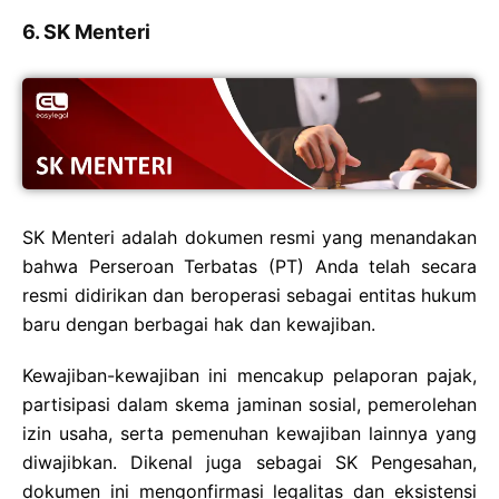
6. SK Menteri
SK Menteri adalah dokumen resmi yang menandakan
bahwa Perseroan Terbatas (PT) Anda telah secara
resmi didirikan dan beroperasi sebagai entitas hukum
baru dengan berbagai hak dan kewajiban.
Kewajiban-kewajiban ini mencakup pelaporan pajak,
partisipasi dalam skema jaminan sosial, pemerolehan
izin usaha, serta pemenuhan kewajiban lainnya yang
diwajibkan. Dikenal juga sebagai SK Pengesahan,
dokumen ini mengonfirmasi legalitas dan eksistensi