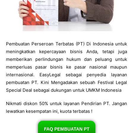
Pembuatan Perseroan Terbatas (PT) Di Indonesia untuk
meningkatkan kepercayaan bisnis Anda, tetapi juga
memberikan perlindungan hukum dan peluang untuk
memperluas pasar bisnis ke pasar nasional maupun
internasional. EasyLegal sebagai penyedia layanan
pembuatan PT. Kini Mengadakan sebuah Festival Legal
Special Deal sebagai dukungan untuk UMKM Indonesia
Nikmati diskon 50% untuk layanan Pendirian PT. Jangan
lewatkan kesempatan ini, kuota terbatas !
FAQ PEMBUATAN PT