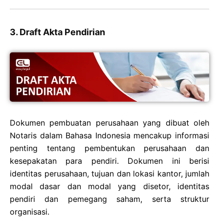
3. Draft Akta Pendirian
Dokumen pembuatan perusahaan yang dibuat oleh
Notaris dalam Bahasa Indonesia mencakup informasi
penting tentang pembentukan perusahaan dan
kesepakatan para pendiri. Dokumen ini berisi
identitas perusahaan, tujuan dan lokasi kantor, jumlah
modal dasar dan modal yang disetor, identitas
pendiri dan pemegang saham, serta struktur
organisasi.