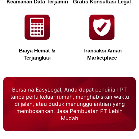
Keamanan Data Terjamin
Gratis Konsultasi Legal
Biaya Hemat &
Transaksi Aman
Terjangkau
Marketplace
Bersama EasyLegal, Anda dapat pendirian PT
tanpa perlu keluar rumah, menghabiskan waktu
di jalan, atau duduk menunggu antrian yang
membosankan. Jasa Pembuatan PT Lebih
Mudah