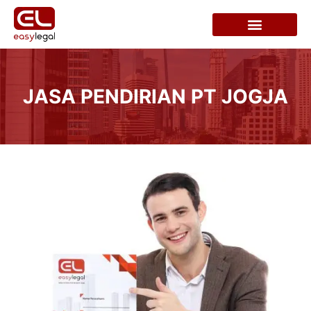
JASA PENDIRIAN PT JOGJA