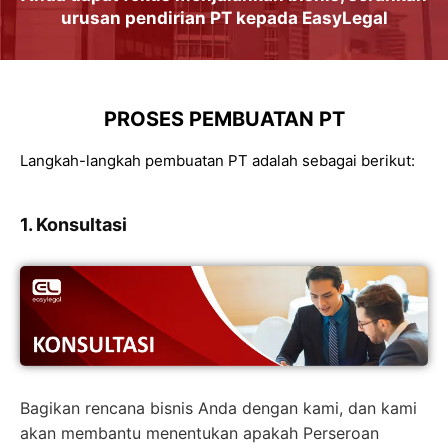
urusan
pendirian PT
kepada
EasyLegal
PROSES PEMBUATAN PT
Langkah-langkah pembuatan PT adalah sebagai berikut:
1. Konsultasi
Bagikan rencana bisnis Anda dengan kami, dan kami
akan membantu menentukan apakah Perseroan