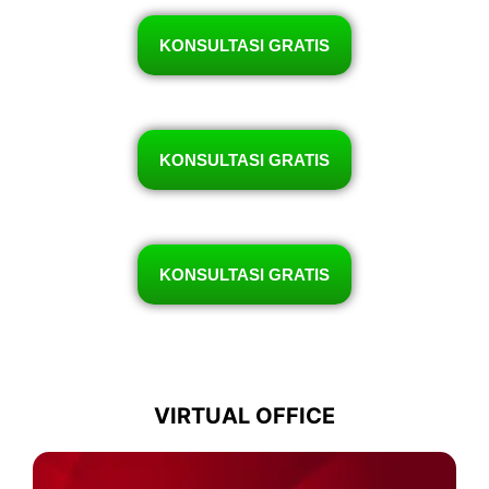
KONSULTASI GRATIS
KONSULTASI GRATIS
KONSULTASI GRATIS
VIRTUAL OFFICE