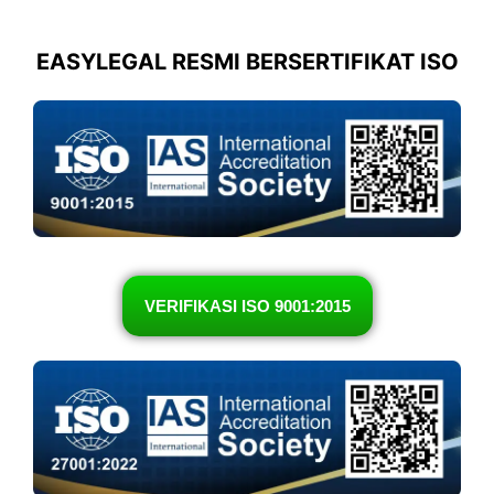
EASYLEGAL RESMI BERSERTIFIKAT ISO
VERIFIKASI ISO 9001:2015