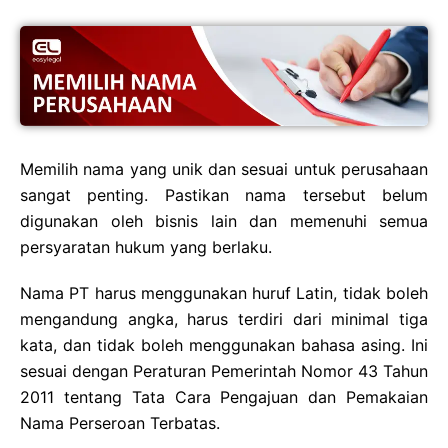
Memilih nama yang unik dan sesuai untuk perusahaan
sangat penting. Pastikan nama tersebut belum
digunakan oleh bisnis lain dan memenuhi semua
persyaratan hukum yang berlaku.
Nama PT harus menggunakan huruf Latin, tidak boleh
mengandung angka, harus terdiri dari minimal tiga
kata, dan tidak boleh menggunakan bahasa asing. Ini
sesuai dengan Peraturan Pemerintah Nomor 43 Tahun
2011 tentang Tata Cara Pengajuan dan Pemakaian
Nama Perseroan Terbatas.