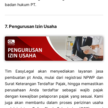
badan hukum PT.
7. Pengurusan Izin Usaha
Tim EasyLegal akan menyediakan layanan jasa
pembuatan pt Anda, mulai dari registrasi NPWP dan
Surat Keterangan Terdaftar Pajak, hingga memastikan
perusahaan Anda terdaftar sebagai wajib pajak
dengan kewajiban pelaporan pajak yang sesuai. Kami
juga akan membantu dalam proses perizinan usaha