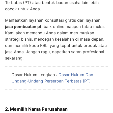
Terbatas (PT) atau bentuk badan usaha lain lebih
cocok untuk Anda.
Manfaatkan layanan konsultasi gratis dari layanan
jasa pembuatan pt
, baik online maupun tatap muka.
Kami akan memandu Anda dalam merumuskan
strategi bisnis, mencegah kesalahan di masa depan,
dan memilih kode KBLI yang tepat untuk produk atau
jasa Anda. Jangan ragu, dapatkan saran profesional
sekarang!
Dasar Hukum Lengkap :
Dasar Hukum Dan
Undang-Undang Perseroan Terbatas (PT)
2. Memilih Nama Perusahaan