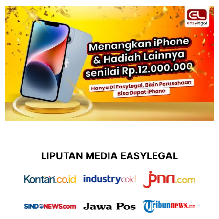
LIPUTAN MEDIA EASYLEGAL