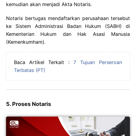
kemudian akan menjadi Akta Notaris.
Notaris bertugas mendaftarkan perusahaan tersebut
ke Sistem Administrasi Badan Hukum (SABH) di
Kementerian Hukum dan Hak Asasi Manusia
(Kemenkumham).
Baca Artikel Terkait :
7 Tujuan Perseroan
Terbatas (PT)
5. Proses Notaris