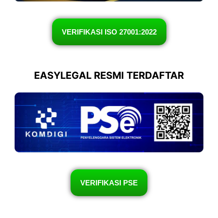
VERIFIKASI ISO 27001:2022
EASYLEGAL RESMI TERDAFTAR
VERIFIKASI PSE