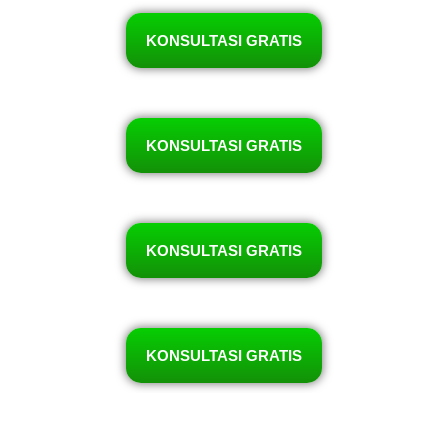
KONSULTASI GRATIS
KONSULTASI GRATIS
KONSULTASI GRATIS
KONSULTASI GRATIS