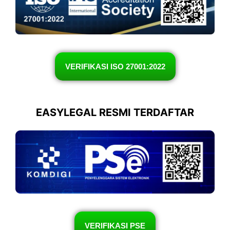
VERIFIKASI ISO 27001:2022
EASYLEGAL RESMI TERDAFTAR
VERIFIKASI PSE