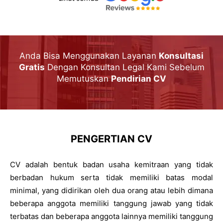
Anda Bisa Menggunakan Layanan
Konsultasi
Gratis
Dengan Konsultan Legal Kami Sebelum
Memutuskan
Pendirian CV
PENGERTIAN CV
CV adalah bentuk badan usaha kemitraan yang tidak
berbadan hukum serta tidak memiliki batas modal
minimal, yang didirikan oleh dua orang atau lebih dimana
beberapa anggota memiliki tanggung jawab yang tidak
terbatas dan beberapa anggota lainnya memiliki tanggung