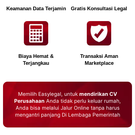
Keamanan Data Terjamin
Gratis Konsultasi Legal
Biaya Hemat &
Transaksi Aman
Terjangkau
Marketplace
Memilih Easylegal, untuk
mendirikan CV
Perusahaan
Anda tidak perlu keluar rumah,
Anda bisa melalui Jalur Online tanpa harus
mengantri panjang Di Lembaga Pemerintah