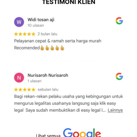
TESTIMONI KLIEN