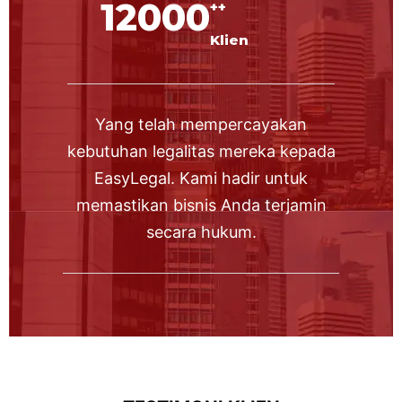
12000
++
Klien
Yang telah mempercayakan
kebutuhan legalitas mereka kepada
EasyLegal. Kami hadir untuk
memastikan bisnis Anda terjamin
secara hukum.