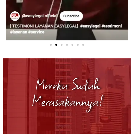
Mereka Sudah
Merasakannya!