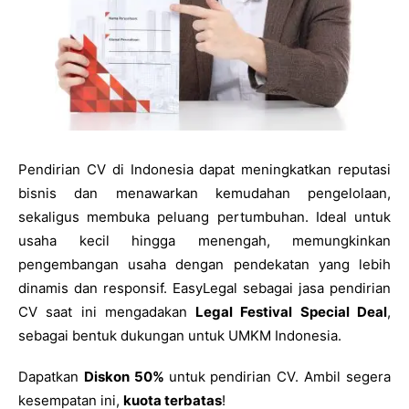
Pendirian CV di Indonesia dapat meningkatkan reputasi
bisnis dan menawarkan kemudahan pengelolaan,
sekaligus membuka peluang pertumbuhan. Ideal untuk
usaha kecil hingga menengah, memungkinkan
pengembangan usaha dengan pendekatan yang lebih
dinamis dan responsif. EasyLegal sebagai jasa pendirian
CV saat ini mengadakan
Legal Festival Special Deal
,
sebagai bentuk dukungan untuk UMKM Indonesia.
Dapatkan
Diskon 50%
untuk pendirian CV. Ambil segera
kesempatan ini,
kuota terbatas
!