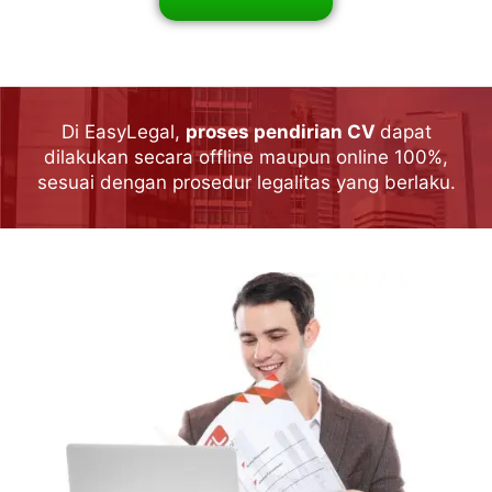
Di EasyLegal,
proses pendirian CV
dapat
dilakukan secara offline maupun online 100%,
sesuai dengan prosedur legalitas yang berlaku.