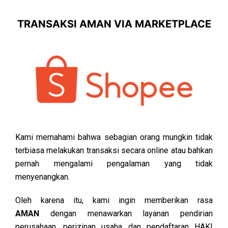
TRANSAKSI AMAN VIA MARKETPLACE
Kami memahami bahwa sebagian orang mungkin tidak
terbiasa melakukan transaksi secara online atau bahkan
pernah mengalami pengalaman yang tidak
menyenangkan.
Oleh karena itu, kami ingin memberikan rasa
AMAN
dengan menawarkan layanan pendirian
perusahaan, perizinan usaha dan pendaftaran HAKI