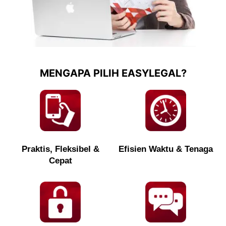
MENGAPA PILIH EASYLEGAL?
Praktis, Fleksibel &
Efisien Waktu & Tenaga
Cepat