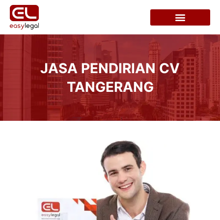
JASA PENDIRIAN CV
TANGERANG