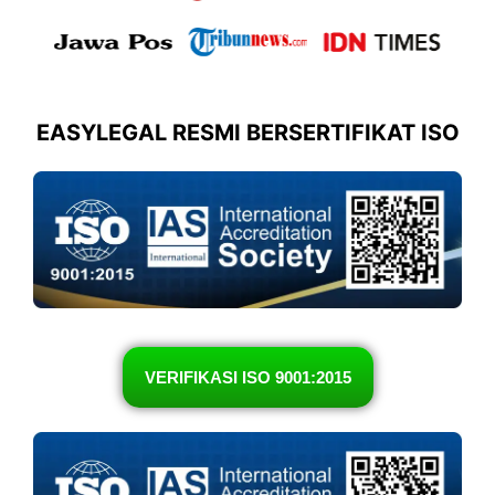
EASYLEGAL RESMI BERSERTIFIKAT ISO
VERIFIKASI ISO 9001:2015