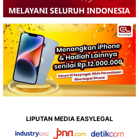
LIPUTAN MEDIA EASYLEGAL