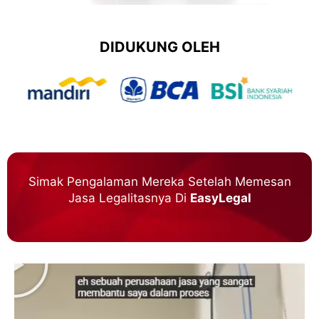
DIDUKUNG OLEH
Simak Pengalaman Mereka Setelah Memesan
Jasa Legalitasnya Di
EasyLegal