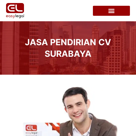
JASA PENDIRIAN CV
SURABAYA