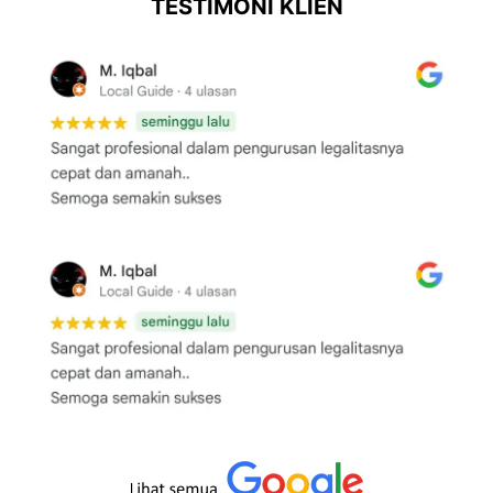
TESTIMONI KLIEN