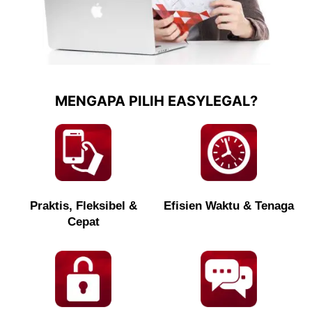
MENGAPA PILIH EASYLEGAL?
Praktis, Fleksibel &
Efisien Waktu & Tenaga
Cepat