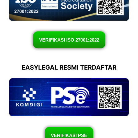
VERIFIKASI ISO 27001:2022
EASYLEGAL RESMI TERDAFTAR
VERIFIKASI PSE