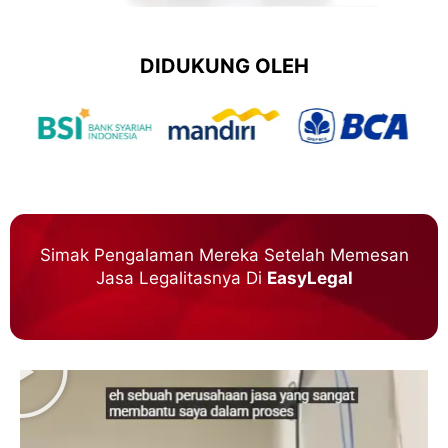
DIDUKUNG OLEH
Simak Pengalaman Mereka Setelah Memesan
Jasa Legalitasnya Di
EasyLegal