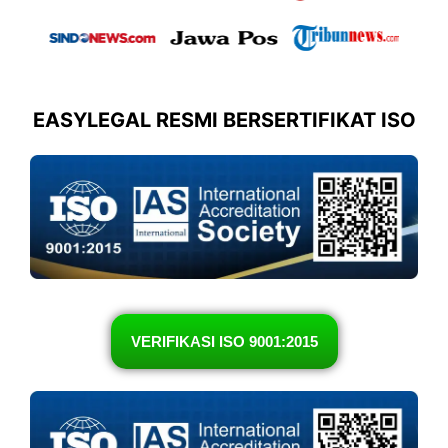
EASYLEGAL RESMI BERSERTIFIKAT ISO
VERIFIKASI ISO 9001:2015