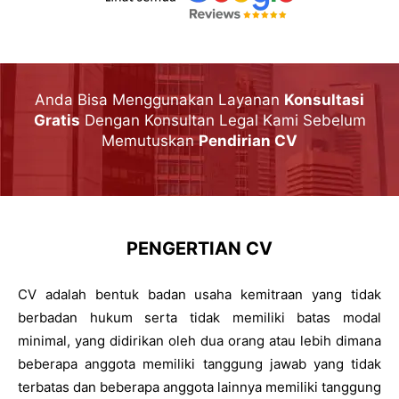
Anda Bisa Menggunakan Layanan
Konsultasi
Gratis
Dengan Konsultan Legal Kami Sebelum
Memutuskan
Pendirian CV
PENGERTIAN CV
CV adalah bentuk badan usaha kemitraan yang tidak
berbadan hukum serta tidak memiliki batas modal
minimal, yang didirikan oleh dua orang atau lebih dimana
beberapa anggota memiliki tanggung jawab yang tidak
terbatas dan beberapa anggota lainnya memiliki tanggung