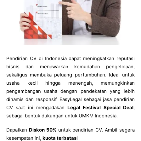
Pendirian CV di Indonesia dapat meningkatkan reputasi
bisnis dan menawarkan kemudahan pengelolaan,
sekaligus membuka peluang pertumbuhan. Ideal untuk
usaha kecil hingga menengah, memungkinkan
pengembangan usaha dengan pendekatan yang lebih
dinamis dan responsif. EasyLegal sebagai jasa pendirian
CV saat ini mengadakan
Legal Festival Special Deal
,
sebagai bentuk dukungan untuk UMKM Indonesia.
Dapatkan
Diskon 50%
untuk pendirian CV. Ambil segera
kesempatan ini,
kuota terbatas
!