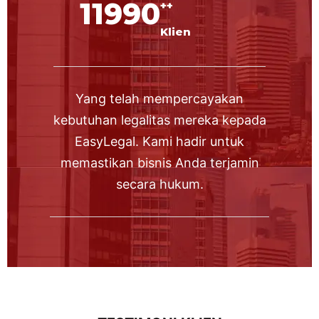
12000
++
Klien
Yang telah mempercayakan
kebutuhan legalitas mereka kepada
EasyLegal. Kami hadir untuk
memastikan bisnis Anda terjamin
secara hukum.