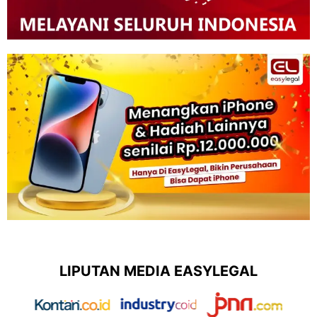
LIPUTAN MEDIA EASYLEGAL