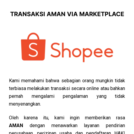
TRANSAKSI AMAN VIA MARKETPLACE
Kami memahami bahwa sebagian orang mungkin tidak
terbiasa melakukan transaksi secara online atau bahkan
pernah mengalami pengalaman yang tidak
menyenangkan.
Oleh karena itu, kami ingin memberikan rasa
AMAN
dengan menawarkan layanan pendirian
perusahaan, perizinan usaha dan pendaftaran HAKI