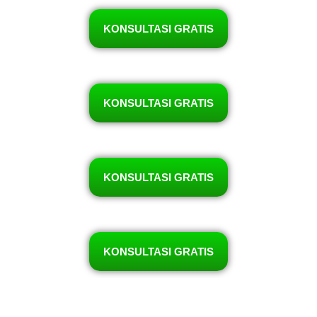
KONSULTASI GRATIS
KONSULTASI GRATIS
KONSULTASI GRATIS
KONSULTASI GRATIS