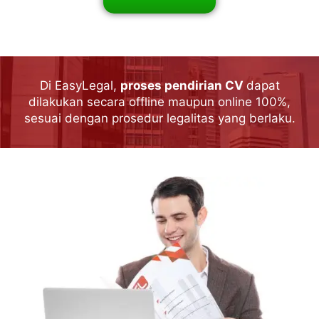
Di EasyLegal,
proses pendirian CV
dapat
dilakukan secara offline maupun online 100%,
sesuai dengan prosedur legalitas yang berlaku.