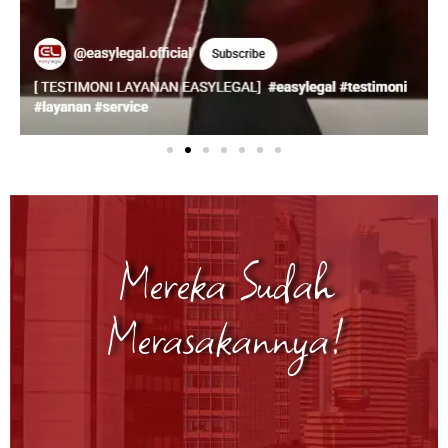
Mereka Sudah
Merasakannya!