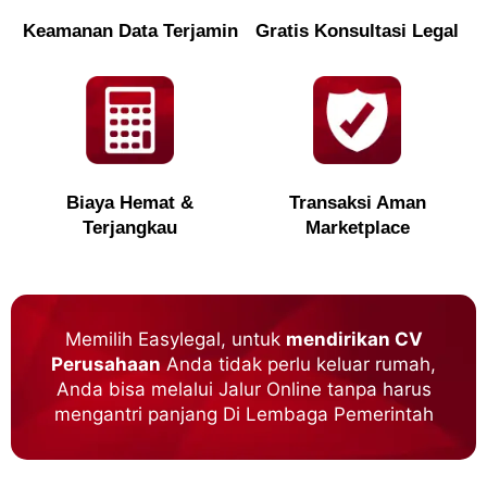
Keamanan Data Terjamin
Gratis Konsultasi Legal
Biaya Hemat &
Transaksi Aman
Terjangkau
Marketplace
Memilih Easylegal, untuk
mendirikan CV
Perusahaan
Anda tidak perlu keluar rumah,
Anda bisa melalui Jalur Online tanpa harus
mengantri panjang Di Lembaga Pemerintah