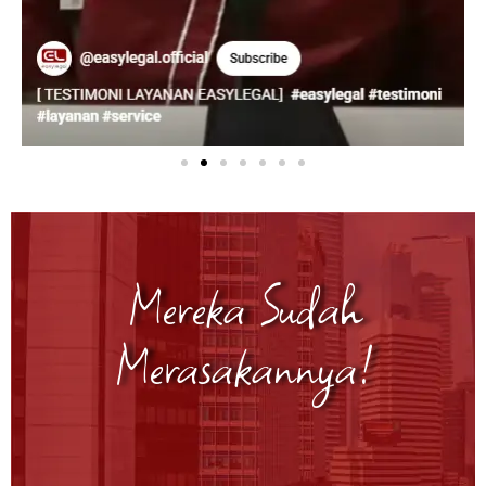
Mereka Sudah
Merasakannya!