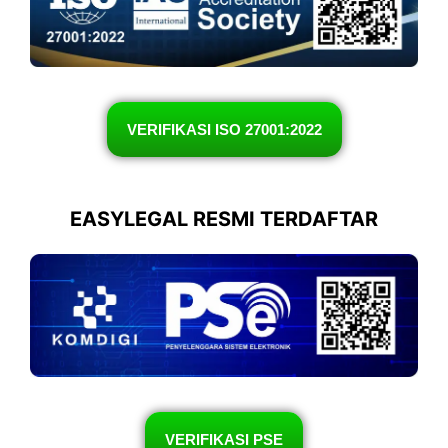
VERIFIKASI ISO 27001:2022
EASYLEGAL RESMI TERDAFTAR
VERIFIKASI PSE