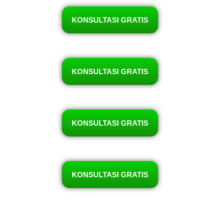
KONSULTASI GRATIS
KONSULTASI GRATIS
KONSULTASI GRATIS
KONSULTASI GRATIS