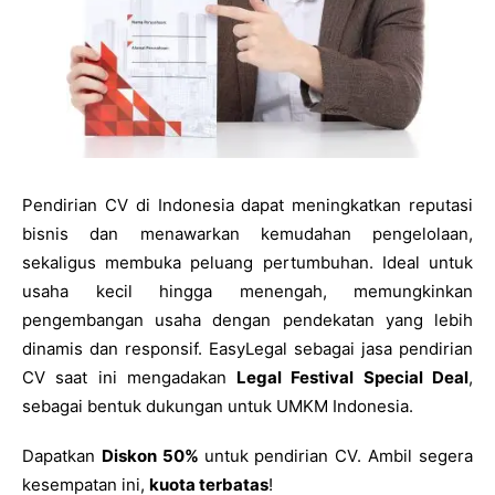
Pendirian CV di Indonesia dapat meningkatkan reputasi
bisnis dan menawarkan kemudahan pengelolaan,
sekaligus membuka peluang pertumbuhan. Ideal untuk
usaha kecil hingga menengah, memungkinkan
pengembangan usaha dengan pendekatan yang lebih
dinamis dan responsif. EasyLegal sebagai jasa pendirian
CV saat ini mengadakan
Legal Festival Special Deal
,
sebagai bentuk dukungan untuk UMKM Indonesia.
Dapatkan
Diskon 50%
untuk pendirian CV. Ambil segera
kesempatan ini,
kuota terbatas
!