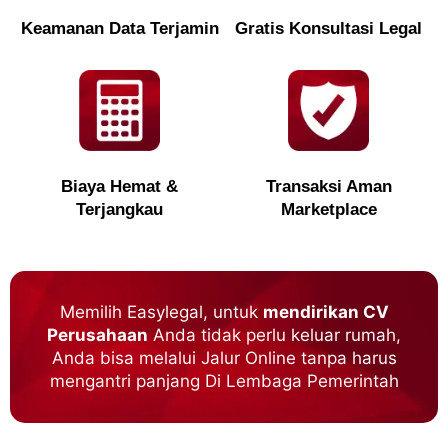
Keamanan Data Terjamin
Gratis Konsultasi Legal
Biaya Hemat &
Transaksi Aman
Terjangkau
Marketplace
Memilih Easylegal, untuk
mendirikan CV
Perusahaan
Anda tidak perlu keluar rumah,
Anda bisa melalui Jalur Online tanpa harus
mengantri panjang Di Lembaga Pemerintah