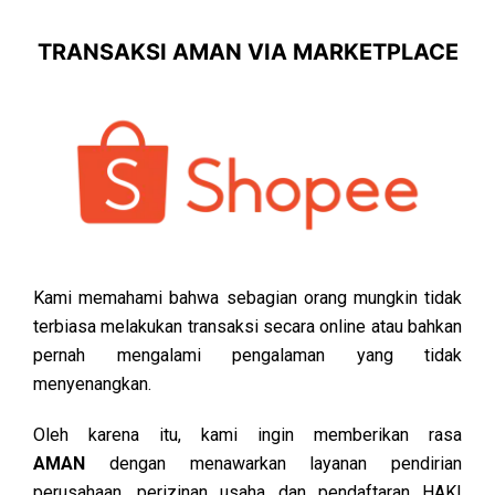
TRANSAKSI AMAN VIA MARKETPLACE
Kami memahami bahwa sebagian orang mungkin tidak
terbiasa melakukan transaksi secara online atau bahkan
pernah mengalami pengalaman yang tidak
menyenangkan.
Oleh karena itu, kami ingin memberikan rasa
AMAN
dengan menawarkan layanan pendirian
perusahaan, perizinan usaha dan pendaftaran HAKI