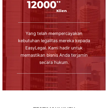
12000
++
Klien
Yang telah mempercayakan
kebutuhan legalitas mereka kepada
EasyLegal. Kami hadir untuk
memastikan bisnis Anda terjamin
secara hukum.