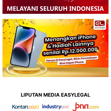
LIPUTAN MEDIA EASYLEGAL