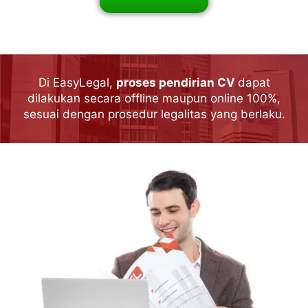
Di EasyLegal,
proses pendirian CV
dapat
dilakukan secara offline maupun online 100%,
sesuai dengan prosedur legalitas yang berlaku.