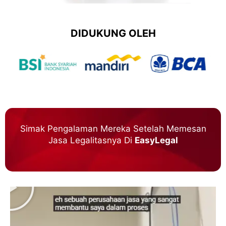
DIDUKUNG OLEH
Simak Pengalaman Mereka Setelah Memesan
Jasa Legalitasnya Di
EasyLegal