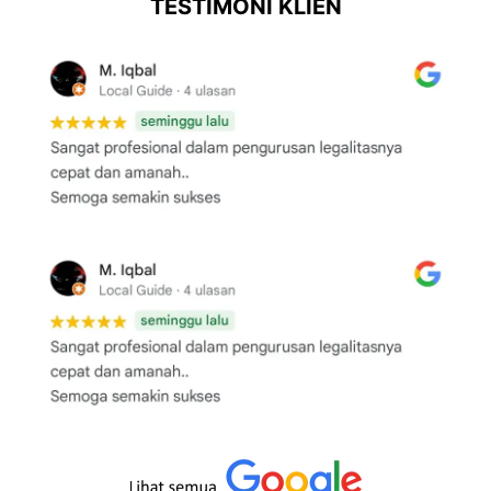
TESTIMONI KLIEN