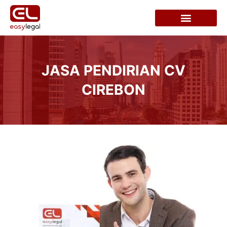
JASA PENDIRIAN CV
CIREBON