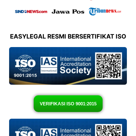
EASYLEGAL RESMI BERSERTIFIKAT ISO
VERIFIKASI ISO 9001:2015