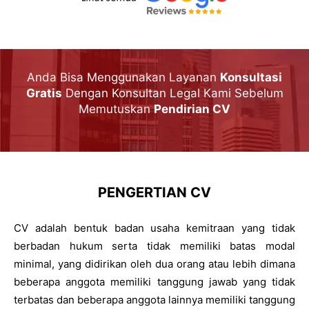
Anda Bisa Menggunakan Layanan
Konsultasi
Gratis
Dengan Konsultan Legal Kami Sebelum
Memutuskan
Pendirian CV
PENGERTIAN CV
CV adalah bentuk badan usaha kemitraan yang tidak
berbadan hukum serta tidak memiliki batas modal
minimal, yang didirikan oleh dua orang atau lebih dimana
beberapa anggota memiliki tanggung jawab yang tidak
terbatas dan beberapa anggota lainnya memiliki tanggung