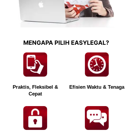
MENGAPA PILIH EASYLEGAL?
Praktis, Fleksibel &
Efisien Waktu & Tenaga
Cepat