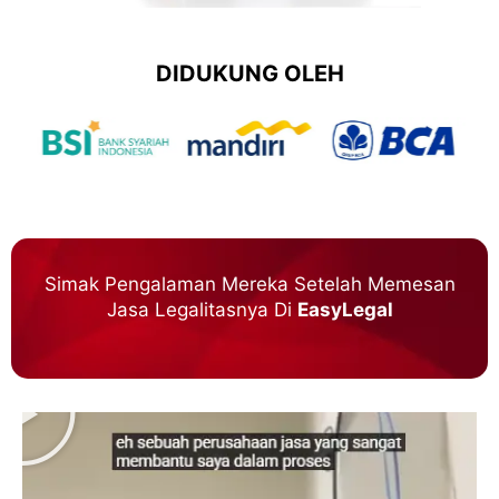
DIDUKUNG OLEH
Simak Pengalaman Mereka Setelah Memesan
Jasa Legalitasnya Di
EasyLegal