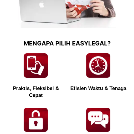
MENGAPA PILIH EASYLEGAL?
Praktis, Fleksibel &
Efisien Waktu & Tenaga
Cepat