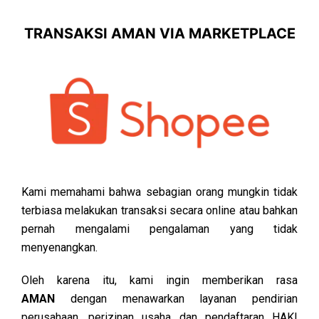
TRANSAKSI AMAN VIA MARKETPLACE
Kami memahami bahwa sebagian orang mungkin tidak
terbiasa melakukan transaksi secara online atau bahkan
pernah mengalami pengalaman yang tidak
menyenangkan.
Oleh karena itu, kami ingin memberikan rasa
AMAN
dengan menawarkan layanan pendirian
perusahaan, perizinan usaha dan pendaftaran HAKI