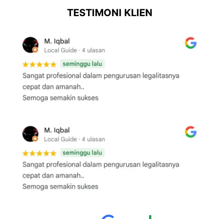
TESTIMONI KLIEN