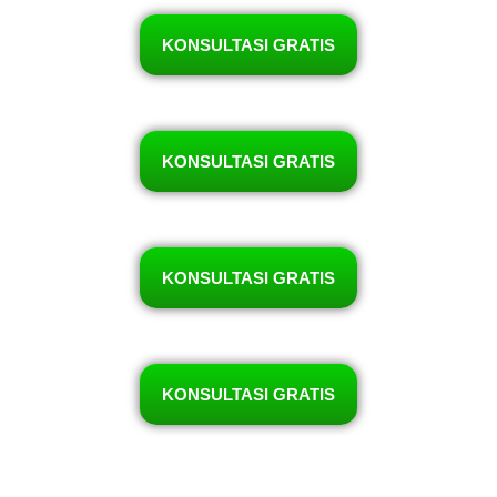
KONSULTASI GRATIS
KONSULTASI GRATIS
KONSULTASI GRATIS
KONSULTASI GRATIS