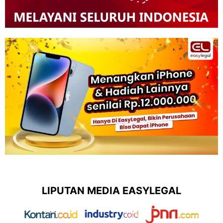
LIPUTAN MEDIA EASYLEGAL