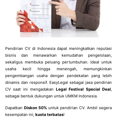
Pendirian CV di Indonesia dapat meningkatkan reputasi
bisnis dan menawarkan kemudahan pengelolaan,
sekaligus membuka peluang pertumbuhan. Ideal untuk
usaha kecil hingga menengah, memungkinkan
pengembangan usaha dengan pendekatan yang lebih
dinamis dan responsif. EasyLegal sebagai jasa pendirian
CV saat ini mengadakan
Legal Festival Special Deal
,
sebagai bentuk dukungan untuk UMKM Indonesia.
Dapatkan
Diskon 50%
untuk pendirian CV. Ambil segera
kesempatan ini,
kuota terbatas
!