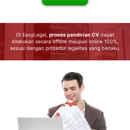
Di EasyLegal,
proses pendirian CV
dapat
dilakukan secara offline maupun online 100%,
sesuai dengan prosedur legalitas yang berlaku.