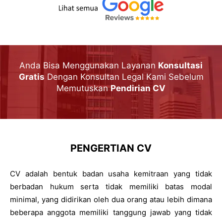
Anda Bisa Menggunakan Layanan
Konsultasi
Gratis
Dengan Konsultan Legal Kami Sebelum
Memutuskan
Pendirian CV
PENGERTIAN CV
CV adalah bentuk badan usaha kemitraan yang tidak
berbadan hukum serta tidak memiliki batas modal
minimal, yang didirikan oleh dua orang atau lebih dimana
beberapa anggota memiliki tanggung jawab yang tidak