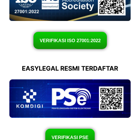
VERIFIKASI ISO 27001:2022
EASYLEGAL RESMI TERDAFTAR
VERIFIKASI PSE