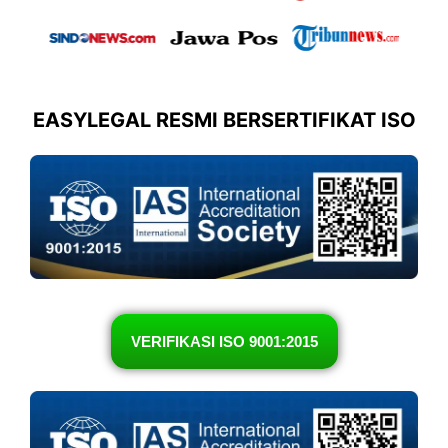
EASYLEGAL RESMI BERSERTIFIKAT ISO
VERIFIKASI ISO 9001:2015