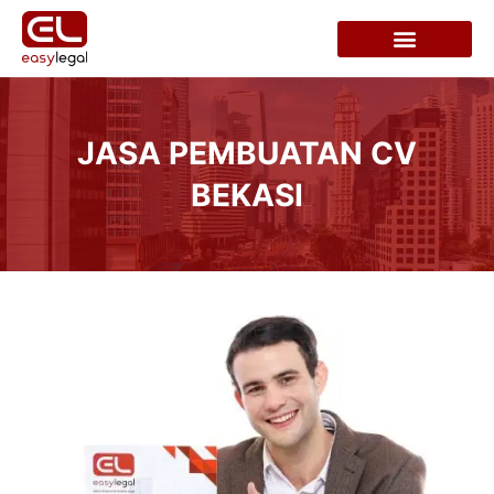
JASA PEMBUATAN CV
BEKASI