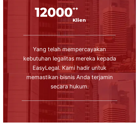
12000
++
Klien
Yang telah mempercayakan
kebutuhan legalitas mereka kepada
EasyLegal. Kami hadir untuk
memastikan bisnis Anda terjamin
secara hukum.