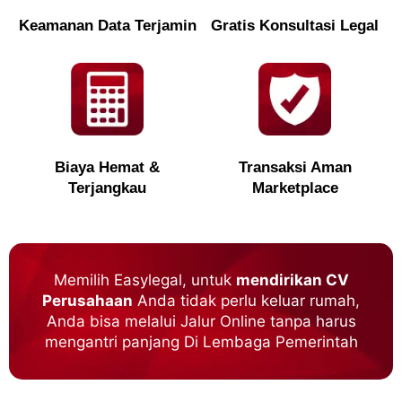
Keamanan Data Terjamin
Gratis Konsultasi Legal
Biaya Hemat &
Transaksi Aman
Terjangkau
Marketplace
Memilih Easylegal, untuk
mendirikan CV
Perusahaan
Anda tidak perlu keluar rumah,
Anda bisa melalui Jalur Online tanpa harus
mengantri panjang Di Lembaga Pemerintah