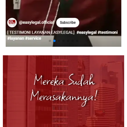
Mereka Sudah
Merasakannya!