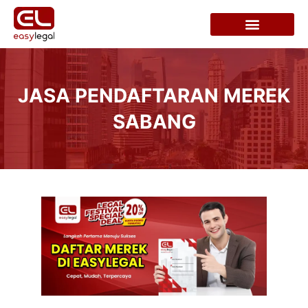
JASA PENDAFTARAN MEREK
SABANG