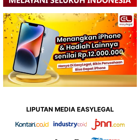
LIPUTAN MEDIA EASYLEGAL