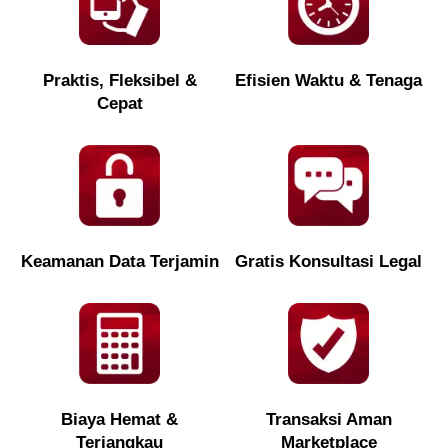
Praktis, Fleksibel &
Efisien Waktu & Tenaga
Cepat
Keamanan Data Terjamin
Gratis Konsultasi Legal
Biaya Hemat &
Transaksi Aman
Terjangkau
Marketplace