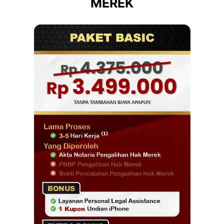
MEREK