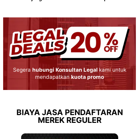
Segera
hubungi Konsultan Legal
kami untuk
mendapatkan
kuota promo
BIAYA JASA PENDAFTARAN
MEREK REGULER