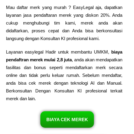
Mau daftar merk yang murah ? EasyLegal aja, dapatkan
layanan jasa pendaftaran merek yang diskon 20%. Anda
cukup menghubungi tim kami, merek anda akan
didaftarkan, proses cepat dan Anda bisa berkonsultasi
langsung dengan Konsultan KI profesional kami.
Layanan easylegal Hadir untuk membantu UMKM,
biaya
pendaftran merek mulai 2,8 juta
, anda akan mendapatkan
fasilitas dan bonus seperti mendaftarkan merk secara
online dan tidak perlu keluar rumah. Sebelum mendaftar,
anda bisa cek merek dengan teknologi AI dan Manual.
Berkonsultan Dengan Konsultan KI profesional terkait
merek dan lain.
BIAYA CEK MEREK