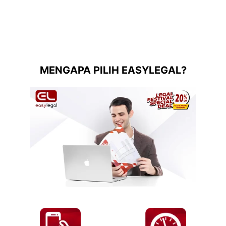
MENGAPA PILIH EASYLEGAL?