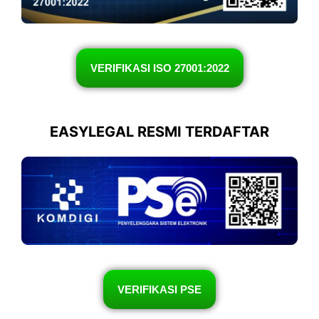
VERIFIKASI ISO 27001:2022
EASYLEGAL RESMI TERDAFTAR
VERIFIKASI PSE