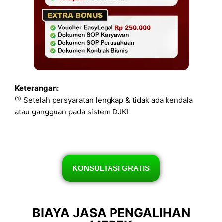
Keterangan:
⁽¹⁾ Setelah persyaratan lengkap & tidak ada kendala
atau gangguan pada sistem DJKI
KONSULTASI GRATIS
BIAYA JASA PENGALIHAN