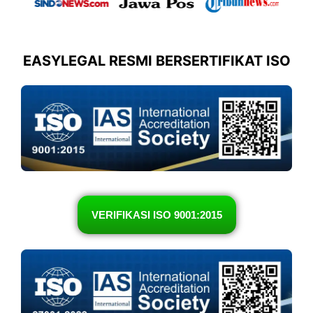
EASYLEGAL RESMI BERSERTIFIKAT ISO
VERIFIKASI ISO 9001:2015